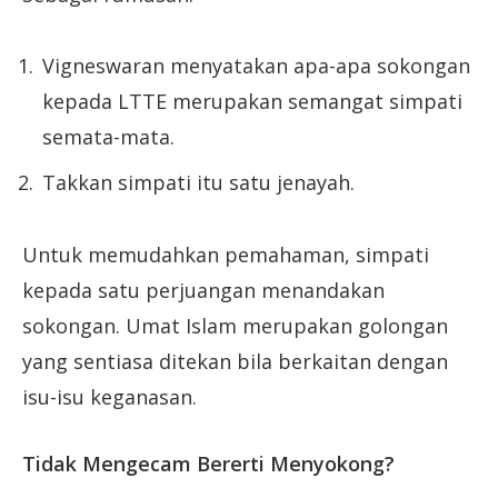
Vigneswaran menyatakan apa-apa sokongan
kepada LTTE merupakan semangat simpati
semata-mata.
Takkan simpati itu satu jenayah.
Untuk memudahkan pemahaman, simpati
kepada satu perjuangan menandakan
sokongan. Umat Islam merupakan golongan
yang sentiasa ditekan bila berkaitan dengan
isu-isu keganasan.
Tidak Mengecam Bererti Menyokong?