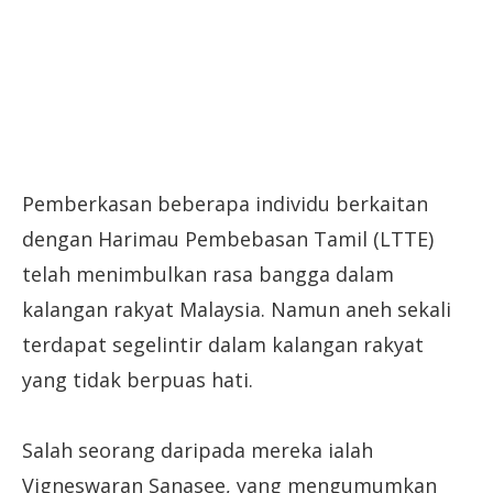
Pemberkasan beberapa individu berkaitan
dengan Harimau Pembebasan Tamil (LTTE)
telah menimbulkan rasa bangga dalam
kalangan rakyat Malaysia. Namun aneh sekali
terdapat segelintir dalam kalangan rakyat
yang tidak berpuas hati.
Salah seorang daripada mereka ialah
Vigneswaran Sanasee, yang mengumumkan