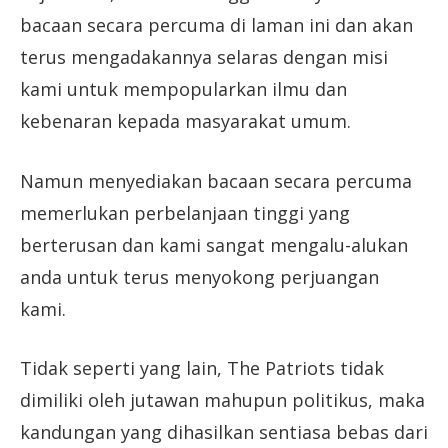
bacaan secara percuma di laman ini dan akan
terus mengadakannya selaras dengan misi
kami untuk mempopularkan ilmu dan
kebenaran kepada masyarakat umum.
Namun menyediakan bacaan secara percuma
memerlukan perbelanjaan tinggi yang
berterusan dan kami sangat mengalu-alukan
anda untuk terus menyokong perjuangan
kami.
Tidak seperti yang lain, The Patriots tidak
dimiliki oleh jutawan mahupun politikus, maka
kandungan yang dihasilkan sentiasa bebas dari