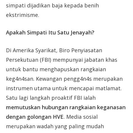
simpati dijadikan baja kepada benih
ekstrimisme.
Apakah Simpati Itu Satu Jenayah?
Di Amerika Syarikat, Biro Penyiasatan
Persekutuan (FBI) mempunyai jabatan khas
untuk bantu menghapuskan rangkaian
keg4n4san. Kewangan pengg4n4s merupakan
instrumen utama untuk mencapai matlamat.
Satu lagi langkah proaktif FBI ialah
memutuskan hubungan rangkaian keganasan
dengan golongan HVE
. Media sosial
merupakan wadah yang paling mudah