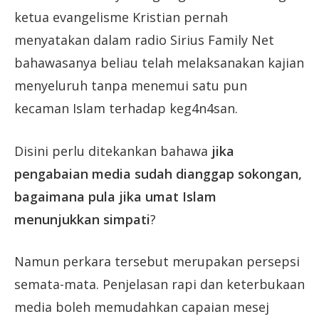
ketua evangelisme Kristian pernah
menyatakan dalam radio Sirius Family Net
bahawasanya beliau telah melaksanakan kajian
menyeluruh tanpa menemui satu pun
kecaman Islam terhadap keg4n4san.
Disini perlu ditekankan bahawa
jika
pengabaian media sudah dianggap sokongan,
bagaimana pula jika umat Islam
menunjukkan simpati
?
Namun perkara tersebut merupakan persepsi
semata-mata. Penjelasan rapi dan keterbukaan
media boleh memudahkan capaian mesej