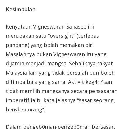
Kesimpulan
Kenyataan Vigneswaran Sanasee ini
merupakan satu “oversight” (terlepas
pandang) yang boleh memakan diri.
Masalahnya bukan Vigneswaran itu yang
dijamin menjadi mangsa. Sebaliknya rakyat
Malaysia lain yang tidak bersalah pun boleh
ditimpa bala yang sama. Aktivit keg4n4san
tidak memilih mangsanya secara pensasaran
imperatif iaitu kata jelasnya “sasar seorang,
bvnvh seorang”.
Dalam pengeb0man-pengeb0man bersasar,