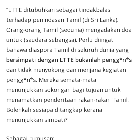
“LTTE ditubuhkan sebagai tindakbalas
terhadap penindasan Tamil (di Sri Lanka).
Orang-orang Tamil (sedunia) mengadakan doa
untuk (saudara sebangsa). Perlu diingat
bahawa diaspora Tamil di seluruh dunia yang
bersimpati dengan LTTE bukanlah pengg*n*s
dan tidak menyokong dan menjana kegiatan
pengg*n*s. Mereka semata-mata
menunjukkan sokongan bagi tujuan untuk
menamatkan penderitaan rakan-rakan Tamil.
Bolehkah sesiapa ditangkap kerana
menunjukkan simpati?”
Sebagai rumusan: