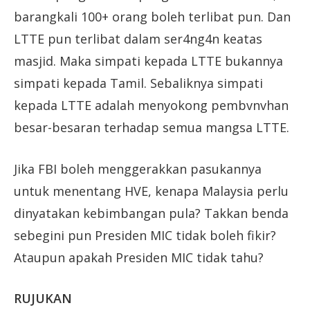
barangkali 100+ orang boleh terlibat pun. Dan
LTTE pun terlibat dalam ser4ng4n keatas
masjid. Maka simpati kepada LTTE bukannya
simpati kepada Tamil. Sebaliknya simpati
kepada LTTE adalah menyokong pembvnvhan
besar-besaran terhadap semua mangsa LTTE.
Jika FBI boleh menggerakkan pasukannya
untuk menentang HVE, kenapa Malaysia perlu
dinyatakan kebimbangan pula? Takkan benda
sebegini pun Presiden MIC tidak boleh fikir?
Ataupun apakah Presiden MIC tidak tahu?
RUJUKAN