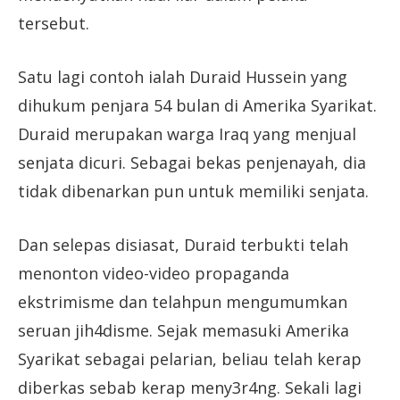
tersebut.
Satu lagi contoh ialah Duraid Hussein yang
dihukum penjara 54 bulan di Amerika Syarikat.
Duraid merupakan warga Iraq yang menjual
senjata dicuri. Sebagai bekas penjenayah, dia
tidak dibenarkan pun untuk memiliki senjata.
Dan selepas disiasat, Duraid terbukti telah
menonton video-video propaganda
ekstrimisme dan telahpun mengumumkan
seruan jih4disme. Sejak memasuki Amerika
Syarikat sebagai pelarian, beliau telah kerap
diberkas sebab kerap meny3r4ng. Sekali lagi