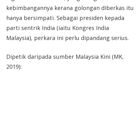
kebimbangannya kerana golongan diberkas itu
hanya bersimpati. Sebagai presiden kepada
parti sentrik India (iaitu Kongres India
Malaysia), perkara ini perlu dipandang serius.
Dipetik daripada sumber Malaysia Kini (MK,
2019):