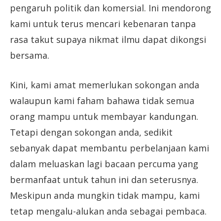
pengaruh politik dan komersial. Ini mendorong
kami untuk terus mencari kebenaran tanpa
rasa takut supaya nikmat ilmu dapat dikongsi
bersama.
Kini, kami amat memerlukan sokongan anda
walaupun kami faham bahawa tidak semua
orang mampu untuk membayar kandungan.
Tetapi dengan sokongan anda, sedikit
sebanyak dapat membantu perbelanjaan kami
dalam meluaskan lagi bacaan percuma yang
bermanfaat untuk tahun ini dan seterusnya.
Meskipun anda mungkin tidak mampu, kami
tetap mengalu-alukan anda sebagai pembaca.