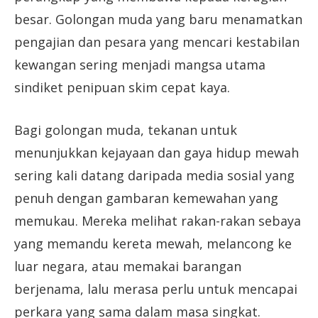
besar. Golongan muda yang baru menamatkan
pengajian dan pesara yang mencari kestabilan
kewangan sering menjadi mangsa utama
sindiket penipuan skim cepat kaya.
Bagi golongan muda, tekanan untuk
menunjukkan kejayaan dan gaya hidup mewah
sering kali datang daripada media sosial yang
penuh dengan gambaran kemewahan yang
memukau. Mereka melihat rakan-rakan sebaya
yang memandu kereta mewah, melancong ke
luar negara, atau memakai barangan
berjenama, lalu merasa perlu untuk mencapai
perkara yang sama dalam masa singkat.