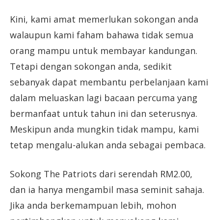
Kini, kami amat memerlukan sokongan anda
walaupun kami faham bahawa tidak semua
orang mampu untuk membayar kandungan.
Tetapi dengan sokongan anda, sedikit
sebanyak dapat membantu perbelanjaan kami
dalam meluaskan lagi bacaan percuma yang
bermanfaat untuk tahun ini dan seterusnya.
Meskipun anda mungkin tidak mampu, kami
tetap mengalu-alukan anda sebagai pembaca.
Sokong The Patriots dari serendah RM2.00,
dan ia hanya mengambil masa seminit sahaja.
Jika anda berkemampuan lebih, mohon