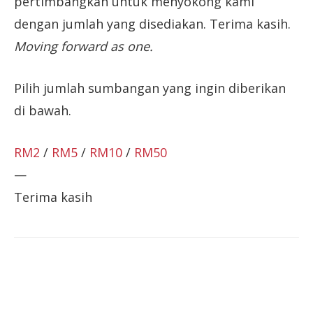
pertimbangkan untuk menyokong kami
dengan jumlah yang disediakan. Terima kasih.
Moving forward as one.
Pilih jumlah sumbangan yang ingin diberikan
di bawah.
RM2
/
RM5
/
RM10
/
RM50
—
Terima kasih