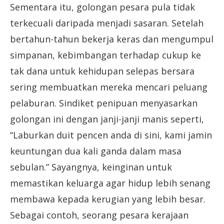
Sementara itu, golongan pesara pula tidak
terkecuali daripada menjadi sasaran. Setelah
bertahun-tahun bekerja keras dan mengumpul
simpanan, kebimbangan terhadap cukup ke
tak dana untuk kehidupan selepas bersara
sering membuatkan mereka mencari peluang
pelaburan. Sindiket penipuan menyasarkan
golongan ini dengan janji-janji manis seperti,
“Laburkan duit pencen anda di sini, kami jamin
keuntungan dua kali ganda dalam masa
sebulan.” Sayangnya, keinginan untuk
memastikan keluarga agar hidup lebih senang
membawa kepada kerugian yang lebih besar.
Sebagai contoh, seorang pesara kerajaan