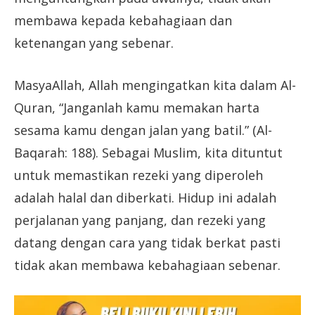
membawa kepada kebahagiaan dan
ketenangan yang sebenar.
MasyaAllah, Allah mengingatkan kita dalam Al-
Quran, “Janganlah kamu memakan harta
sesama kamu dengan jalan yang batil.” (Al-
Baqarah: 188). Sebagai Muslim, kita dituntut
untuk memastikan rezeki yang diperoleh
adalah halal dan diberkati. Hidup ini adalah
perjalanan yang panjang, dan rezeki yang
datang dengan cara yang tidak berkat pasti
tidak akan membawa kebahagiaan sebenar.