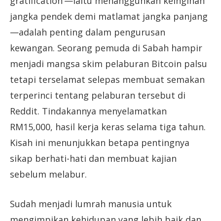
gratification’—iaitu menangguhkan keinginan
jangka pendek demi matlamat jangka panjang
—adalah penting dalam pengurusan
kewangan. Seorang pemuda di Sabah hampir
menjadi mangsa skim pelaburan Bitcoin palsu
tetapi terselamat selepas membuat semakan
terperinci tentang pelaburan tersebut di
Reddit. Tindakannya menyelamatkan
RM15,000, hasil kerja keras selama tiga tahun.
Kisah ini menunjukkan betapa pentingnya
sikap berhati-hati dan membuat kajian
sebelum melabur.
Sudah menjadi lumrah manusia untuk
mengimpikan kehidupan yang lebih baik dan