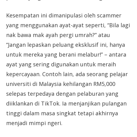
Kesempatan ini dimanipulasi oleh scammer
yang menggunakan ayat-ayat seperti, “Bila lagi
nak bawa mak ayah pergi umrah?” atau
“Jangan lepaskan peluang eksklusif ini, hanya
untuk mereka yang berani melabur!” – antara
ayat yang sering digunakan untuk meraih
kepercayaan. Contoh lain, ada seorang pelajar
universiti di Malaysia kehilangan RM5,000
selepas terpedaya dengan pelaburan yang
diiklankan di TikTok. Ia menjanjikan pulangan
tinggi dalam masa singkat tetapi akhirnya
menjadi mimpi ngeri.