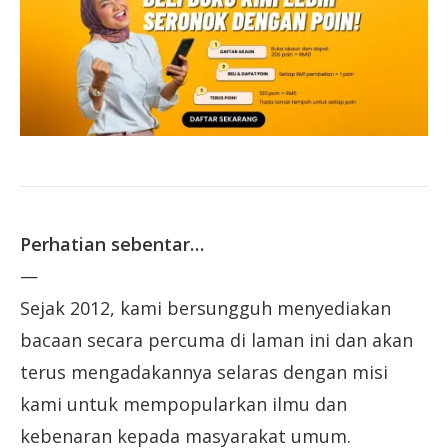
Perhatian sebentar…
—
Sejak 2012, kami bersungguh menyediakan
bacaan secara percuma di laman ini dan akan
terus mengadakannya selaras dengan misi
kami untuk mempopularkan ilmu dan
kebenaran kepada masyarakat umum.