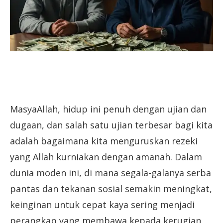
MasyaAllah, hidup ini penuh dengan ujian dan
dugaan, dan salah satu ujian terbesar bagi kita
adalah bagaimana kita menguruskan rezeki
yang Allah kurniakan dengan amanah. Dalam
dunia moden ini, di mana segala-galanya serba
pantas dan tekanan sosial semakin meningkat,
keinginan untuk cepat kaya sering menjadi
perangkap yang membawa kepada kerugian