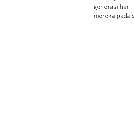
generasi hari
mereka pada s