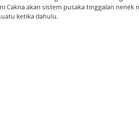
 ini Cakna akan sistem pusaka tinggalan nenek
uatu ketika dahulu.