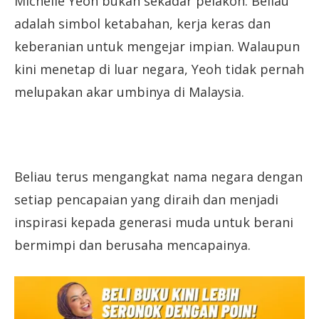
Michelle Yeoh bukan sekadar pelakon. Beliau
adalah simbol ketabahan, kerja keras dan
keberanian untuk mengejar impian. Walaupun
kini menetap di luar negara, Yeoh tidak pernah
melupakan akar umbinya di Malaysia.
Beliau terus mengangkat nama negara dengan
setiap pencapaian yang diraih dan menjadi
inspirasi kepada generasi muda untuk berani
bermimpi dan berusaha mencapainya.