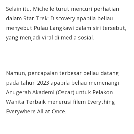
Selain itu, Michelle turut mencuri perhatian
dalam Star Trek: Discovery apabila beliau
menyebut Pulau Langkawi dalam siri tersebut,
yang menjadi viral di media sosial.
Namun, pencapaian terbesar beliau datang
pada tahun 2023 apabila beliau memenangi
Anugerah Akademi (Oscar) untuk Pelakon
Wanita Terbaik menerusi filem Everything
Everywhere All at Once.