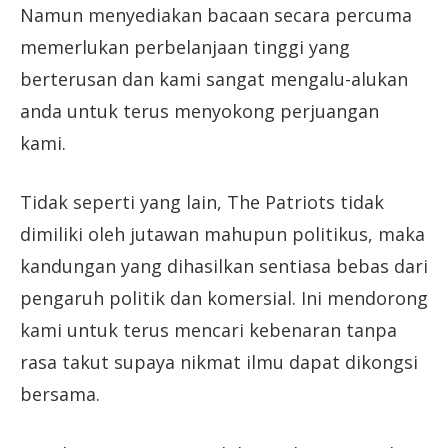
Namun menyediakan bacaan secara percuma
memerlukan perbelanjaan tinggi yang
berterusan dan kami sangat mengalu-alukan
anda untuk terus menyokong perjuangan
kami.
Tidak seperti yang lain, The Patriots tidak
dimiliki oleh jutawan mahupun politikus, maka
kandungan yang dihasilkan sentiasa bebas dari
pengaruh politik dan komersial. Ini mendorong
kami untuk terus mencari kebenaran tanpa
rasa takut supaya nikmat ilmu dapat dikongsi
bersama.