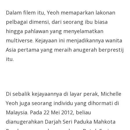
Dalam filem itu, Yeoh memaparkan lakonan
pelbagai dimensi, dari seorang ibu biasa
hingga pahlawan yang menyelamatkan
multiverse. Kejayaan ini menjadikannya wanita
Asia pertama yang meraih anugerah berprestij
itu.
Di sebalik kejayaannya di layar perak, Michelle
Yeoh juga seorang individu yang dihormati di
Malaysia. Pada 22 Mei 2012, beliau
dianugerahkan Darjah Seri Paduka Mahkota