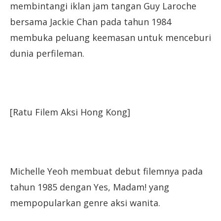
membintangi iklan jam tangan Guy Laroche
bersama Jackie Chan pada tahun 1984
membuka peluang keemasan untuk menceburi
dunia perfileman.
[Ratu Filem Aksi Hong Kong]
Michelle Yeoh membuat debut filemnya pada
tahun 1985 dengan Yes, Madam! yang
mempopularkan genre aksi wanita.