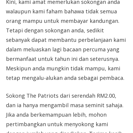
Kini, kami amat memerlukan sokongan anda
walaupun kami faham bahawa tidak semua
orang mampu untuk membayar kandungan.
Tetapi dengan sokongan anda, sedikit
sebanyak dapat membantu perbelanjaan kami
dalam meluaskan lagi bacaan percuma yang
bermanfaat untuk tahun ini dan seterusnya.
Meskipun anda mungkin tidak mampu, kami
tetap mengalu-alukan anda sebagai pembaca.
Sokong The Patriots dari serendah RM2.00,
dan ia hanya mengambil masa seminit sahaja.
Jika anda berkemampuan lebih, mohon
pertimbangkan untuk menyokong kami