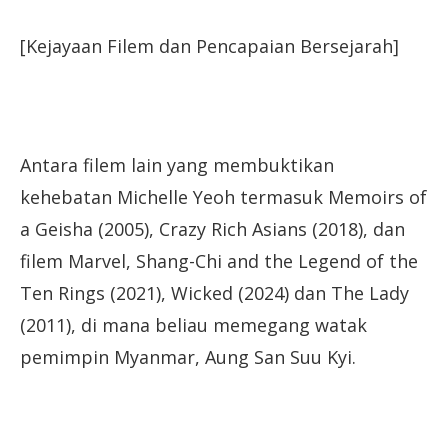
[Kejayaan Filem dan Pencapaian Bersejarah]
Antara filem lain yang membuktikan
kehebatan Michelle Yeoh termasuk Memoirs of
a Geisha (2005), Crazy Rich Asians (2018), dan
filem Marvel, Shang-Chi and the Legend of the
Ten Rings (2021), Wicked (2024) dan The Lady
(2011), di mana beliau memegang watak
pemimpin Myanmar, Aung San Suu Kyi.