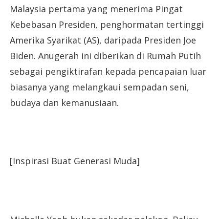
Malaysia pertama yang menerima Pingat
Kebebasan Presiden, penghormatan tertinggi
Amerika Syarikat (AS), daripada Presiden Joe
Biden. Anugerah ini diberikan di Rumah Putih
sebagai pengiktirafan kepada pencapaian luar
biasanya yang melangkaui sempadan seni,
budaya dan kemanusiaan.
[Inspirasi Buat Generasi Muda]