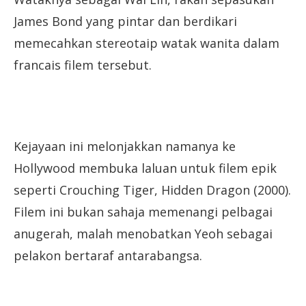
James Bond yang pintar dan berdikari
memecahkan stereotaip watak wanita dalam
francais filem tersebut.
Kejayaan ini melonjakkan namanya ke
Hollywood membuka laluan untuk filem epik
seperti Crouching Tiger, Hidden Dragon (2000).
Filem ini bukan sahaja memenangi pelbagai
anugerah, malah menobatkan Yeoh sebagai
pelakon bertaraf antarabangsa.