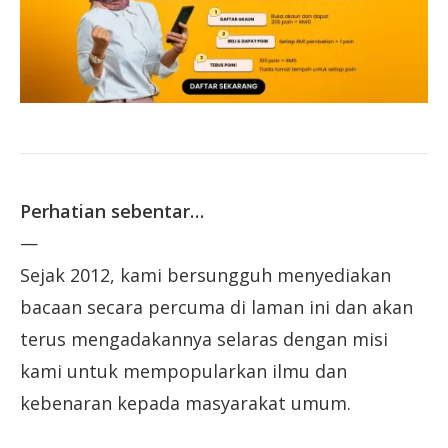
Perhatian sebentar…
—
Sejak 2012, kami bersungguh menyediakan
bacaan secara percuma di laman ini dan akan
terus mengadakannya selaras dengan misi
kami untuk mempopularkan ilmu dan
kebenaran kepada masyarakat umum.