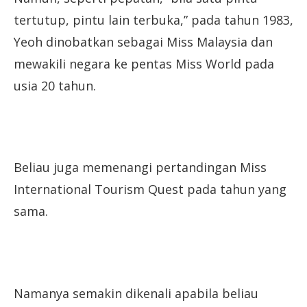
tertutup, pintu lain terbuka,” pada tahun 1983,
Yeoh dinobatkan sebagai Miss Malaysia dan
mewakili negara ke pentas Miss World pada
usia 20 tahun.
Beliau juga memenangi pertandingan Miss
International Tourism Quest pada tahun yang
sama.
Namanya semakin dikenali apabila beliau