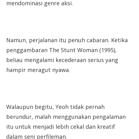
mendominasi genre aksi.
Namun, perjalanan itu penuh cabaran. Ketika
penggambaran The Stunt Woman (1995),
beliau mengalami kecederaan serius yang
hampir meragut nyawa.
Walaupun begitu, Yeoh tidak pernah
berundur, malah menggunakan pengalaman
itu untuk menjadi lebih cekal dan kreatif
dalam seni perfileman.