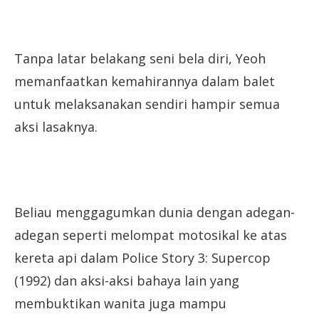
Tanpa latar belakang seni bela diri, Yeoh
memanfaatkan kemahirannya dalam balet
untuk melaksanakan sendiri hampir semua
aksi lasaknya.
Beliau menggagumkan dunia dengan adegan-
adegan seperti melompat motosikal ke atas
kereta api dalam Police Story 3: Supercop
(1992) dan aksi-aksi bahaya lain yang
membuktikan wanita juga mampu