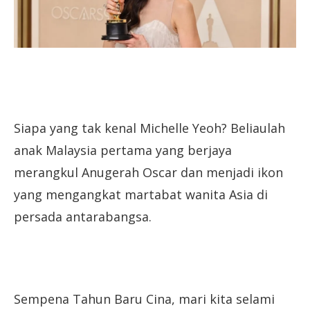
Siapa yang tak kenal Michelle Yeoh? Beliaulah
anak Malaysia pertama yang berjaya
merangkul Anugerah Oscar dan menjadi ikon
yang mengangkat martabat wanita Asia di
persada antarabangsa.
Sempena Tahun Baru Cina, mari kita selami