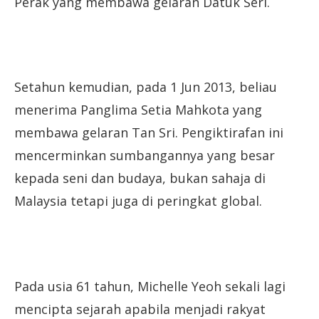
Perak yang membawa gelaran Datuk Seri.
Setahun kemudian, pada 1 Jun 2013, beliau
menerima Panglima Setia Mahkota yang
membawa gelaran Tan Sri. Pengiktirafan ini
mencerminkan sumbangannya yang besar
kepada seni dan budaya, bukan sahaja di
Malaysia tetapi juga di peringkat global.
Pada usia 61 tahun, Michelle Yeoh sekali lagi
mencipta sejarah apabila menjadi rakyat