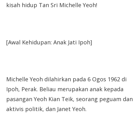
kisah hidup Tan Sri Michelle Yeoh!
[Awal Kehidupan: Anak Jati Ipoh]
Michelle Yeoh dilahirkan pada 6 Ogos 1962 di
Ipoh, Perak. Beliau merupakan anak kepada
pasangan Yeoh Kian Teik, seorang peguam dan
aktivis politik, dan Janet Yeoh.