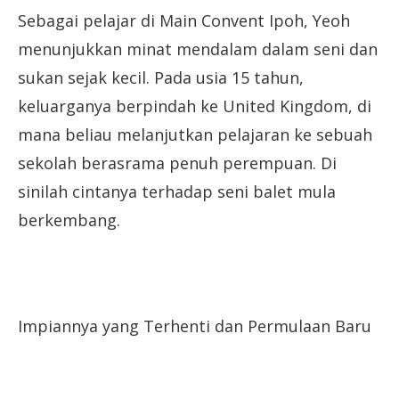
Sebagai pelajar di Main Convent Ipoh, Yeoh
menunjukkan minat mendalam dalam seni dan
sukan sejak kecil. Pada usia 15 tahun,
keluarganya berpindah ke United Kingdom, di
mana beliau melanjutkan pelajaran ke sebuah
sekolah berasrama penuh perempuan. Di
sinilah cintanya terhadap seni balet mula
berkembang.
Impiannya yang Terhenti dan Permulaan Baru