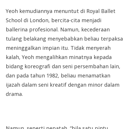
Yeoh kemudiannya menuntut di Royal Ballet
School di London, bercita-cita menjadi
ballerina profesional. Namun, kecederaan
tulang belakang menyebabkan beliau terpaksa
meninggalkan impian itu. Tidak menyerah
kalah, Yeoh mengalihkan minatnya kepada
bidang koreografi dan seni persembahan lain,
dan pada tahun 1982, beliau menamatkan
ijazah dalam seni kreatif dengan minor dalam
drama.
Namun, seperti pepatah, “bila satu pintu