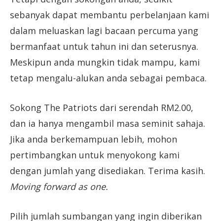
sebanyak dapat membantu perbelanjaan kami
dalam meluaskan lagi bacaan percuma yang
bermanfaat untuk tahun ini dan seterusnya.
Meskipun anda mungkin tidak mampu, kami
tetap mengalu-alukan anda sebagai pembaca.
Sokong The Patriots dari serendah RM2.00,
dan ia hanya mengambil masa seminit sahaja.
Jika anda berkemampuan lebih, mohon
pertimbangkan untuk menyokong kami
dengan jumlah yang disediakan. Terima kasih.
Moving forward as one.
Pilih jumlah sumbangan yang ingin diberikan