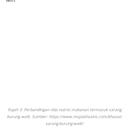
Rajah 3: Perbandingan nilai nutrisi makanan termasuk sarang
burung walit. Sumber: https://www.majalahsains.com/khasiat-
sarang-burung-walit/