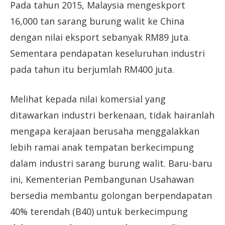
Pada tahun 2015, Malaysia mengeskport
16,000 tan sarang burung walit ke China
dengan nilai eksport sebanyak RM89 juta.
Sementara pendapatan keseluruhan industri
pada tahun itu berjumlah RM400 juta.
Melihat kepada nilai komersial yang
ditawarkan industri berkenaan, tidak hairanlah
mengapa kerajaan berusaha menggalakkan
lebih ramai anak tempatan berkecimpung
dalam industri sarang burung walit. Baru-baru
ini, Kementerian Pembangunan Usahawan
bersedia membantu golongan berpendapatan
40% terendah (B40) untuk berkecimpung