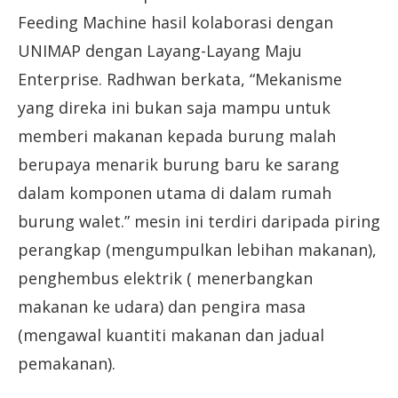
Feeding Machine hasil kolaborasi dengan
UNIMAP dengan Layang-Layang Maju
Enterprise. Radhwan berkata, “Mekanisme
yang direka ini bukan saja mampu untuk
memberi makanan kepada burung malah
berupaya menarik burung baru ke sarang
dalam komponen utama di dalam rumah
burung walet.” mesin ini terdiri daripada piring
perangkap (mengumpulkan lebihan makanan),
penghembus elektrik ( menerbangkan
makanan ke udara) dan pengira masa
(mengawal kuantiti makanan dan jadual
pemakanan).