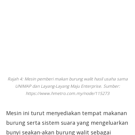
Rajah 4: Mesin pemberi makan burung walit hasil usaha sama
UNIMAP dan Layang-Layang Maju Enterprise. Sumber:
https://www.hmetro.com.my/node/115273
Mesin ini turut menyediakan tempat makanan
burung serta sistem suara yang mengeluarkan
bunyi seakan-akan burung walit sebagai