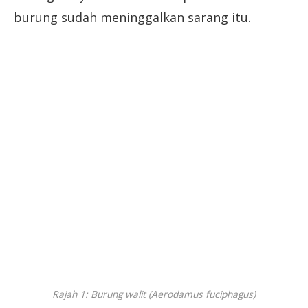
burung sudah meninggalkan sarang itu.
Rajah 1: Burung walit (Aerodamus fuciphagus)