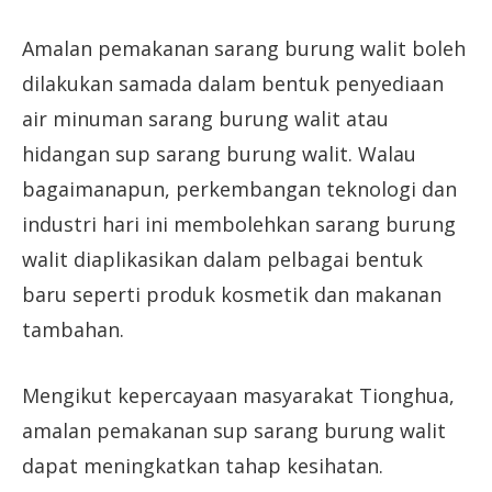
Amalan pemakanan sarang burung walit boleh
dilakukan samada dalam bentuk penyediaan
air minuman sarang burung walit atau
hidangan sup sarang burung walit. Walau
bagaimanapun, perkembangan teknologi dan
industri hari ini membolehkan sarang burung
walit diaplikasikan dalam pelbagai bentuk
baru seperti produk kosmetik dan makanan
tambahan.
Mengikut kepercayaan masyarakat Tionghua,
amalan pemakanan sup sarang burung walit
dapat meningkatkan tahap kesihatan.