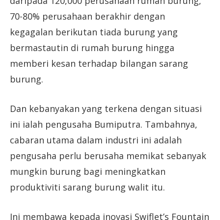
daripada 120,000 perusahaan rumah burung,
70-80% perusahaan berakhir dengan
kegagalan berikutan tiada burung yang
bermastautin di rumah burung hingga
memberi kesan terhadap bilangan sarang
burung.
Dan kebanyakan yang terkena dengan situasi
ini ialah pengusaha Bumiputra. Tambahnya,
cabaran utama dalam industri ini adalah
pengusaha perlu berusaha memikat sebanyak
mungkin burung bagi meningkatkan
produktiviti sarang burung walit itu.
Ini membawa kepada inovasi Swiflet’s Fountain