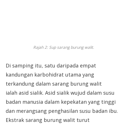
Rajah 2: Sup sarang burung walit.
Di samping itu, satu daripada empat
kandungan karbohidrat utama yang
terkandung dalam sarang burung walit
ialah asid sialik. Asid sialik wujud dalam susu
badan manusia dalam kepekatan yang tinggi
dan merangsang penghasilan susu badan ibu.
Ekstrak sarang burung walit turut