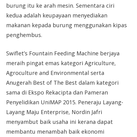
burung itu ke arah mesin. Sementara ciri
kedua adalah keupayaan menyediakan
makanan kepada burung menggunakan kipas
penghembus.
Swiflet’s Fountain Feeding Machine berjaya
meraih pingat emas kategori Agriculture,
Agroculture and Environmental serta
Anugerah Best of The Best dalam kategori
sama di Ekspo Rekacipta dan Pameran
Penyelidikan UniMAP 2015. Peneraju Layang-
Layang Maju Enterprise, Nordin Jafri
menyambut baik usaha ini kerana dapat
membantu menambah baik ekonomi