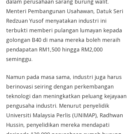
dalam perusahaan sarang burung walit.
Menteri Pembangunan Usahawan, Datuk Seri
Redzuan Yusof menyatakan industri ini
terbukti memberi pulangan lumayan kepada
golongan B40 di mana mereka boleh meraih
pendapatan RM1,500 hingga RM2,000
seminggu.
Namun pada masa sama, industri juga harus
berinovasi seiring dengan perkembangan
teknologi dan meningkatkan peluang kejayaan
pengusaha industri. Menurut penyelidik
Universiti Malaysia Perlis (UNIMAP), Radhwan
Hussin, penyelidikan mereka mendapati