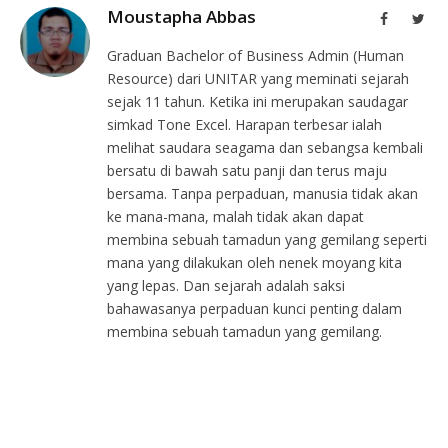
Moustapha Abbas
Facebook
Twit
Graduan Bachelor of Business Admin (Human
Resource) dari UNITAR yang meminati sejarah
sejak 11 tahun. Ketika ini merupakan saudagar
simkad Tone Excel. Harapan terbesar ialah
melihat saudara seagama dan sebangsa kembali
bersatu di bawah satu panji dan terus maju
bersama. Tanpa perpaduan, manusia tidak akan
ke mana-mana, malah tidak akan dapat
membina sebuah tamadun yang gemilang seperti
mana yang dilakukan oleh nenek moyang kita
yang lepas. Dan sejarah adalah saksi
bahawasanya perpaduan kunci penting dalam
membina sebuah tamadun yang gemilang.