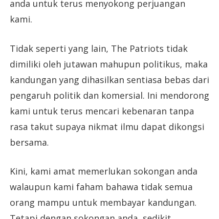
anda untuk terus menyokong perjuangan
kami.
Tidak seperti yang lain, The Patriots tidak
dimiliki oleh jutawan mahupun politikus, maka
kandungan yang dihasilkan sentiasa bebas dari
pengaruh politik dan komersial. Ini mendorong
kami untuk terus mencari kebenaran tanpa
rasa takut supaya nikmat ilmu dapat dikongsi
bersama.
Kini, kami amat memerlukan sokongan anda
walaupun kami faham bahawa tidak semua
orang mampu untuk membayar kandungan.
Tetapi dengan sokongan anda, sedikit