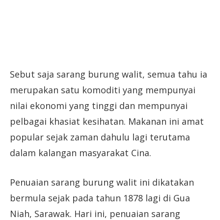
Sebut saja sarang burung walit, semua tahu ia
merupakan satu komoditi yang mempunyai
nilai ekonomi yang tinggi dan mempunyai
pelbagai khasiat kesihatan. Makanan ini amat
popular sejak zaman dahulu lagi terutama
dalam kalangan masyarakat Cina.
Penuaian sarang burung walit ini dikatakan
bermula sejak pada tahun 1878 lagi di Gua
Niah, Sarawak. Hari ini, penuaian sarang