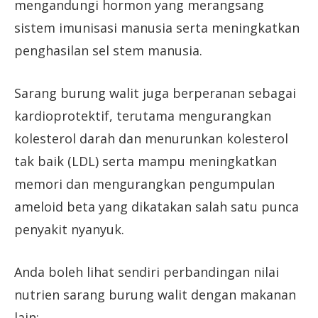
mengandungi hormon yang merangsang
sistem imunisasi manusia serta meningkatkan
penghasilan sel stem manusia.
Sarang burung walit juga berperanan sebagai
kardioprotektif, terutama mengurangkan
kolesterol darah dan menurunkan kolesterol
tak baik (LDL) serta mampu meningkatkan
memori dan mengurangkan pengumpulan
ameloid beta yang dikatakan salah satu punca
penyakit nyanyuk.
Anda boleh lihat sendiri perbandingan nilai
nutrien sarang burung walit dengan makanan
lain: