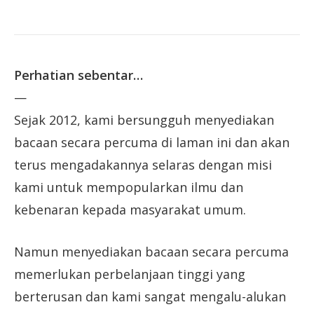
Perhatian sebentar…
—
Sejak 2012, kami bersungguh menyediakan
bacaan secara percuma di laman ini dan akan
terus mengadakannya selaras dengan misi
kami untuk mempopularkan ilmu dan
kebenaran kepada masyarakat umum.
Namun menyediakan bacaan secara percuma
memerlukan perbelanjaan tinggi yang
berterusan dan kami sangat mengalu-alukan