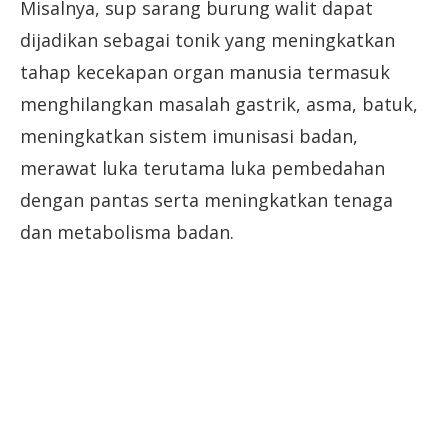
Misalnya, sup sarang burung walit dapat
dijadikan sebagai tonik yang meningkatkan
tahap kecekapan organ manusia termasuk
menghilangkan masalah gastrik, asma, batuk,
meningkatkan sistem imunisasi badan,
merawat luka terutama luka pembedahan
dengan pantas serta meningkatkan tenaga
dan metabolisma badan.