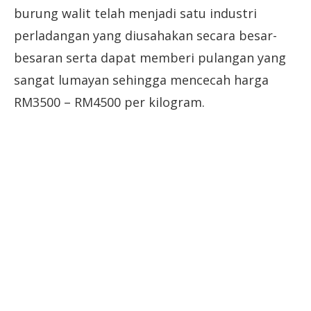
burung walit telah menjadi satu industri
perladangan yang diusahakan secara besar-
besaran serta dapat memberi pulangan yang
sangat lumayan sehingga mencecah harga
RM3500 – RM4500 per kilogram.