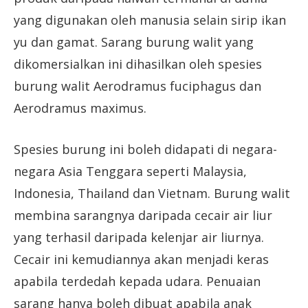
yang digunakan oleh manusia selain sirip ikan
yu dan gamat. Sarang burung walit yang
dikomersialkan ini dihasilkan oleh spesies
burung walit Aerodramus fuciphagus dan
Aerodramus maximus.
Spesies burung ini boleh didapati di negara-
negara Asia Tenggara seperti Malaysia,
Indonesia, Thailand dan Vietnam. Burung walit
membina sarangnya daripada cecair air liur
yang terhasil daripada kelenjar air liurnya.
Cecair ini kemudiannya akan menjadi keras
apabila terdedah kepada udara. Penuaian
sarang hanya boleh dibuat apabila anak