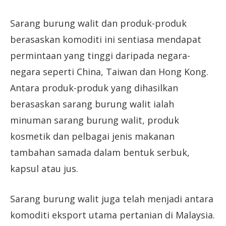
Sarang burung walit dan produk-produk
berasaskan komoditi ini sentiasa mendapat
permintaan yang tinggi daripada negara-
negara seperti China, Taiwan dan Hong Kong.
Antara produk-produk yang dihasilkan
berasaskan sarang burung walit ialah
minuman sarang burung walit, produk
kosmetik dan pelbagai jenis makanan
tambahan samada dalam bentuk serbuk,
kapsul atau jus.
Sarang burung walit juga telah menjadi antara
komoditi eksport utama pertanian di Malaysia.