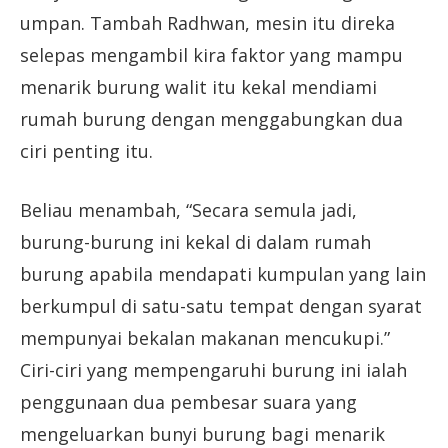
umpan. Tambah Radhwan, mesin itu direka
selepas mengambil kira faktor yang mampu
menarik burung walit itu kekal mendiami
rumah burung dengan menggabungkan dua
ciri penting itu.
Beliau menambah, “Secara semula jadi,
burung-burung ini kekal di dalam rumah
burung apabila mendapati kumpulan yang lain
berkumpul di satu-satu tempat dengan syarat
mempunyai bekalan makanan mencukupi.”
Ciri-ciri yang mempengaruhi burung ini ialah
peng­gunaan dua pembesar suara yang
mengeluarkan bunyi burung bagi menarik