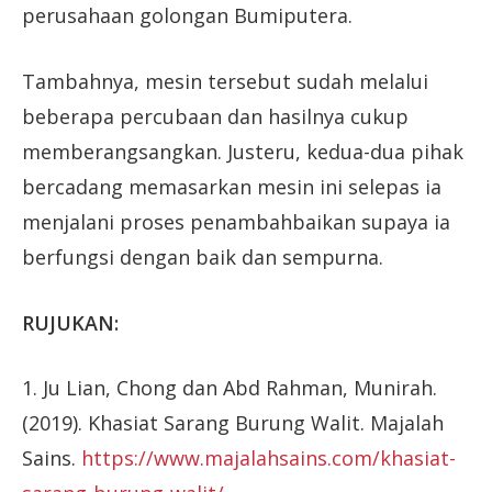
perusahaan golongan Bumiputera.
Tambahnya, mesin tersebut sudah melalui
beberapa percubaan dan hasilnya cukup
memberangsangkan. Justeru, kedua-dua pihak
bercadang memasarkan mesin ini selepas ia
menjalani proses penambahbaikan supaya ia
berfungsi dengan baik dan sempurna.
RUJUKAN:
1. Ju Lian, Chong dan Abd Rahman, Munirah.
(2019). Khasiat Sarang Burung Walit. Majalah
Sains.
https://www.majalahsains.com/khasiat-