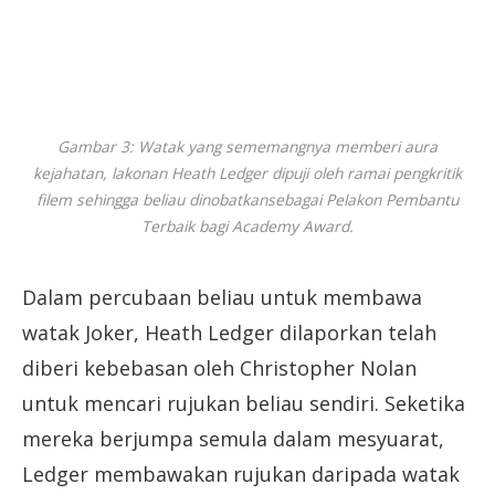
Gambar 3: Watak yang sememangnya memberi aura
kejahatan, lakonan Heath Ledger dipuji oleh ramai pengkritik
filem sehingga beliau dinobatkansebagai Pelakon Pembantu
Terbaik bagi Academy Award.
Dalam percubaan beliau untuk membawa
watak Joker, Heath Ledger dilaporkan telah
diberi kebebasan oleh Christopher Nolan
untuk mencari rujukan beliau sendiri. Seketika
mereka berjumpa semula dalam mesyuarat,
Ledger membawakan rujukan daripada watak