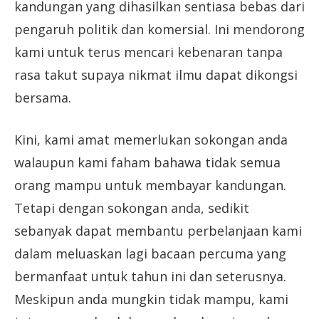
kandungan yang dihasilkan sentiasa bebas dari
pengaruh politik dan komersial. Ini mendorong
kami untuk terus mencari kebenaran tanpa
rasa takut supaya nikmat ilmu dapat dikongsi
bersama.
Kini, kami amat memerlukan sokongan anda
walaupun kami faham bahawa tidak semua
orang mampu untuk membayar kandungan.
Tetapi dengan sokongan anda, sedikit
sebanyak dapat membantu perbelanjaan kami
dalam meluaskan lagi bacaan percuma yang
bermanfaat untuk tahun ini dan seterusnya.
Meskipun anda mungkin tidak mampu, kami