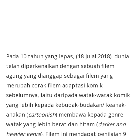
Pada 10 tahun yang lepas, (18 Julai 2018), dunia
telah diperkenalkan dengan sebuah filem
agung yang dianggap sebagai filem yang
merubah corak filem adaptasi komik
sebelumnya, iaitu daripada watak-watak komik
yang lebih kepada kebudak-budakan/ keanak-
anakan (
cartoonish
) membawa kepada genre
watak yang lebih berat dan hitam (
darker and
heavier genre
). Filem ini mendapat penilaian 9