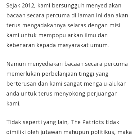
Sejak 2012, kami bersungguh menyediakan
bacaan secara percuma di laman ini dan akan
terus mengadakannya selaras dengan misi
kami untuk mempopularkan ilmu dan
kebenaran kepada masyarakat umum.
Namun menyediakan bacaan secara percuma
memerlukan perbelanjaan tinggi yang
berterusan dan kami sangat mengalu-alukan
anda untuk terus menyokong perjuangan
kami.
Tidak seperti yang lain, The Patriots tidak
dimiliki oleh jutawan mahupun politikus, maka