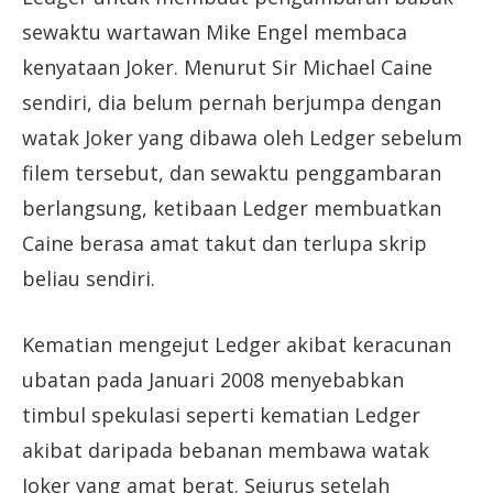
sewaktu wartawan Mike Engel membaca
kenyataan Joker. Menurut Sir Michael Caine
sendiri, dia belum pernah berjumpa dengan
watak Joker yang dibawa oleh Ledger sebelum
filem tersebut, dan sewaktu penggambaran
berlangsung, ketibaan Ledger membuatkan
Caine berasa amat takut dan terlupa skrip
beliau sendiri.
Kematian mengejut Ledger akibat keracunan
ubatan pada Januari 2008 menyebabkan
timbul spekulasi seperti kematian Ledger
akibat daripada bebanan membawa watak
Joker yang amat berat. Sejurus setelah