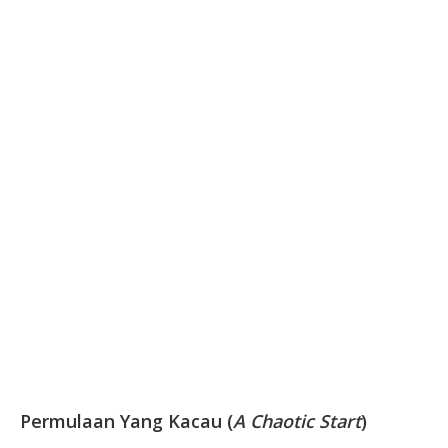
Permulaan Yang Kacau (
A Chaotic Start
)