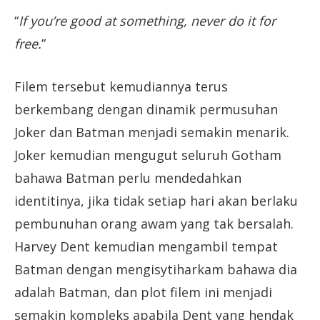
“
If you’re good at something, never do it for
free.
”
Filem tersebut kemudiannya terus
berkembang dengan dinamik permusuhan
Joker dan Batman menjadi semakin menarik.
Joker kemudian mengugut seluruh Gotham
bahawa Batman perlu mendedahkan
identitinya, jika tidak setiap hari akan berlaku
pembunuhan orang awam yang tak bersalah.
Harvey Dent kemudian mengambil tempat
Batman dengan mengisytiharkam bahawa dia
adalah Batman, dan plot filem ini menjadi
semakin kompleks apabila Dent yang hendak