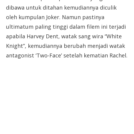
dibawa untuk ditahan kemudiannya diculik
oleh kumpulan Joker. Namun pastinya
ultimatum paling tinggi dalam filem ini terjadi
apabila Harvey Dent, watak sang wira “White
Knight”, kemudiannya berubah menjadi watak
antagonist ‘Two-Face’ setelah kematian Rachel.