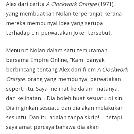
Alex dari cerita
A Clockwork Orange
(1971),
yang membuatkan Nolan terperanjat kerana
mereka mempunyai idea yang serupa
terhadap ciri perwatakan Joker tersebut.
Menurut Nolan dalam satu temuramah
bersama Empire Online, “Kami banyak
berbincang tentang Alex dari filem
A Clockwork
Orange
, orang yang mempunyai perwatakan
seperti itu. Saya melihat ke dalam matanya,
dan kelihatan… Dia boleh buat sesuatu di sini.
Dia inginkan sesuatu dan dia akan melakukan
sesuatu. Dan itu adalah tanpa skrip! … tetapi
saya amat percaya bahawa dia akan