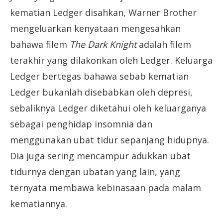
kematian Ledger disahkan, Warner Brother
mengeluarkan kenyataan mengesahkan
bahawa filem
The Dark Knight
adalah filem
terakhir yang dilakonkan oleh Ledger. Keluarga
Ledger bertegas bahawa sebab kematian
Ledger bukanlah disebabkan oleh depresi,
sebaliknya Ledger diketahui oleh keluarganya
sebagai penghidap insomnia dan
menggunakan ubat tidur sepanjang hidupnya.
Dia juga sering mencampur adukkan ubat
tidurnya dengan ubatan yang lain, yang
ternyata membawa kebinasaan pada malam
kematiannya.