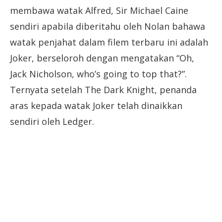
membawa watak Alfred, Sir Michael Caine
sendiri apabila diberitahu oleh Nolan bahawa
watak penjahat dalam filem terbaru ini adalah
Joker, berseloroh dengan mengatakan “Oh,
Jack Nicholson, who’s going to top that?”.
Ternyata setelah The Dark Knight, penanda
aras kepada watak Joker telah dinaikkan
sendiri oleh Ledger.