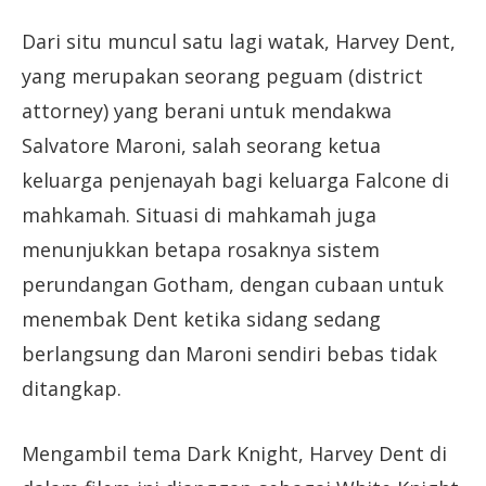
Dari situ muncul satu lagi watak, Harvey Dent,
yang merupakan seorang peguam (district
attorney) yang berani untuk mendakwa
Salvatore Maroni, salah seorang ketua
keluarga penjenayah bagi keluarga Falcone di
mahkamah. Situasi di mahkamah juga
menunjukkan betapa rosaknya sistem
perundangan Gotham, dengan cubaan untuk
menembak Dent ketika sidang sedang
berlangsung dan Maroni sendiri bebas tidak
ditangkap.
Mengambil tema Dark Knight, Harvey Dent di