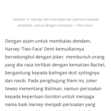
Gambar 4: Harvey Dent berubah dari perwira kepada
penjahat, sesuai dengan namanya – ‘Two Face’.
Dengan azam untuk membalas dendam,
Harvey ‘Two-Face’ Dent kemudiannya
bersekongkol dengan Joker, membunuh orang
yang dia rasa terlibat dengan kematian Rachel,
bergantung kepada balingan duit syilingnya
dan nasib. Pada penghujung filem ini, Joker
tewas menentang Batman, namun persoalan
kepada keperluan Gordon untuk menjaga
nama baik Harvey menjadi persoalan yang