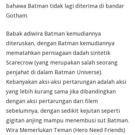
bahawa Batman tidak lagi diterima di bandar
Gotham.
Babak adiwira Batman kemudiannya
diteruskan, dengan Batman kemudiannya
mematahkan perniagaan dadah sintetik
Scarecrow (yang merupakan salah seorang
penjahat di dalam Batman Universe).
Kebanyakan aksi-aksi pertarungan adalah aksi
yang lebih kurang sama jika dibandingkan
dengan aksi pertarungan dari filem
sebelumnya, dengan sedikit kejutan seperti
gigitan anjing mampu menembusi sut Batman.
Wira Memerlukan Teman (Hero Need Friends)