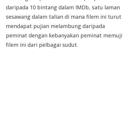
daripada 10 bintang dalam IMDb, satu laman
sesawang dalam talian di mana filem ini turut
mendapat pujian melambung daripada
peminat dengan kebanyakan peminat memuji
filem ini dari pelbagai sudut.