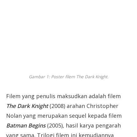
Gambar 1: Poster filem The Dark Knight.
Filem yang penulis maksudkan adalah filem
The Dark Knight
(2008) arahan Christopher
Nolan yang merupakan sequel kepada filem
Batman Begins
(2005), hasil karya pengarah
yang sama. Trilogi filem ini kemudiannya