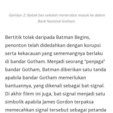
Gambar 2: Babak bas sekolah menerobos masuk ke dalam
Bank Nasional Gotham.
Bertitik tolak daripada Batman Begins,
penonton telah didedahkan dengan korupsi
serta kekacauan yang sememangnya berlaku
di bandar Gotham. Menjadi seorang “penjaga”
bandar Gotham, Batman diberikan satu tanda
apabila bandar Gotham memerlukan
bantuannya, yang dikenali sebagai bat-signal.
Di akhir filem ini juga, bat-signal menjadi satu
simbolik apabila James Gordon terpaksa
memecahkan signal tersebut sebagai petanda