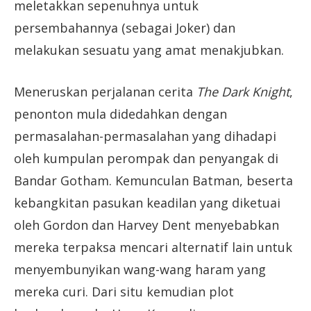
meletakkan sepenuhnya untuk
persembahannya (sebagai Joker) dan
melakukan sesuatu yang amat menakjubkan.
Meneruskan perjalanan cerita
The Dark Knight
,
penonton mula didedahkan dengan
permasalahan-permasalahan yang dihadapi
oleh kumpulan perompak dan penyangak di
Bandar Gotham. Kemunculan Batman, beserta
kebangkitan pasukan keadilan yang diketuai
oleh Gordon dan Harvey Dent menyebabkan
mereka terpaksa mencari alternatif lain untuk
menyembunyikan wang-wang haram yang
mereka curi. Dari situ kemudian plot