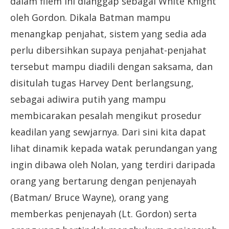
dalam filem ini dianggap sebagai White Knight
oleh Gordon. Dikala Batman mampu
menangkap penjahat, sistem yang sedia ada
perlu dibersihkan supaya penjahat-penjahat
tersebut mampu diadili dengan saksama, dan
disitulah tugas Harvey Dent berlangsung,
sebagai adiwira putih yang mampu
membicarakan pesalah mengikut prosedur
keadilan yang sewjarnya. Dari sini kita dapat
lihat dinamik kepada watak perundangan yang
ingin dibawa oleh Nolan, yang terdiri daripada
orang yang bertarung dengan penjenayah
(Batman/ Bruce Wayne), orang yang
memberkas penjenayah (Lt. Gordon) serta