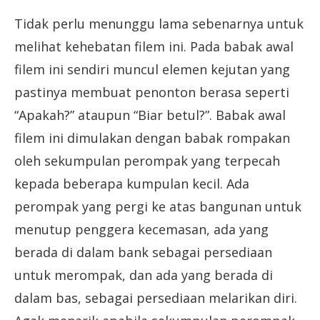
Tidak perlu menunggu lama sebenarnya untuk
melihat kehebatan filem ini. Pada babak awal
filem ini sendiri muncul elemen kejutan yang
pastinya membuat penonton berasa seperti
“Apakah?” ataupun “Biar betul?”. Babak awal
filem ini dimulakan dengan babak rompakan
oleh sekumpulan perompak yang terpecah
kepada beberapa kumpulan kecil. Ada
perompak yang pergi ke atas bangunan untuk
menutup penggera kecemasan, ada yang
berada di dalam bank sebagai persediaan
untuk merompak, dan ada yang berada di
dalam bas, sebagai persediaan melarikan diri.