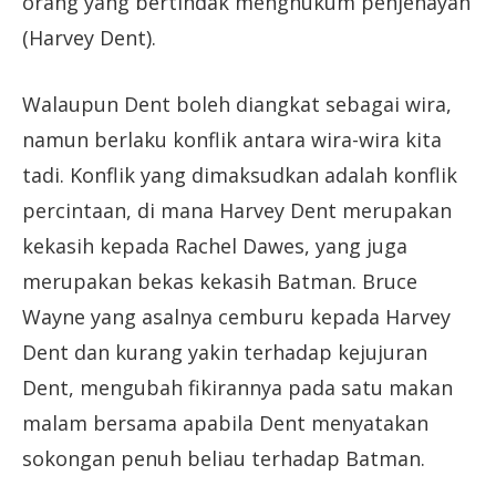
orang yang bertindak menghukum penjenayah
(Harvey Dent).
Walaupun Dent boleh diangkat sebagai wira,
namun berlaku konflik antara wira-wira kita
tadi. Konflik yang dimaksudkan adalah konflik
percintaan, di mana Harvey Dent merupakan
kekasih kepada Rachel Dawes, yang juga
merupakan bekas kekasih Batman. Bruce
Wayne yang asalnya cemburu kepada Harvey
Dent dan kurang yakin terhadap kejujuran
Dent, mengubah fikirannya pada satu makan
malam bersama apabila Dent menyatakan
sokongan penuh beliau terhadap Batman.