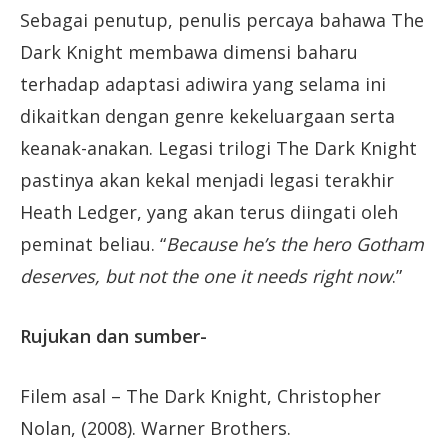
Sebagai penutup, penulis percaya bahawa The
Dark Knight membawa dimensi baharu
terhadap adaptasi adiwira yang selama ini
dikaitkan dengan genre kekeluargaan serta
keanak-anakan. Legasi trilogi The Dark Knight
pastinya akan kekal menjadi legasi terakhir
Heath Ledger, yang akan terus diingati oleh
peminat beliau. “
Because he’s the hero Gotham
deserves, but not the one it needs right now
.”
Rujukan dan sumber-
Filem asal – The Dark Knight, Christopher
Nolan, (2008). Warner Brothers.