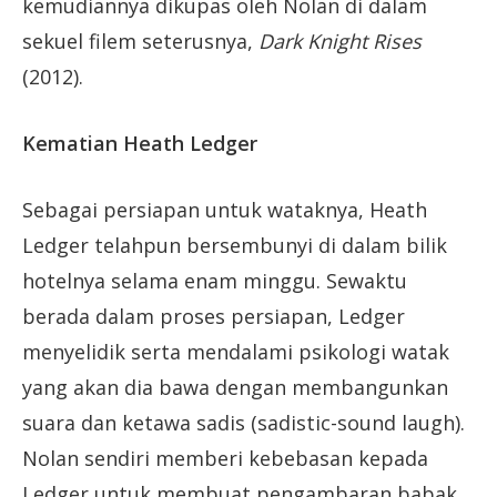
kemudiannya dikupas oleh Nolan di dalam
sekuel filem seterusnya,
Dark Knight Rises
(2012).
Kematian Heath Ledger
Sebagai persiapan untuk wataknya, Heath
Ledger telahpun bersembunyi di dalam bilik
hotelnya selama enam minggu. Sewaktu
berada dalam proses persiapan, Ledger
menyelidik serta mendalami psikologi watak
yang akan dia bawa dengan membangunkan
suara dan ketawa sadis (sadistic-sound laugh).
Nolan sendiri memberi kebebasan kepada
Ledger untuk membuat pengambaran babak