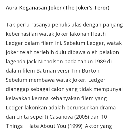
Aura Keganasan Joker (The Joker’s Teror)
Tak perlu rasanya penulis ulas dengan panjang
keberhasilan watak Joker lakonan Heath
Ledger dalam filem ini. Sebelum Ledger, watak
Joker telah terlebih dulu dibawa oleh pelakon
lagenda Jack Nicholson pada tahun 1989 di
dalam filem Batman versi Tim Burton.
Sebelum membawa watak Joker, Ledger
dianggap sebagai calon yang tidak mempunyai
kelayakan kerana kebanyakan filem yang
Ledger lakonkan adalah berunsurkan drama
dan cinta seperti Casanova (2005) dan 10
Things I Hate About You (1999). Aktor yang