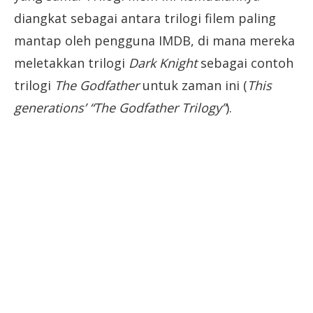
diangkat sebagai antara trilogi filem paling
mantap oleh pengguna IMDB, di mana mereka
meletakkan trilogi
Dark Knight
sebagai contoh
trilogi
The Godfather
untuk zaman ini (
This
generations’ “The Godfather Trilogy”
).