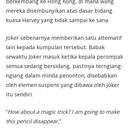
berkembang ke Hong Kong, di mana wang
mereka disembunyikan atas dasar bidang
kuasa Harvey yang tidak sampai ke sana.
Joker sebenarnya memberikan satu alternatif
lain kepada kumpulan tersebut. Babak
sewaktu Joker masuk ketika kepala perompak
semua sedang bersidang, pastinya terngiang-
ngiang dalam minda penonton, disebabkan
oleh elemen suspens yang dibawa oleh Joker
itu sendiri.
“
How about a magic trick? I am going to make
this pencil disappear.
”