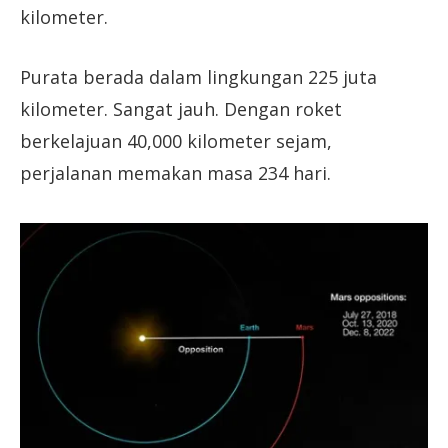
kilometer.
Purata berada dalam lingkungan 225 juta
kilometer. Sangat jauh. Dengan roket
berkelajuan 40,000 kilometer sejam,
perjalanan memakan masa 234 hari.