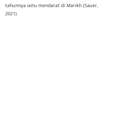
tahunnya iaitu mendarat di Marikh (Sauer,
2021).