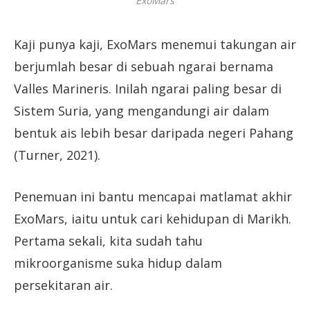
ExoMars
Kaji punya kaji, ExoMars menemui takungan air
berjumlah besar di sebuah ngarai bernama
Valles Marineris. Inilah ngarai paling besar di
Sistem Suria, yang mengandungi air dalam
bentuk ais lebih besar daripada negeri Pahang
(Turner, 2021).
Penemuan ini bantu mencapai matlamat akhir
ExoMars, iaitu untuk cari kehidupan di Marikh.
Pertama sekali, kita sudah tahu
mikroorganisme suka hidup dalam
persekitaran air.