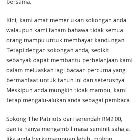
bersama.
Kini, kami amat memerlukan sokongan anda
walaupun kami faham bahawa tidak semua
orang mampu untuk membayar kandungan.
Tetapi dengan sokongan anda, sedikit
sebanyak dapat membantu perbelanjaan kami
dalam meluaskan lagi bacaan percuma yang
bermanfaat untuk tahun ini dan seterusnya.
Meskipun anda mungkin tidak mampu, kami
tetap mengalu-alukan anda sebagai pembaca.
Sokong The Patriots dari serendah RM2.00,
dan ia hanya mengambil masa seminit sahaja.
Jika anda berkemampuan lebih, mohon