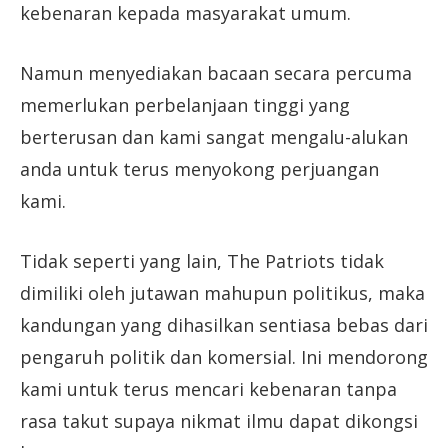
kebenaran kepada masyarakat umum.
Namun menyediakan bacaan secara percuma
memerlukan perbelanjaan tinggi yang
berterusan dan kami sangat mengalu-alukan
anda untuk terus menyokong perjuangan
kami.
Tidak seperti yang lain, The Patriots tidak
dimiliki oleh jutawan mahupun politikus, maka
kandungan yang dihasilkan sentiasa bebas dari
pengaruh politik dan komersial. Ini mendorong
kami untuk terus mencari kebenaran tanpa
rasa takut supaya nikmat ilmu dapat dikongsi