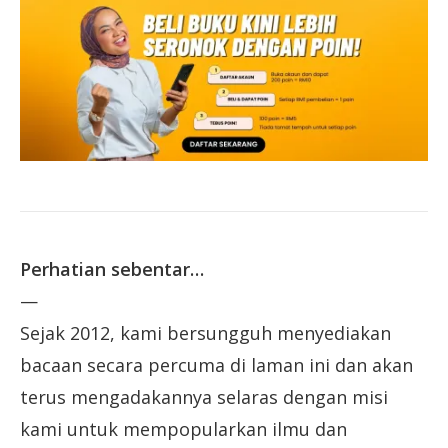
Perhatian sebentar…
—
Sejak 2012, kami bersungguh menyediakan
bacaan secara percuma di laman ini dan akan
terus mengadakannya selaras dengan misi
kami untuk mempopularkan ilmu dan