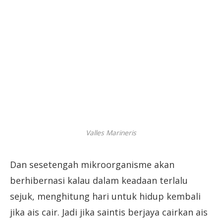
Valles Marineris
Dan sesetengah mikroorganisme akan
berhibernasi kalau dalam keadaan terlalu
sejuk, menghitung hari untuk hidup kembali
jika ais cair. Jadi jika saintis berjaya cairkan ais