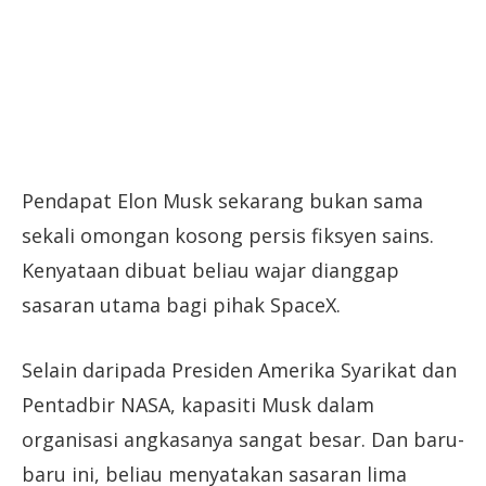
Pendapat Elon Musk sekarang bukan sama
sekali omongan kosong persis fiksyen sains.
Kenyataan dibuat beliau wajar dianggap
sasaran utama bagi pihak SpaceX.
Selain daripada Presiden Amerika Syarikat dan
Pentadbir NASA, kapasiti Musk dalam
organisasi angkasanya sangat besar. Dan baru-
baru ini, beliau menyatakan sasaran lima