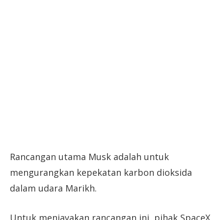
Rancangan utama Musk adalah untuk
mengurangkan kepekatan karbon dioksida
dalam udara Marikh.
Untuk menjayakan rancangan ini, pihak SpaceX