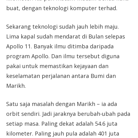
buat, dengan teknologi komputer terhad.
Sekarang teknologi sudah jauh lebih maju.
Lima kapal sudah mendarat di Bulan selepas
Apollo 11. Banyak ilmu ditimba daripada
program Apollo. Dan ilmu tersebut diguna
pakai untuk memastikan kejayaan dan
keselamatan perjalanan antara Bumi dan
Marikh.
Satu saja masalah dengan Marikh – ia ada
orbit sendiri. Jadi jaraknya berubah-ubah pada
setiap masa. Paling dekat adalah 54.6 juta
kilometer. Paling jauh pula adalah 401 juta