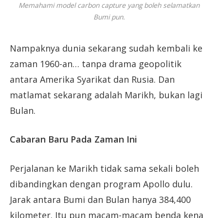
Memahami model carbon capture yang boleh selamatkan
Bumi pun.
Nampaknya dunia sekarang sudah kembali ke
zaman 1960-an… tanpa drama geopolitik
antara Amerika Syarikat dan Rusia. Dan
matlamat sekarang adalah Marikh, bukan lagi
Bulan.
Cabaran Baru Pada Zaman Ini
Perjalanan ke Marikh tidak sama sekali boleh
dibandingkan dengan program Apollo dulu.
Jarak antara Bumi dan Bulan hanya 384,400
kilometer. Itu pun macam-macam benda kena