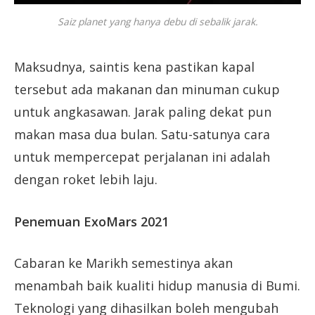
Saiz planet yang hanya debu di sebalik jarak.
Maksudnya, saintis kena pastikan kapal
tersebut ada makanan dan minuman cukup
untuk angkasawan. Jarak paling dekat pun
makan masa dua bulan. Satu-satunya cara
untuk mempercepat perjalanan ini adalah
dengan roket lebih laju.
Penemuan ExoMars 2021
Cabaran ke Marikh semestinya akan
menambah baik kualiti hidup manusia di Bumi.
Teknologi yang dihasilkan boleh mengubah