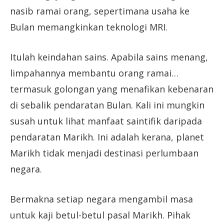
nasib ramai orang, sepertimana usaha ke
Bulan memangkinkan teknologi MRI.
Itulah keindahan sains. Apabila sains menang,
limpahannya membantu orang ramai…
termasuk golongan yang menafikan kebenaran
di sebalik pendaratan Bulan. Kali ini mungkin
susah untuk lihat manfaat saintifik daripada
pendaratan Marikh. Ini adalah kerana, planet
Marikh tidak menjadi destinasi perlumbaan
negara.
Bermakna setiap negara mengambil masa
untuk kaji betul-betul pasal Marikh. Pihak