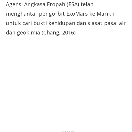
Agensi Angkasa Eropah (ESA) telah
menghantar pengorbit ExoMars ke Marikh
untuk cari bukti kehidupan dan siasat pasal air
dan geokimia (Chang, 2016).