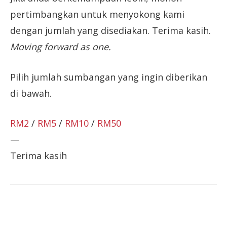
pertimbangkan untuk menyokong kami
dengan jumlah yang disediakan. Terima kasih.
Moving forward as one.
Pilih jumlah sumbangan yang ingin diberikan
di bawah.
RM2
/
RM5
/
RM10
/
RM50
—
Terima kasih