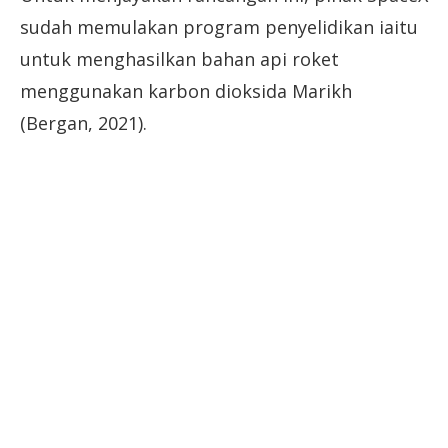
sudah memulakan program penyelidikan iaitu
untuk menghasilkan bahan api roket
menggunakan karbon dioksida Marikh
(Bergan, 2021).