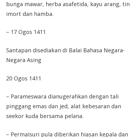
bunga mawar, herba asafetida, kayu arang, tin
imort dan hamba.
– 17 Ogos 1411
Santapan disediakan di Balai Bahasa Negara-
Negara Asing
20 Ogos 1411
– Parameswara dianugerahkan dengan tali
pinggang emas dan jed, alat kebesaran dan
seekor kuda bersama pelana.
– Permaisuri pula diberikan hiasan kepala dan