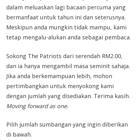
dalam meluaskan lagi bacaan percuma yang
bermanfaat untuk tahun ini dan seterusnya.
Meskipun anda mungkin tidak mampu, kami
tetap mengalu-alukan anda sebagai pembaca.
Sokong The Patriots dari serendah RM2.00,
dan ia hanya mengambil masa seminit sahaja.
Jika anda berkemampuan lebih, mohon
pertimbangkan untuk menyokong kami
dengan jumlah yang disediakan. Terima kasih.
Moving forward as one.
Pilih jumlah sumbangan yang ingin diberikan
di bawah.