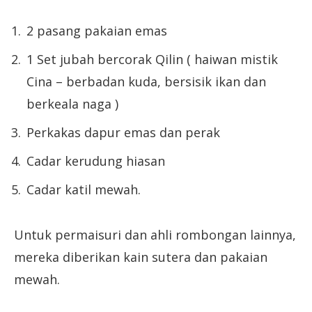
2 pasang pakaian emas
1 Set jubah bercorak Qilin ( haiwan mistik
Cina – berbadan kuda, bersisik ikan dan
berkeala naga )
Perkakas dapur emas dan perak
Cadar kerudung hiasan
Cadar katil mewah.
Untuk permaisuri dan ahli rombongan lainnya,
mereka diberikan kain sutera dan pakaian
mewah.