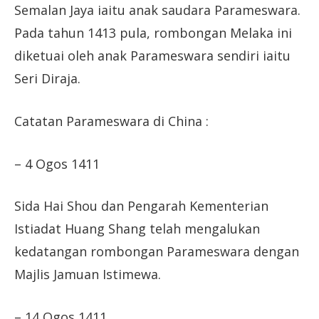
Semalan Jaya iaitu anak saudara Parameswara.
Pada tahun 1413 pula, rombongan Melaka ini
diketuai oleh anak Parameswara sendiri iaitu
Seri Diraja.
Catatan Parameswara di China :
– 4 Ogos 1411
Sida Hai Shou dan Pengarah Kementerian
Istiadat Huang Shang telah mengalukan
kedatangan rombongan Parameswara dengan
Majlis Jamuan Istimewa.
– 14 Ogos 1411