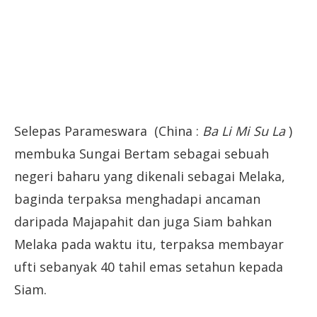
Selepas Parameswara (China :
Ba Li Mi Su La
)
membuka Sungai Bertam sebagai sebuah
negeri baharu yang dikenali sebagai Melaka,
baginda terpaksa menghadapi ancaman
daripada Majapahit dan juga Siam bahkan
Melaka pada waktu itu, terpaksa membayar
ufti sebanyak 40 tahil emas setahun kepada
Siam.