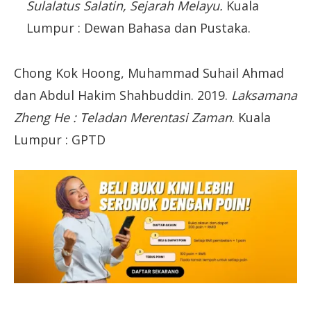
Sulalatus Salatin, Sejarah Melayu.
Kuala
Lumpur : Dewan Bahasa dan Pustaka.
Chong Kok Hoong, Muhammad Suhail Ahmad
dan Abdul Hakim Shahbuddin. 2019.
Laksamana
Zheng He : Teladan Merentasi Zaman
. Kuala
Lumpur : GPTD