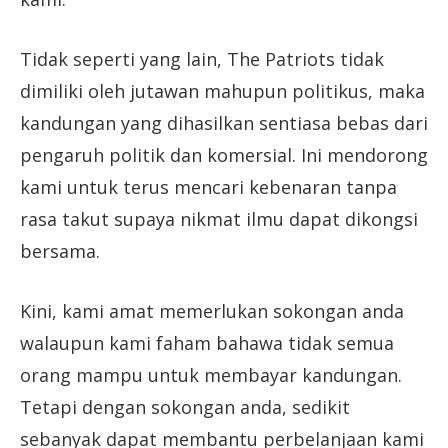
Tidak seperti yang lain, The Patriots tidak
dimiliki oleh jutawan mahupun politikus, maka
kandungan yang dihasilkan sentiasa bebas dari
pengaruh politik dan komersial. Ini mendorong
kami untuk terus mencari kebenaran tanpa
rasa takut supaya nikmat ilmu dapat dikongsi
bersama.
Kini, kami amat memerlukan sokongan anda
walaupun kami faham bahawa tidak semua
orang mampu untuk membayar kandungan.
Tetapi dengan sokongan anda, sedikit
sebanyak dapat membantu perbelanjaan kami