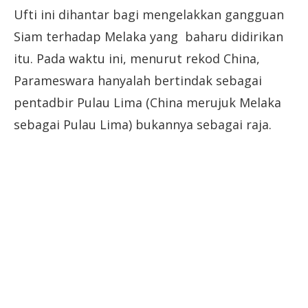
Ufti ini dihantar bagi mengelakkan gangguan
Siam terhadap Melaka yang baharu didirikan
itu. Pada waktu ini, menurut rekod China,
Parameswara hanyalah bertindak sebagai
pentadbir Pulau Lima (China merujuk Melaka
sebagai Pulau Lima) bukannya sebagai raja.