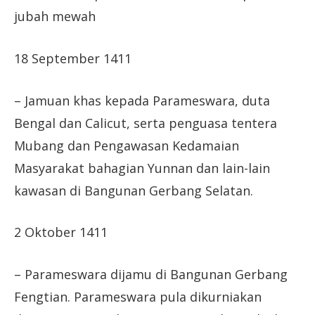
jubah mewah
18 September 1411
– Jamuan khas kepada Parameswara, duta
Bengal dan Calicut, serta penguasa tentera
Mubang dan Pengawasan Kedamaian
Masyarakat bahagian Yunnan dan lain-lain
kawasan di Bangunan Gerbang Selatan.
2 Oktober 1411
– Parameswara dijamu di Bangunan Gerbang
Fengtian. Parameswara pula dikurniakan