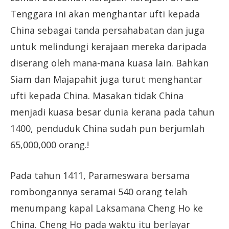
Tenggara ini akan menghantar ufti kepada
China sebagai tanda persahabatan dan juga
untuk melindungi kerajaan mereka daripada
diserang oleh mana-mana kuasa lain. Bahkan
Siam dan Majapahit juga turut menghantar
ufti kepada China. Masakan tidak China
menjadi kuasa besar dunia kerana pada tahun
1400, penduduk China sudah pun berjumlah
65,000,000 orang.!
Pada tahun 1411, Parameswara bersama
rombongannya seramai 540 orang telah
menumpang kapal Laksamana Cheng Ho ke
China. Cheng Ho pada waktu itu berlayar