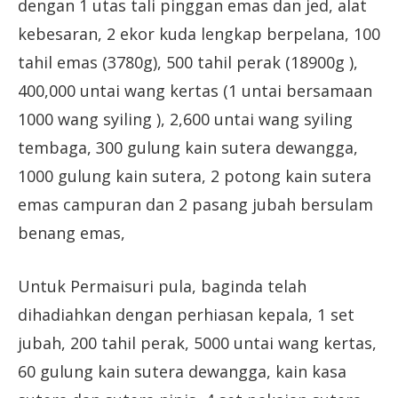
dengan 1 utas tali pinggan emas dan jed, alat
kebesaran, 2 ekor kuda lengkap berpelana, 100
tahil emas (3780g), 500 tahil perak (18900g ),
400,000 untai wang kertas (1 untai bersamaan
1000 wang syiling ), 2,600 untai wang syiling
tembaga, 300 gulung kain sutera dewangga,
1000 gulung kain sutera, 2 potong kain sutera
emas campuran dan 2 pasang jubah bersulam
benang emas,
Untuk Permaisuri pula, baginda telah
dihadiahkan dengan perhiasan kepala, 1 set
jubah, 200 tahil perak, 5000 untai wang kertas,
60 gulung kain sutera dewangga, kain kasa