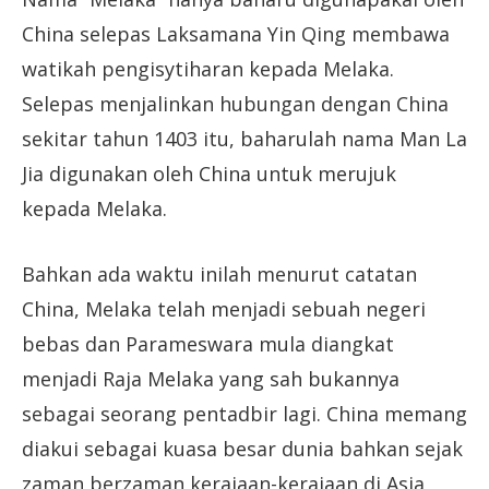
China selepas Laksamana Yin Qing membawa
watikah pengisytiharan kepada Melaka.
Selepas menjalinkan hubungan dengan China
sekitar tahun 1403 itu, baharulah nama Man La
Jia digunakan oleh China untuk merujuk
kepada Melaka.
Bahkan ada waktu inilah menurut catatan
China, Melaka telah menjadi sebuah negeri
bebas dan Parameswara mula diangkat
menjadi Raja Melaka yang sah bukannya
sebagai seorang pentadbir lagi. China memang
diakui sebagai kuasa besar dunia bahkan sejak
zaman berzaman kerajaan-kerajaan di Asia