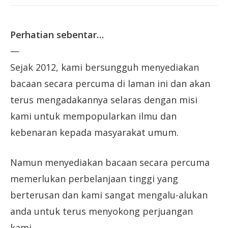
Perhatian sebentar…
—
Sejak 2012, kami bersungguh menyediakan
bacaan secara percuma di laman ini dan akan
terus mengadakannya selaras dengan misi
kami untuk mempopularkan ilmu dan
kebenaran kepada masyarakat umum.
Namun menyediakan bacaan secara percuma
memerlukan perbelanjaan tinggi yang
berterusan dan kami sangat mengalu-alukan
anda untuk terus menyokong perjuangan
kami.