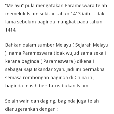
“Melayu” pula mengatakan Parameswara telah
memeluk Islam sekitar tahun 1413 iaitu tidak
lama sebelum baginda mangkat pada tahun
1414.
Bahkan dalam sumber Melayu ( Sejarah Melayu
), nama Parameswara tidak wujud sama sekali
kerana baginda ( Parameswara ) dikenali
sebagai Raja Iskandar Syah. Jadi ini bermakna
semasa rombongan baginda di China ini,
baginda masih berstatus bukan Islam.
Selain wain dan daging, baginda juga telah
dianugerahkan dengan :