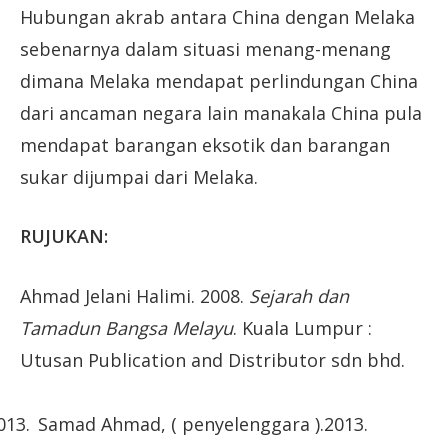
Hubungan akrab antara China dengan Melaka
sebenarnya dalam situasi menang-menang
dimana Melaka mendapat perlindungan China
dari ancaman negara lain manakala China pula
mendapat barangan eksotik dan barangan
sukar dijumpai dari Melaka.
RUJUKAN:
Ahmad Jelani Halimi. 2008.
Sejarah dan
Tamadun Bangsa Melayu
. Kuala Lumpur :
Utusan Publication and Distributor sdn bhd.
Samad Ahmad, ( penyelenggara ).2013.