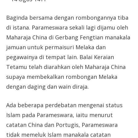
Baginda bersama dengan rombongannya tiba
di istana. Parameswara sekali lagi dijamu oleh
Maharaja China di Gerbang Fengtian manakala
jamuan untuk permaisuri Melaka dan
pegawainya di tempat lain. Balai Keraian
Tetamu telah diarahkan oleh Maharaja China
supaya membekalkan rombongan Melaka
dengan daging dan wain diraja.
Ada beberapa perdebatan mengenai status
Islam pada Parameswara, iaitu menurut
catatan China dan Portugis, Parameswara
tidak memeluk Islam manakala catatan