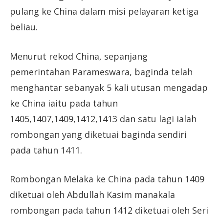
pulang ke China dalam misi pelayaran ketiga
beliau.
Menurut rekod China, sepanjang
pemerintahan Parameswara, baginda telah
menghantar sebanyak 5 kali utusan mengadap
ke China iaitu pada tahun
1405,1407,1409,1412,1413 dan satu lagi ialah
rombongan yang diketuai baginda sendiri
pada tahun 1411.
Rombongan Melaka ke China pada tahun 1409
diketuai oleh Abdullah Kasim manakala
rombongan pada tahun 1412 diketuai oleh Seri