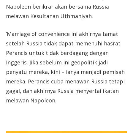
Napoleon berikrar akan bersama Russia
melawan Kesultanan Uthmaniyah.
‘Marriage of convenience ini akhirnya tamat
setelah Russia tidak dapat memenuhi hasrat
Perancis untuk tidak berdagang dengan
Inggeris. Jika sebelum ini geopolitik jadi
penyatu mereka, kini – ianya menjadi pemisah
mereka. Perancis cuba menawan Russia tetapi
gagal, dan akhirnya Russia menyertai ikatan
melawan Napoleon.