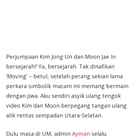
Perjumpaan Kim Jong Un dan Moon Jae In
bersejarah? Ya, bersejarah. Tak dinafikan
‘Moving’ – betul, setelah perang sekian lama
perkara simbolik macam ini memang bermain
dengan jiwa. Aku sendiri asyik ulang tengok
video Kim dan Moon berpegang tangan ulang
alik rentas sempadan Utara-Selatan.
Dulu masa di UM, admin
Ayman
selalu