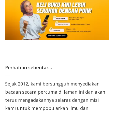
Perhatian sebentar…
—
Sejak 2012, kami bersungguh menyediakan
bacaan secara percuma di laman ini dan akan
terus mengadakannya selaras dengan misi
kami untuk mempopularkan ilmu dan