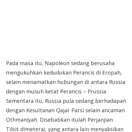
Pada masa itu, Napoleon sedang berusaha
mengukuhkan kedudukan Perancis di Eropah,
selain menamatkan hubungan di antara Russia
dengan musuh ketat Perancis – Prussia.
Sementara itu, Russia pula sedang berhadapan
dengan Kesultanan Qajar Parsi selain ancaman
Othmaniyah. Disebabkan itulah Perjanjian
Tilsit dimeterai, yang antara lain menyaksikan