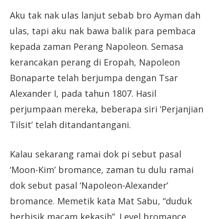
Aku tak nak ulas lanjut sebab bro Ayman dah
ulas, tapi aku nak bawa balik para pembaca
kepada zaman Perang Napoleon. Semasa
kerancakan perang di Eropah, Napoleon
Bonaparte telah berjumpa dengan Tsar
Alexander I, pada tahun 1807. Hasil
perjumpaan mereka, beberapa siri ‘Perjanjian
Tilsit’ telah ditandantangani.
Kalau sekarang ramai dok pi sebut pasal
‘Moon-Kim’ bromance, zaman tu dulu ramai
dok sebut pasal ‘Napoleon-Alexander’
bromance. Memetik kata Mat Sabu, “duduk
berbisik macam kekasih”. Level bromance