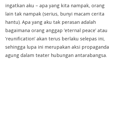
ingatkan aku – apa yang kita nampak, orang
lain tak nampak (serius, bunyi macam cerita
hantu). Apa yang aku tak perasan adalah
bagaimana orang anggap ‘eternal peace’ atau
‘reunification’ akan terus berlaku selepas ini,
sehingga lupa ini merupakan aksi propaganda
agung dalam teater hubungan antarabangsa.