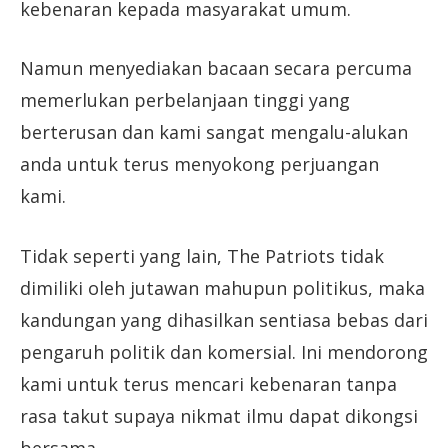
kebenaran kepada masyarakat umum.
Namun menyediakan bacaan secara percuma
memerlukan perbelanjaan tinggi yang
berterusan dan kami sangat mengalu-alukan
anda untuk terus menyokong perjuangan
kami.
Tidak seperti yang lain, The Patriots tidak
dimiliki oleh jutawan mahupun politikus, maka
kandungan yang dihasilkan sentiasa bebas dari
pengaruh politik dan komersial. Ini mendorong
kami untuk terus mencari kebenaran tanpa
rasa takut supaya nikmat ilmu dapat dikongsi