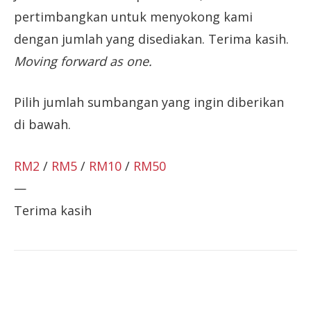
pertimbangkan untuk menyokong kami
dengan jumlah yang disediakan. Terima kasih.
Moving forward as one.
Pilih jumlah sumbangan yang ingin diberikan
di bawah.
RM2
/
RM5
/
RM10
/
RM50
—
Terima kasih