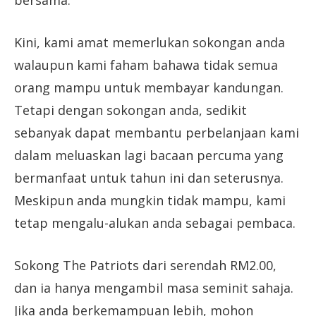
bersama.
Kini, kami amat memerlukan sokongan anda
walaupun kami faham bahawa tidak semua
orang mampu untuk membayar kandungan.
Tetapi dengan sokongan anda, sedikit
sebanyak dapat membantu perbelanjaan kami
dalam meluaskan lagi bacaan percuma yang
bermanfaat untuk tahun ini dan seterusnya.
Meskipun anda mungkin tidak mampu, kami
tetap mengalu-alukan anda sebagai pembaca.
Sokong The Patriots dari serendah RM2.00,
dan ia hanya mengambil masa seminit sahaja.
Jika anda berkemampuan lebih, mohon