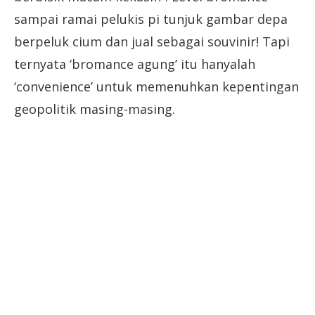
sampai ramai pelukis pi tunjuk gambar depa
berpeluk cium dan jual sebagai souvinir! Tapi
ternyata ‘bromance agung’ itu hanyalah
‘convenience’ untuk memenuhkan kepentingan
geopolitik masing-masing.