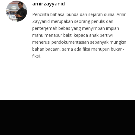
amirzayyanid
Pencinta bahasa ibunda dan sejarah dunia. Amir
Zayyanid merupakan seorang penulis dan
penterjemah bebas yang menyimpan impian
mahu menabur bakti kepada anak pertiwi
menerusi pendokumentasian sebanyak mungkin
bahan bacaan, sama ada fiksi mahupun bukan-
fiksi.