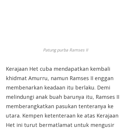
Patung purba Ramses II
Kerajaan Het cuba mendapatkan kembali
khidmat Amurru, namun Ramses II enggan
membenarkan keadaan itu berlaku. Demi
melindungi anak buah barunya itu, Ramses II
memberangkatkan pasukan tenteranya ke
utara. Kempen ketenteraan ke atas Kerajaan
Het ini turut bermatlamat untuk mengusir