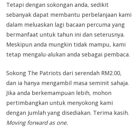
Tetapi dengan sokongan anda, sedikit
sebanyak dapat membantu perbelanjaan kami
dalam meluaskan lagi bacaan percuma yang
bermanfaat untuk tahun ini dan seterusnya.
Meskipun anda mungkin tidak mampu, kami
tetap mengalu-alukan anda sebagai pembaca.
Sokong The Patriots dari serendah RM2.00,
dan ia hanya mengambil masa seminit sahaja.
Jika anda berkemampuan lebih, mohon
pertimbangkan untuk menyokong kami
dengan jumlah yang disediakan. Terima kasih.
Moving forward as one.