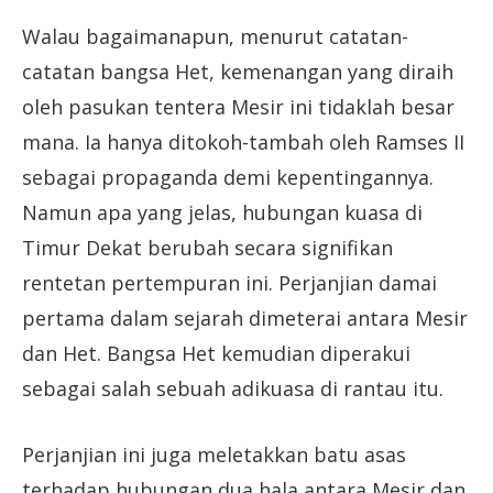
Walau bagaimanapun, menurut catatan-
catatan bangsa Het, kemenangan yang diraih
oleh pasukan tentera Mesir ini tidaklah besar
mana. Ia hanya ditokoh-tambah oleh Ramses II
sebagai propaganda demi kepentingannya.
Namun apa yang jelas, hubungan kuasa di
Timur Dekat berubah secara signifikan
rentetan pertempuran ini. Perjanjian damai
pertama dalam sejarah dimeterai antara Mesir
dan Het. Bangsa Het kemudian diperakui
sebagai salah sebuah adikuasa di rantau itu.
Perjanjian ini juga meletakkan batu asas
terhadap hubungan dua hala antara Mesir dan