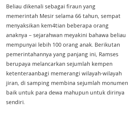
Beliau dikenali sebagai firaun yang
memerintah Mesir selama 66 tahun, sempat
menyaksikan kem4tian beberapa orang
anaknya – sejarahwan meyakini bahawa beliau
mempunyai lebih 100 orang anak. Berikutan
pemerintahannya yang panjang ini, Ramses
berupaya melancarkan sejumlah kempen
ketenteraanbagi memerangi wilayah-wilayah
jiran, di samping membina sejumlah monumen
baik untuk para dewa mahupun untuk dirinya
sendiri.