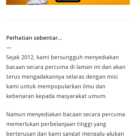
Perhatian sebentar…
—
Sejak 2012, kami bersungguh menyediakan
bacaan secara percuma di laman ini dan akan
terus mengadakannya selaras dengan misi
kami untuk mempopularkan ilmu dan
kebenaran kepada masyarakat umum.
Namun menyediakan bacaan secara percuma
memerlukan perbelanjaan tinggi yang
berterusan dan kami sangat mengalu-alukan