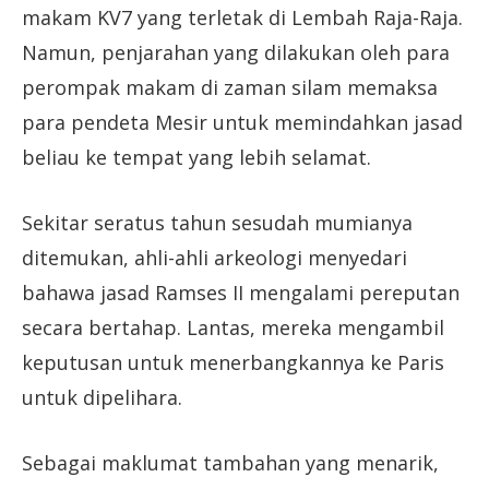
makam KV7 yang terletak di Lembah Raja-Raja.
Namun, penjarahan yang dilakukan oleh para
perompak makam di zaman silam memaksa
para pendeta Mesir untuk memindahkan jasad
beliau ke tempat yang lebih selamat.
Sekitar seratus tahun sesudah mumianya
ditemukan, ahli-ahli arkeologi menyedari
bahawa jasad Ramses II mengalami pereputan
secara bertahap. Lantas, mereka mengambil
keputusan untuk menerbangkannya ke Paris
untuk dipelihara.
Sebagai maklumat tambahan yang menarik,