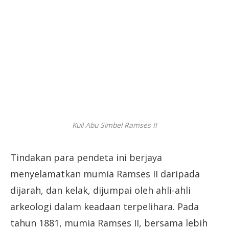
Kuil Abu Simbel Ramses II
Tindakan para pendeta ini berjaya
menyelamatkan mumia Ramses II daripada
dijarah, dan kelak, dijumpai oleh ahli-ahli
arkeologi dalam keadaan terpelihara. Pada
tahun 1881, mumia Ramses II, bersama lebih