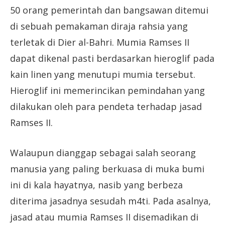
50 orang pemerintah dan bangsawan ditemui
di sebuah pemakaman diraja rahsia yang
terletak di Dier al-Bahri. Mumia Ramses II
dapat dikenal pasti berdasarkan hieroglif pada
kain linen yang menutupi mumia tersebut.
Hieroglif ini memerincikan pemindahan yang
dilakukan oleh para pendeta terhadap jasad
Ramses II.
Walaupun dianggap sebagai salah seorang
manusia yang paling berkuasa di muka bumi
ini di kala hayatnya, nasib yang berbeza
diterima jasadnya sesudah m4ti. Pada asalnya,
jasad atau mumia Ramses II disemadikan di