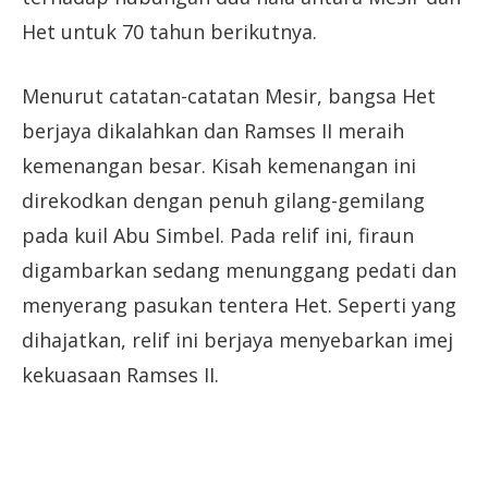
Het untuk 70 tahun berikutnya.
Menurut catatan-catatan Mesir, bangsa Het
berjaya dikalahkan dan Ramses II meraih
kemenangan besar. Kisah kemenangan ini
direkodkan dengan penuh gilang-gemilang
pada kuil Abu Simbel. Pada relif ini, firaun
digambarkan sedang menunggang pedati dan
menyerang pasukan tentera Het. Seperti yang
dihajatkan, relif ini berjaya menyebarkan imej
kekuasaan Ramses II.