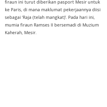
firaun ini turut diberikan pasport Mesir untuk
ke Paris, di mana maklumat pekerjaannya diisi
sebagai ‘Raja (telah mangkat)’. Pada hari ini,
mumia firaun Ramses II bersemadi di Muzium
Kaherah, Mesir.