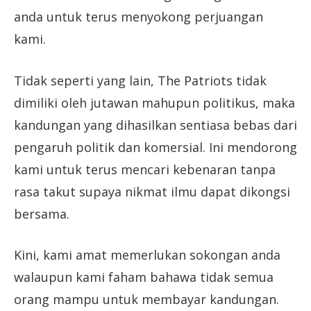
anda untuk terus menyokong perjuangan
kami.
Tidak seperti yang lain, The Patriots tidak
dimiliki oleh jutawan mahupun politikus, maka
kandungan yang dihasilkan sentiasa bebas dari
pengaruh politik dan komersial. Ini mendorong
kami untuk terus mencari kebenaran tanpa
rasa takut supaya nikmat ilmu dapat dikongsi
bersama.
Kini, kami amat memerlukan sokongan anda
walaupun kami faham bahawa tidak semua
orang mampu untuk membayar kandungan.