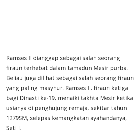
Ramses II dianggap sebagai salah seorang
firaun terhebat dalam tamadun Mesir purba.
Beliau juga dilihat sebagai salah seorang firaun
yang paling masyhur. Ramses II, firaun ketiga
bagi Dinasti ke-19, menaiki takhta Mesir ketika
usianya di penghujung remaja, sekitar tahun
1279SM, selepas kemangkatan ayahandanya,
Seti I.