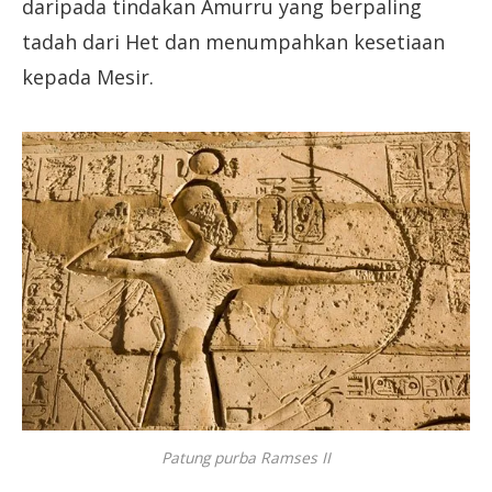
daripada tindakan Amurru yang berpaling
tadah dari Het dan menumpahkan kesetiaan
kepada Mesir.
Patung purba Ramses II