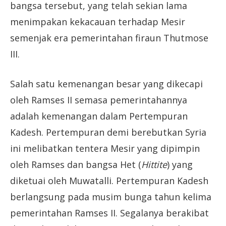
bangsa tersebut, yang telah sekian lama
menimpakan kekacauan terhadap Mesir
semenjak era pemerintahan firaun Thutmose
III.
Salah satu kemenangan besar yang dikecapi
oleh Ramses II semasa pemerintahannya
adalah kemenangan dalam Pertempuran
Kadesh. Pertempuran demi berebutkan Syria
ini melibatkan tentera Mesir yang dipimpin
oleh Ramses dan bangsa Het (
Hittite
) yang
diketuai oleh Muwatalli. Pertempuran Kadesh
berlangsung pada musim bunga tahun kelima
pemerintahan Ramses II. Segalanya berakibat