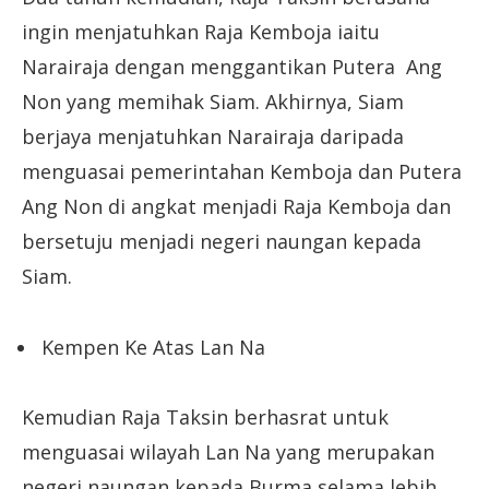
ingin menjatuhkan Raja Kemboja iaitu
Narairaja dengan menggantikan Putera Ang
Non yang memihak Siam. Akhirnya, Siam
berjaya menjatuhkan Narairaja daripada
menguasai pemerintahan Kemboja dan Putera
Ang Non di angkat menjadi Raja Kemboja dan
bersetuju menjadi negeri naungan kepada
Siam.
Kempen Ke Atas Lan Na
Kemudian Raja Taksin berhasrat untuk
menguasai wilayah Lan Na yang merupakan
negeri naungan kepada Burma selama lebih