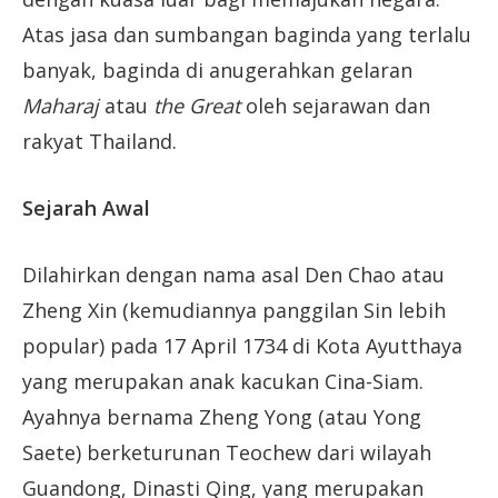
Atas jasa dan sumbangan baginda yang terlalu
banyak, baginda di anugerahkan gelaran
Maharaj
atau
the Great
oleh sejarawan dan
rakyat Thailand.
Sejarah Awal
Dilahirkan dengan nama asal Den Chao atau
Zheng Xin (kemudiannya panggilan Sin lebih
popular) pada 17 April 1734 di Kota Ayutthaya
yang merupakan anak kacukan Cina-Siam.
Ayahnya bernama Zheng Yong (atau Yong
Saete) berketurunan Teochew dari wilayah
Guandong, Dinasti Qing, yang merupakan