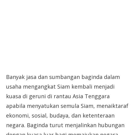
Banyak jasa dan sumbangan baginda dalam
usaha mengangkat Siam kembali menjadi
kuasa di geruni di rantau Asia Tenggara
apabila menyatukan semula Siam, menaiktaraf
ekonomi, sosial, budaya, dan ketenteraan
negara. Baginda turut menjalinkan hubungan
dengan kuasa luar bagi memajukan negara.