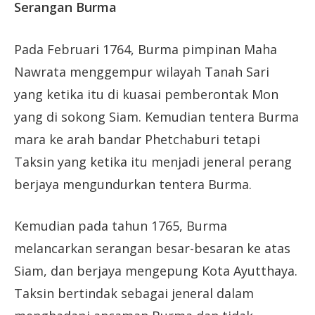
Serangan Burma
Pada Februari 1764, Burma pimpinan Maha
Nawrata menggempur wilayah Tanah Sari
yang ketika itu di kuasai pemberontak Mon
yang di sokong Siam. Kemudian tentera Burma
mara ke arah bandar Phetchaburi tetapi
Taksin yang ketika itu menjadi jeneral perang
berjaya mengundurkan tentera Burma.
Kemudian pada tahun 1765, Burma
melancarkan serangan besar-besaran ke atas
Siam, dan berjaya mengepung Kota Ayutthaya.
Taksin bertindak sebagai jeneral dalam