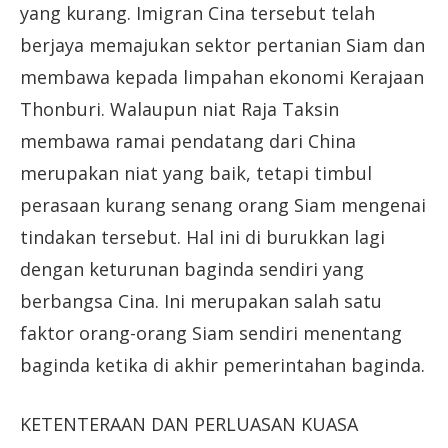
yang kurang. Imigran Cina tersebut telah
berjaya memajukan sektor pertanian Siam dan
membawa kepada limpahan ekonomi Kerajaan
Thonburi. Walaupun niat Raja Taksin
membawa ramai pendatang dari China
merupakan niat yang baik, tetapi timbul
perasaan kurang senang orang Siam mengenai
tindakan tersebut. Hal ini di burukkan lagi
dengan keturunan baginda sendiri yang
berbangsa Cina. Ini merupakan salah satu
faktor orang-orang Siam sendiri menentang
baginda ketika di akhir pemerintahan baginda.
KETENTERAAN DAN PERLUASAN KUASA