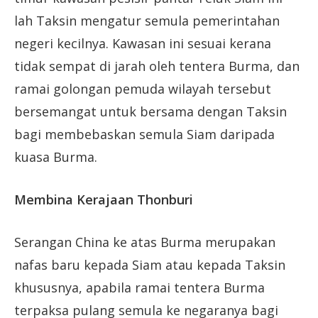
lah Taksin mengatur semula pemerintahan
negeri kecilnya. Kawasan ini sesuai kerana
tidak sempat di jarah oleh tentera Burma, dan
ramai golongan pemuda wilayah tersebut
bersemangat untuk bersama dengan Taksin
bagi membebaskan semula Siam daripada
kuasa Burma.
Membina Kerajaan Thonburi
Serangan China ke atas Burma merupakan
nafas baru kepada Siam atau kepada Taksin
khususnya, apabila ramai tentera Burma
terpaksa pulang semula ke negaranya bagi