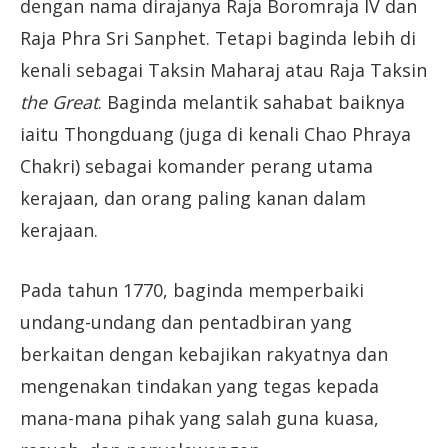
dengan nama dirajanya Raja Boromraja IV dan
Raja Phra Sri Sanphet. Tetapi baginda lebih di
kenali sebagai Taksin Maharaj atau Raja Taksin
the Great
. Baginda melantik sahabat baiknya
iaitu Thongduang (juga di kenali Chao Phraya
Chakri) sebagai komander perang utama
kerajaan, dan orang paling kanan dalam
kerajaan.
Pada tahun 1770, baginda memperbaiki
undang-undang dan pentadbiran yang
berkaitan dengan kebajikan rakyatnya dan
mengenakan tindakan yang tegas kepada
mana-mana pihak yang salah guna kuasa,