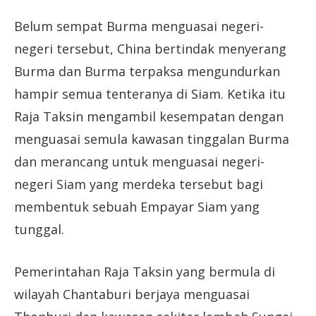
Belum sempat Burma menguasai negeri-
negeri tersebut, China bertindak menyerang
Burma dan Burma terpaksa mengundurkan
hampir semua tenteranya di Siam. Ketika itu
Raja Taksin mengambil kesempatan dengan
menguasai semula kawasan tinggalan Burma
dan merancang untuk menguasai negeri-
negeri Siam yang merdeka tersebut bagi
membentuk sebuah Empayar Siam yang
tunggal.
Pemerintahan Raja Taksin yang bermula di
wilayah Chantaburi berjaya menguasai