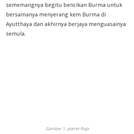
sememangnya begitu bencikan Burma untuk
bersamanya menyerang kem Burma di
Ayutthaya dan akhirnya berjaya menguasainya
semula.
Gambar 1: potret Raja