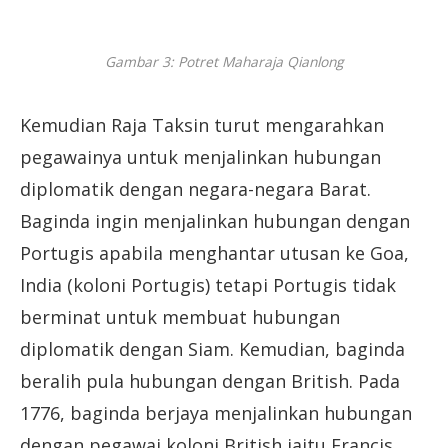
Gambar 3: Potret Maharaja Qianlong
Kemudian Raja Taksin turut mengarahkan
pegawainya untuk menjalinkan hubungan
diplomatik dengan negara-negara Barat.
Baginda ingin menjalinkan hubungan dengan
Portugis apabila menghantar utusan ke Goa,
India (koloni Portugis) tetapi Portugis tidak
berminat untuk membuat hubungan
diplomatik dengan Siam. Kemudian, baginda
beralih pula hubungan dengan British. Pada
1776, baginda berjaya menjalinkan hubungan
dengan pegawai koloni British iaitu Francis