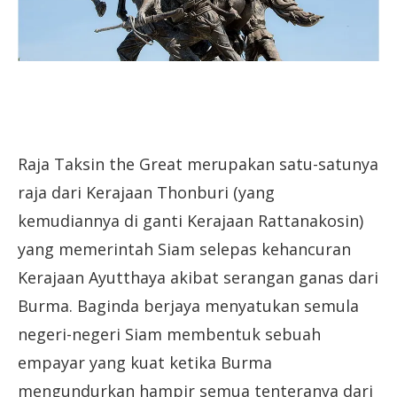
Raja Taksin the Great merupakan satu-satunya
raja dari Kerajaan Thonburi (yang
kemudiannya di ganti Kerajaan Rattanakosin)
yang memerintah Siam selepas kehancuran
Kerajaan Ayutthaya akibat serangan ganas dari
Burma. Baginda berjaya menyatukan semula
negeri-negeri Siam membentuk sebuah
empayar yang kuat ketika Burma
mengundurkan hampir semua tenteranya dari