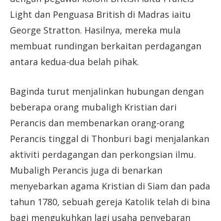
Light dan Penguasa British di Madras iaitu
George Stratton. Hasilnya, mereka mula
membuat rundingan berkaitan perdagangan
antara kedua-dua belah pihak.
Baginda turut menjalinkan hubungan dengan
beberapa orang mubaligh Kristian dari
Perancis dan membenarkan orang-orang
Perancis tinggal di Thonburi bagi menjalankan
aktiviti perdagangan dan perkongsian ilmu.
Mubaligh Perancis juga di benarkan
menyebarkan agama Kristian di Siam dan pada
tahun 1780, sebuah gereja Katolik telah di bina
bagi mengukuhkan lagi usaha penyebaran