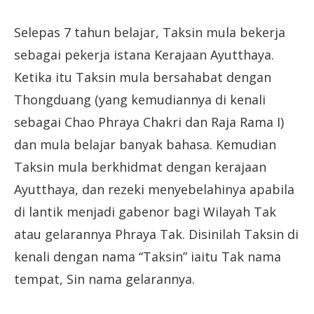
Selepas 7 tahun belajar, Taksin mula bekerja
sebagai pekerja istana Kerajaan Ayutthaya.
Ketika itu Taksin mula bersahabat dengan
Thongduang (yang kemudiannya di kenali
sebagai Chao Phraya Chakri dan Raja Rama I)
dan mula belajar banyak bahasa. Kemudian
Taksin mula berkhidmat dengan kerajaan
Ayutthaya, dan rezeki menyebelahinya apabila
di lantik menjadi gabenor bagi Wilayah Tak
atau gelarannya Phraya Tak. Disinilah Taksin di
kenali dengan nama “Taksin” iaitu Tak nama
tempat, Sin nama gelarannya.