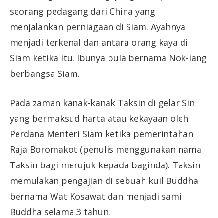
seorang pedagang dari China yang
menjalankan perniagaan di Siam. Ayahnya
menjadi terkenal dan antara orang kaya di
Siam ketika itu. Ibunya pula bernama Nok-iang
berbangsa Siam.
Pada zaman kanak-kanak Taksin di gelar Sin
yang bermaksud harta atau kekayaan oleh
Perdana Menteri Siam ketika pemerintahan
Raja Boromakot (penulis menggunakan nama
Taksin bagi merujuk kepada baginda). Taksin
memulakan pengajian di sebuah kuil Buddha
bernama Wat Kosawat dan menjadi sami
Buddha selama 3 tahun.