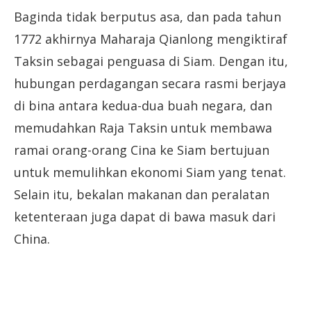
Baginda tidak berputus asa, dan pada tahun
1772 akhirnya Maharaja Qianlong mengiktiraf
Taksin sebagai penguasa di Siam. Dengan itu,
hubungan perdagangan secara rasmi berjaya
di bina antara kedua-dua buah negara, dan
memudahkan Raja Taksin untuk membawa
ramai orang-orang Cina ke Siam bertujuan
untuk memulihkan ekonomi Siam yang tenat.
Selain itu, bekalan makanan dan peralatan
ketenteraan juga dapat di bawa masuk dari
China.