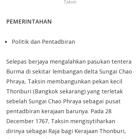
Taksin
PEMERINTAHAN
Politik dan Pentadbiran
Selepas berjaya mengalahkan pasukan tentera
Burma di sekitar lembangan delta Sungai Chao
Phraya, Taksin membangunkan pekan kecil
Thonburi (Bangkok sekarang) yang terletak
sebelah Sungai Chao Phraya sebagai pusat
pentadbiran kerajaan barunya. Pada 28
December 1767, Taksin mengisytiharkan
dirinya sebagai Raja bagi Kerajaan Thonburi,