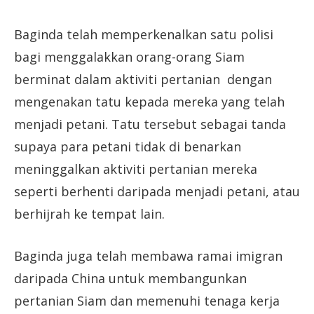
Baginda telah memperkenalkan satu polisi
bagi menggalakkan orang-orang Siam
berminat dalam aktiviti pertanian dengan
mengenakan tatu kepada mereka yang telah
menjadi petani. Tatu tersebut sebagai tanda
supaya para petani tidak di benarkan
meninggalkan aktiviti pertanian mereka
seperti berhenti daripada menjadi petani, atau
berhijrah ke tempat lain.
Baginda juga telah membawa ramai imigran
daripada China untuk membangunkan
pertanian Siam dan memenuhi tenaga kerja