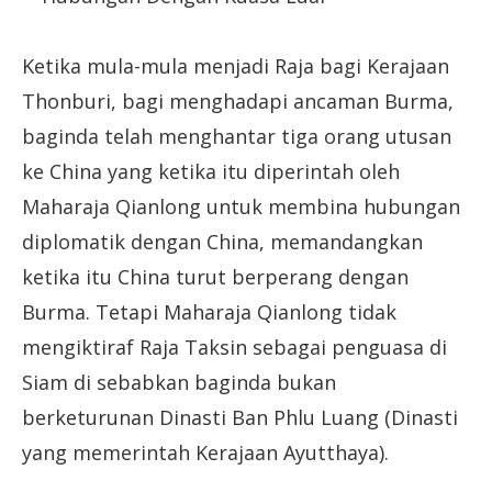
Ketika mula-mula menjadi Raja bagi Kerajaan
Thonburi, bagi menghadapi ancaman Burma,
baginda telah menghantar tiga orang utusan
ke China yang ketika itu diperintah oleh
Maharaja Qianlong untuk membina hubungan
diplomatik dengan China, memandangkan
ketika itu China turut berperang dengan
Burma. Tetapi Maharaja Qianlong tidak
mengiktiraf Raja Taksin sebagai penguasa di
Siam di sebabkan baginda bukan
berketurunan Dinasti Ban Phlu Luang (Dinasti
yang memerintah Kerajaan Ayutthaya).