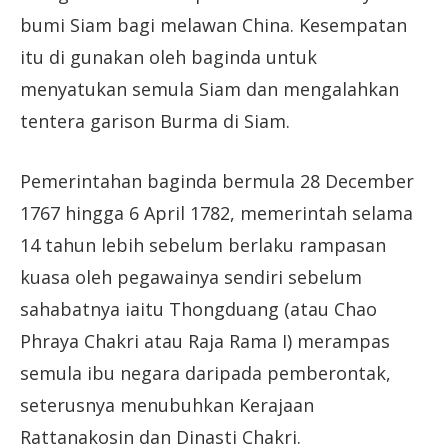
bumi Siam bagi melawan China. Kesempatan
itu di gunakan oleh baginda untuk
menyatukan semula Siam dan mengalahkan
tentera garison Burma di Siam.
Pemerintahan baginda bermula 28 December
1767 hingga 6 April 1782, memerintah selama
14 tahun lebih sebelum berlaku rampasan
kuasa oleh pegawainya sendiri sebelum
sahabatnya iaitu Thongduang (atau Chao
Phraya Chakri atau Raja Rama I) merampas
semula ibu negara daripada pemberontak,
seterusnya menubuhkan Kerajaan
Rattanakosin dan Dinasti Chakri.