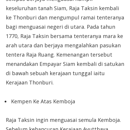
keseluruhan tanah Siam, Raja Taksin kembali
ke Thonburi dan mengumpul ramai tenteranya
bagi menguasai negeri di utara. Pada tahun
1770, Raja Taksin bersama tenteranya mara ke
arah utara dan berjaya mengalahkan pasukan
tentera Raja Ruang. Kemenangan tersebut
menandakan Empayar Siam kembali di satukan
di bawah sebuah kerajaan tunggal iaitu
Kerajaan Thonburi.
Kempen Ke Atas Kemboja
Raja Taksin ingin menguasai semula Kemboja.
Sebelum kehancuran Kerajaan Ayutthaya,