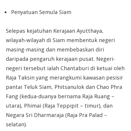
Penyatuan Semula Siam
Selepas kejatuhan Kerajaan Ayutthaya,
wilayah-wilayah di Siam membentuk negeri
masing-masing dan membebaskan diri
daripada pengaruh kerajaan pusat. Negeri-
negeri tersebut ialah Chantaburi di ketuai oleh
Raja Taksin yang merangkumi kawasan pesisir
pantai Teluk Siam, Phitsanulok dan Chao Phra
Fang (kedua-duanya bernama Raja Ruang –
utara), Phimai (Raja Teppipit – timur), dan
Negara Sri Dharmaraja (Raja Pra Palad –
selatan).