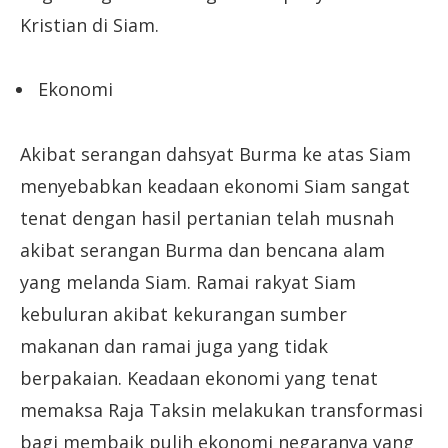
Kristian di Siam.
Ekonomi
Akibat serangan dahsyat Burma ke atas Siam
menyebabkan keadaan ekonomi Siam sangat
tenat dengan hasil pertanian telah musnah
akibat serangan Burma dan bencana alam
yang melanda Siam. Ramai rakyat Siam
kebuluran akibat kekurangan sumber
makanan dan ramai juga yang tidak
berpakaian. Keadaan ekonomi yang tenat
memaksa Raja Taksin melakukan transformasi
bagi membaik pulih ekonomi negaranya yang