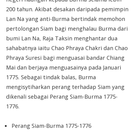
200 tahun. Akibat desakan daripada pemimpin
Lan Na yang anti-Burma bertindak memohon
pertolongan Siam bagi menghalau Burma dari
bumi Lan Na, Raja Taksin menghantar dua
sahabatnya iaitu Chao Phraya Chakri dan Chao
Phraya Suresi bagi menguasai bandar Chiang
Mai dan berjaya menguasainya pada Januari
1775. Sebagai tindak balas, Burma
mengisytiharkan perang terhadap Siam yang
dikenali sebagai Perang Siam-Burma 1775-
1776.
Perang Siam-Burma 1775-1776