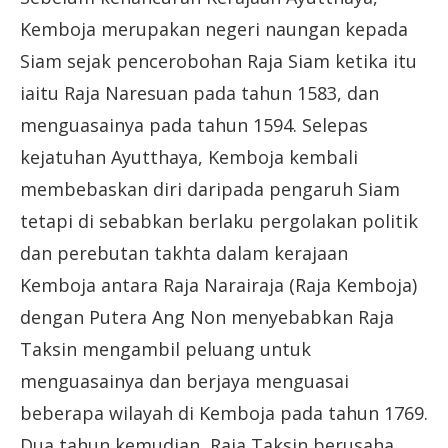
Kemboja merupakan negeri naungan kepada
Siam sejak pencerobohan Raja Siam ketika itu
iaitu Raja Naresuan pada tahun 1583, dan
menguasainya pada tahun 1594. Selepas
kejatuhan Ayutthaya, Kemboja kembali
membebaskan diri daripada pengaruh Siam
tetapi di sebabkan berlaku pergolakan politik
dan perebutan takhta dalam kerajaan
Kemboja antara Raja Narairaja (Raja Kemboja)
dengan Putera Ang Non menyebabkan Raja
Taksin mengambil peluang untuk
menguasainya dan berjaya menguasai
beberapa wilayah di Kemboja pada tahun 1769.
Dua tahun kemudian, Raja Taksin berusaha