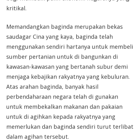
kritikal.
Memandangkan baginda merupakan bekas
saudagar Cina yang kaya, baginda telah
menggunakan sendiri hartanya untuk membeli
sumber pertanian untuk di bangunkan di
kawasan-kawasan yang bertanah subur demi
menjaga kebajikan rakyatnya yang kebuluran.
Atas arahan baginda, banyak hasil
perbendaharaan negara telah di gunakan
untuk membekalkan makanan dan pakaian
untuk di agihkan kepada rakyatnya yang
memerlukan dan baginda sendiri turut terlibat
dalam agihan tersebut.