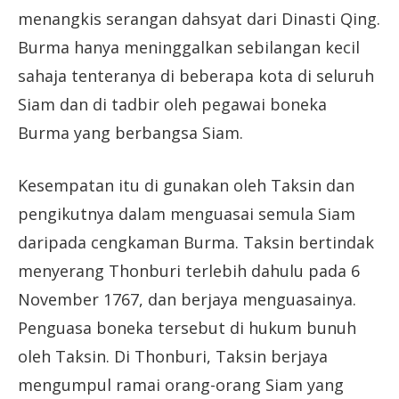
menangkis serangan dahsyat dari Dinasti Qing.
Burma hanya meninggalkan sebilangan kecil
sahaja tenteranya di beberapa kota di seluruh
Siam dan di tadbir oleh pegawai boneka
Burma yang berbangsa Siam.
Kesempatan itu di gunakan oleh Taksin dan
pengikutnya dalam menguasai semula Siam
daripada cengkaman Burma. Taksin bertindak
menyerang Thonburi terlebih dahulu pada 6
November 1767, dan berjaya menguasainya.
Penguasa boneka tersebut di hukum bunuh
oleh Taksin. Di Thonburi, Taksin berjaya
mengumpul ramai orang-orang Siam yang