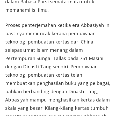
dalam Bahasa Parsi semata-mata untuk
memahami isi ilmu.
Proses penterjemahan ketika era Abbasiyah ini
pastinya memuncak kerana pembawaan
teknologi pembuatan kertas dari China
selepas umat Islam menang dalam
Pertempuran Sungai Tallas pada 751 Masihi
dengan Dinasti Tang sendiri. Pembawaan
teknologi pembuatan kertas telah
membuatkan penghasilan buku yang pelbagai,
bahkan berbanding dengan Dinasti Tang,
Abbasiyah mampu menghasilkan kertas dalam
skala yang besar. Kilang-kilang kertas tumbuh