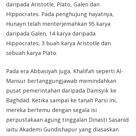
daripada Aristotle, Plato, Galen dan
Hippocrates. Pada penghujung hayatnya,
Hunayn telah menterjemahkan 95 karya
daripada Galen, 14 karya daripada
Hippocrates, 3 buah karya Aristotle dan
sebuah karya Plato.
Pada era Abbasiyah juga, Khalifah seperti Al-
Mansur bertanggungjawab memindahkan
pusat pemerintahan daripada Damsyik ke
Baghdad. Ketika sampai ke tanah Parsi ini,
mereka bertemu dengan segala isi
perpustakaan agung tinggalan Dinasti Sasanid
iaitu Akademi Gundishapur yang diasaskan