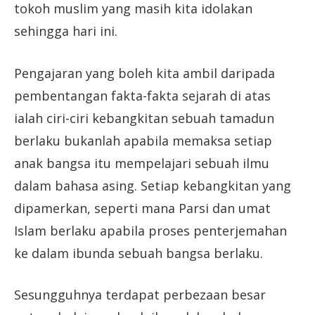
tokoh muslim yang masih kita idolakan
sehingga hari ini.
Pengajaran yang boleh kita ambil daripada
pembentangan fakta-fakta sejarah di atas
ialah ciri-ciri kebangkitan sebuah tamadun
berlaku bukanlah apabila memaksa setiap
anak bangsa itu mempelajari sebuah ilmu
dalam bahasa asing. Setiap kebangkitan yang
dipamerkan, seperti mana Parsi dan umat
Islam berlaku apabila proses penterjemahan
ke dalam ibunda sebuah bangsa berlaku.
Sesungguhnya terdapat perbezaan besar