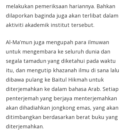
melakukan pemeriksaan hariannya. Bahkan
dilaporkan baginda juga akan terlibat dalam
aktiviti akademik institut tersebut.
Al-Ma’mun juga mengupah para ilmuwan
untuk mengembara ke seluruh dunia dan
segala tamadun yang diketahui pada waktu
itu, dan mengutip khazanah ilmu di sana lalu
dibawa pulang ke Baitul Hikmah untuk
diterjemahkan ke dalam bahasa Arab. Setiap
penterjemah yang berjaya menterjemahkan
akan dihadiahkan jongkong emas, yang akan
ditimbangkan berdasarkan berat buku yang
diterjemahkan.