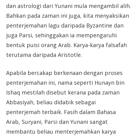
dan astrologi dari Yunani mula mengambil alih.
Bahkan pada zaman ini juga, kita menyaksikan
penterjemahan lagu daripada Byzantine dan
juga Parsi, sehinggakan ia mempengaruhi
bentuk puisi orang Arab. Karya-karya falsafah
terutama daripada Aristotle.
Apabila bercakap berkenaan dengan proses
penterjemahan ini, nama seperti Hunayn bin
Ishaq mestilah disebut kerana pada zaman
Abbasiyah, beliau didabik sebagai
penterjemah terbaik. Fasih dalam Bahasa
Arab, Suryani, Parsi dan Yunani sangat
membantu beliau menterjemahkan karya