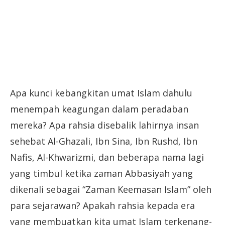
Apa kunci kebangkitan umat Islam dahulu
menempah keagungan dalam peradaban
mereka? Apa rahsia disebalik lahirnya insan
sehebat Al-Ghazali, Ibn Sina, Ibn Rushd, Ibn
Nafis, Al-Khwarizmi, dan beberapa nama lagi
yang timbul ketika zaman Abbasiyah yang
dikenali sebagai “Zaman Keemasan Islam” oleh
para sejarawan? Apakah rahsia kepada era
yang membuatkan kita umat Islam terkenang-