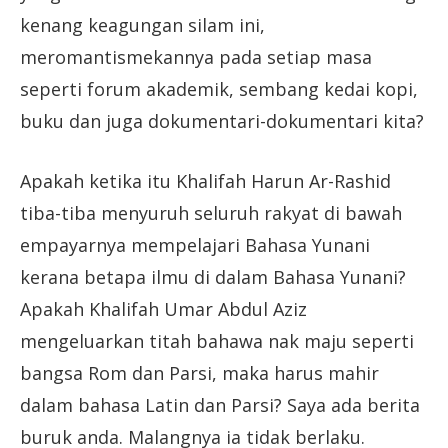
kenang keagungan silam ini,
meromantismekannya pada setiap masa
seperti forum akademik, sembang kedai kopi,
buku dan juga dokumentari-dokumentari kita?
Apakah ketika itu Khalifah Harun Ar-Rashid
tiba-tiba menyuruh seluruh rakyat di bawah
empayarnya mempelajari Bahasa Yunani
kerana betapa ilmu di dalam Bahasa Yunani?
Apakah Khalifah Umar Abdul Aziz
mengeluarkan titah bahawa nak maju seperti
bangsa Rom dan Parsi, maka harus mahir
dalam bahasa Latin dan Parsi? Saya ada berita
buruk anda. Malangnya ia tidak berlaku.