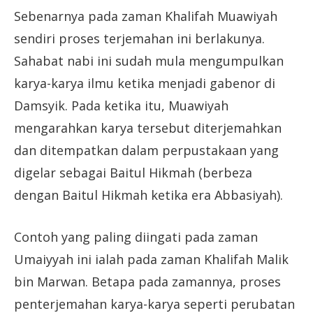
Sebenarnya pada zaman Khalifah Muawiyah
sendiri proses terjemahan ini berlakunya.
Sahabat nabi ini sudah mula mengumpulkan
karya-karya ilmu ketika menjadi gabenor di
Damsyik. Pada ketika itu, Muawiyah
mengarahkan karya tersebut diterjemahkan
dan ditempatkan dalam perpustakaan yang
digelar sebagai Baitul Hikmah (berbeza
dengan Baitul Hikmah ketika era Abbasiyah).
Contoh yang paling diingati pada zaman
Umaiyyah ini ialah pada zaman Khalifah Malik
bin Marwan. Betapa pada zamannya, proses
penterjemahan karya-karya seperti perubatan