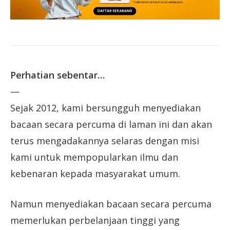
Perhatian sebentar…
—
Sejak 2012, kami bersungguh menyediakan
bacaan secara percuma di laman ini dan akan
terus mengadakannya selaras dengan misi
kami untuk mempopularkan ilmu dan
kebenaran kepada masyarakat umum.
Namun menyediakan bacaan secara percuma
memerlukan perbelanjaan tinggi yang