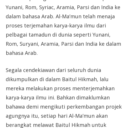
Yunani, Rom, Syriac, Aramia, Parsi dan India ke
dalam bahasa Arab. Al-Ma’mun telah menaja
proses terjemahan karya-karya ilmu dari
pelbagai tamadun di dunia seperti Yunani,
Rom, Suryani, Aramia, Parsi dan India ke dalam
bahasa Arab.
Segala cendekiawan dari seluruh dunia
dikumpulkan di dalam Baitul Hikmah, lalu
mereka melakukan proses menterjemahkan
karya-karya ilmu ini. Bahkan dimaklumkan
bahawa demi mengikuti perkembangan projek
agungnya itu, setiap hari Al-Ma’mun akan
berangkat melawat Baitul Hikmah untuk