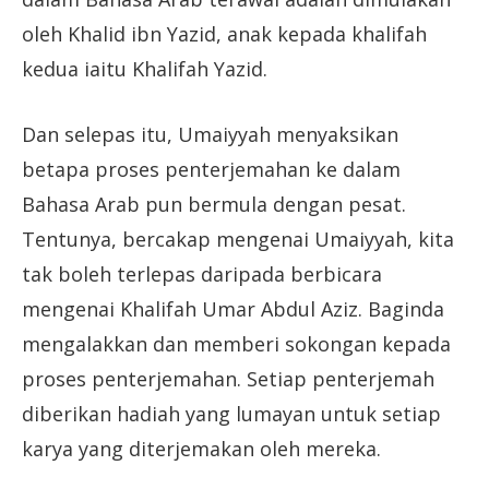
oleh Khalid ibn Yazid, anak kepada khalifah
kedua iaitu Khalifah Yazid.
Dan selepas itu, Umaiyyah menyaksikan
betapa proses penterjemahan ke dalam
Bahasa Arab pun bermula dengan pesat.
Tentunya, bercakap mengenai Umaiyyah, kita
tak boleh terlepas daripada berbicara
mengenai Khalifah Umar Abdul Aziz. Baginda
mengalakkan dan memberi sokongan kepada
proses penterjemahan. Setiap penterjemah
diberikan hadiah yang lumayan untuk setiap
karya yang diterjemakan oleh mereka.