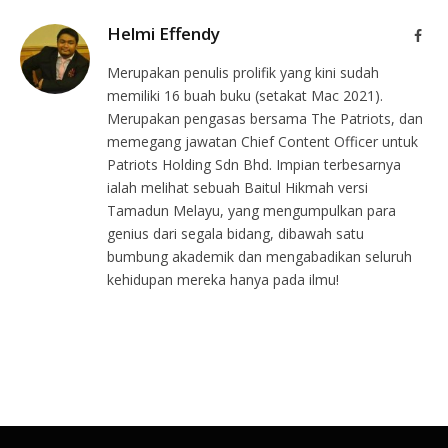
Helmi Effendy
Face
Merupakan penulis prolifik yang kini sudah
memiliki 16 buah buku (setakat Mac 2021).
Merupakan pengasas bersama The Patriots, dan
memegang jawatan Chief Content Officer untuk
Patriots Holding Sdn Bhd. Impian terbesarnya
ialah melihat sebuah Baitul Hikmah versi
Tamadun Melayu, yang mengumpulkan para
genius dari segala bidang, dibawah satu
bumbung akademik dan mengabadikan seluruh
kehidupan mereka hanya pada ilmu!