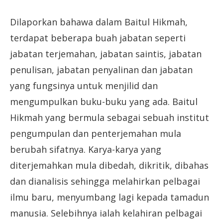
Dilaporkan bahawa dalam Baitul Hikmah,
terdapat beberapa buah jabatan seperti
jabatan terjemahan, jabatan saintis, jabatan
penulisan, jabatan penyalinan dan jabatan
yang fungsinya untuk menjilid dan
mengumpulkan buku-buku yang ada. Baitul
Hikmah yang bermula sebagai sebuah institut
pengumpulan dan penterjemahan mula
berubah sifatnya. Karya-karya yang
diterjemahkan mula dibedah, dikritik, dibahas
dan dianalisis sehingga melahirkan pelbagai
ilmu baru, menyumbang lagi kepada tamadun
manusia. Selebihnya ialah kelahiran pelbagai