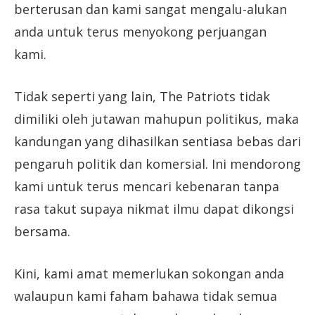
berterusan dan kami sangat mengalu-alukan
anda untuk terus menyokong perjuangan
kami.
Tidak seperti yang lain, The Patriots tidak
dimiliki oleh jutawan mahupun politikus, maka
kandungan yang dihasilkan sentiasa bebas dari
pengaruh politik dan komersial. Ini mendorong
kami untuk terus mencari kebenaran tanpa
rasa takut supaya nikmat ilmu dapat dikongsi
bersama.
Kini, kami amat memerlukan sokongan anda
walaupun kami faham bahawa tidak semua