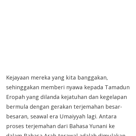
Kejayaan mereka yang kita banggakan,
sehinggakan memberi nyawa kepada Tamadun
Eropah yang dilanda kejatuhan dan kegelapan
bermula dengan gerakan terjemahan besar-
besaran, seawal era Umaiyyah lagi. Antara
proses terjemahan dari Bahasa Yunani ke
dalam Bahasa Arab terawal adalah dimulakan