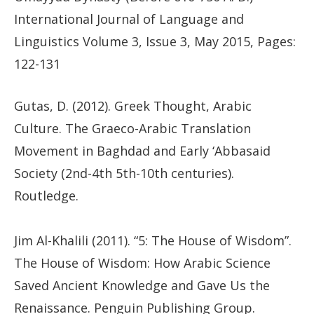
International Journal of Language and
Linguistics Volume 3, Issue 3, May 2015, Pages:
122-131
Gutas, D. (2012). Greek Thought, Arabic
Culture. The Graeco-Arabic Translation
Movement in Baghdad and Early ‘Abbasaid
Society (2nd-4th 5th-10th centuries).
Routledge.
Jim Al-Khalili (2011). “5: The House of Wisdom”.
The House of Wisdom: How Arabic Science
Saved Ancient Knowledge and Gave Us the
Renaissance. Penguin Publishing Group.