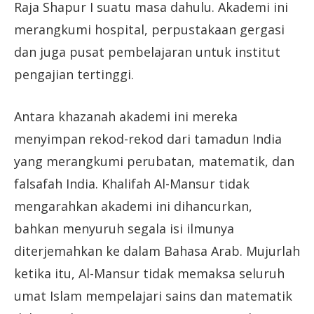
Raja Shapur I suatu masa dahulu. Akademi ini
merangkumi hospital, perpustakaan gergasi
dan juga pusat pembelajaran untuk institut
pengajian tertinggi.
Antara khazanah akademi ini mereka
menyimpan rekod-rekod dari tamadun India
yang merangkumi perubatan, matematik, dan
falsafah India. Khalifah Al-Mansur tidak
mengarahkan akademi ini dihancurkan,
bahkan menyuruh segala isi ilmunya
diterjemahkan ke dalam Bahasa Arab. Mujurlah
ketika itu, Al-Mansur tidak memaksa seluruh
umat Islam mempelajari sains dan matematik