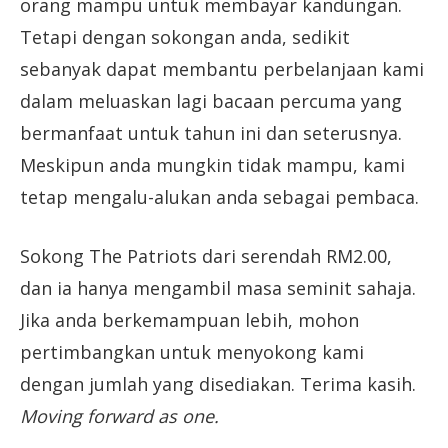
orang mampu untuk membayar kandungan.
Tetapi dengan sokongan anda, sedikit
sebanyak dapat membantu perbelanjaan kami
dalam meluaskan lagi bacaan percuma yang
bermanfaat untuk tahun ini dan seterusnya.
Meskipun anda mungkin tidak mampu, kami
tetap mengalu-alukan anda sebagai pembaca.
Sokong The Patriots dari serendah RM2.00,
dan ia hanya mengambil masa seminit sahaja.
Jika anda berkemampuan lebih, mohon
pertimbangkan untuk menyokong kami
dengan jumlah yang disediakan. Terima kasih.
Moving forward as one.