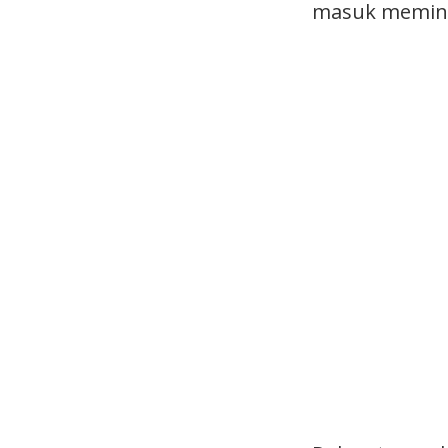
masuk memin