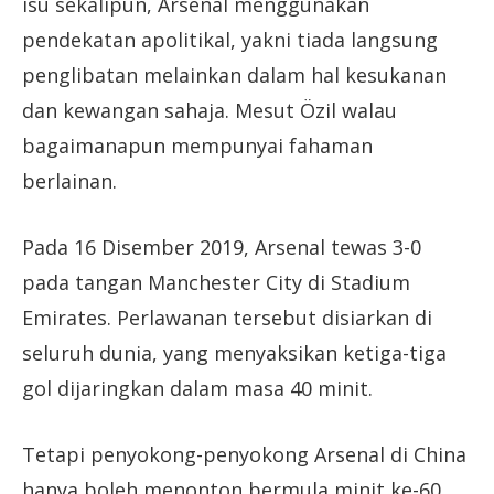
isu sekalipun, Arsenal menggunakan
pendekatan apolitikal, yakni tiada langsung
penglibatan melainkan dalam hal kesukanan
dan kewangan sahaja. Mesut Özil walau
bagaimanapun mempunyai fahaman
berlainan.
Pada 16 Disember 2019, Arsenal tewas 3-0
pada tangan Manchester City di Stadium
Emirates. Perlawanan tersebut disiarkan di
seluruh dunia, yang menyaksikan ketiga-tiga
gol dijaringkan dalam masa 40 minit.
Tetapi penyokong-penyokong Arsenal di China
hanya boleh menonton bermula minit ke-60.