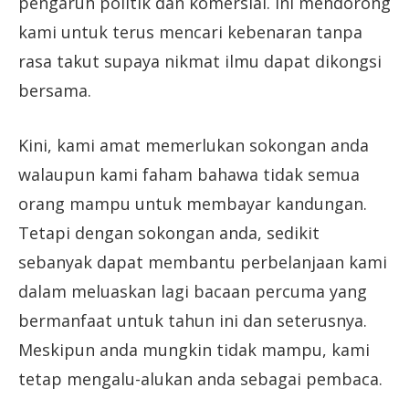
pengaruh politik dan komersial. Ini mendorong
kami untuk terus mencari kebenaran tanpa
rasa takut supaya nikmat ilmu dapat dikongsi
bersama.
Kini, kami amat memerlukan sokongan anda
walaupun kami faham bahawa tidak semua
orang mampu untuk membayar kandungan.
Tetapi dengan sokongan anda, sedikit
sebanyak dapat membantu perbelanjaan kami
dalam meluaskan lagi bacaan percuma yang
bermanfaat untuk tahun ini dan seterusnya.
Meskipun anda mungkin tidak mampu, kami
tetap mengalu-alukan anda sebagai pembaca.