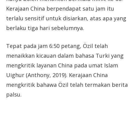
Kerajaan China berpendapat satu jam itu
terlalu sensitif untuk disiarkan, atas apa yang
berlaku tiga hari sebelumnya.
Tepat pada jam 6:50 petang, Özil telah
menaikkan kicauan dalam bahasa Turki yang
mengkritik layanan China pada umat Islam
Uighur (Anthony, 2019). Kerajaan China
mengkritik bahawa Özil telah termakan berita
palsu.