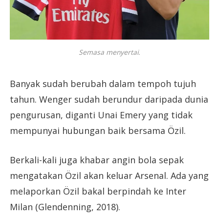
Semasa menyertai.
Banyak sudah berubah dalam tempoh tujuh
tahun. Wenger sudah berundur daripada dunia
pengurusan, diganti Unai Emery yang tidak
mempunyai hubungan baik bersama Özil.
Berkali-kali juga khabar angin bola sepak
mengatakan Özil akan keluar Arsenal. Ada yang
melaporkan Özil bakal berpindah ke Inter
Milan (Glendenning, 2018).