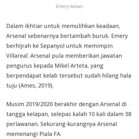
Emery keluar.
Dalam ikhtiar untuk memulihkan keadaan,
Arsenal sebenarnya bertambah buruk. Emery
berhijrah ke Sepanyol untuk memimpin
Villareal. Arsenal pula memberikan jawatan
pengurus kepada Mikel Arteta, yang
berpendapat kelab tersebut sudah hilang hala
tuju (Ames, 2019).
Musim 2019/2020 berakhir dengan Arsenal di
tangga kelapan, selepas kalah 10 kali dalam 38
perlawanan. Sekurang-kurangnya Arsenal
memenangi Piala FA.