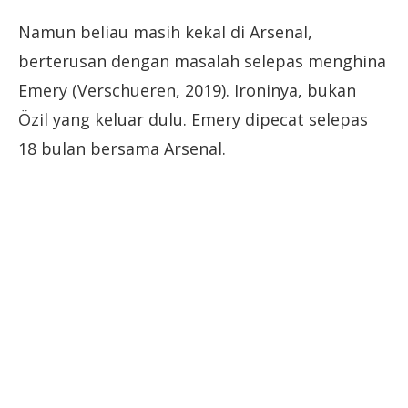
Namun beliau masih kekal di Arsenal,
berterusan dengan masalah selepas menghina
Emery (Verschueren, 2019). Ironinya, bukan
Özil yang keluar dulu. Emery dipecat selepas
18 bulan bersama Arsenal.