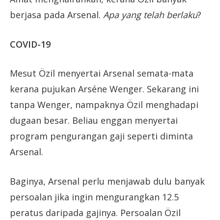
berjasa pada Arsenal.
Apa yang telah berlaku
?
COVID-19
Mesut Özil menyertai Arsenal semata-mata
kerana pujukan Arséne Wenger. Sekarang ini
tanpa Wenger, nampaknya Özil menghadapi
dugaan besar. Beliau enggan menyertai
program pengurangan gaji seperti diminta
Arsenal.
Baginya, Arsenal perlu menjawab dulu banyak
persoalan jika ingin mengurangkan 12.5
peratus daripada gajinya. Persoalan Özil