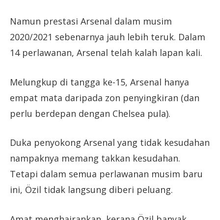
Namun prestasi Arsenal dalam musim
2020/2021 sebenarnya jauh lebih teruk. Dalam
14 perlawanan, Arsenal telah kalah lapan kali.
Melungkup di tangga ke-15, Arsenal hanya
empat mata daripada zon penyingkiran (dan
perlu berdepan dengan Chelsea pula).
Duka penyokong Arsenal yang tidak kesudahan
nampaknya memang takkan kesudahan.
Tetapi dalam semua perlawanan musim baru
ini, Özil tidak langsung diberi peluang.
Amat menghairankan, kerana Özil banyak