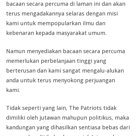
bacaan secara percuma di laman ini dan akan
terus mengadakannya selaras dengan misi
kami untuk mempopularkan ilmu dan
kebenaran kepada masyarakat umum.
Namun menyediakan bacaan secara percuma
memerlukan perbelanjaan tinggi yang
berterusan dan kami sangat mengalu-alukan
anda untuk terus menyokong perjuangan
kami.
Tidak seperti yang lain, The Patriots tidak
dimiliki oleh jutawan mahupun politikus, maka
kandungan yang dihasilkan sentiasa bebas dari