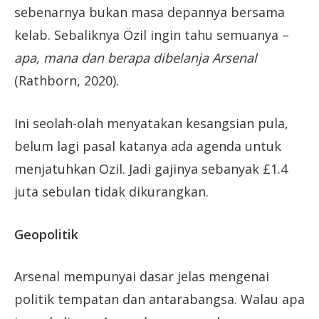
sebenarnya bukan masa depannya bersama
kelab. Sebaliknya Özil ingin tahu semuanya –
apa, mana dan berapa dibelanja Arsenal
(Rathborn, 2020).
Ini seolah-olah menyatakan kesangsian pula,
belum lagi pasal katanya ada agenda untuk
menjatuhkan Özil. Jadi gajinya sebanyak £1.4
juta sebulan tidak dikurangkan.
Geopolitik
Arsenal mempunyai dasar jelas mengenai
politik tempatan dan antarabangsa. Walau apa