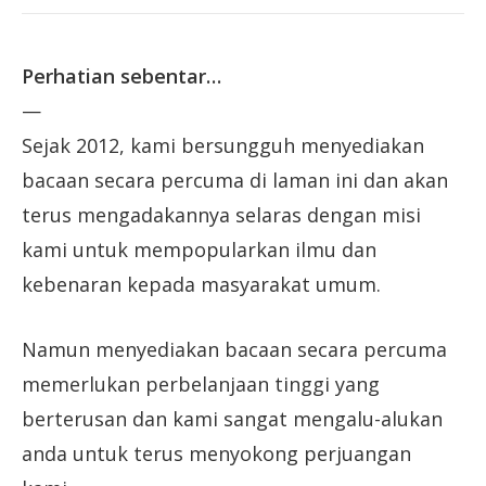
Perhatian sebentar…
—
Sejak 2012, kami bersungguh menyediakan
bacaan secara percuma di laman ini dan akan
terus mengadakannya selaras dengan misi
kami untuk mempopularkan ilmu dan
kebenaran kepada masyarakat umum.
Namun menyediakan bacaan secara percuma
memerlukan perbelanjaan tinggi yang
berterusan dan kami sangat mengalu-alukan
anda untuk terus menyokong perjuangan