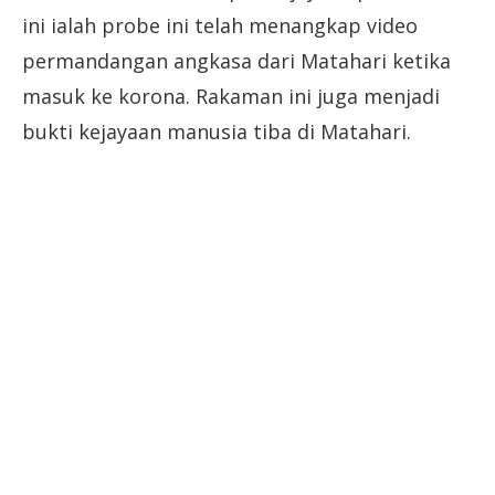
ini ialah probe ini telah menangkap video
permandangan angkasa dari Matahari ketika
masuk ke korona. Rakaman ini juga menjadi
bukti kejayaan manusia tiba di Matahari.