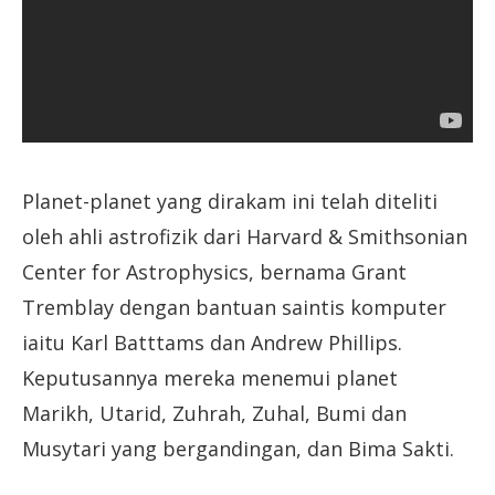
Planet-planet yang dirakam ini telah diteliti
oleh ahli astrofizik dari Harvard & Smithsonian
Center for Astrophysics, bernama Grant
Tremblay dengan bantuan saintis komputer
iaitu Karl Batttams dan Andrew Phillips.
Keputusannya mereka menemui planet
Marikh, Utarid, Zuhrah, Zuhal, Bumi dan
Musytari yang bergandingan, dan Bima Sakti.