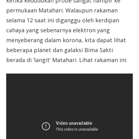
ketika kedudukan probe sangat hampir ke
permukaan Matahari. Walaupun rakaman
selama 12 saat ini diganggu oleh kerdipan
cahaya yang sebenarnya elektron yang
menyeberang dalam korona, kita dapat lihat
beberapa planet dan galaksi Bima Sakti
berada di ‘langit’ Matahari. Lihat rakaman ini: