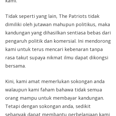
kami.
Tidak seperti yang lain, The Patriots tidak
dimiliki oleh jutawan mahupun politikus, maka
kandungan yang dihasilkan sentiasa bebas dari
pengaruh politik dan komersial. Ini mendorong
kami untuk terus mencari kebenaran tanpa
rasa takut supaya nikmat ilmu dapat dikongsi
bersama.
Kini, kami amat memerlukan sokongan anda
walaupun kami faham bahawa tidak semua
orang mampu untuk membayar kandungan.
Tetapi dengan sokongan anda, sedikit
sebanyak dapat membantu perbelanjaan kami