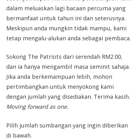
dalam meluaskan lagi bacaan percuma yang
bermanfaat untuk tahun ini dan seterusnya.
Meskipun anda mungkin tidak mampu, kami
tetap mengalu-alukan anda sebagai pembaca.
Sokong The Patriots dari serendah RM2.00,
dan ia hanya mengambil masa seminit sahaja.
Jika anda berkemampuan lebih, mohon
pertimbangkan untuk menyokong kami
dengan jumlah yang disediakan. Terima kasih.
Moving forward as one.
Pilih jumlah sumbangan yang ingin diberikan
di bawah.