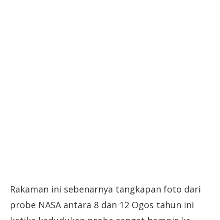
Rakaman ini sebenarnya tangkapan foto dari
probe NASA antara 8 dan 12 Ogos tahun ini