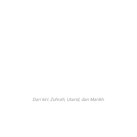
Dari kiri: Zuhrah, Utarid, dan Marikh.