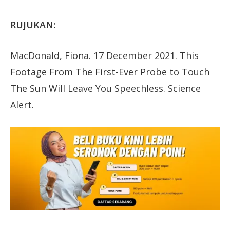
RUJUKAN:
MacDonald, Fiona. 17 December 2021. This
Footage From The First-Ever Probe to Touch
The Sun Will Leave You Speechless. Science
Alert.