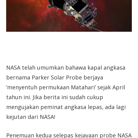
NASA telah umumkan bahawa kapal angkasa
bernama Parker Solar Probe berjaya
‘menyentuh permukaan Matahari’ sejak April
tahun ini. Jika berita ini sudah cukup
mengujakan peminat angkasa lepas, ada lagi
kejutan dari NASA!
Penemuan kedua selepas kejayaan probe NASA