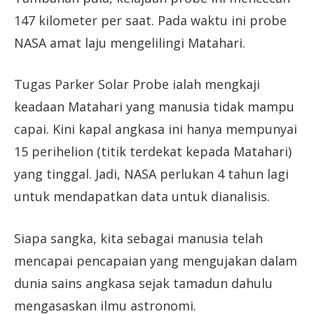
147 kilometer per saat. Pada waktu ini probe
NASA amat laju mengelilingi Matahari.
Tugas Parker Solar Probe ialah mengkaji
keadaan Matahari yang manusia tidak mampu
capai. Kini kapal angkasa ini hanya mempunyai
15 perihelion (titik terdekat kepada Matahari)
yang tinggal. Jadi, NASA perlukan 4 tahun lagi
untuk mendapatkan data untuk dianalisis.
Siapa sangka, kita sebagai manusia telah
mencapai pencapaian yang mengujakan dalam
dunia sains angkasa sejak tamadun dahulu
mengasaskan ilmu astronomi.