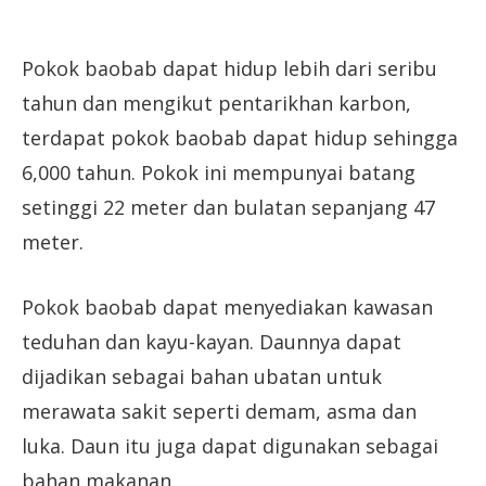
Pokok baobab dapat hidup lebih dari seribu
tahun dan mengikut pentarikhan karbon,
terdapat pokok baobab dapat hidup sehingga
6,000 tahun. Pokok ini mempunyai batang
setinggi 22 meter dan bulatan sepanjang 47
meter.
Pokok baobab dapat menyediakan kawasan
teduhan dan kayu-kayan. Daunnya dapat
dijadikan sebagai bahan ubatan untuk
merawata sakit seperti demam, asma dan
luka. Daun itu juga dapat digunakan sebagai
bahan makanan.