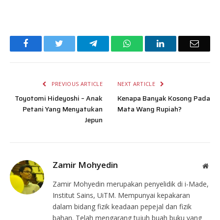
Facebook
Twitter
Telegram
WhatsApp
LinkedIn
Email
PREVIOUS ARTICLE
NEXT ARTICLE
Toyotomi Hideyoshi – Anak
Kenapa Banyak Kosong Pada
Petani Yang Menyatukan
Mata Wang Rupiah?
Jepun
Zamir Mohyedin
Web
Zamir Mohyedin merupakan penyelidik di i-Made,
Institut Sains, UiTM. Mempunyai kepakaran
dalam bidang fizik keadaan pepejal dan fizik
bahan. Telah mengarang tujuh buah buku yang