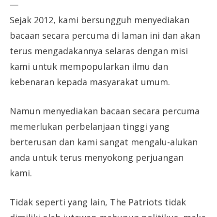
—
Sejak 2012, kami bersungguh menyediakan
bacaan secara percuma di laman ini dan akan
terus mengadakannya selaras dengan misi
kami untuk mempopularkan ilmu dan
kebenaran kepada masyarakat umum.
Namun menyediakan bacaan secara percuma
memerlukan perbelanjaan tinggi yang
berterusan dan kami sangat mengalu-alukan
anda untuk terus menyokong perjuangan
kami.
Tidak seperti yang lain, The Patriots tidak