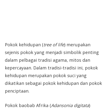
Pokok kehidupan (
tree of life
) merupakan
sejenis pokok yang menjadi simbolik penting
dalam pelbagai tradisi agama, mitos dan
kepercayaan. Dalam tradisi-tradisi ini, pokok
kehidupan merupakan pokok suci yang
dikatikan sebagai pokok kehidupan dan pokok
penciptaan.
Pokok baobab Afrika (
Adansonia digitata
)