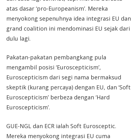
atas dasar ‘pro-Europeanism’. Mereka
menyokong sepenuhnya idea integrasi EU dan
grand coalition ini mendominasi EU sejak dari
dulu lagi.
Pakatan-pakatan pembangkang pula
mengambil posisi ‘Euroscepticism’,
Euroscepticism dari segi nama bermaksud
skeptik (kurang percaya) dengan EU, dan ‘Soft
Euroscepticism’ berbeza dengan ‘Hard
Euroscepticism’.
GUE-NGL dan ECR ialah Soft Eurosceptic.
Mereka menyokong integrasi EU cuma