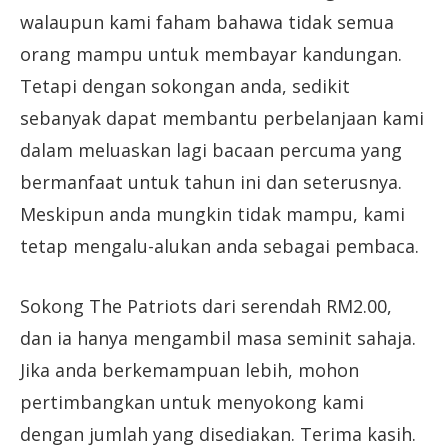
walaupun kami faham bahawa tidak semua
orang mampu untuk membayar kandungan.
Tetapi dengan sokongan anda, sedikit
sebanyak dapat membantu perbelanjaan kami
dalam meluaskan lagi bacaan percuma yang
bermanfaat untuk tahun ini dan seterusnya.
Meskipun anda mungkin tidak mampu, kami
tetap mengalu-alukan anda sebagai pembaca.
Sokong The Patriots dari serendah RM2.00,
dan ia hanya mengambil masa seminit sahaja.
Jika anda berkemampuan lebih, mohon
pertimbangkan untuk menyokong kami
dengan jumlah yang disediakan. Terima kasih.