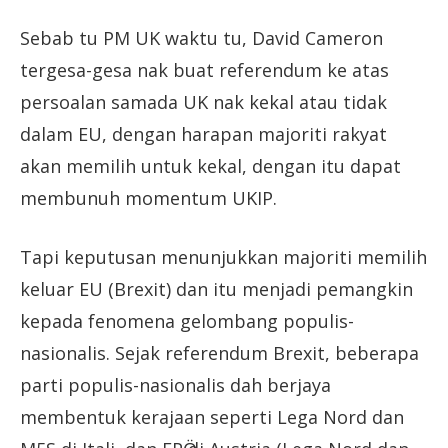
Sebab tu PM UK waktu tu, David Cameron
tergesa-gesa nak buat referendum ke atas
persoalan samada UK nak kekal atau tidak
dalam EU, dengan harapan majoriti rakyat
akan memilih untuk kekal, dengan itu dapat
membunuh momentum UKIP.
Tapi keputusan menunjukkan majoriti memilih
keluar EU (Brexit) dan itu menjadi pemangkin
kepada fenomena gelombang populis-
nasionalis. Sejak referendum Brexit, beberapa
parti populis-nasionalis dah berjaya
membentuk kerajaan seperti Lega Nord dan