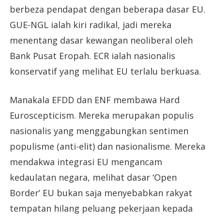
berbeza pendapat dengan beberapa dasar EU.
GUE-NGL ialah kiri radikal, jadi mereka
menentang dasar kewangan neoliberal oleh
Bank Pusat Eropah. ECR ialah nasionalis
konservatif yang melihat EU terlalu berkuasa.
Manakala EFDD dan ENF membawa Hard
Euroscepticism. Mereka merupakan populis
nasionalis yang menggabungkan sentimen
populisme (anti-elit) dan nasionalisme. Mereka
mendakwa integrasi EU mengancam
kedaulatan negara, melihat dasar ‘Open
Border’ EU bukan saja menyebabkan rakyat
tempatan hilang peluang pekerjaan kepada