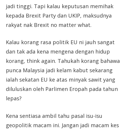
jadi tinggi. Tapi kalau keputusan memihak
kepada Brexit Party dan UKIP, maksudnya
rakyat nak Brexit no matter what.
Kalau korang rasa politik EU ni jauh sangat
dan tak ada kena mengena dengan hidup
korang, think again. Tahukah korang bahawa
punca Malaysia jadi kelam kabut sekarang
ialah sekatan EU ke atas minyak sawit yang
diluluskan oleh Parlimen Eropah pada tahun
lepas?
Kena sentiasa ambil tahu pasal isu-isu
geopolitik macam ini. Jangan jadi macam kes