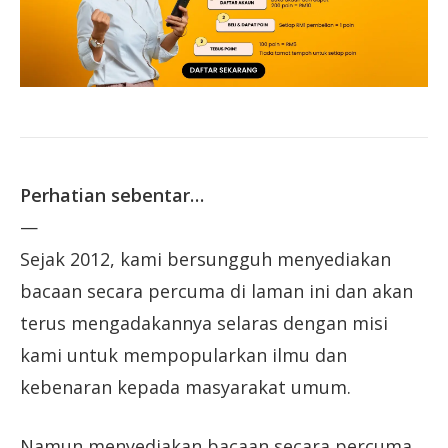
Perhatian sebentar…
—
Sejak 2012, kami bersungguh menyediakan
bacaan secara percuma di laman ini dan akan
terus mengadakannya selaras dengan misi
kami untuk mempopularkan ilmu dan
kebenaran kepada masyarakat umum.
Namun menyediakan bacaan secara percuma