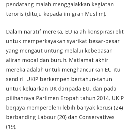
pendatang malah menggalakkan kegiatan
teroris (dituju kepada imigran Muslim).
Dalam naratif mereka, EU ialah konspirasi elit
untuk memperkayakan syarikat besar-besar
yang mengaut untung melalui kebebasan
aliran modal dan buruh. Matlamat akhir
mereka adalah untuk menghancurkan EU itu
sendiri. UKIP berkempen bertahun-tahun
untuk keluarkan UK daripada EU, dan pada
pilihanraya Parlimen Eropah tahun 2014, UKIP
berjaya memperolehi lebih banyak kerusi (24)
berbanding Labour (20) dan Conservatives
(19).