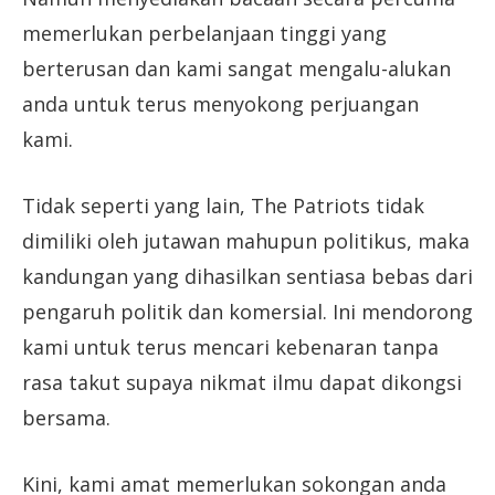
memerlukan perbelanjaan tinggi yang
berterusan dan kami sangat mengalu-alukan
anda untuk terus menyokong perjuangan
kami.
Tidak seperti yang lain, The Patriots tidak
dimiliki oleh jutawan mahupun politikus, maka
kandungan yang dihasilkan sentiasa bebas dari
pengaruh politik dan komersial. Ini mendorong
kami untuk terus mencari kebenaran tanpa
rasa takut supaya nikmat ilmu dapat dikongsi
bersama.
Kini, kami amat memerlukan sokongan anda