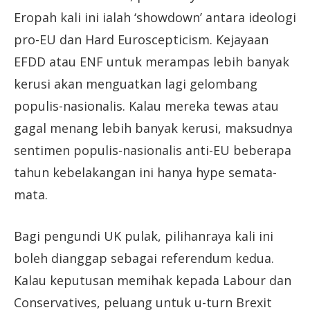
Eropah kali ini ialah ‘showdown’ antara ideologi
pro-EU dan Hard Euroscepticism. Kejayaan
EFDD atau ENF untuk merampas lebih banyak
kerusi akan menguatkan lagi gelombang
populis-nasionalis. Kalau mereka tewas atau
gagal menang lebih banyak kerusi, maksudnya
sentimen populis-nasionalis anti-EU beberapa
tahun kebelakangan ini hanya hype semata-
mata.
Bagi pengundi UK pulak, pilihanraya kali ini
boleh dianggap sebagai referendum kedua.
Kalau keputusan memihak kepada Labour dan
Conservatives, peluang untuk u-turn Brexit