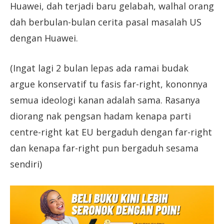
Huawei, dah terjadi baru gelabah, walhal orang
dah berbulan-bulan cerita pasal masalah US
dengan Huawei.
(Ingat lagi 2 bulan lepas ada ramai budak
argue konservatif tu fasis far-right, kononnya
semua ideologi kanan adalah sama. Rasanya
diorang nak pengsan hadam kenapa parti
centre-right kat EU bergaduh dengan far-right
dan kenapa far-right pun bergaduh sesama
sendiri)