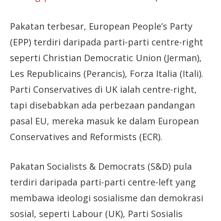
Pakatan terbesar, European People’s Party
(EPP) terdiri daripada parti-parti centre-right
seperti Christian Democratic Union (Jerman),
Les Republicains (Perancis), Forza Italia (Itali).
Parti Conservatives di UK ialah centre-right,
tapi disebabkan ada perbezaan pandangan
pasal EU, mereka masuk ke dalam European
Conservatives and Reformists (ECR).
Pakatan Socialists & Democrats (S&D) pula
terdiri daripada parti-parti centre-left yang
membawa ideologi sosialisme dan demokrasi
sosial, seperti Labour (UK), Parti Sosialis