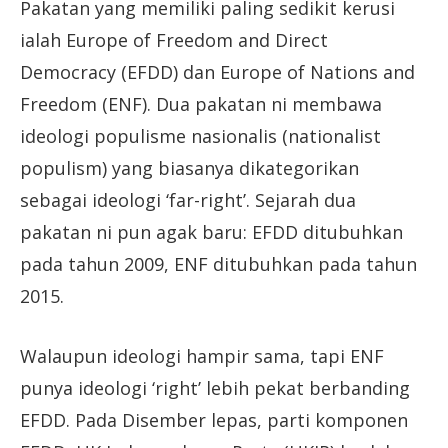
Pakatan yang memiliki paling sedikit kerusi
ialah Europe of Freedom and Direct
Democracy (EFDD) dan Europe of Nations and
Freedom (ENF). Dua pakatan ni membawa
ideologi populisme nasionalis (nationalist
populism) yang biasanya dikategorikan
sebagai ideologi ‘far-right’. Sejarah dua
pakatan ni pun agak baru: EFDD ditubuhkan
pada tahun 2009, ENF ditubuhkan pada tahun
2015.
Walaupun ideologi hampir sama, tapi ENF
punya ideologi ‘right’ lebih pekat berbanding
EFDD. Pada Disember lepas, parti komponen