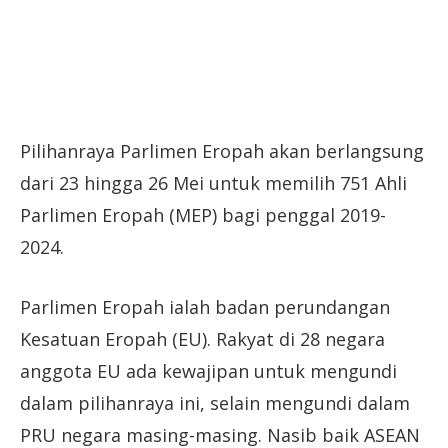
Pilihanraya Parlimen Eropah akan berlangsung
dari 23 hingga 26 Mei untuk memilih 751 Ahli
Parlimen Eropah (MEP) bagi penggal 2019-
2024.
Parlimen Eropah ialah badan perundangan
Kesatuan Eropah (EU). Rakyat di 28 negara
anggota EU ada kewajipan untuk mengundi
dalam pilihanraya ini, selain mengundi dalam
PRU negara masing-masing. Nasib baik ASEAN