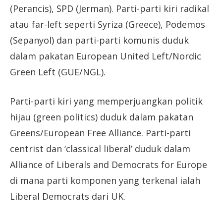
(Perancis), SPD (Jerman). Parti-parti kiri radikal
atau far-left seperti Syriza (Greece), Podemos
(Sepanyol) dan parti-parti komunis duduk
dalam pakatan European United Left/Nordic
Green Left (GUE/NGL).
Parti-parti kiri yang memperjuangkan politik
hijau (green politics) duduk dalam pakatan
Greens/European Free Alliance. Parti-parti
centrist dan ‘classical liberal’ duduk dalam
Alliance of Liberals and Democrats for Europe
di mana parti komponen yang terkenal ialah
Liberal Democrats dari UK.