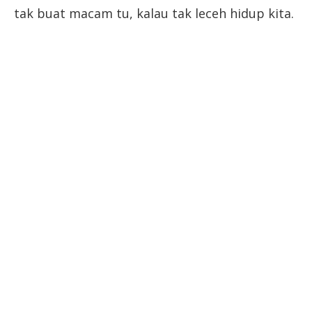
tak buat macam tu, kalau tak leceh hidup kita.