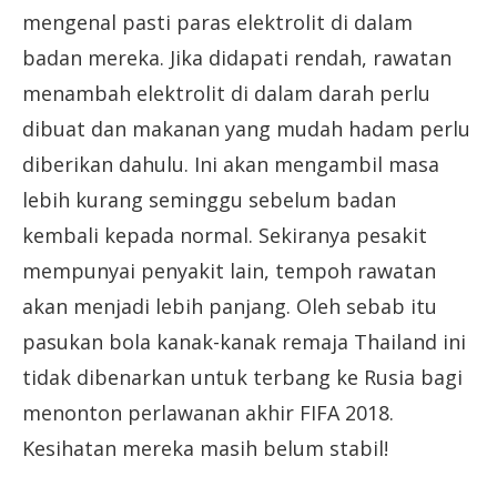
mengenal pasti paras elektrolit di dalam
badan mereka. Jika didapati rendah, rawatan
menambah elektrolit di dalam darah perlu
dibuat dan makanan yang mudah hadam perlu
diberikan dahulu. Ini akan mengambil masa
lebih kurang seminggu sebelum badan
kembali kepada normal. Sekiranya pesakit
mempunyai penyakit lain, tempoh rawatan
akan menjadi lebih panjang. Oleh sebab itu
pasukan bola kanak-kanak remaja Thailand ini
tidak dibenarkan untuk terbang ke Rusia bagi
menonton perlawanan akhir FIFA 2018.
Kesihatan mereka masih belum stabil!