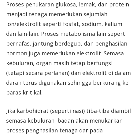
Proses penukaran glukosa, lemak, dan protein
menjadi tenaga memerlukan sejumlah
ion/elektrolit seperti fosfat, sodium, kalium
dan lain-lain. Proses metabolisma lain seperti
bernafas, jantung berdegup, dan penghasilan
hormon juga memerlukan elektrolit. Semasa
kebuluran, organ masih tetap berfungsi
(tetapi secara perlahan) dan elektrolit di dalam
darah terus digunakan sehingga berkurang ke
paras kritikal.
Jika karbohidrat (seperti nasi) tiba-tiba diambil
semasa kebuluran, badan akan menukarkan
proses penghasilan tenaga daripada