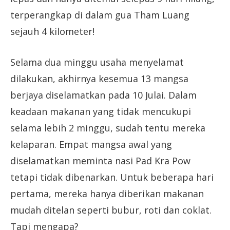
terperangkap di dalam gua Tham Luang
sejauh 4 kilometer!
Selama dua minggu usaha menyelamat
dilakukan, akhirnya kesemua 13 mangsa
berjaya diselamatkan pada 10 Julai. Dalam
keadaan makanan yang tidak mencukupi
selama lebih 2 minggu, sudah tentu mereka
kelaparan. Empat mangsa awal yang
diselamatkan meminta nasi Pad Kra Pow
tetapi tidak dibenarkan. Untuk beberapa hari
pertama, mereka hanya diberikan makanan
mudah ditelan seperti bubur, roti dan coklat.
Tapi mengapa?