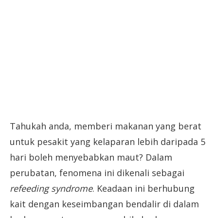
Tahukah anda, memberi makanan yang berat
untuk pesakit yang kelaparan lebih daripada 5
hari boleh menyebabkan maut? Dalam
perubatan, fenomena ini dikenali sebagai
refeeding syndrome
. Keadaan ini berhubung
kait dengan keseimbangan bendalir di dalam