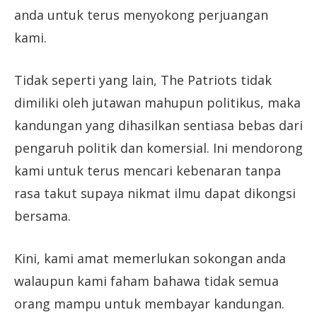
anda untuk terus menyokong perjuangan
kami.
Tidak seperti yang lain, The Patriots tidak
dimiliki oleh jutawan mahupun politikus, maka
kandungan yang dihasilkan sentiasa bebas dari
pengaruh politik dan komersial. Ini mendorong
kami untuk terus mencari kebenaran tanpa
rasa takut supaya nikmat ilmu dapat dikongsi
bersama.
Kini, kami amat memerlukan sokongan anda
walaupun kami faham bahawa tidak semua
orang mampu untuk membayar kandungan.