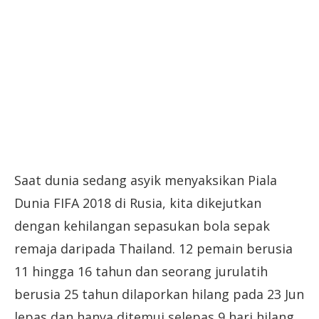
Saat dunia sedang asyik menyaksikan Piala
Dunia FIFA 2018 di Rusia, kita dikejutkan
dengan kehilangan sepasukan bola sepak
remaja daripada Thailand. 12 pemain berusia
11 hingga 16 tahun dan seorang jurulatih
berusia 25 tahun dilaporkan hilang pada 23 Jun
lepas dan hanya ditemui selepas 9 hari hilang,