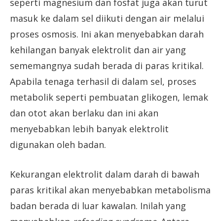
seperti magnesium dan fosfat juga akan turut
masuk ke dalam sel diikuti dengan air melalui
proses osmosis. Ini akan menyebabkan darah
kehilangan banyak elektrolit dan air yang
sememangnya sudah berada di paras kritikal.
Apabila tenaga terhasil di dalam sel, proses
metabolik seperti pembuatan glikogen, lemak
dan otot akan berlaku dan ini akan
menyebabkan lebih banyak elektrolit
digunakan oleh badan.
Kekurangan elektrolit dalam darah di bawah
paras kritikal akan menyebabkan metabolisma
badan berada di luar kawalan. Inilah yang