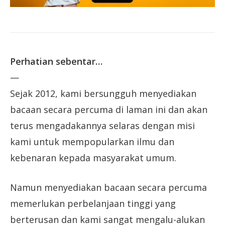
Perhatian sebentar…
—
Sejak 2012, kami bersungguh menyediakan
bacaan secara percuma di laman ini dan akan
terus mengadakannya selaras dengan misi
kami untuk mempopularkan ilmu dan
kebenaran kepada masyarakat umum.
Namun menyediakan bacaan secara percuma
memerlukan perbelanjaan tinggi yang
berterusan dan kami sangat mengalu-alukan