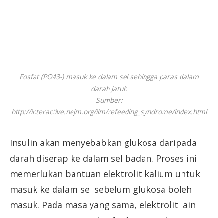
Fosfat (PO43-) masuk ke dalam sel sehingga paras dalam
darah jatuh
Sumber:
http://interactive.nejm.org/ilm/refeeding_syndrome/index.html
Insulin akan menyebabkan glukosa daripada
darah diserap ke dalam sel badan. Proses ini
memerlukan bantuan elektrolit kalium untuk
masuk ke dalam sel sebelum glukosa boleh
masuk. Pada masa yang sama, elektrolit lain