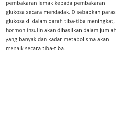
pembakaran lemak kepada pembakaran
glukosa secara mendadak. Disebabkan paras
glukosa di dalam darah tiba-tiba meningkat,
hormon insulin akan dihasilkan dalam jumlah
yang banyak dan kadar metabolisma akan
menaik secara tiba-tiba.