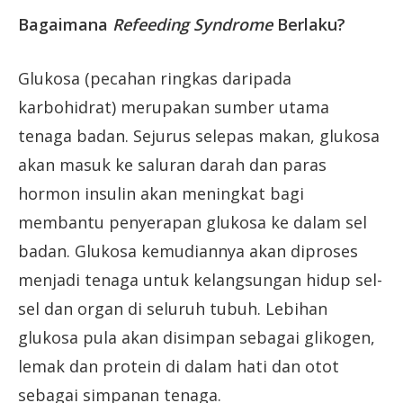
Bagaimana
Refeeding Syndrome
Berlaku?
Glukosa (pecahan ringkas daripada
karbohidrat) merupakan sumber utama
tenaga badan. Sejurus selepas makan, glukosa
akan masuk ke saluran darah dan paras
hormon insulin akan meningkat bagi
membantu penyerapan glukosa ke dalam sel
badan. Glukosa kemudiannya akan diproses
menjadi tenaga untuk kelangsungan hidup sel-
sel dan organ di seluruh tubuh. Lebihan
glukosa pula akan disimpan sebagai glikogen,
lemak dan protein di dalam hati dan otot
sebagai simpanan tenaga.