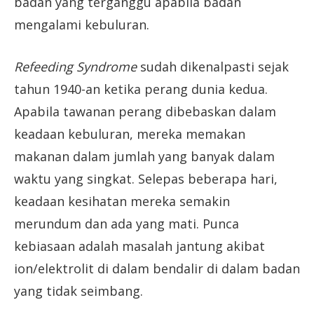
badan yang terganggu apabila badan
mengalami kebuluran.
Refeeding Syndrome
sudah dikenalpasti sejak
tahun 1940-an ketika perang dunia kedua.
Apabila tawanan perang dibebaskan dalam
keadaan kebuluran, mereka memakan
makanan dalam jumlah yang banyak dalam
waktu yang singkat. Selepas beberapa hari,
keadaan kesihatan mereka semakin
merundum dan ada yang mati. Punca
kebiasaan adalah masalah jantung akibat
ion/elektrolit di dalam bendalir di dalam badan
yang tidak seimbang.