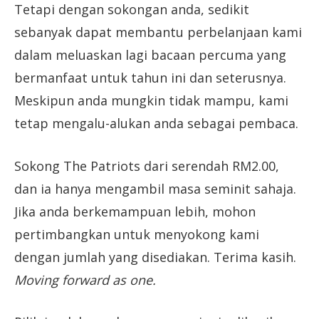
Tetapi dengan sokongan anda, sedikit
sebanyak dapat membantu perbelanjaan kami
dalam meluaskan lagi bacaan percuma yang
bermanfaat untuk tahun ini dan seterusnya.
Meskipun anda mungkin tidak mampu, kami
tetap mengalu-alukan anda sebagai pembaca.
Sokong The Patriots dari serendah RM2.00,
dan ia hanya mengambil masa seminit sahaja.
Jika anda berkemampuan lebih, mohon
pertimbangkan untuk menyokong kami
dengan jumlah yang disediakan. Terima kasih.
Moving forward as one.