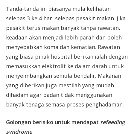
Tanda-tanda ini biasanya mula kelihatan
selepas 3 ke 4 hari selepas pesakit makan. Jika
pesakit terus makan banyak tanpa rawatan,
keadaan akan menjadi lebih parah dan boleh
menyebabkan koma dan kematian. Rawatan
yang biasa pihak hospital berikan ialah dengan
memasukkan elektrolit ke dalam darah untuk
menyeimbangkan semula bendalir. Makanan
yang diberikan juga mestilah yang mudah
dihadam agar badan tidak menggunakan
banyak tenaga semasa proses penghadaman.
Golongan berisiko untuk mendapat
refeeding
syndrome