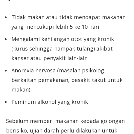
Tidak makan atau tidak mendapat makanan
yang mencukupi lebih 5 ke 10 hari
Mengalami kehilangan otot yang kronik
(kurus sehingga nampak tulang) akibat
kanser atau penyakit lain-lain
Anorexia nervosa (masalah psikologi
berkaitan pemakanan, pesakit takut untuk
makan)
Peminum alkohol yang kronik
Sebelum memberi makanan kepada golongan
berisiko, ujian darah perlu dilakukan untuk