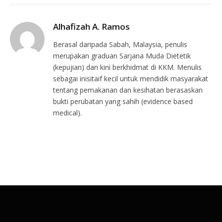
Alhafizah A. Ramos
Berasal daripada Sabah, Malaysia, penulis
merupakan graduan Sarjana Muda Dietetik
(kepujian) dan kini berkhidmat di KKM. Menulis
sebagai inisitaif kecil untuk mendidik masyarakat
tentang pemakanan dan kesihatan berasaskan
bukti perubatan yang sahih (evidence based
medical).