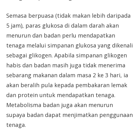
Semasa berpuasa (tidak makan lebih daripada
5 jam), paras glukosa di dalam darah akan
menurun dan badan perlu mendapatkan
tenaga melalui simpanan glukosa yang dikenali
sebagai glikogen. Apabila simpanan glikogen
habis dan badan masih juga tidak menerima
sebarang makanan dalam masa 2 ke 3 hari, ia
akan beralih pula kepada pembakaran lemak
dan protein untuk mendapatkan tenaga.
Metabolisma badan juga akan menurun
supaya badan dapat menjimatkan penggunaan
tenaga.