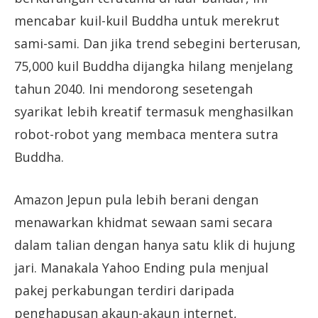
mencabar kuil-kuil Buddha untuk merekrut
sami-sami. Dan jika trend sebegini berterusan,
75,000 kuil Buddha dijangka hilang menjelang
tahun 2040. Ini mendorong sesetengah
syarikat lebih kreatif termasuk menghasilkan
robot-robot yang membaca mentera sutra
Buddha.
Amazon Jepun pula lebih berani dengan
menawarkan khidmat sewaan sami secara
dalam talian dengan hanya satu klik di hujung
jari. Manakala Yahoo Ending pula menjual
pakej perkabungan terdiri daripada
penghapusan akaun-akaun internet,