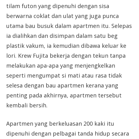
tilam futon yang dipenuhi dengan sisa
berwarna coklat dan ulat yang juga punca
utama bau busuk dalam apartmen itu. Selepas
ia dialihkan dan disimpan dalam satu beg
plastik vakum, ia kemudian dibawa keluar ke
lori. Krew Fujita bekerja dengan tekun tanpa
melakukan apa-apa yang menjengkelkan
seperti mengumpat si mati atau rasa tidak
selesa dengan bau apartmen kerana yang
penting pada akhirnya, apartmen tersebut
kembali bersih.
Apartmen yang berkeluasan 200 kaki itu
dipenuhi dengan pelbagai tanda hidup secara