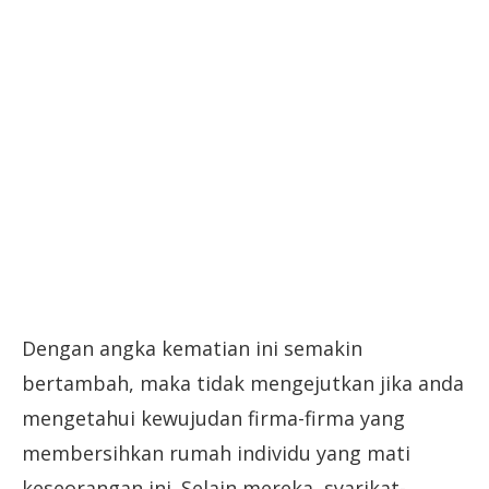
Dengan angka kematian ini semakin
bertambah, maka tidak mengejutkan jika anda
mengetahui kewujudan firma-firma yang
membersihkan rumah individu yang mati
keseorangan ini. Selain mereka, syarikat-