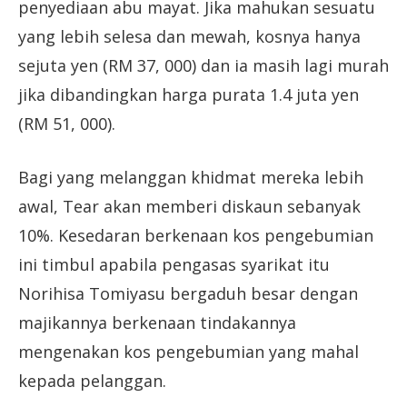
penyediaan abu mayat. Jika mahukan sesuatu
yang lebih selesa dan mewah, kosnya hanya
sejuta yen (RM 37, 000) dan ia masih lagi murah
jika dibandingkan harga purata 1.4 juta yen
(RM 51, 000).
Bagi yang melanggan khidmat mereka lebih
awal, Tear akan memberi diskaun sebanyak
10%. Kesedaran berkenaan kos pengebumian
ini timbul apabila pengasas syarikat itu
Norihisa Tomiyasu bergaduh besar dengan
majikannya berkenaan tindakannya
mengenakan kos pengebumian yang mahal
kepada pelanggan.