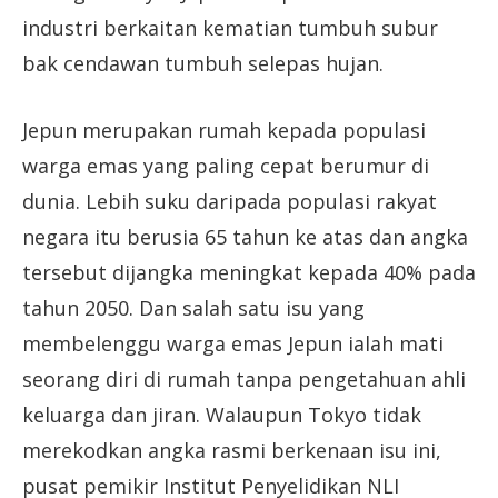
industri berkaitan kematian tumbuh subur
bak cendawan tumbuh selepas hujan.
Jepun merupakan rumah kepada populasi
warga emas yang paling cepat berumur di
dunia. Lebih suku daripada populasi rakyat
negara itu berusia 65 tahun ke atas dan angka
tersebut dijangka meningkat kepada 40% pada
tahun 2050. Dan salah satu isu yang
membelenggu warga emas Jepun ialah mati
seorang diri di rumah tanpa pengetahuan ahli
keluarga dan jiran. Walaupun Tokyo tidak
merekodkan angka rasmi berkenaan isu ini,
pusat pemikir Institut Penyelidikan NLI