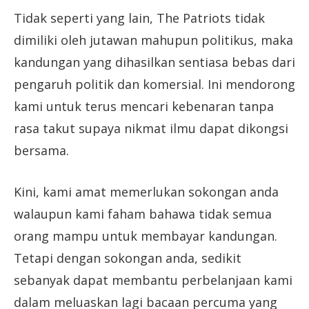
Tidak seperti yang lain, The Patriots tidak
dimiliki oleh jutawan mahupun politikus, maka
kandungan yang dihasilkan sentiasa bebas dari
pengaruh politik dan komersial. Ini mendorong
kami untuk terus mencari kebenaran tanpa
rasa takut supaya nikmat ilmu dapat dikongsi
bersama.
Kini, kami amat memerlukan sokongan anda
walaupun kami faham bahawa tidak semua
orang mampu untuk membayar kandungan.
Tetapi dengan sokongan anda, sedikit
sebanyak dapat membantu perbelanjaan kami
dalam meluaskan lagi bacaan percuma yang