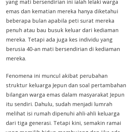
yang mati bersendirian ini ialah lelaki warga
emas dan kematian mereka hanya diketahui
beberapa bulan apabila peti surat mereka
penuh atau bau busuk keluar dari kediaman
mereka. Tetapi ada juga kes individu yang
berusia 40-an mati bersendirian di kediaman
mereka.
Fenomena ini muncul akibat perubahan
struktur keluarga Jepun dan soal pertambahan
bilangan warga emas dalam masyarakat Jepun
itu sendiri. Dahulu, sudah menjadi lumrah
melihat isi rumah dipenuhi ahli-ahli keluarga
dari tiga generasi. Tetapi kini, semakin ramai