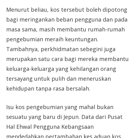
Menurut beliau, kos tersebut boleh dipotong
bagi meringankan beban pengguna dan pada
masa sama, masih membantu rumah-rumah
pengebumian meraih keuntungan.
Tambahnya, perkhidmatan sebegini juga
merupakan satu cara bagi mereka membantu
keluarga-keluarga yang kehilangan orang
tersayang untuk pulih dan meneruskan
kehidupan tanpa rasa bersalah.
Isu kos pengebumian yang mahal bukan
sesuatu yang baru di Jepun. Data dari Pusat
Hal Ehwal Pengguna Kebangsaan
mendedahkan pertambahan kes aduan kos