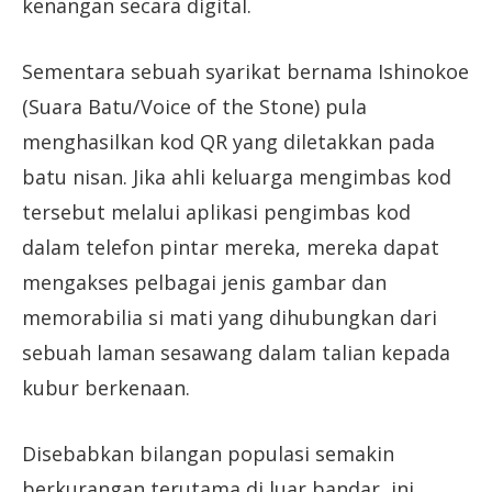
kenangan secara digital.
Sementara sebuah syarikat bernama Ishinokoe
(Suara Batu/Voice of the Stone) pula
menghasilkan kod QR yang diletakkan pada
batu nisan. Jika ahli keluarga mengimbas kod
tersebut melalui aplikasi pengimbas kod
dalam telefon pintar mereka, mereka dapat
mengakses pelbagai jenis gambar dan
memorabilia si mati yang dihubungkan dari
sebuah laman sesawang dalam talian kepada
kubur berkenaan.
Disebabkan bilangan populasi semakin
berkurangan terutama di luar bandar, ini