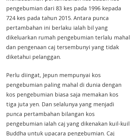
pengebumian dari 83 kes pada 1996 kepada
724 kes pada tahun 2015. Antara punca
pertambahan ini berlaku ialah bil yang
dikeluarkan rumah pengebumian terlalu mahal
dan pengenaan caj tersembunyi yang tidak
diketahui pelanggan.
Perlu diingat, Jepun mempunyai kos
pengebumian paling mahal di dunia dengan
kos pengebumian biasa saja memakan kos
tiga juta yen. Dan selalunya yang menjadi
punca pertambahan bilangan kos
pengebumian ialah caj yang dikenakan kuil-kuil
Buddha untuk upacara pengebumian. Caj