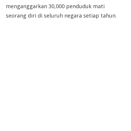
menganggarkan 30,000 penduduk mati
seorang diri di seluruh negara setiap tahun.