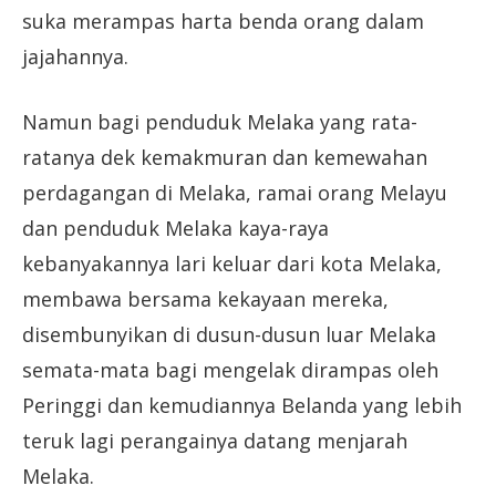
suka merampas harta benda orang dalam
jajahannya.
Namun bagi penduduk Melaka yang rata-
ratanya dek kemakmuran dan kemewahan
perdagangan di Melaka, ramai orang Melayu
dan penduduk Melaka kaya-raya
kebanyakannya lari keluar dari kota Melaka,
membawa bersama kekayaan mereka,
disembunyikan di dusun-dusun luar Melaka
semata-mata bagi mengelak dirampas oleh
Peringgi dan kemudiannya Belanda yang lebih
teruk lagi perangainya datang menjarah
Melaka.