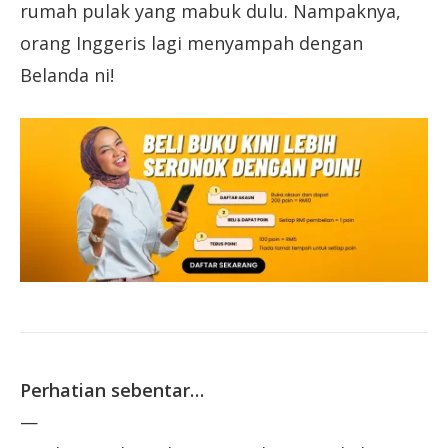
rumah pulak yang mabuk dulu. Nampaknya,
orang Inggeris lagi menyampah dengan
Belanda ni!
Perhatian sebentar…
—