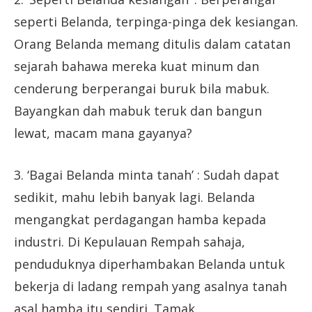
seperti Belanda, terpinga-pinga dek kesiangan.
Orang Belanda memang ditulis dalam catatan
sejarah bahawa mereka kuat minum dan
cenderung berperangai buruk bila mabuk.
Bayangkan dah mabuk teruk dan bangun
lewat, macam mana gayanya?
3. ‘Bagai Belanda minta tanah’ : Sudah dapat
sedikit, mahu lebih banyak lagi. Belanda
mengangkat perdagangan hamba kepada
industri. Di Kepulauan Rempah sahaja,
penduduknya diperhambakan Belanda untuk
bekerja di ladang rempah yang asalnya tanah
asal hamba itu sendiri. Tamak.