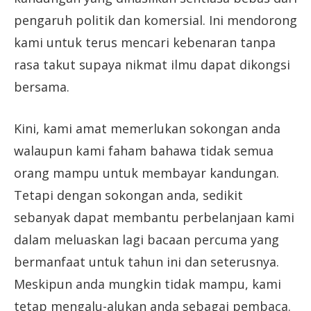
pengaruh politik dan komersial. Ini mendorong
kami untuk terus mencari kebenaran tanpa
rasa takut supaya nikmat ilmu dapat dikongsi
bersama.
Kini, kami amat memerlukan sokongan anda
walaupun kami faham bahawa tidak semua
orang mampu untuk membayar kandungan.
Tetapi dengan sokongan anda, sedikit
sebanyak dapat membantu perbelanjaan kami
dalam meluaskan lagi bacaan percuma yang
bermanfaat untuk tahun ini dan seterusnya.
Meskipun anda mungkin tidak mampu, kami
tetap mengalu-alukan anda sebagai pembaca.