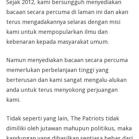
Sejak 2012, kami bersungguh menyediakan
bacaan secara percuma di laman ini dan akan
terus mengadakannya selaras dengan misi
kami untuk mempopularkan ilmu dan
kebenaran kepada masyarakat umum.
Namun menyediakan bacaan secara percuma
memerlukan perbelanjaan tinggi yang
berterusan dan kami sangat mengalu-alukan
anda untuk terus menyokong perjuangan
kami.
Tidak seperti yang lain, The Patriots tidak
dimiliki oleh jutawan mahupun politikus, maka
kandungan yang dihasilkan sentiasa bebas dari