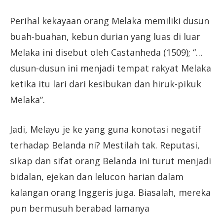
Perihal kekayaan orang Melaka memiliki dusun
buah-buahan, kebun durian yang luas di luar
Melaka ini disebut oleh Castanheda (1509); “…
dusun-dusun ini menjadi tempat rakyat Melaka
ketika itu lari dari kesibukan dan hiruk-pikuk
Melaka”.
Jadi, Melayu je ke yang guna konotasi negatif
terhadap Belanda ni? Mestilah tak. Reputasi,
sikap dan sifat orang Belanda ini turut menjadi
bidalan, ejekan dan lelucon harian dalam
kalangan orang Inggeris juga. Biasalah, mereka
pun bermusuh berabad lamanya