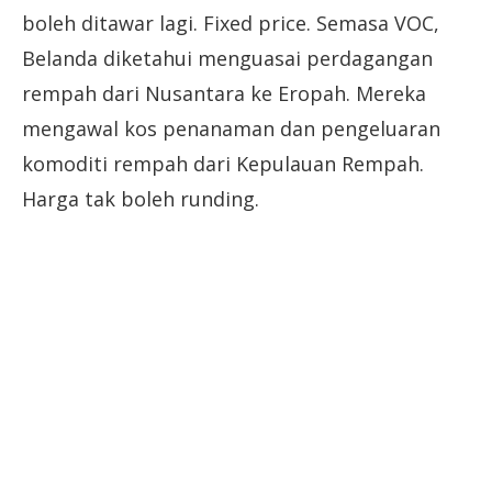
boleh ditawar lagi. Fixed price. Semasa VOC,
Belanda diketahui menguasai perdagangan
rempah dari Nusantara ke Eropah. Mereka
mengawal kos penanaman dan pengeluaran
komoditi rempah dari Kepulauan Rempah.
Harga tak boleh runding.