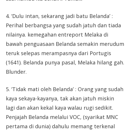
4. ‘Dulu intan, sekarang jadi batu Belanda’ :
Perihal berbangsa yang sudah jatuh dan tiada
nilainya. kemegahan entreport Melaka di
bawah penguasaan Belanda semakin merudum
teruk selepas merampasnya dari Portugis
(1641). Belanda punya pasal, Melaka hilang gah.
Blunder.
5. ‘Tidak mati oleh Belanda’ : Orang yang sudah
kaya sekaya-kayanya, tak akan jatuh miskin
lagi dan akan kekal kaya walau rugi sedikit.
Penjajah Belanda melalui VOC, (syarikat MNC
pertama di dunia) dahulu memang terkenal