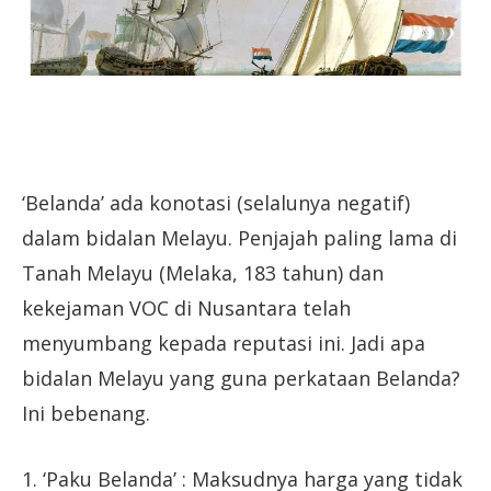
‘Belanda’ ada konotasi (selalunya negatif)
dalam bidalan Melayu. Penjajah paling lama di
Tanah Melayu (Melaka, 183 tahun) dan
kekejaman VOC di Nusantara telah
menyumbang kepada reputasi ini. Jadi apa
bidalan Melayu yang guna perkataan Belanda?
Ini bebenang.
1. ‘Paku Belanda’ : Maksudnya harga yang tidak