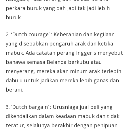
perkara buruk yang dah jadi tak jadi lebih
buruk.
2. ‘Dutch courage’ : Keberanian dan kegilaan
yang disebabkan pengaruh arak dan ketika
mabuk. Ada catatan perang Inggeris menyebut
bahawa semasa Belanda berkubu atau
menyerang, mereka akan minum arak terlebih
dahulu untuk jadikan mereka lebih ganas dan
berani.
3. ‘Dutch bargain’ : Urusniaga jual beli yang
dikendalikan dalam keadaan mabuk dan tidak
teratur, selalunya berakhir dengan penipuan.