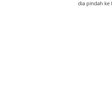
dia pindah ke