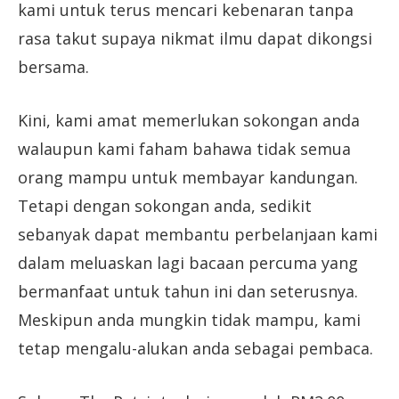
kami untuk terus mencari kebenaran tanpa
rasa takut supaya nikmat ilmu dapat dikongsi
bersama.
Kini, kami amat memerlukan sokongan anda
walaupun kami faham bahawa tidak semua
orang mampu untuk membayar kandungan.
Tetapi dengan sokongan anda, sedikit
sebanyak dapat membantu perbelanjaan kami
dalam meluaskan lagi bacaan percuma yang
bermanfaat untuk tahun ini dan seterusnya.
Meskipun anda mungkin tidak mampu, kami
tetap mengalu-alukan anda sebagai pembaca.