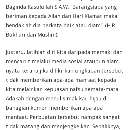
Baginda Rasulullah S.A.W. “Barangsiapa yang
beriman kepada Allah dan Hari Kiamat maka
hendaklah dia berkata baik atau diam”. (H.R.
Bukhari dan Muslim).
Justeru, latihlah diri kita daripada memaki dan
mencarut melalui media sosial ataupun alam
nyata kerana jika difikirkan ungkapan tersebut
tidak memberikan apa-apa manfaat kepada
kita melainkan kepuasan nafsu semata-mata.
Adakah dengan menulis mak kau hijau di
bahagian komen memberikan apa-apa
manfaat. Perbuatan tersebut nampak sangat
tidak matang dan menjengkelkan. Sebaliknya,