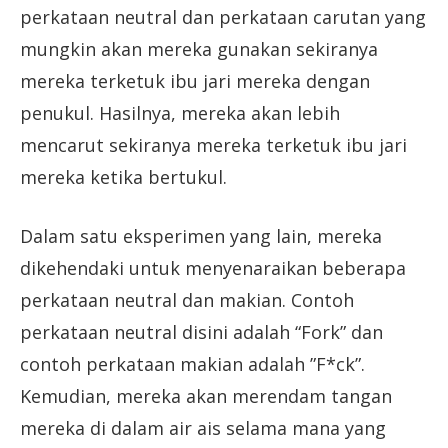
perkataan neutral dan perkataan carutan yang
mungkin akan mereka gunakan sekiranya
mereka terketuk ibu jari mereka dengan
penukul. Hasilnya, mereka akan lebih
mencarut sekiranya mereka terketuk ibu jari
mereka ketika bertukul.
Dalam satu eksperimen yang lain, mereka
dikehendaki untuk menyenaraikan beberapa
perkataan neutral dan makian. Contoh
perkataan neutral disini adalah “Fork” dan
contoh perkataan makian adalah ”F*ck”.
Kemudian, mereka akan merendam tangan
mereka di dalam air ais selama mana yang