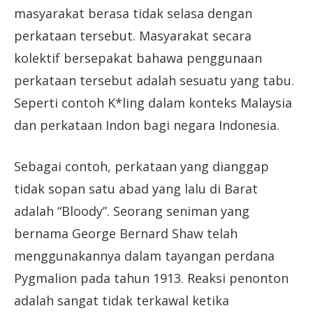
masyarakat berasa tidak selasa dengan
perkataan tersebut. Masyarakat secara
kolektif bersepakat bahawa penggunaan
perkataan tersebut adalah sesuatu yang tabu.
Seperti contoh K*ling dalam konteks Malaysia
dan perkataan Indon bagi negara Indonesia.
Sebagai contoh, perkataan yang dianggap
tidak sopan satu abad yang lalu di Barat
adalah “Bloody”. Seorang seniman yang
bernama George Bernard Shaw telah
menggunakannya dalam tayangan perdana
Pygmalion pada tahun 1913. Reaksi penonton
adalah sangat tidak terkawal ketika