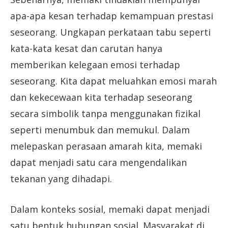
apa-apa kesan terhadap kemampuan prestasi
seseorang. Ungkapan perkataan tabu seperti
kata-kata kesat dan carutan hanya
memberikan kelegaan emosi terhadap
seseorang. Kita dapat meluahkan emosi marah
dan kekecewaan kita terhadap seseorang
secara simbolik tanpa menggunakan fizikal
seperti menumbuk dan memukul. Dalam
melepaskan perasaan amarah kita, memaki
dapat menjadi satu cara mengendalikan
tekanan yang dihadapi.
Dalam konteks sosial, memaki dapat menjadi
satu bentuk hubungan sosial. Masyarakat di