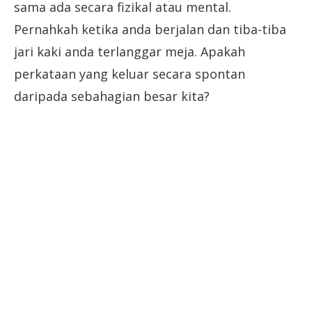
sama ada secara fizikal atau mental.
Pernahkah ketika anda berjalan dan tiba-tiba
jari kaki anda terlanggar meja. Apakah
perkataan yang keluar secara spontan
daripada sebahagian besar kita?