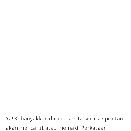
Ya! Kebanyakkan daripada kita secara spontan
akan mencarut atau memaki. Perkataan