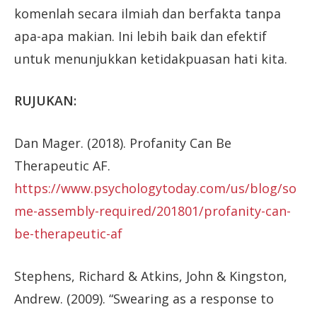
komenlah secara ilmiah dan berfakta tanpa
apa-apa makian. Ini lebih baik dan efektif
untuk menunjukkan ketidakpuasan hati kita.
RUJUKAN:
Dan Mager. (2018). Profanity Can Be
Therapeutic AF.
https://www.psychologytoday.com/us/blog/so
me-assembly-required/201801/profanity-can-
be-therapeutic-af
Stephens, Richard & Atkins, John & Kingston,
Andrew. (2009). “Swearing as a response to