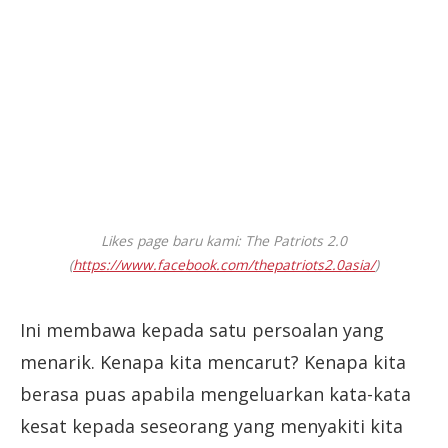
Likes page baru kami: The Patriots 2.0
(
https://www.facebook.com/thepatriots2.0asia/
)
Ini membawa kepada satu persoalan yang
menarik. Kenapa kita mencarut? Kenapa kita
berasa puas apabila mengeluarkan kata-kata
kesat kepada seseorang yang menyakiti kita