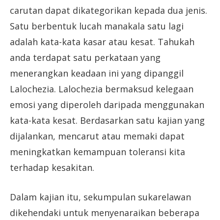
carutan dapat dikategorikan kepada dua jenis.
Satu berbentuk lucah manakala satu lagi
adalah kata-kata kasar atau kesat. Tahukah
anda terdapat satu perkataan yang
menerangkan keadaan ini yang dipanggil
Lalochezia. Lalochezia bermaksud kelegaan
emosi yang diperoleh daripada menggunakan
kata-kata kesat. Berdasarkan satu kajian yang
dijalankan, mencarut atau memaki dapat
meningkatkan kemampuan toleransi kita
terhadap kesakitan.
Dalam kajian itu, sekumpulan sukarelawan
dikehendaki untuk menyenaraikan beberapa