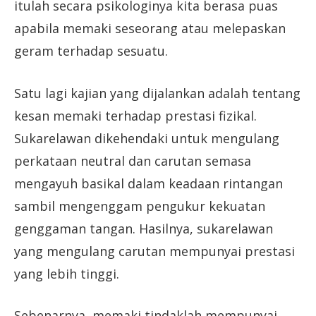
itulah secara psikologinya kita berasa puas
apabila memaki seseorang atau melepaskan
geram terhadap sesuatu.
Satu lagi kajian yang dijalankan adalah tentang
kesan memaki terhadap prestasi fizikal.
Sukarelawan dikehendaki untuk mengulang
perkataan neutral dan carutan semasa
mengayuh basikal dalam keadaan rintangan
sambil mengenggam pengukur kekuatan
genggaman tangan. Hasilnya, sukarelawan
yang mengulang carutan mempunyai prestasi
yang lebih tinggi.
Sebenarnya, memaki tindaklah mempunyai