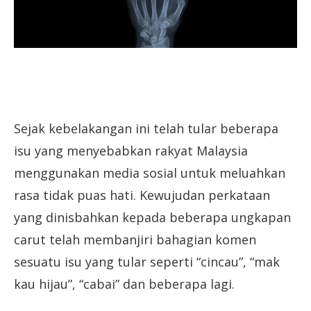
Sejak kebelakangan ini telah tular beberapa
isu yang menyebabkan rakyat Malaysia
menggunakan media sosial untuk meluahkan
rasa tidak puas hati. Kewujudan perkataan
yang dinisbahkan kepada beberapa ungkapan
carut telah membanjiri bahagian komen
sesuatu isu yang tular seperti “cincau”, “mak
kau hijau”, “cabai” dan beberapa lagi.