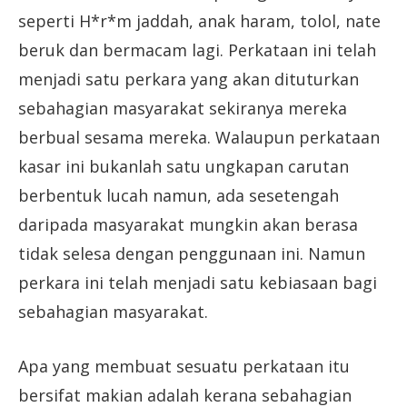
seperti H*r*m jaddah, anak haram, tolol, nate
beruk dan bermacam lagi. Perkataan ini telah
menjadi satu perkara yang akan dituturkan
sebahagian masyarakat sekiranya mereka
berbual sesama mereka. Walaupun perkataan
kasar ini bukanlah satu ungkapan carutan
berbentuk lucah namun, ada sesetengah
daripada masyarakat mungkin akan berasa
tidak selesa dengan penggunaan ini. Namun
perkara ini telah menjadi satu kebiasaan bagi
sebahagian masyarakat.
Apa yang membuat sesuatu perkataan itu
bersifat makian adalah kerana sebahagian