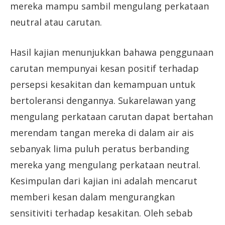
mereka mampu sambil mengulang perkataan
neutral atau carutan.
Hasil kajian menunjukkan bahawa penggunaan
carutan mempunyai kesan positif terhadap
persepsi kesakitan dan kemampuan untuk
bertoleransi dengannya. Sukarelawan yang
mengulang perkataan carutan dapat bertahan
merendam tangan mereka di dalam air ais
sebanyak lima puluh peratus berbanding
mereka yang mengulang perkataan neutral.
Kesimpulan dari kajian ini adalah mencarut
memberi kesan dalam mengurangkan
sensitiviti terhadap kesakitan. Oleh sebab