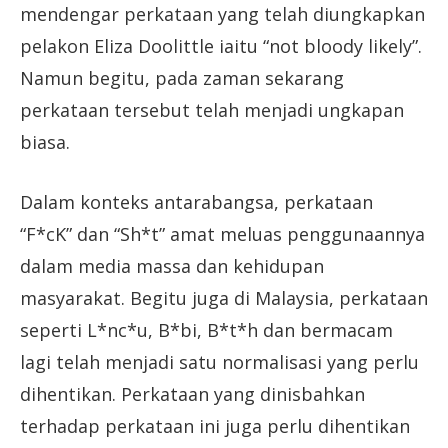
mendengar perkataan yang telah diungkapkan
pelakon Eliza Doolittle iaitu “not bloody likely”.
Namun begitu, pada zaman sekarang
perkataan tersebut telah menjadi ungkapan
biasa.
Dalam konteks antarabangsa, perkataan
“F*cK” dan “Sh*t” amat meluas penggunaannya
dalam media massa dan kehidupan
masyarakat. Begitu juga di Malaysia, perkataan
seperti L*nc*u, B*bi, B*t*h dan bermacam
lagi telah menjadi satu normalisasi yang perlu
dihentikan. Perkataan yang dinisbahkan
terhadap perkataan ini juga perlu dihentikan