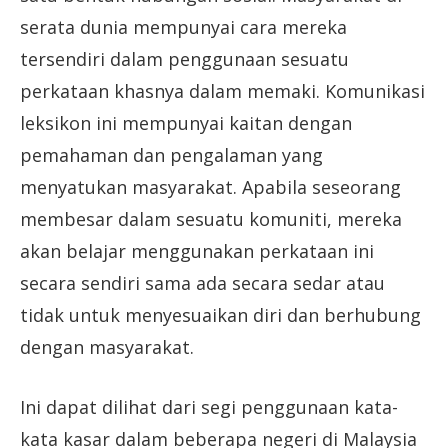
serata dunia mempunyai cara mereka
tersendiri dalam penggunaan sesuatu
perkataan khasnya dalam memaki. Komunikasi
leksikon ini mempunyai kaitan dengan
pemahaman dan pengalaman yang
menyatukan masyarakat. Apabila seseorang
membesar dalam sesuatu komuniti, mereka
akan belajar menggunakan perkataan ini
secara sendiri sama ada secara sedar atau
tidak untuk menyesuaikan diri dan berhubung
dengan masyarakat.
Ini dapat dilihat dari segi penggunaan kata-
kata kasar dalam beberapa negeri di Malaysia