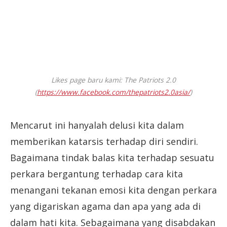
Likes page baru kami: The Patriots 2.0
(
https://www.facebook.com/thepatriots2.0asia/
)
Mencarut ini hanyalah delusi kita dalam
memberikan katarsis terhadap diri sendiri.
Bagaimana tindak balas kita terhadap sesuatu
perkara bergantung terhadap cara kita
menangani tekanan emosi kita dengan perkara
yang digariskan agama dan apa yang ada di
dalam hati kita. Sebagaimana yang disabdakan