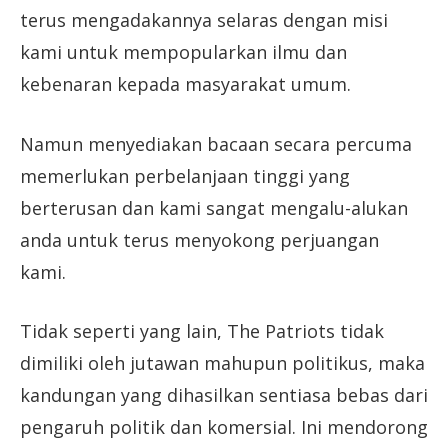
terus mengadakannya selaras dengan misi
kami untuk mempopularkan ilmu dan
kebenaran kepada masyarakat umum.
Namun menyediakan bacaan secara percuma
memerlukan perbelanjaan tinggi yang
berterusan dan kami sangat mengalu-alukan
anda untuk terus menyokong perjuangan
kami.
Tidak seperti yang lain, The Patriots tidak
dimiliki oleh jutawan mahupun politikus, maka
kandungan yang dihasilkan sentiasa bebas dari
pengaruh politik dan komersial. Ini mendorong