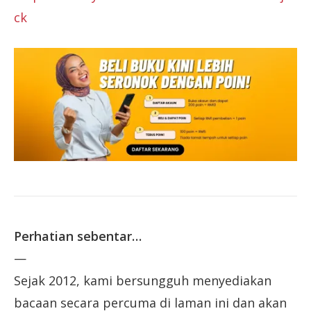
ck
Perhatian sebentar…
—
Sejak 2012, kami bersungguh menyediakan
bacaan secara percuma di laman ini dan akan