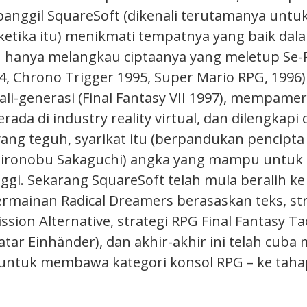
panggil SquareSoft (dikenali terutamanya unt
ketika itu) menikmati tempatnya yang baik dala
ah hanya melangkau ciptaanya yang meletup Se-Pa
94, Chrono Trigger 1995, Super Mario RPG, 1996
li-generasi (Final Fantasy VII 1997), mempame
ada di industry reality virtual, dan dilengkapi
ang teguh, syarikat itu (berpandukan pencipta 
Hironobu Sakaguchi) angka yang mampu untuk
inggi. Sekarang SquareSoft telah mula beralih ke
rmainan Radical Dreamers berasaskan teks, st
ssion Alternative, strategi RPG Final Fantasy Ta
ar Einhänder), dan akhir-akhir ini telah cuba 
untuk membawa kategori konsol RPG – ke taha