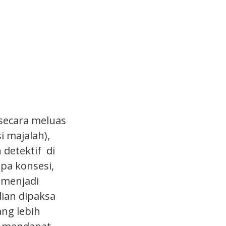
secara meluas
i majalah),
 detektif di
pa konsesi,
 menjadi
ian dipaksa
ng lebih