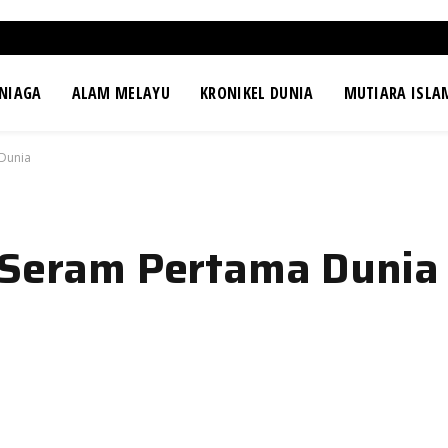
NIAGA
ALAM MELAYU
KRONIKEL DUNIA
MUTIARA ISLA
 Dunia
 Seram Pertama Dunia