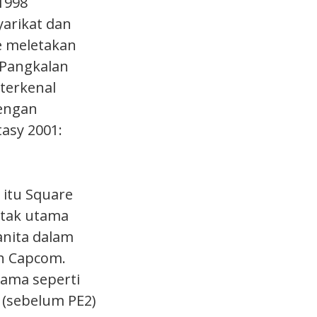
1998
yarikat dan
e meletakan
 Pangkalan
 terkenal
Dengan
tasy 2001:
 itu Square
atak utama
wanita dalam
eh Capcom.
sama seperti
s (sebelum PE2)