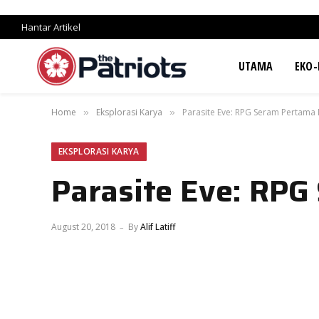
Hantar Artikel
UTAMA
EKO-
Home
Eksplorasi Karya
Parasite Eve: RPG Seram Pertama
»
»
EKSPLORASI KARYA
Parasite Eve: RPG
August 20, 2018
By
Alif Latiff