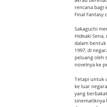
akrab berehat
rencana bagi 
Final Fantasy
Sakaguchi men
Hideaki Sena,
dalam bentuk 
1997, di nega
peluang oleh 
novelnya ke p
Tetapi untuk
ke luar negara
yang berbakat
sinematiknya