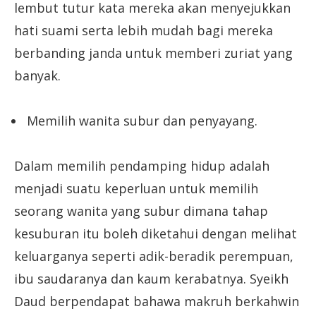
lembut tutur kata mereka akan menyejukkan
hati suami serta lebih mudah bagi mereka
berbanding janda untuk memberi zuriat yang
banyak.
Memilih wanita subur dan penyayang.
Dalam memilih pendamping hidup adalah
menjadi suatu keperluan untuk memilih
seorang wanita yang subur dimana tahap
kesuburan itu boleh diketahui dengan melihat
keluarganya seperti adik-beradik perempuan,
ibu saudaranya dan kaum kerabatnya. Syeikh
Daud berpendapat bahawa makruh berkahwin