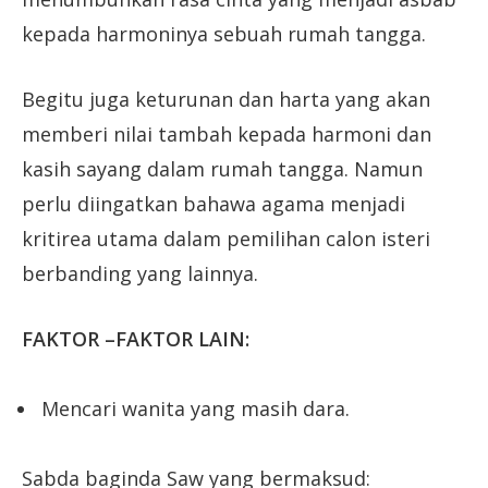
kepada harmoninya sebuah rumah tangga.
Begitu juga keturunan dan harta yang akan
memberi nilai tambah kepada harmoni dan
kasih sayang dalam rumah tangga. Namun
perlu diingatkan bahawa agama menjadi
kritirea utama dalam pemilihan calon isteri
berbanding yang lainnya.
FAKTOR –FAKTOR LAIN:
Mencari wanita yang masih dara.
Sabda baginda Saw yang bermaksud: