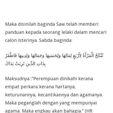
Maka disinilah baginda Saw telah memberi
panduan kepada seorang lelaki dalam mencari
calon isterinya. Sabda baginda:
تُنْكَحُ الْمَرْأَةُ لِأَرْبَعٍ لِمَالِهَا وَلِحَسَبِهَا وَجَمَالِهَا وَلِدِينِهَا فَاظْفَرْ
بِذَاتِ الدِّينِ تَرِبَتْ يَدَاكَ
Maksudnya :”Perempuan dinikahi kerana
empat perkara kerana hartanya,
keturunannya, kecantikannya dan agamanya.
Maka peganglah dengan yang mempunyai
agama. Maka engkau akan bahagia.” (HR