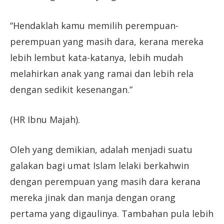
“Hendaklah kamu memilih perempuan-
perempuan yang masih dara, kerana mereka
lebih lembut kata-katanya, lebih mudah
melahirkan anak yang ramai dan lebih rela
dengan sedikit kesenangan.”
(HR Ibnu Majah).
Oleh yang demikian, adalah menjadi suatu
galakan bagi umat Islam lelaki berkahwin
dengan perempuan yang masih dara kerana
mereka jinak dan manja dengan orang
pertama yang digaulinya. Tambahan pula lebih