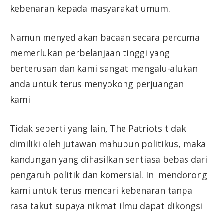
kebenaran kepada masyarakat umum.
Namun menyediakan bacaan secara percuma
memerlukan perbelanjaan tinggi yang
berterusan dan kami sangat mengalu-alukan
anda untuk terus menyokong perjuangan
kami.
Tidak seperti yang lain, The Patriots tidak
dimiliki oleh jutawan mahupun politikus, maka
kandungan yang dihasilkan sentiasa bebas dari
pengaruh politik dan komersial. Ini mendorong
kami untuk terus mencari kebenaran tanpa
rasa takut supaya nikmat ilmu dapat dikongsi