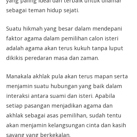
yang paling ideal dan terbaik untuk dilamar
sebagai teman hidup sejati.
Suatu hikmah yang besar dalam mendepani
faktor agama dalam pemilihan calon isteri
adalah agama akan terus kukuh tanpa luput
dikikis peredaran masa dan zaman.
Manakala akhlak pula akan terus mapan serta
menjamin suatu hubungan yang baik dalam
interaksi antara suami dan isteri. Apabila
setiap pasangan menjadikan agama dan
akhlak sebagai asas pemilihan, sudah tentu
akan menjamin kelangsungan cinta dan kasih
sayang yang berkekalan.