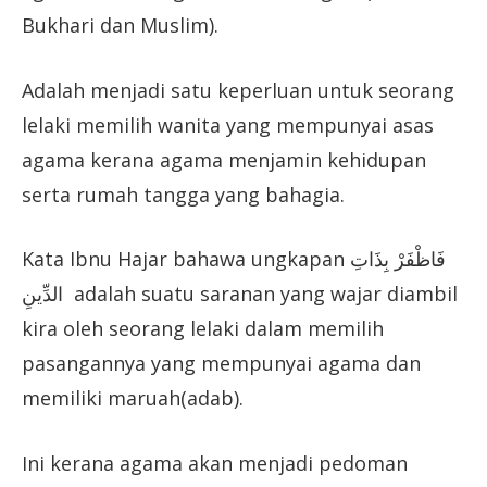
Bukhari dan Muslim).
Adalah menjadi satu keperluan untuk seorang
lelaki memilih wanita yang mempunyai asas
agama kerana agama menjamin kehidupan
serta rumah tangga yang bahagia.
Kata Ibnu Hajar bahawa ungkapan فَاظْفَرْ بِذَاتِ
الدِّينِ adalah suatu saranan yang wajar diambil
kira oleh seorang lelaki dalam memilih
pasangannya yang mempunyai agama dan
memiliki maruah(adab).
Ini kerana agama akan menjadi pedoman