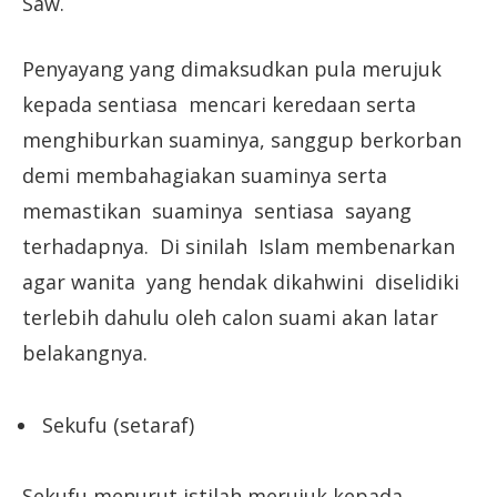
Saw.
Penyayang yang dimaksudkan pula merujuk
kepada sentiasa mencari keredaan serta
menghiburkan suaminya, sanggup berkorban
demi membahagiakan suaminya serta
memastikan suaminya sentiasa sayang
terhadapnya. Di sinilah Islam membenarkan
agar wanita yang hendak dikahwini diselidiki
terlebih dahulu oleh calon suami akan latar
belakangnya.
Sekufu (setaraf)
Sekufu menurut istilah merujuk kepada