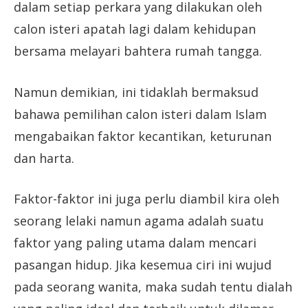
dalam setiap perkara yang dilakukan oleh
calon isteri apatah lagi dalam kehidupan
bersama melayari bahtera rumah tangga.
Namun demikian, ini tidaklah bermaksud
bahawa pemilihan calon isteri dalam Islam
mengabaikan faktor kecantikan, keturunan
dan harta.
Faktor-faktor ini juga perlu diambil kira oleh
seorang lelaki namun agama adalah suatu
faktor yang paling utama dalam mencari
pasangan hidup. Jika kesemua ciri ini wujud
pada seorang wanita, maka sudah tentu dialah