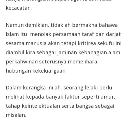
kecacatan.
Namun demikian, tidaklah bermakna bahawa
Islam itu menolak persamaan taraf dan darjat
sesama manusia akan tetapi kritirea sekufu ini
diambil kira sebagai jaminan kebahagian alam
perkahwinan seterusnya memelihara
hubungan kekeluargaan.
Dalam kerangka inilah, seorang lelaki perlu
melihat kepada banyak faktor seperti umur,
tahap keintelektualan serta bangsa sebagai
misalan.