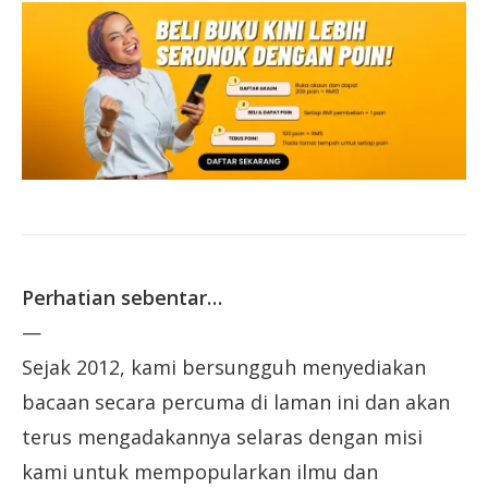
Perhatian sebentar…
—
Sejak 2012, kami bersungguh menyediakan
bacaan secara percuma di laman ini dan akan
terus mengadakannya selaras dengan misi
kami untuk mempopularkan ilmu dan