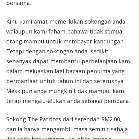
bersama.
Kini, kami amat memerlukan sokongan anda
walaupun kami faham bahawa tidak semua
orang mampu untuk membayar kandungan.
Tetapi dengan sokongan anda, sedikit
sebanyak dapat membantu perbelanjaan kami
dalam meluaskan lagi bacaan percuma yang
bermanfaat untuk tahun ini dan seterusnya.
Meskipun anda mungkin tidak mampu, kami
tetap mengalu-alukan anda sebagai pembaca.
Sokong The Patriots dari serendah RM2.00,
dan ia hanya mengambil masa seminit sahaja.