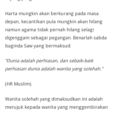
Harta mungkin akan berkurang pada masa
depan, kecantikan pula mungkin akan hilang
namun agama tidak pernah hilang selagi
digenggam sebagai pegangan. Benarlah sabda
baginda Saw yang bermaksud:
“Dunia adalah perhiasan, dan sebaik-baik
perhiasan dunia adalah wanita yang solehah.”
(HR Muslim).
Wanita solehah yang dimaksudkan ini adalah
merujuk kepada wanita yang menggembirakan