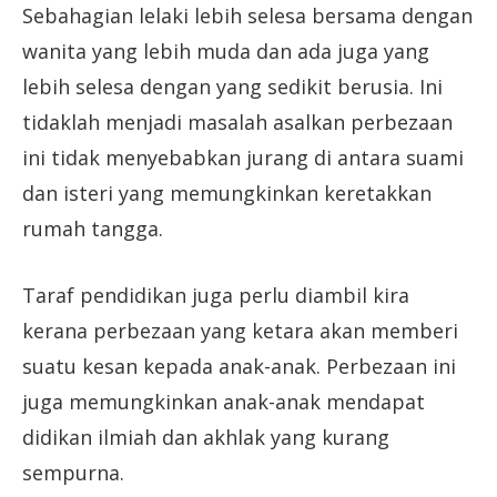
Sebahagian lelaki lebih selesa bersama dengan
wanita yang lebih muda dan ada juga yang
lebih selesa dengan yang sedikit berusia. Ini
tidaklah menjadi masalah asalkan perbezaan
ini tidak menyebabkan jurang di antara suami
dan isteri yang memungkinkan keretakkan
rumah tangga.
Taraf pendidikan juga perlu diambil kira
kerana perbezaan yang ketara akan memberi
suatu kesan kepada anak-anak. Perbezaan ini
juga memungkinkan anak-anak mendapat
didikan ilmiah dan akhlak yang kurang
sempurna.