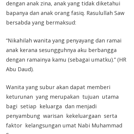
dengan anak zina, anak yang tidak diketahui
bapanya dan anak orang fasiq. Rasulullah Saw
bersabda yang bermaksud:
“Nikahilah wanita yang penyayang dan ramai
anak kerana sesungguhnya aku berbangga
dengan ramainya kamu (sebagai umatku).” (HR
Abu Daud).
Wanita yang subur akan dapat memberi
keturunan yang merupakan tujuan utama
bagi setiap keluarga dan menjadi
penyambung warisan kekeluargaan serta
faktor kelangsungan umat Nabi Muhammad