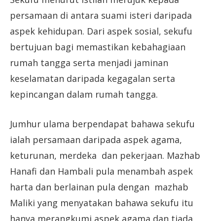
persamaan di antara suami isteri daripada
aspek kehidupan. Dari aspek sosial, sekufu
bertujuan bagi memastikan kebahagiaan
rumah tangga serta menjadi jaminan
keselamatan daripada kegagalan serta
kepincangan dalam rumah tangga.
Jumhur ulama berpendapat bahawa sekufu
ialah persamaan daripada aspek agama,
keturunan, merdeka dan pekerjaan. Mazhab
Hanafi dan Hambali pula menambah aspek
harta dan berlainan pula dengan mazhab
Maliki yang menyatakan bahawa sekufu itu
hanya merangkumi aspek agama dan tiada