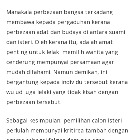
Manakala perbezaan bangsa terkadang
membawa kepada pergaduhan kerana
perbezaan adat dan budaya di antara suami
dan isteri. Oleh kerana itu, adalah amat
penting untuk lelaki memilih wanita yang
cenderung mempunyai persamaan agar
mudah difahami. Namun demikan, ini
bergantung kepada individu tersebut kerana
wujud juga lelaki yang tidak kisah dengan
perbezaan tersebut.
Sebagai kesimpulan, pemilihan calon isteri
perlulah mempunyai kritirea tambah dengan