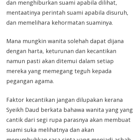
dan menghiburkan suami apabila dilihat,
mentaatinya perintah suami apabila disuruh,
dan memelihara kehormatan suaminya.
Mana mungkin wanita solehah dapat dijana
dengan harta, keturunan dan kecantikan
namun pasti akan ditemui dalam setiap
mereka yang memegang teguh kepada
pegangan agama.
Faktor kecantikan jangan dilupakan kerana
Syeikh Daud berkata bahawa wanita yang yang
cantik dari segi rupa parasnya akan membuat
suami suka melihatnya dan akan
menumbuhkan rasa cinta yang menjadi asbab