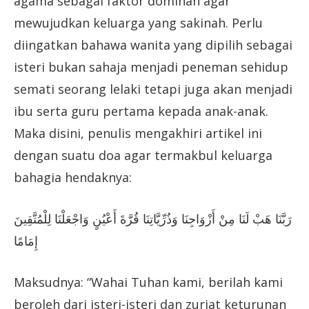
agama sebagai faktor dominan agar
mewujudkan keluarga yang sakinah. Perlu
diingatkan bahawa wanita yang dipilih sebagai
isteri bukan sahaja menjadi peneman sehidup
semati seorang lelaki tetapi juga akan menjadi
ibu serta guru pertama kepada anak-anak.
Maka disini, penulis mengakhiri artikel ini
dengan suatu doa agar termakbul keluarga
bahagia hendaknya:
رَبَّنَا هَبْ لَنَا مِنْ أَزْوَاجِنَا وَذُرِّيَّاتِنَا قُرَّةَ أَعْيُنٍ وَاجْعَلْنَا لِلْمُتَّقِينَ
إِمَامًا
Maksudnya: “Wahai Tuhan kami, berilah kami
beroleh dari isteri-isteri dan zuriat keturunan