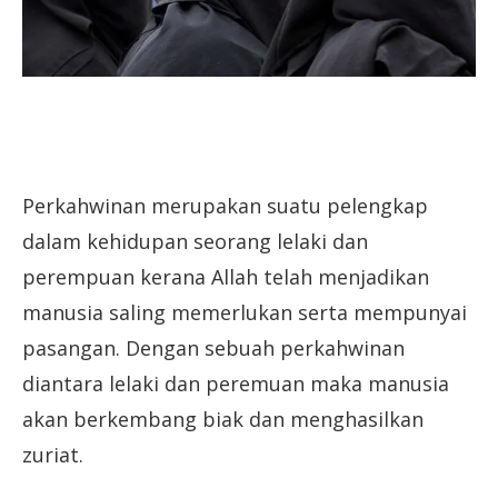
Perkahwinan merupakan suatu pelengkap
dalam kehidupan seorang lelaki dan
perempuan kerana Allah telah menjadikan
manusia saling memerlukan serta mempunyai
pasangan. Dengan sebuah perkahwinan
diantara lelaki dan peremuan maka manusia
akan berkembang biak dan menghasilkan
zuriat.