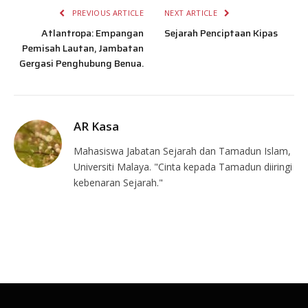
PREVIOUS ARTICLE
NEXT ARTICLE
Atlantropa: Empangan
Sejarah Penciptaan Kipas
Pemisah Lautan, Jambatan
Gergasi Penghubung Benua.
AR Kasa
Mahasiswa Jabatan Sejarah dan Tamadun Islam,
Universiti Malaya. "Cinta kepada Tamadun diiringi
kebenaran Sejarah."