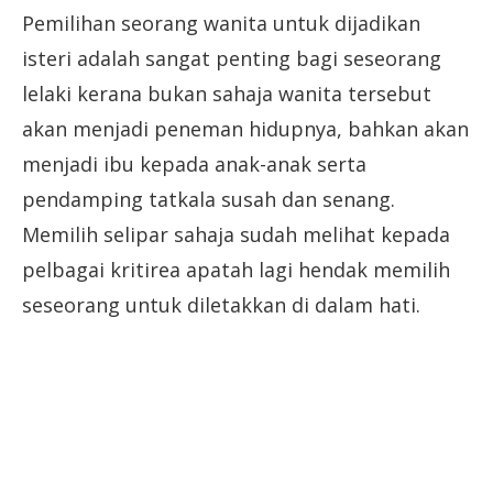
Pemilihan seorang wanita untuk dijadikan
isteri adalah sangat penting bagi seseorang
lelaki kerana bukan sahaja wanita tersebut
akan menjadi peneman hidupnya, bahkan akan
menjadi ibu kepada anak-anak serta
pendamping tatkala susah dan senang.
Memilih selipar sahaja sudah melihat kepada
pelbagai kritirea apatah lagi hendak memilih
seseorang untuk diletakkan di dalam hati.