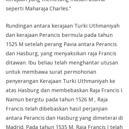
seperti Maharaja Charles.”
Rundingan antara kerajaan Turki Uthmaniyah
dan kerajaan Perancis bermula pada tahun
1525 M setelah perang Pavia antara Perancis
dan Hasburg, yang menyaksikan raja Francis
ditawan. Ibu beliau telah menghantar utusan
untuk membawa surat permohonan
penyerangan Kerajaan Turki Uthmaniyah ke
atas Hasburg dan membebaskan Raja Francis I.
Namun bergitu pada tahun 1526 M , Raja
Francis telah dibebaskan hasil perjanjian
antara Perancis dan Hasburg yang dimeterai di
Madrid. Pada tahun 1535 M, Raja Francis I telah