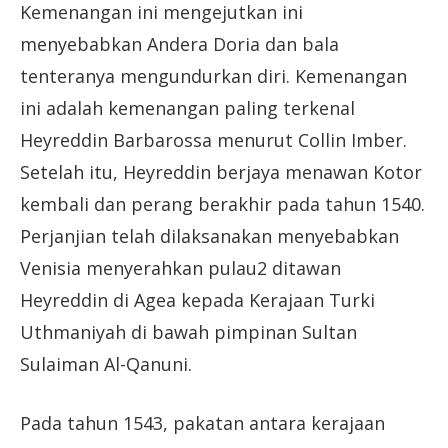
Kemenangan ini mengejutkan ini
menyebabkan Andera Doria dan bala
tenteranya mengundurkan diri. Kemenangan
ini adalah kemenangan paling terkenal
Heyreddin Barbarossa menurut Collin Imber.
Setelah itu, Heyreddin berjaya menawan Kotor
kembali dan perang berakhir pada tahun 1540.
Perjanjian telah dilaksanakan menyebabkan
Venisia menyerahkan pulau2 ditawan
Heyreddin di Agea kepada Kerajaan Turki
Uthmaniyah di bawah pimpinan Sultan
Sulaiman Al-Qanuni.
Pada tahun 1543, pakatan antara kerajaan