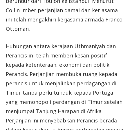
berundur dari Toulon ke Istanbul. Menurut
Collin Imber perjanjian damai dan kerjasama
ini telah mengakhiri kerjasama armada Franco-
Ottoman.
Hubungan antara kerajaan Uthmaniyah dan
Perancis ini telah memberi kesan positif
kepada ketenteraan, ekonomi dan politik
Perancis. Perjanjian membuka ruang kepada
perancis untuk menjalinkan perdagangan di
Timur tanpa perlu tunduk kepada Portugal
yang memonopoli perdangan di Timur setelah
menjumpai Tanjung Harapan di Afrika.
Perjanjian ini menyebabkan Perancis berada
dalam kedusukan istimewa berbanding negara