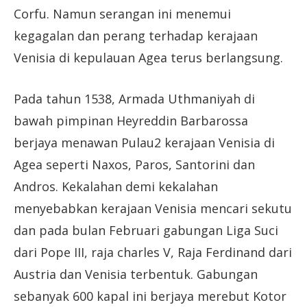
Corfu. Namun serangan ini menemui
kegagalan dan perang terhadap kerajaan
Venisia di kepulauan Agea terus berlangsung.
Pada tahun 1538, Armada Uthmaniyah di
bawah pimpinan Heyreddin Barbarossa
berjaya menawan Pulau2 kerajaan Venisia di
Agea seperti Naxos, Paros, Santorini dan
Andros. Kekalahan demi kekalahan
menyebabkan kerajaan Venisia mencari sekutu
dan pada bulan Februari gabungan Liga Suci
dari Pope III, raja charles V, Raja Ferdinand dari
Austria dan Venisia terbentuk. Gabungan
sebanyak 600 kapal ini berjaya merebut Kotor