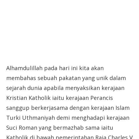
Alhamdulillah pada hari ini kita akan
membahas sebuah pakatan yang unik dalam
sejarah dunia apabila menyaksikan kerajaan
Kristian Katholik iaitu kerajaan Perancis
sanggup berkerjasama dengan kerajaan Islam
Turki Uthmaniyah demi menghadapi kerajaan
Suci Roman yang bermazhab sama iaitu
Katholik di bawah pemerintahan Raja Charles V