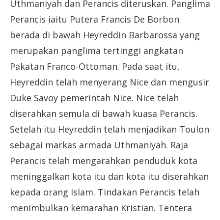
Uthmaniyah dan Perancis diteruskan. Panglima
Perancis iaitu Putera Francis De Borbon
berada di bawah Heyreddin Barbarossa yang
merupakan panglima tertinggi angkatan
Pakatan Franco-Ottoman. Pada saat itu,
Heyreddin telah menyerang Nice dan mengusir
Duke Savoy pemerintah Nice. Nice telah
diserahkan semula di bawah kuasa Perancis.
Setelah itu Heyreddin telah menjadikan Toulon
sebagai markas armada Uthmaniyah. Raja
Perancis telah mengarahkan penduduk kota
meninggalkan kota itu dan kota itu diserahkan
kepada orang Islam. Tindakan Perancis telah
menimbulkan kemarahan Kristian. Tentera