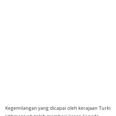
Kegemilangan yang dicapai oleh kerajaan Turki