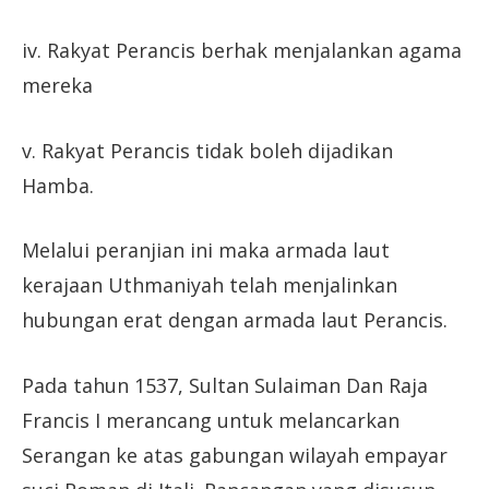
iv. Rakyat Perancis berhak menjalankan agama
mereka
v. Rakyat Perancis tidak boleh dijadikan
Hamba.
Melalui peranjian ini maka armada laut
kerajaan Uthmaniyah telah menjalinkan
hubungan erat dengan armada laut Perancis.
Pada tahun 1537, Sultan Sulaiman Dan Raja
Francis I merancang untuk melancarkan
Serangan ke atas gabungan wilayah empayar