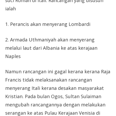
suci Roman di Itali. Rancangan yang disusun
ialah
1. Perancis akan menyerang Lombardi
2. Armada Uthmaniyah akan menyerang
melalui laut dari Albania ke atas kerajaan
Naples
Namun rancangan ini gagal kerana kerana Raja
Francis tidak melaksanakan rancangan
menyerang Itali kerana desakan masyarakat
Kristian. Pada bulan Ogos, Sultan Sulaiman
mengubah rancangannya dengan melakukan
serangan ke atas Pulau Kerajaan Venisia di