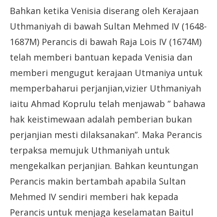
Bahkan ketika Venisia diserang oleh Kerajaan
Uthmaniyah di bawah Sultan Mehmed IV (1648-
1687M) Perancis di bawah Raja Lois IV (1674M)
telah memberi bantuan kepada Venisia dan
memberi mengugut kerajaan Utmaniya untuk
memperbaharui perjanjian,vizier Uthmaniyah
iaitu Ahmad Koprulu telah menjawab ” bahawa
hak keistimewaan adalah pemberian bukan
perjanjian mesti dilaksanakan”. Maka Perancis
terpaksa memujuk Uthmaniyah untuk
mengekalkan perjanjian. Bahkan keuntungan
Perancis makin bertambah apabila Sultan
Mehmed IV sendiri memberi hak kepada
Perancis untuk menjaga keselamatan Baitul