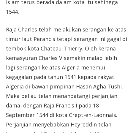
islam terus berada dalam kota itu sehingga
1544.
Raja Charles telah melakukan serangan ke atas
timur laut Perancis tetapi serangan ini gagal di
tembok kota Chateau-Thierry. Oleh kerana
kemasyuran Charles V semakin malap lebih
lagi serangan ke atas Algeria menemui
kegagalan pada tahun 1541 kepada rakyat
Algeria di bawah pimpinan Hasan Agha Tushi.
Maka beliau telah menandatangi perjanjian
damai dengan Raja Francis I pada 18
September 1544 di kota Crept-en-Laonnais.
Perjanjian menyebabkan Heyreddin telah