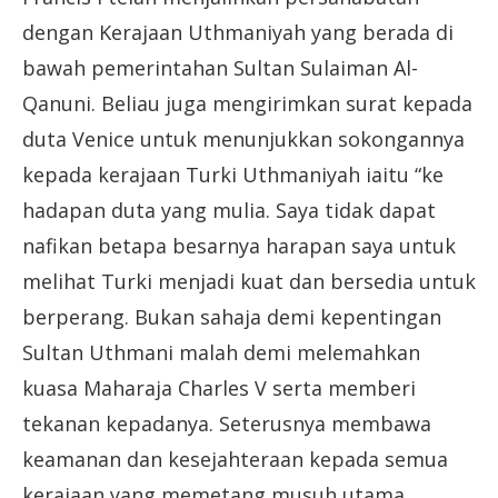
dengan Kerajaan Uthmaniyah yang berada di
bawah pemerintahan Sultan Sulaiman Al-
Qanuni. Beliau juga mengirimkan surat kepada
duta Venice untuk menunjukkan sokongannya
kepada kerajaan Turki Uthmaniyah iaitu “ke
hadapan duta yang mulia. Saya tidak dapat
nafikan betapa besarnya harapan saya untuk
melihat Turki menjadi kuat dan bersedia untuk
berperang. Bukan sahaja demi kepentingan
Sultan Uthmani malah demi melemahkan
kuasa Maharaja Charles V serta memberi
tekanan kepadanya. Seterusnya membawa
keamanan dan kesejahteraan kepada semua
kerajaan yang memetang musuh utama