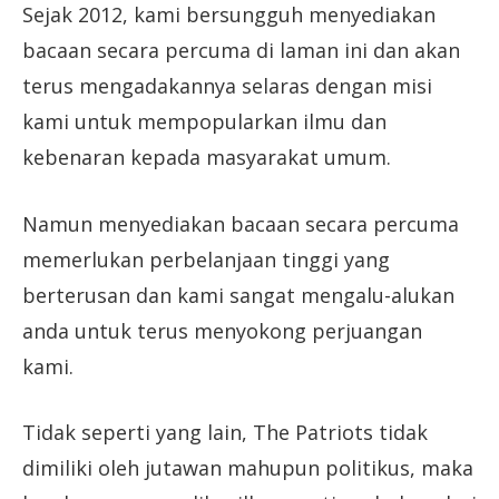
Sejak 2012, kami bersungguh menyediakan
bacaan secara percuma di laman ini dan akan
terus mengadakannya selaras dengan misi
kami untuk mempopularkan ilmu dan
kebenaran kepada masyarakat umum.
Namun menyediakan bacaan secara percuma
memerlukan perbelanjaan tinggi yang
berterusan dan kami sangat mengalu-alukan
anda untuk terus menyokong perjuangan
kami.
Tidak seperti yang lain, The Patriots tidak
dimiliki oleh jutawan mahupun politikus, maka