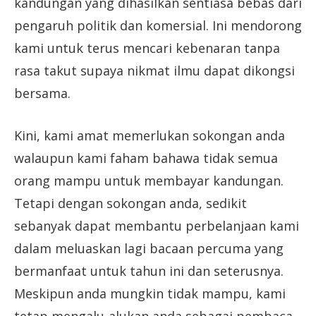
kandungan yang dihasilkan sentiasa bebas dari
pengaruh politik dan komersial. Ini mendorong
kami untuk terus mencari kebenaran tanpa
rasa takut supaya nikmat ilmu dapat dikongsi
bersama.
Kini, kami amat memerlukan sokongan anda
walaupun kami faham bahawa tidak semua
orang mampu untuk membayar kandungan.
Tetapi dengan sokongan anda, sedikit
sebanyak dapat membantu perbelanjaan kami
dalam meluaskan lagi bacaan percuma yang
bermanfaat untuk tahun ini dan seterusnya.
Meskipun anda mungkin tidak mampu, kami