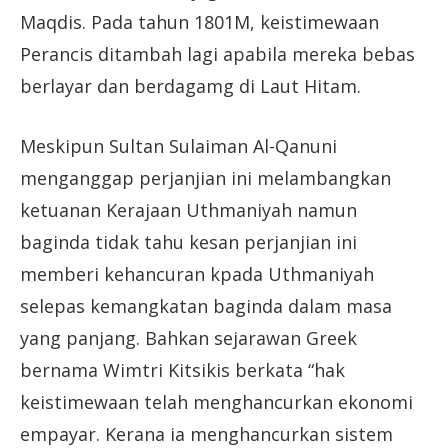
Maqdis. Pada tahun 1801M, keistimewaan
Perancis ditambah lagi apabila mereka bebas
berlayar dan berdagamg di Laut Hitam.
Meskipun Sultan Sulaiman Al-Qanuni
menganggap perjanjian ini melambangkan
ketuanan Kerajaan Uthmaniyah namun
baginda tidak tahu kesan perjanjian ini
memberi kehancuran kpada Uthmaniyah
selepas kemangkatan baginda dalam masa
yang panjang. Bahkan sejarawan Greek
bernama Wimtri Kitsikis berkata “hak
keistimewaan telah menghancurkan ekonomi
empayar. Kerana ia menghancurkan sistem