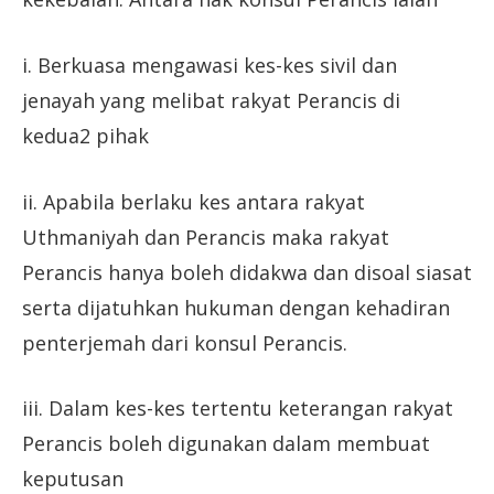
i. Berkuasa mengawasi kes-kes sivil dan
jenayah yang melibat rakyat Perancis di
kedua2 pihak
ii. Apabila berlaku kes antara rakyat
Uthmaniyah dan Perancis maka rakyat
Perancis hanya boleh didakwa dan disoal siasat
serta dijatuhkan hukuman dengan kehadiran
penterjemah dari konsul Perancis.
iii. Dalam kes-kes tertentu keterangan rakyat
Perancis boleh digunakan dalam membuat
keputusan