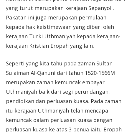
yang turut merupakan kerajaan Sepanyol .
Pakatan ini juga merupakan permulaan
kepada hak keistimewaan yang diberi oleh
kerajaan Turki Uthmaniyah kepada kerajaan-
kerajaan Kristian Eropah yang lain.
Seperti yang kita tahu pada zaman Sultan
Sulaiman Al-Qanuni dari tahun 1520-1566M
merupakan zaman kemuncak empayar
Uthmaniyah baik dari segi perundangan,
pendidikan dan perluasan kuasa. Pada zaman
itu kerajaan Uthmaniyah telah mencapai
kemuncak dalam perluasan kuasa dengan
perluasan kuasa ke atas 3 benua iaitu Eropah