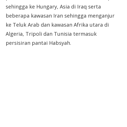
sehingga ke Hungary, Asia di Iraq serta
beberapa kawasan Iran sehingga menganjur
ke Teluk Arab dan kawasan Afrika utara di
Algeria, Tripoli dan Tunisia termasuk
persisiran pantai Habsyah.