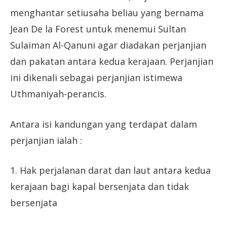
menghantar setiusaha beliau yang bernama
Jean De la Forest untuk menemui Sultan
Sulaiman Al-Qanuni agar diadakan perjanjian
dan pakatan antara kedua kerajaan. Perjanjian
ini dikenali sebagai perjanjian istimewa
Uthmaniyah-perancis.
Antara isi kandungan yang terdapat dalam
perjanjian ialah :
1. Hak perjalanan darat dan laut antara kedua
kerajaan bagi kapal bersenjata dan tidak
bersenjata