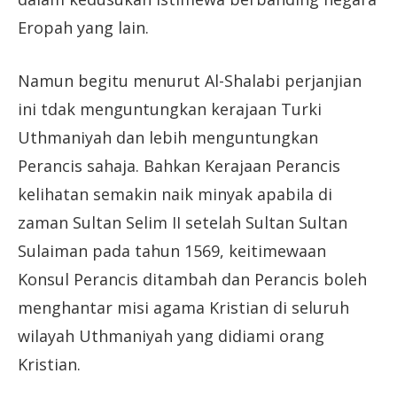
Eropah yang lain.
Namun begitu menurut Al-Shalabi perjanjian
ini tdak menguntungkan kerajaan Turki
Uthmaniyah dan lebih menguntungkan
Perancis sahaja. Bahkan Kerajaan Perancis
kelihatan semakin naik minyak apabila di
zaman Sultan Selim II setelah Sultan Sultan
Sulaiman pada tahun 1569, keitimewaan
Konsul Perancis ditambah dan Perancis boleh
menghantar misi agama Kristian di seluruh
wilayah Uthmaniyah yang didiami orang
Kristian.