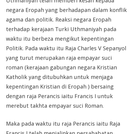
Uthmaniyah telah memberi kesan kepada
negara Eropah yang berhadapan dalam konflik
agama dan politik. Reaksi negara Eropah
terhadap kerajaan Turki Uthmaniyah pada
waktu itu berbeza mengikut kepentingan
Politik. Pada waktu itu Raja Charles V Sepanyol
yang turut merupakan raja empayar suci
roman (kerajaan gabungan negara Kristian
Katholik yang ditubuhkan untuk menjaga
kepentingan Kristian di Eropah ) bersaing
dengan raja Perancis iaitu Francis I untuk
merebut takhta empayar suci Roman.
Maka pada waktu itu raja Perancis iaitu Raja
Francis I telah menjalinkan persahabatan