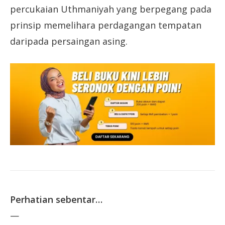
percukaian Uthmaniyah yang berpegang pada
prinsip memelihara perdagangan tempatan
daripada persaingan asing.
Perhatian sebentar…
—