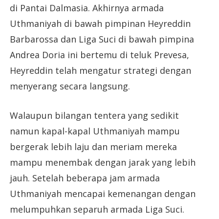
di Pantai Dalmasia. Akhirnya armada
Uthmaniyah di bawah pimpinan Heyreddin
Barbarossa dan Liga Suci di bawah pimpina
Andrea Doria ini bertemu di teluk Prevesa,
Heyreddin telah mengatur strategi dengan
menyerang secara langsung.
Walaupun bilangan tentera yang sedikit
namun kapal-kapal Uthmaniyah mampu
bergerak lebih laju dan meriam mereka
mampu menembak dengan jarak yang lebih
jauh. Setelah beberapa jam armada
Uthmaniyah mencapai kemenangan dengan
melumpuhkan separuh armada Liga Suci.