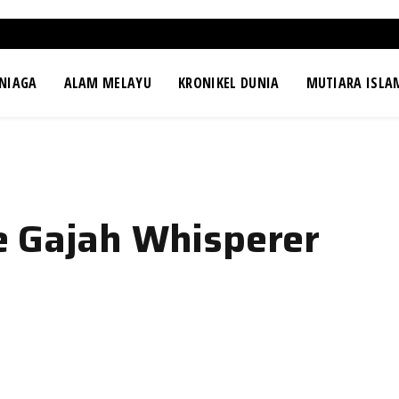
NIAGA
ALAM MELAYU
KRONIKEL DUNIA
MUTIARA ISLA
e Gajah Whisperer