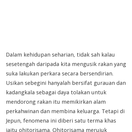
Dalam kehidupan seharian, tidak sah kalau
sesetengah daripada kita mengusik rakan yang
suka lakukan perkara secara bersendirian.
Usikan sebegini hanyalah bersifat gurauan dan
kadangkala sebagai daya tolakan untuk
mendorong rakan itu memikirkan alam
perkahwinan dan membina keluarga. Tetapi di
Jepun, fenomena ini diberi satu terma khas
iaitu ohitorisama. Ohitorisama merujuk