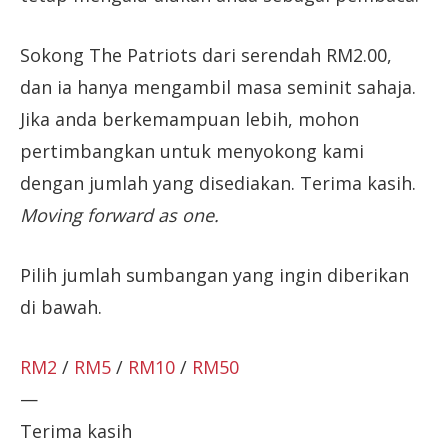
Sokong The Patriots dari serendah RM2.00,
dan ia hanya mengambil masa seminit sahaja.
Jika anda berkemampuan lebih, mohon
pertimbangkan untuk menyokong kami
dengan jumlah yang disediakan. Terima kasih.
Moving forward as one.
Pilih jumlah sumbangan yang ingin diberikan
di bawah.
RM2
/
RM5
/
RM10
/
RM50
—
Terima kasih