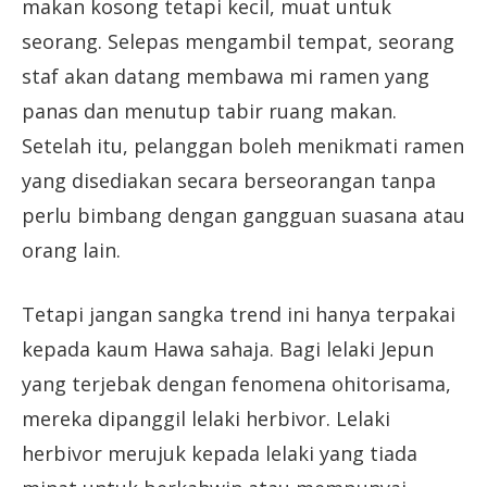
makan kosong tetapi kecil, muat untuk
seorang. Selepas mengambil tempat, seorang
staf akan datang membawa mi ramen yang
panas dan menutup tabir ruang makan.
Setelah itu, pelanggan boleh menikmati ramen
yang disediakan secara berseorangan tanpa
perlu bimbang dengan gangguan suasana atau
orang lain.
Tetapi jangan sangka trend ini hanya terpakai
kepada kaum Hawa sahaja. Bagi lelaki Jepun
yang terjebak dengan fenomena ohitorisama,
mereka dipanggil lelaki herbivor. Lelaki
herbivor merujuk kepada lelaki yang tiada