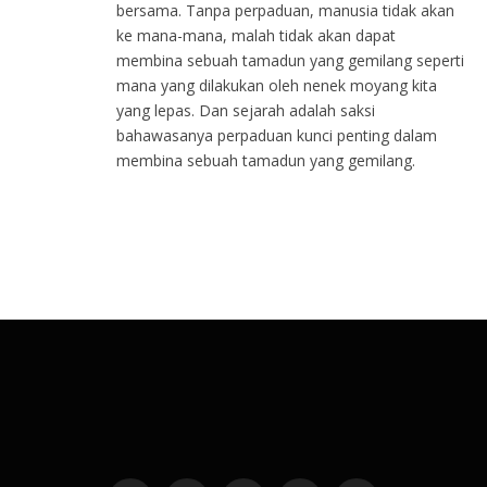
bersama. Tanpa perpaduan, manusia tidak akan
ke mana-mana, malah tidak akan dapat
membina sebuah tamadun yang gemilang seperti
mana yang dilakukan oleh nenek moyang kita
yang lepas. Dan sejarah adalah saksi
bahawasanya perpaduan kunci penting dalam
membina sebuah tamadun yang gemilang.