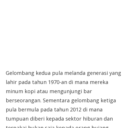
Gelombang kedua pula melanda generasi yang
lahir pada tahun 1970-an di mana mereka
minum kopi atau mengunjungi bar
berseorangan. Sementara gelombang ketiga
pula bermula pada tahun 2012 di mana
tumpuan diberi kepada sektor hiburan dan
terpakai bukan saja kepada orang bujang