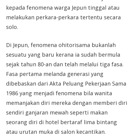
kepada fenomena warga Jepun tinggal atau
melakukan perkara-perkara tertentu secara
solo.
Di Jepun, fenomena ohitorisama bukanlah
sesuatu yang baru kerana ia sudah bermula
sejak tahun 80-an dan telah melalui tiga fasa.
Fasa pertama melanda generasi yang
dibebaskan dari Akta Peluang Pekerjaan Sama
1986 yang menjadi fenomena bila wanita
memanjakan diri mereka dengan memberi diri
sendiri ganjaran mewah seperti makan
seorang diri di hotel bertaraf lima bintang
atau urutan muka di salon kecantikan.