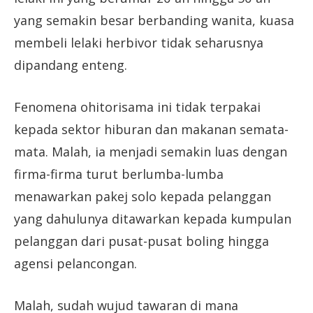
yang semakin besar berbanding wanita, kuasa
membeli lelaki herbivor tidak seharusnya
dipandang enteng.
Fenomena ohitorisama ini tidak terpakai
kepada sektor hiburan dan makanan semata-
mata. Malah, ia menjadi semakin luas dengan
firma-firma turut berlumba-lumba
menawarkan pakej solo kepada pelanggan
yang dahulunya ditawarkan kepada kumpulan
pelanggan dari pusat-pusat boling hingga
agensi pelancongan.
Malah, sudah wujud tawaran di mana