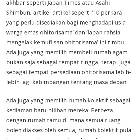
akhbar seperti Japan Times atau Asahi
Shimbun, artikel-artikel seperti ’10 perkara
yang perlu disediakan bagi menghadapi usia
warga emas ohitorisama’ dan ‘lapan rahsia
mengelak kemuflisan ohitorisama’ ini timbul.
Ada juga yang memilih membeli rumah agam
bukan saja sebagai tempat tinggal tetapi juga
sebagai tempat persediaan ohitorisama lebih-
lebih lagi kebimbangan tentang masa depan.
Ada juga yang memilih rumah kolektif sebagai
kediaman baru pilihan mereka. Berbeza
dengan rumah tamu di mana semua ruang
boleh diakses oleh semua, rumah kolektif pula