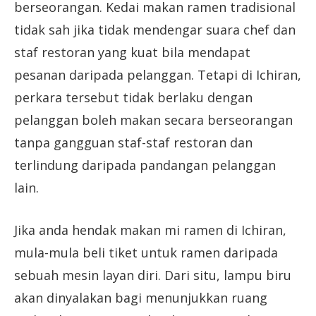
berseorangan. Kedai makan ramen tradisional
tidak sah jika tidak mendengar suara chef dan
staf restoran yang kuat bila mendapat
pesanan daripada pelanggan. Tetapi di Ichiran,
perkara tersebut tidak berlaku dengan
pelanggan boleh makan secara berseorangan
tanpa gangguan staf-staf restoran dan
terlindung daripada pandangan pelanggan
lain.
Jika anda hendak makan mi ramen di Ichiran,
mula-mula beli tiket untuk ramen daripada
sebuah mesin layan diri. Dari situ, lampu biru
akan dinyalakan bagi menunjukkan ruang