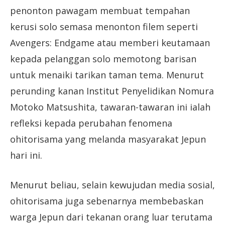
penonton pawagam membuat tempahan
kerusi solo semasa menonton filem seperti
Avengers: Endgame atau memberi keutamaan
kepada pelanggan solo memotong barisan
untuk menaiki tarikan taman tema. Menurut
perunding kanan Institut Penyelidikan Nomura
Motoko Matsushita, tawaran-tawaran ini ialah
refleksi kepada perubahan fenomena
ohitorisama yang melanda masyarakat Jepun
hari ini.
Menurut beliau, selain kewujudan media sosial,
ohitorisama juga sebenarnya membebaskan
warga Jepun dari tekanan orang luar terutama