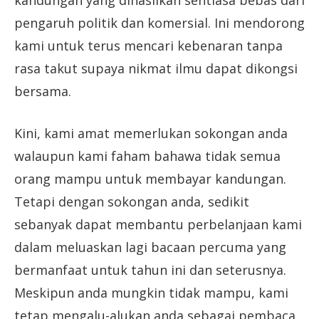
pengaruh politik dan komersial. Ini mendorong
kami untuk terus mencari kebenaran tanpa
rasa takut supaya nikmat ilmu dapat dikongsi
bersama.
Kini, kami amat memerlukan sokongan anda
walaupun kami faham bahawa tidak semua
orang mampu untuk membayar kandungan.
Tetapi dengan sokongan anda, sedikit
sebanyak dapat membantu perbelanjaan kami
dalam meluaskan lagi bacaan percuma yang
bermanfaat untuk tahun ini dan seterusnya.
Meskipun anda mungkin tidak mampu, kami
tetap mengalu-alukan anda sebagai pembaca.