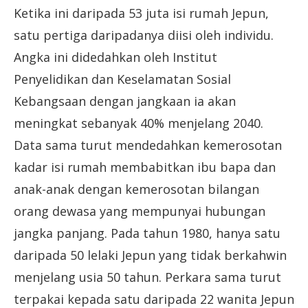
Ketika ini daripada 53 juta isi rumah Jepun,
satu pertiga daripadanya diisi oleh individu.
Angka ini didedahkan oleh Institut
Penyelidikan dan Keselamatan Sosial
Kebangsaan dengan jangkaan ia akan
meningkat sebanyak 40% menjelang 2040.
Data sama turut mendedahkan kemerosotan
kadar isi rumah membabitkan ibu bapa dan
anak-anak dengan kemerosotan bilangan
orang dewasa yang mempunyai hubungan
jangka panjang. Pada tahun 1980, hanya satu
daripada 50 lelaki Jepun yang tidak berkahwin
menjelang usia 50 tahun. Perkara sama turut
terpakai kepada satu daripada 22 wanita Jepun