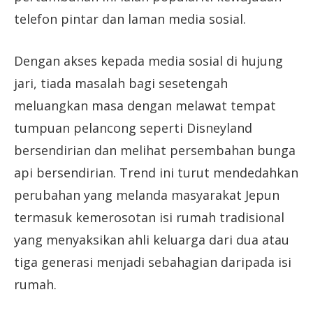
telefon pintar dan laman media sosial.
Dengan akses kepada media sosial di hujung
jari, tiada masalah bagi sesetengah
meluangkan masa dengan melawat tempat
tumpuan pelancong seperti Disneyland
bersendirian dan melihat persembahan bunga
api bersendirian. Trend ini turut mendedahkan
perubahan yang melanda masyarakat Jepun
termasuk kemerosotan isi rumah tradisional
yang menyaksikan ahli keluarga dari dua atau
tiga generasi menjadi sebahagian daripada isi
rumah.