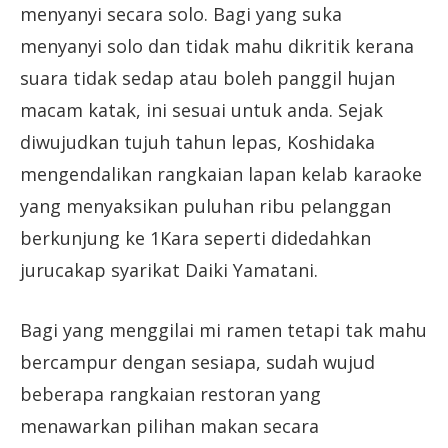
menyanyi secara solo. Bagi yang suka
menyanyi solo dan tidak mahu dikritik kerana
suara tidak sedap atau boleh panggil hujan
macam katak, ini sesuai untuk anda. Sejak
diwujudkan tujuh tahun lepas, Koshidaka
mengendalikan rangkaian lapan kelab karaoke
yang menyaksikan puluhan ribu pelanggan
berkunjung ke 1Kara seperti didedahkan
jurucakap syarikat Daiki Yamatani.
Bagi yang menggilai mi ramen tetapi tak mahu
bercampur dengan sesiapa, sudah wujud
beberapa rangkaian restoran yang
menawarkan pilihan makan secara