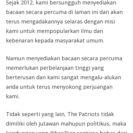
Sejak 2012, kami bersungguh menyediakan
bacaan secara percuma di laman ini dan akan
terus mengadakannya selaras dengan misi
kami untuk mempopularkan ilmu dan
kebenaran kepada masyarakat umum.
Namun menyediakan bacaan secara percuma
memerlukan perbelanjaan tinggi yang
berterusan dan kami sangat mengalu-alukan
anda untuk terus menyokong perjuangan
kami.
Tidak seperti yang lain, The Patriots tidak
dimiliki oleh jutawan mahupun politikus, maka
kandungan yang dihasilkan sentiasa bebas dari