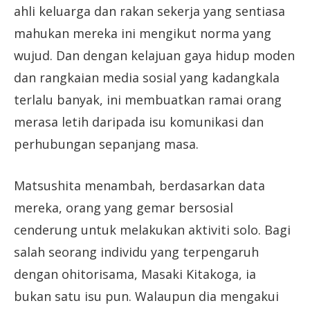
ahli keluarga dan rakan sekerja yang sentiasa
mahukan mereka ini mengikut norma yang
wujud. Dan dengan kelajuan gaya hidup moden
dan rangkaian media sosial yang kadangkala
terlalu banyak, ini membuatkan ramai orang
merasa letih daripada isu komunikasi dan
perhubungan sepanjang masa.
Matsushita menambah, berdasarkan data
mereka, orang yang gemar bersosial
cenderung untuk melakukan aktiviti solo. Bagi
salah seorang individu yang terpengaruh
dengan ohitorisama, Masaki Kitakoga, ia
bukan satu isu pun. Walaupun dia mengakui