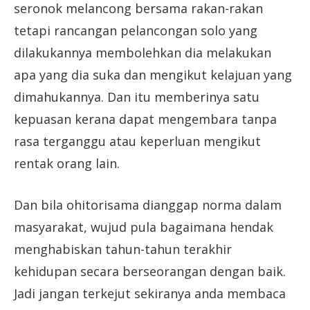
seronok melancong bersama rakan-rakan
tetapi rancangan pelancongan solo yang
dilakukannya membolehkan dia melakukan
apa yang dia suka dan mengikut kelajuan yang
dimahukannya. Dan itu memberinya satu
kepuasan kerana dapat mengembara tanpa
rasa terganggu atau keperluan mengikut
rentak orang lain.
Dan bila ohitorisama dianggap norma dalam
masyarakat, wujud pula bagaimana hendak
menghabiskan tahun-tahun terakhir
kehidupan secara berseorangan dengan baik.
Jadi jangan terkejut sekiranya anda membaca