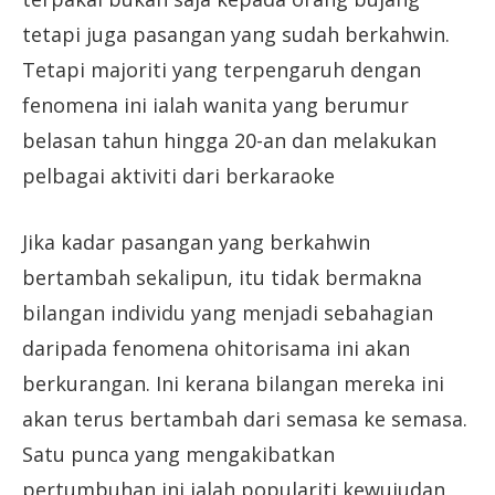
tetapi juga pasangan yang sudah berkahwin.
Tetapi majoriti yang terpengaruh dengan
fenomena ini ialah wanita yang berumur
belasan tahun hingga 20-an dan melakukan
pelbagai aktiviti dari berkaraoke
Jika kadar pasangan yang berkahwin
bertambah sekalipun, itu tidak bermakna
bilangan individu yang menjadi sebahagian
daripada fenomena ohitorisama ini akan
berkurangan. Ini kerana bilangan mereka ini
akan terus bertambah dari semasa ke semasa.
Satu punca yang mengakibatkan
pertumbuhan ini ialah populariti kewujudan