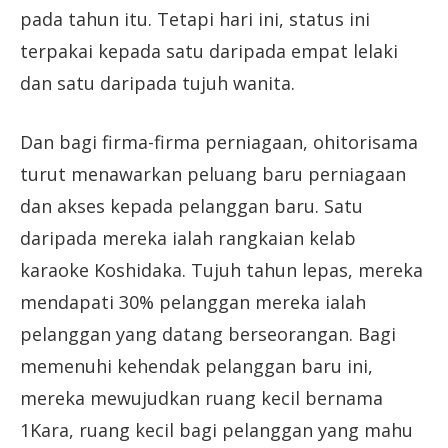
pada tahun itu. Tetapi hari ini, status ini
terpakai kepada satu daripada empat lelaki
dan satu daripada tujuh wanita.
Dan bagi firma-firma perniagaan, ohitorisama
turut menawarkan peluang baru perniagaan
dan akses kepada pelanggan baru. Satu
daripada mereka ialah rangkaian kelab
karaoke Koshidaka. Tujuh tahun lepas, mereka
mendapati 30% pelanggan mereka ialah
pelanggan yang datang berseorangan. Bagi
memenuhi kehendak pelanggan baru ini,
mereka mewujudkan ruang kecil bernama
1Kara, ruang kecil bagi pelanggan yang mahu