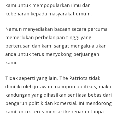
kami untuk mempopularkan ilmu dan
kebenaran kepada masyarakat umum.
Namun menyediakan bacaan secara percuma
memerlukan perbelanjaan tinggi yang
berterusan dan kami sangat mengalu-alukan
anda untuk terus menyokong perjuangan
kami.
Tidak seperti yang lain, The Patriots tidak
dimiliki oleh jutawan mahupun politikus, maka
kandungan yang dihasilkan sentiasa bebas dari
pengaruh politik dan komersial. Ini mendorong
kami untuk terus mencari kebenaran tanpa