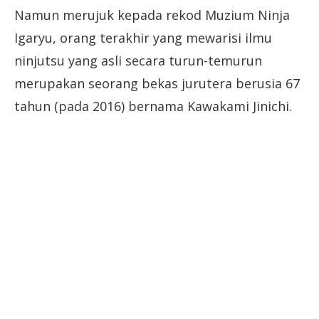
Namun merujuk kepada rekod Muzium Ninja
Igaryu, orang terakhir yang mewarisi ilmu
ninjutsu yang asli secara turun-temurun
merupakan seorang bekas jurutera berusia 67
tahun (pada 2016) bernama Kawakami Jinichi.