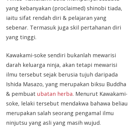
yang kebanyakan (proclaimed) shinobi tiada,
iaitu sifat rendah diri & pelajaran yang
sebenar. Termasuk juga skil pertahanan diri
yang tinggi.
Kawakami-soke sendiri bukanlah mewarisi
darah keluarga ninja, akan tetapi mewarisi
ilmu tersebut sejak berusia tujuh daripada
Ishida Masazo, yang merupakan biksu Buddha
& pembuat
ubatan herba
. Menurut Kawakami-
soke, lelaki tersebut mendakwa bahawa beliau
merupakan salah seorang pengamal ilmu
ninjutsu yang asli yang masih wujud.