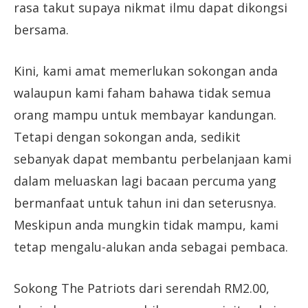
rasa takut supaya nikmat ilmu dapat dikongsi
bersama.
Kini, kami amat memerlukan sokongan anda
walaupun kami faham bahawa tidak semua
orang mampu untuk membayar kandungan.
Tetapi dengan sokongan anda, sedikit
sebanyak dapat membantu perbelanjaan kami
dalam meluaskan lagi bacaan percuma yang
bermanfaat untuk tahun ini dan seterusnya.
Meskipun anda mungkin tidak mampu, kami
tetap mengalu-alukan anda sebagai pembaca.
Sokong The Patriots dari serendah RM2.00,