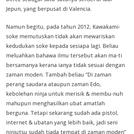
Jepun, yang berpusat di Valencia.
Namun begitu, pada tahun 2012, Kawakami-
soke memutuskan tidak akan mewariskan
kedudukan soke kepada sesiapa lagi. Beliau
meluahkan bahawa ilmu tersebut akan ma-ti
bersamanya kerana ianya tidak sesuai dengan
zaman moden. Tambah beliau “Di zaman
perang saudara ataupun zaman Edo,
kebolehan ninja untuk merisik & membu-nuh
mahupun menghasilkan ubat amatlah
berguna. Tetapi sekarang sudah ada pistol,
internet & ubatan yang lebih baik, jadi seni
ninjutsu sudah tiada tempat di zaman moden”