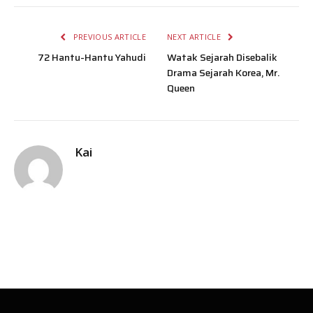
PREVIOUS ARTICLE
NEXT ARTICLE
72 Hantu-Hantu Yahudi
Watak Sejarah Disebalik
Drama Sejarah Korea, Mr.
Queen
Kai