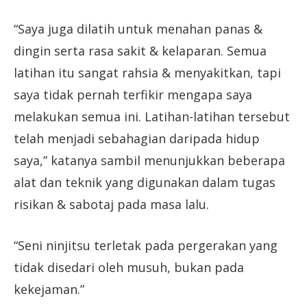
“Saya juga dilatih untuk menahan panas &
dingin serta rasa sakit & kelaparan. Semua
latihan itu sangat rahsia & menyakitkan, tapi
saya tidak pernah terfikir mengapa saya
melakukan semua ini. Latihan-latihan tersebut
telah menjadi sebahagian daripada hidup
saya,” katanya sambil menunjukkan beberapa
alat dan teknik yang digunakan dalam tugas
risikan & sabotaj pada masa lalu.
“Seni ninjitsu terletak pada pergerakan yang
tidak disedari oleh musuh, bukan pada
kekejaman.”