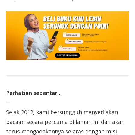
Perhatian sebentar…
—
Sejak 2012, kami bersungguh menyediakan
bacaan secara percuma di laman ini dan akan
terus mengadakannya selaras dengan misi