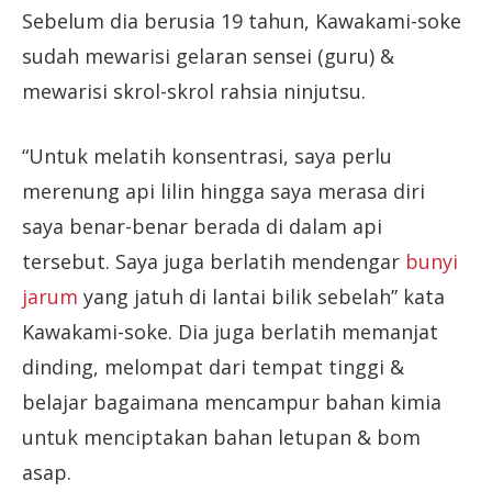
Sebelum dia berusia 19 tahun, Kawakami-soke
sudah mewarisi gelaran sensei (guru) &
mewarisi skrol-skrol rahsia ninjutsu.
“Untuk melatih konsentrasi, saya perlu
merenung api lilin hingga saya merasa diri
saya benar-benar berada di dalam api
tersebut. Saya juga berlatih mendengar
bunyi
jarum
yang jatuh di lantai bilik sebelah” kata
Kawakami-soke. Dia juga berlatih memanjat
dinding, melompat dari tempat tinggi &
belajar bagaimana mencampur bahan kimia
untuk menciptakan bahan letupan & bom
asap.