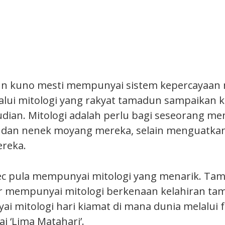
un kuno mesti mempunyai sistem kepercayaan
lalui mitologi yang rakyat tamadun sampaikan 
dian. Mitologi adalah perlu bagi seseorang men
 dan nenek moyang mereka, selain menguatka
reka.
c pula mempunyai mitologi yang menarik. Tam
r mempunyai mitologi berkenaan kelahiran ta
i mitologi hari kiamat di mana dunia melalui 
ai ‘Lima Matahari’.