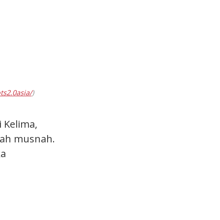
ts2.0asia/
)
 Kelima,
elah musnah.
ka