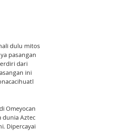
ali dulu mitos
dnya pasangan
rdiri dari
asangan ini
onacacihuatl
 di Omeyocan
m dunia Aztec
. Dipercayai