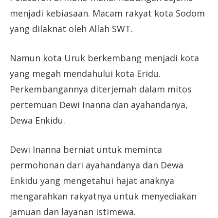
menjadi kebiasaan. Macam rakyat kota Sodom
yang dilaknat oleh Allah SWT.
Namun kota Uruk berkembang menjadi kota
yang megah mendahului kota Eridu.
Perkembangannya diterjemah dalam mitos
pertemuan Dewi Inanna dan ayahandanya,
Dewa Enkidu.
Dewi Inanna berniat untuk meminta
permohonan dari ayahandanya dan Dewa
Enkidu yang mengetahui hajat anaknya
mengarahkan rakyatnya untuk menyediakan
jamuan dan layanan istimewa.