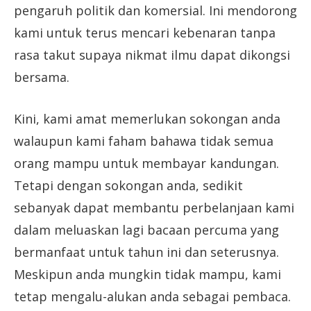
pengaruh politik dan komersial. Ini mendorong
kami untuk terus mencari kebenaran tanpa
rasa takut supaya nikmat ilmu dapat dikongsi
bersama.
Kini, kami amat memerlukan sokongan anda
walaupun kami faham bahawa tidak semua
orang mampu untuk membayar kandungan.
Tetapi dengan sokongan anda, sedikit
sebanyak dapat membantu perbelanjaan kami
dalam meluaskan lagi bacaan percuma yang
bermanfaat untuk tahun ini dan seterusnya.
Meskipun anda mungkin tidak mampu, kami
tetap mengalu-alukan anda sebagai pembaca.