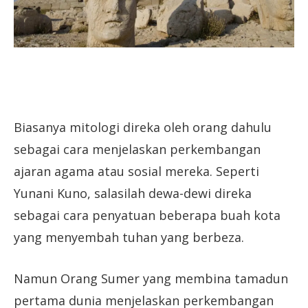
Biasanya mitologi direka oleh orang dahulu
sebagai cara menjelaskan perkembangan
ajaran agama atau sosial mereka. Seperti
Yunani Kuno, salasilah dewa-dewi direka
sebagai cara penyatuan beberapa buah kota
yang menyembah tuhan yang berbeza.
Namun Orang Sumer yang membina tamadun
pertama dunia menjelaskan perkembangan