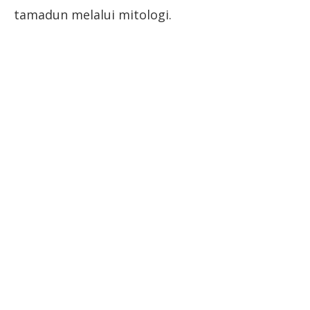
tamadun melalui mitologi.