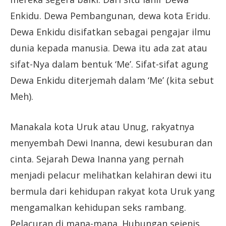
Enkidu. Dewa Pembangunan, dewa kota Eridu.
Dewa Enkidu disifatkan sebagai pengajar ilmu
dunia kepada manusia. Dewa itu ada zat atau
sifat-Nya dalam bentuk ‘Me’. Sifat-sifat agung
Dewa Enkidu diterjemah dalam ‘Me’ (kita sebut
Meh).
Manakala kota Uruk atau Unug, rakyatnya
menyembah Dewi Inanna, dewi kesuburan dan
cinta. Sejarah Dewa Inanna yang pernah
menjadi pelacur melihatkan kelahiran dewi itu
bermula dari kehidupan rakyat kota Uruk yang
mengamalkan kehidupan seks rambang.
Pelacuran di mana-mana. Hubungan sejenis