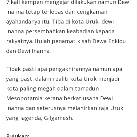
7 kali kempen mengejar dilakukan namun Dewi
Inanna tetap terlepas dari cengkaman
ayahandanya itu. Tiba di kota Uruk, dewi
Inanna persembahkan keabadian kepada
rakyatnya. Itulah penamat kisah Dewa Enkidu
dan Dewi Inanna.
Tidak pasti apa pengakhirannya namun apa
yang pasti dalam realiti kota Uruk menjadi
kota paling megah dalam tamadun
Mesopotamia kerana berkat usaha Dewi
Inanna dan seterusnya melahirkan raja Uruk
yang lagenda, Gilgamesh.
Rujukan: