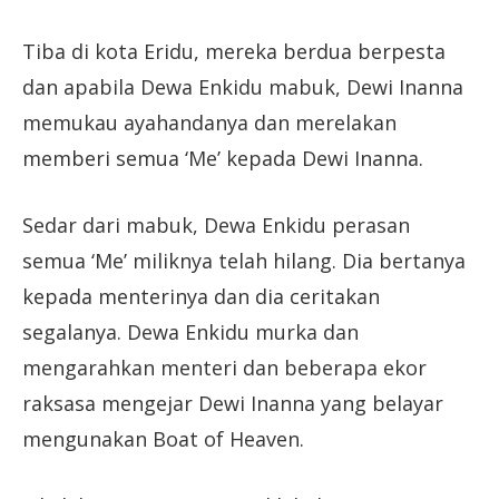
Tiba di kota Eridu, mereka berdua berpesta
dan apabila Dewa Enkidu mabuk, Dewi Inanna
memukau ayahandanya dan merelakan
memberi semua ‘Me’ kepada Dewi Inanna.
Sedar dari mabuk, Dewa Enkidu perasan
semua ‘Me’ miliknya telah hilang. Dia bertanya
kepada menterinya dan dia ceritakan
segalanya. Dewa Enkidu murka dan
mengarahkan menteri dan beberapa ekor
raksasa mengejar Dewi Inanna yang belayar
mengunakan Boat of Heaven.