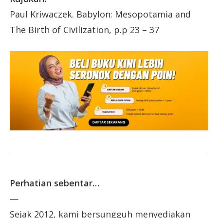
Paul Kriwaczek. Babylon: Mesopotamia and
The Birth of Civilization, p.p 23 – 37
Perhatian sebentar…
—
Sejak 2012, kami bersungguh menyediakan