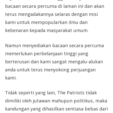
bacaan secara percuma di laman ini dan akan
terus mengadakannya selaras dengan misi
kami untuk mempopularkan ilmu dan
kebenaran kepada masyarakat umum.
Namun menyediakan bacaan secara percuma
memerlukan perbelanjaan tinggi yang
berterusan dan kami sangat mengalu-alukan
anda untuk terus menyokong perjuangan
kami.
Tidak seperti yang lain, The Patriots tidak
dimiliki oleh jutawan mahupun politikus, maka
kandungan yang dihasilkan sentiasa bebas dari