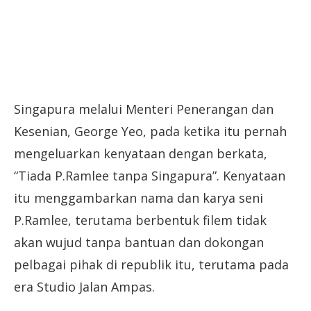
Singapura melalui Menteri Penerangan dan
Kesenian, George Yeo, pada ketika itu pernah
mengeluarkan kenyataan dengan berkata,
“Tiada P.Ramlee tanpa Singapura”. Kenyataan
itu menggambarkan nama dan karya seni
P.Ramlee, terutama berbentuk filem tidak
akan wujud tanpa bantuan dan dokongan
pelbagai pihak di republik itu, terutama pada
era Studio Jalan Ampas.