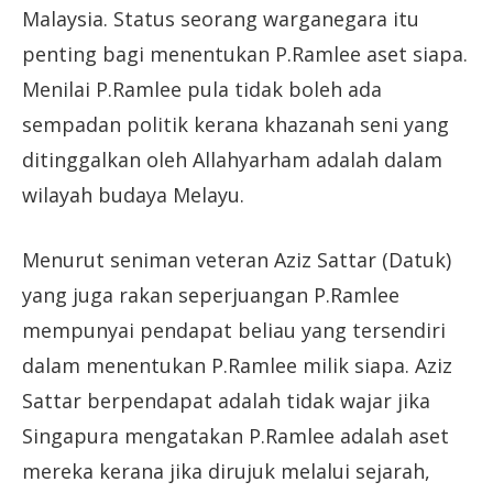
Malaysia. Status seorang warganegara itu
penting bagi menentukan P.Ramlee aset siapa.
Menilai P.Ramlee pula tidak boleh ada
sempadan politik kerana khazanah seni yang
ditinggalkan oleh Allahyarham adalah dalam
wilayah budaya Melayu.
Menurut seniman veteran Aziz Sattar (Datuk)
yang juga rakan seperjuangan P.Ramlee
mempunyai pendapat beliau yang tersendiri
dalam menentukan P.Ramlee milik siapa. Aziz
Sattar berpendapat adalah tidak wajar jika
Singapura mengatakan P.Ramlee adalah aset
mereka kerana jika dirujuk melalui sejarah,