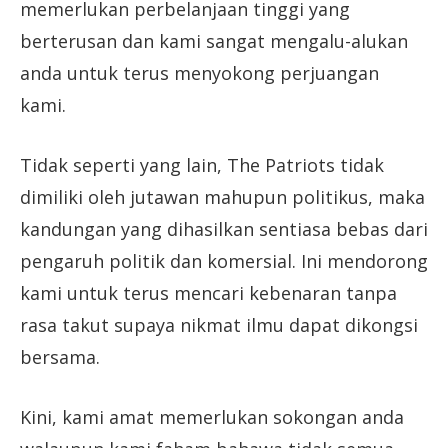
memerlukan perbelanjaan tinggi yang
berterusan dan kami sangat mengalu-alukan
anda untuk terus menyokong perjuangan
kami.
Tidak seperti yang lain, The Patriots tidak
dimiliki oleh jutawan mahupun politikus, maka
kandungan yang dihasilkan sentiasa bebas dari
pengaruh politik dan komersial. Ini mendorong
kami untuk terus mencari kebenaran tanpa
rasa takut supaya nikmat ilmu dapat dikongsi
bersama.
Kini, kami amat memerlukan sokongan anda