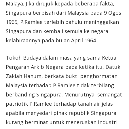
Malaya. Jika dirujuk kepada beberapa fakta,
Singapura berpisah dari Malaysia pada 9 Ogos
1965, P.Ramlee terlebih dahulu meninggalkan
Singapura dan kembali semula ke negara
kelahiraannya pada bulan April 1964.
Tokoh Budaya dalam masa yang sama Ketua
Pengarah Arkib Negara pada ketika itu, Datuk
Zakiah Hanum, berkata bukti penghormatan
Malaysia terhadap P.Ramlee tidak terbilang
berbanding Singapura. Menurutnya, semangat
patriotik P.Ramlee terhadap tanah air jelas
apabila menyedari pihak republik Singapura
kurang berminat untuk meneruskan industri