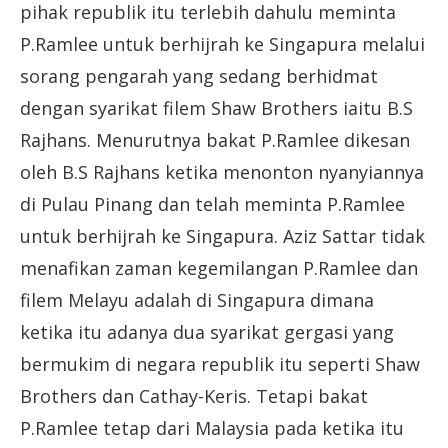
pihak republik itu terlebih dahulu meminta
P.Ramlee untuk berhijrah ke Singapura melalui
sorang pengarah yang sedang berhidmat
dengan syarikat filem Shaw Brothers iaitu B.S
Rajhans. Menurutnya bakat P.Ramlee dikesan
oleh B.S Rajhans ketika menonton nyanyiannya
di Pulau Pinang dan telah meminta P.Ramlee
untuk berhijrah ke Singapura. Aziz Sattar tidak
menafikan zaman kegemilangan P.Ramlee dan
filem Melayu adalah di Singapura dimana
ketika itu adanya dua syarikat gergasi yang
bermukim di negara republik itu seperti Shaw
Brothers dan Cathay-Keris. Tetapi bakat
P.Ramlee tetap dari Malaysia pada ketika itu