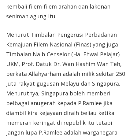
kembali filem-filem arahan dan lakonan
seniman agung itu.
Menurut Timbalan Pengerusi Perbadanan
Kemajuan Filem Nasional (Finas) yang juga
Timbalan Naib Censelor (Hal Ehwal Pelajar)
UKM, Prof. Datuk Dr. Wan Hashim Wan Teh,
berkata Allahyarham adalah milik sekitar 250
juta rakyat gugusan Melayu dan Singapura.
Menurutnya, Singapura boleh memberi
pelbagai anugerah kepada P.Ramlee jika
diambil kira kejayaan diraih beliau ketika
memerah keringat di republik itu tetapi
jangan lupa P.Ramlee adalah warganegara