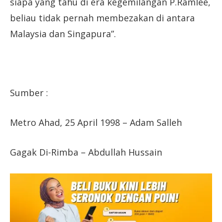
siapa yang tahu di era kegemilangan P.Ramlee,
beliau tidak pernah membezakan di antara
Malaysia dan Singapura”.
Sumber :
Metro Ahad, 25 April 1998 – Adam Salleh
Gagak Di-Rimba – Abdullah Hussain