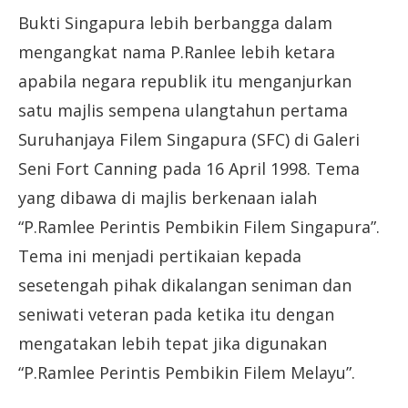
Bukti Singapura lebih berbangga dalam
mengangkat nama P.Ranlee lebih ketara
apabila negara republik itu menganjurkan
satu majlis sempena ulangtahun pertama
Suruhanjaya Filem Singapura (SFC) di Galeri
Seni Fort Canning pada 16 April 1998. Tema
yang dibawa di majlis berkenaan ialah
“P.Ramlee Perintis Pembikin Filem Singapura”.
Tema ini menjadi pertikaian kepada
sesetengah pihak dikalangan seniman dan
seniwati veteran pada ketika itu dengan
mengatakan lebih tepat jika digunakan
“P.Ramlee Perintis Pembikin Filem Melayu”.