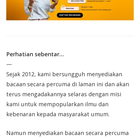
Perhatian sebentar…
—
Sejak 2012, kami bersungguh menyediakan
bacaan secara percuma di laman ini dan akan
terus mengadakannya selaras dengan misi
kami untuk mempopularkan ilmu dan
kebenaran kepada masyarakat umum.
Namun menyediakan bacaan secara percuma