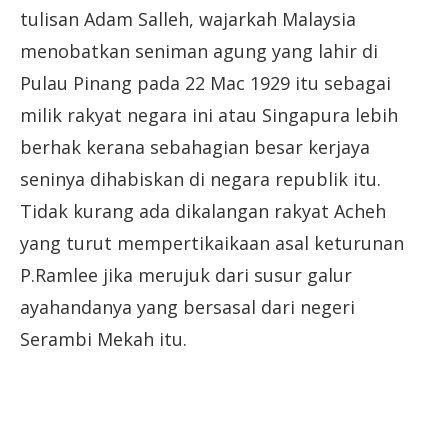
tulisan Adam Salleh, wajarkah Malaysia
menobatkan seniman agung yang lahir di
Pulau Pinang pada 22 Mac 1929 itu sebagai
milik rakyat negara ini atau Singapura lebih
berhak kerana sebahagian besar kerjaya
seninya dihabiskan di negara republik itu.
Tidak kurang ada dikalangan rakyat Acheh
yang turut mempertikaikaan asal keturunan
P.Ramlee jika merujuk dari susur galur
ayahandanya yang bersasal dari negeri
Serambi Mekah itu.