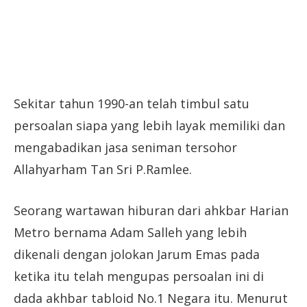
Sekitar tahun 1990-an telah timbul satu
persoalan siapa yang lebih layak memiliki dan
mengabadikan jasa seniman tersohor
Allahyarham Tan Sri P.Ramlee.
Seorang wartawan hiburan dari ahkbar Harian
Metro bernama Adam Salleh yang lebih
dikenali dengan jolokan Jarum Emas pada
ketika itu telah mengupas persoalan ini di
dada akhbar tabloid No.1 Negara itu. Menurut