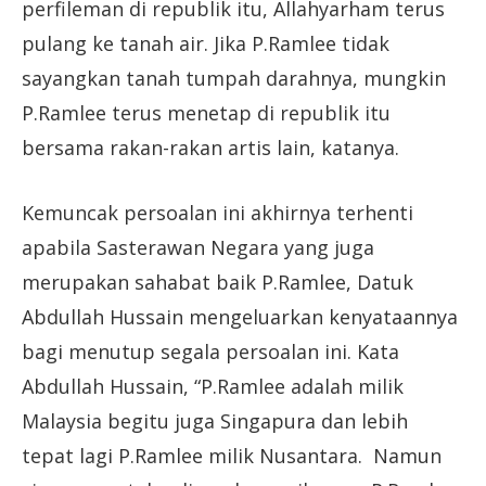
perfileman di republik itu, Allahyarham terus
pulang ke tanah air. Jika P.Ramlee tidak
sayangkan tanah tumpah darahnya, mungkin
P.Ramlee terus menetap di republik itu
bersama rakan-rakan artis lain, katanya.
Kemuncak persoalan ini akhirnya terhenti
apabila Sasterawan Negara yang juga
merupakan sahabat baik P.Ramlee, Datuk
Abdullah Hussain mengeluarkan kenyataannya
bagi menutup segala persoalan ini. Kata
Abdullah Hussain, “P.Ramlee adalah milik
Malaysia begitu juga Singapura dan lebih
tepat lagi P.Ramlee milik Nusantara. Namun