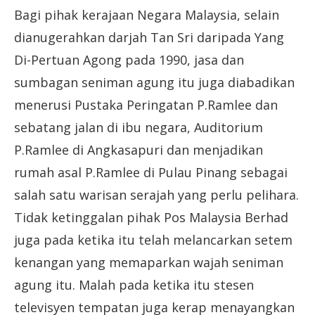
Bagi pihak kerajaan Negara Malaysia, selain
dianugerahkan darjah Tan Sri daripada Yang
Di-Pertuan Agong pada 1990, jasa dan
sumbagan seniman agung itu juga diabadikan
menerusi Pustaka Peringatan P.Ramlee dan
sebatang jalan di ibu negara, Auditorium
P.Ramlee di Angkasapuri dan menjadikan
rumah asal P.Ramlee di Pulau Pinang sebagai
salah satu warisan serajah yang perlu pelihara.
Tidak ketinggalan pihak Pos Malaysia Berhad
juga pada ketika itu telah melancarkan setem
kenangan yang memaparkan wajah seniman
agung itu. Malah pada ketika itu stesen
televisyen tempatan juga kerap menayangkan