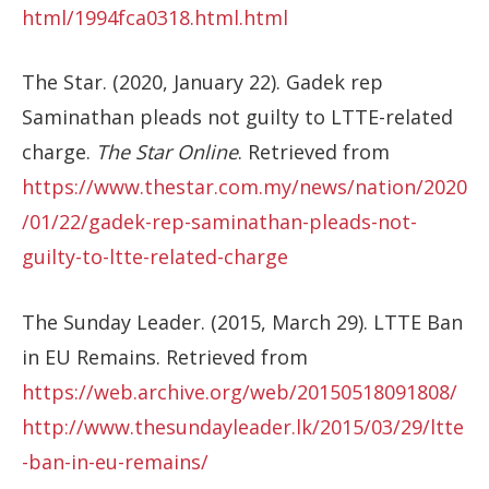
html/1994fca0318.html.html
The Star. (2020, January 22). Gadek rep
Saminathan pleads not guilty to LTTE-related
charge.
The Star Online
. Retrieved from
https://www.thestar.com.my/news/nation/2020
/01/22/gadek-rep-saminathan-pleads-not-
guilty-to-ltte-related-charge
The Sunday Leader. (2015, March 29). LTTE Ban
in EU Remains. Retrieved from
https://web.archive.org/web/20150518091808/
http://www.thesundayleader.lk/2015/03/29/ltte
-ban-in-eu-remains/