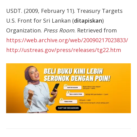
USDT. (2009, February 11). Treasury Targets
U.S. Front for Sri Lankan (
ditapiskan
)
Organization.
Press Room
. Retrieved from
https://web.archive.org/web/20090217023833/
http://ustreas.gov/press/releases/tg22.htm