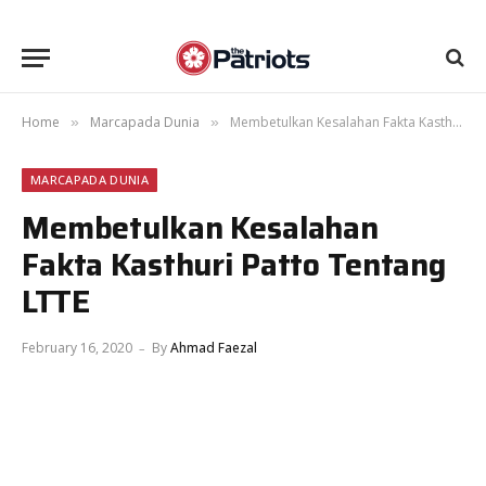
Home
Marcapada Dunia
Membetulkan Kesalahan Fakta Kasthuri Patto Tentang LTTE
»
»
MARCAPADA DUNIA
Membetulkan Kesalahan
Fakta Kasthuri Patto Tentang
LTTE
February 16, 2020
By
Ahmad Faezal