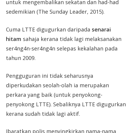
untuk mengembalikan sekatan dan had-had
sedemikian (The Sunday Leader, 2015).
Cuma LTTE digugurkan daripada
senarai
hitam
sahaja kerana tidak lagi melaksanakan
ser4ng4n-ser4ng4n selepas kekalahan pada
tahun 2009.
Pengguguran ini tidak seharusnya
diperkudakan seolah-olah ia merupakan
perkara yang baik (untuk penyokong-
penyokong LTTE). Sebaliknya LTTE digugurkan
kerana sudah tidak lagi aktif.
Ibaratkan polis menyingkirkan nama-nama