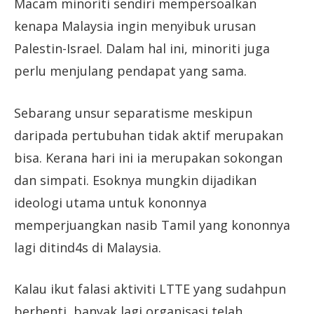
Macam minoriti sendiri mempersoalkan
kenapa Malaysia ingin menyibuk urusan
Palestin-Israel. Dalam hal ini, minoriti juga
perlu menjulang pendapat yang sama.
Sebarang unsur separatisme meskipun
daripada pertubuhan tidak aktif merupakan
bisa. Kerana hari ini ia merupakan sokongan
dan simpati. Esoknya mungkin dijadikan
ideologi utama untuk kononnya
memperjuangkan nasib Tamil yang kononnya
lagi ditind4s di Malaysia.
Kalau ikut falasi aktiviti LTTE yang sudahpun
berhenti, banyak lagi organisasi telah