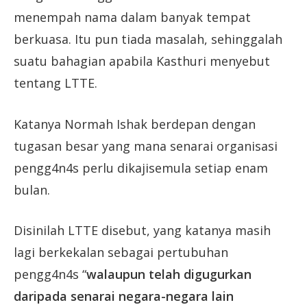
menempah nama dalam banyak tempat
berkuasa. Itu pun tiada masalah, sehinggalah
suatu bahagian apabila Kasthuri menyebut
tentang LTTE.
Katanya Normah Ishak berdepan dengan
tugasan besar yang mana senarai organisasi
pengg4n4s perlu dikajisemula setiap enam
bulan.
Disinilah LTTE disebut, yang katanya masih
lagi berkekalan sebagai pertubuhan
pengg4n4s “
walaupun telah digugurkan
daripada senarai negara-negara lain