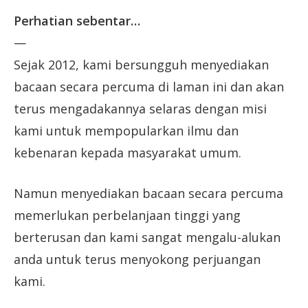
Perhatian sebentar…
—
Sejak 2012, kami bersungguh menyediakan
bacaan secara percuma di laman ini dan akan
terus mengadakannya selaras dengan misi
kami untuk mempopularkan ilmu dan
kebenaran kepada masyarakat umum.
Namun menyediakan bacaan secara percuma
memerlukan perbelanjaan tinggi yang
berterusan dan kami sangat mengalu-alukan
anda untuk terus menyokong perjuangan
kami.