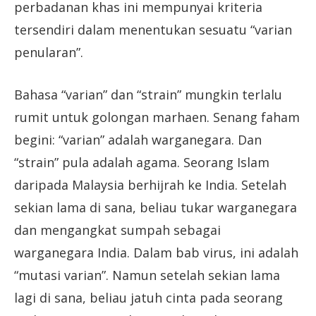
perbadanan khas ini mempunyai kriteria
tersendiri dalam menentukan sesuatu “varian
penularan”.
Bahasa “varian” dan “strain” mungkin terlalu
rumit untuk golongan marhaen. Senang faham
begini: “varian” adalah warganegara. Dan
“strain” pula adalah agama. Seorang Islam
daripada Malaysia berhijrah ke India. Setelah
sekian lama di sana, beliau tukar warganegara
dan mengangkat sumpah sebagai
warganegara India. Dalam bab virus, ini adalah
“mutasi varian”. Namun setelah sekian lama
lagi di sana, beliau jatuh cinta pada seorang