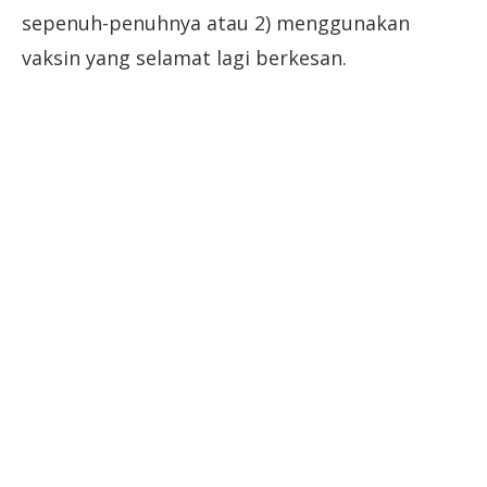
sepenuh-penuhnya atau 2) menggunakan
vaksin yang selamat lagi berkesan.