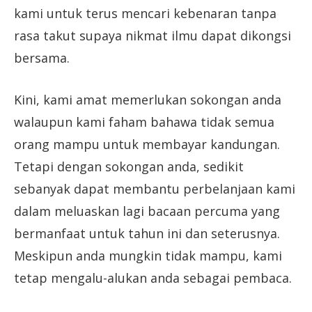
kami untuk terus mencari kebenaran tanpa
rasa takut supaya nikmat ilmu dapat dikongsi
bersama.
Kini, kami amat memerlukan sokongan anda
walaupun kami faham bahawa tidak semua
orang mampu untuk membayar kandungan.
Tetapi dengan sokongan anda, sedikit
sebanyak dapat membantu perbelanjaan kami
dalam meluaskan lagi bacaan percuma yang
bermanfaat untuk tahun ini dan seterusnya.
Meskipun anda mungkin tidak mampu, kami
tetap mengalu-alukan anda sebagai pembaca.