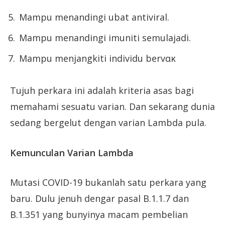
Mampu menandingi ubat antiviral.
Mampu menandingi imuniti semulajadi.
Mampu menjangkiti individu bervακ
Tujuh perkara ini adalah kriteria asas bagi
memahami sesuatu varian. Dan sekarang dunia
sedang bergelut dengan varian Lambda pula.
Kemunculan Varian Lambda
Mutasi COVID-19 bukanlah satu perkara yang
baru. Dulu jenuh dengar pasal B.1.1.7 dan
B.1.351 yang bunyinya macam pembelian