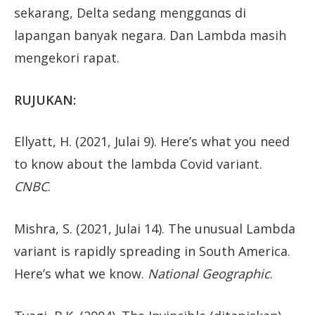
sekarang, Delta sedang menggαnαs di
lapangan banyak negara. Dan Lambda masih
mengekori rapat.
RUJUKAN:
Ellyatt, H. (2021, Julai 9). Here’s what you need
to know about the lambda Covid variant.
CNBC
.
Mishra, S. (2021, Julai 14). The unusual Lambda
variant is rapidly spreading in South America.
Here’s what we know.
National Geographic
.