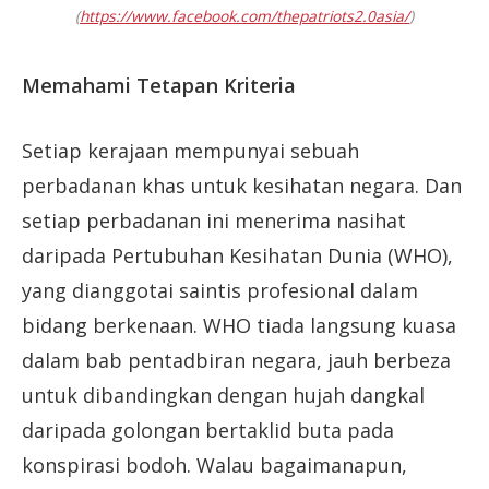
(
https://www.facebook.com/thepatriots2.0asia/
)
Memahami Tetapan Kriteria
Setiap kerajaan mempunyai sebuah
perbadanan khas untuk kesihatan negara. Dan
setiap perbadanan ini menerima nasihat
daripada Pertubuhan Kesihatan Dunia (WHO),
yang dianggotai saintis profesional dalam
bidang berkenaan. WHO tiada langsung kuasa
dalam bab pentadbiran negara, jauh berbeza
untuk dibandingkan dengan hujah dangkal
daripada golongan bertaklid buta pada
konspirasi bodoh. Walau bagaimanapun,