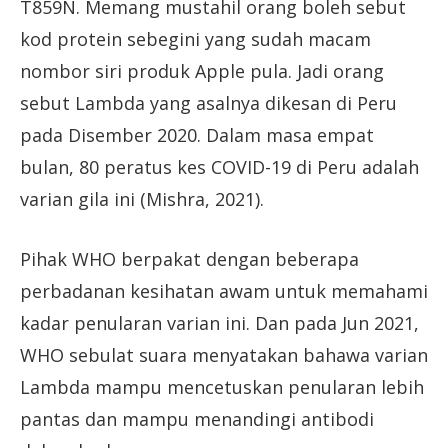
T859N. Memang mustahil orang boleh sebut
kod protein sebegini yang sudah macam
nombor siri produk Apple pula. Jadi orang
sebut Lambda yang asalnya dikesan di Peru
pada Disember 2020. Dalam masa empat
bulan, 80 peratus kes COVID-19 di Peru adalah
varian gila ini (Mishra, 2021).
Pihak WHO berpakat dengan beberapa
perbadanan kesihatan awam untuk memahami
kadar penularan varian ini. Dan pada Jun 2021,
WHO sebulat suara menyatakan bahawa varian
Lambda mampu mencetuskan penularan lebih
pantas dan mampu menandingi antibodi