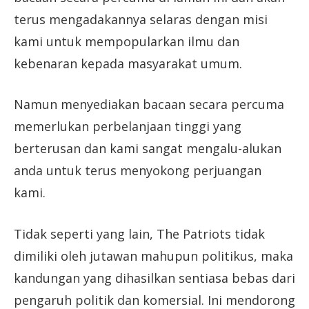
terus mengadakannya selaras dengan misi
kami untuk mempopularkan ilmu dan
kebenaran kepada masyarakat umum.
Namun menyediakan bacaan secara percuma
memerlukan perbelanjaan tinggi yang
berterusan dan kami sangat mengalu-alukan
anda untuk terus menyokong perjuangan
kami.
Tidak seperti yang lain, The Patriots tidak
dimiliki oleh jutawan mahupun politikus, maka
kandungan yang dihasilkan sentiasa bebas dari
pengaruh politik dan komersial. Ini mendorong