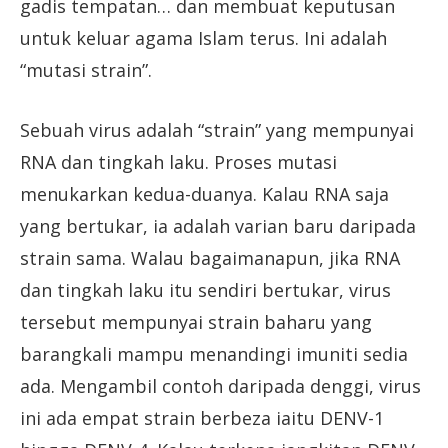
gadis tempatan… dan membuat keputusan
untuk keluar agama Islam terus. Ini adalah
“mutasi strain”.
Sebuah virus adalah “strain” yang mempunyai
RNA dan tingkah laku. Proses mutasi
menukarkan kedua-duanya. Kalau RNA saja
yang bertukar, ia adalah varian baru daripada
strain sama. Walau bagaimanapun, jika RNA
dan tingkah laku itu sendiri bertukar, virus
tersebut mempunyai strain baharu yang
barangkali mampu menandingi imuniti sedia
ada. Mengambil contoh daripada denggi, virus
ini ada empat strain berbeza iaitu DENV-1