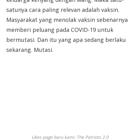
satunya cara paling relevan adalah vaksin.
Masyarakat yang menolak vaksin sebenarnya
memberi peluang pada COVID-19 untuk
bermutasi. Dan itu yang apa sedang berlaku
sekarang. Mutasi.
Likes page baru kami: The Patriots 2.0