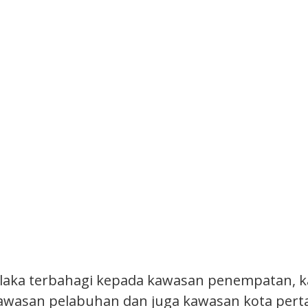
laka terbahagi kepada kawasan penempatan, 
awasan pelabuhan dan juga kawasan kota pert