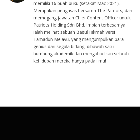
memiliki 16 buah buku (setakat Mac 2021).
Merupakan pengasas bersama The Patriots, dan
memegang jawatan Chief Content Officer untuk
Patriots Holding Sdn Bhd. Impian terbesarnya
ialah melihat sebuah Baitul Hikmah versi
Tamadun Melayu, yang mengumpulkan para
genius dari segala bidang, dibawah satu
bumbung akademik dan mengabadikan seluruh
kehidupan mereka hanya pada ilmu!