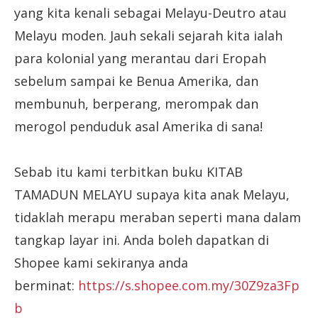
yang kita kenali sebagai Melayu-Deutro atau
Melayu moden. Jauh sekali sejarah kita ialah
para kolonial yang merantau dari Eropah
sebelum sampai ke Benua Amerika, dan
membunuh, berperang, merompak dan
merogol penduduk asal Amerika di sana!
Sebab itu kami terbitkan buku KITAB
TAMADUN MELAYU supaya kita anak Melayu,
tidaklah merapu meraban seperti mana dalam
tangkap layar ini. Anda boleh dapatkan di
Shopee kami sekiranya anda
berminat:
https://s.shopee.com.my/30Z9za3Fp
b