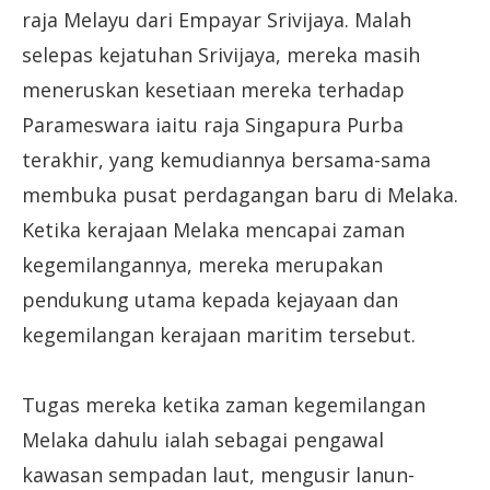
raja Melayu dari Empayar Srivijaya. Malah
selepas kejatuhan Srivijaya, mereka masih
meneruskan kesetiaan mereka terhadap
Parameswara iaitu raja Singapura Purba
terakhir, yang kemudiannya bersama-sama
membuka pusat perdagangan baru di Melaka.
Ketika kerajaan Melaka mencapai zaman
kegemilangannya, mereka merupakan
pendukung utama kepada kejayaan dan
kegemilangan kerajaan maritim tersebut.
Tugas mereka ketika zaman kegemilangan
Melaka dahulu ialah sebagai pengawal
kawasan sempadan laut, mengusir lanun-