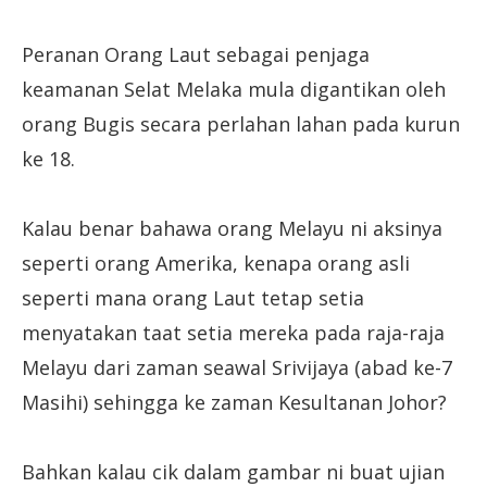
Peranan Orang Laut sebagai penjaga
keamanan Selat Melaka mula digantikan oleh
orang Bugis secara perlahan lahan pada kurun
ke 18.
Kalau benar bahawa orang Melayu ni aksinya
seperti orang Amerika, kenapa orang asli
seperti mana orang Laut tetap setia
menyatakan taat setia mereka pada raja-raja
Melayu dari zaman seawal Srivijaya (abad ke-7
Masihi) sehingga ke zaman Kesultanan Johor?
Bahkan kalau cik dalam gambar ni buat ujian