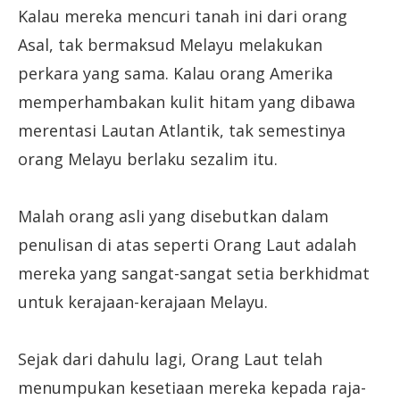
Kalau mereka mencuri tanah ini dari orang
Asal, tak bermaksud Melayu melakukan
perkara yang sama. Kalau orang Amerika
memperhambakan kulit hitam yang dibawa
merentasi Lautan Atlantik, tak semestinya
orang Melayu berlaku sezalim itu.
Malah orang asli yang disebutkan dalam
penulisan di atas seperti Orang Laut adalah
mereka yang sangat-sangat setia berkhidmat
untuk kerajaan-kerajaan Melayu.
Sejak dari dahulu lagi, Orang Laut telah
menumpukan kesetiaan mereka kepada raja-