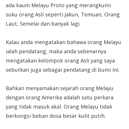
ada kaum Melayu Proto yang merangkumi
suku orang Asli seperti Jakun, Temuan, Orang
Laut, Semelai dan banyak lagi.
Kalau anda mengatakan bahawa orang Melayu
ialah pendatang, maka anda sebenarnya
mengatakan kelompok orang Asli yang saya
sebutkan juga sebagai pendatang di bumi ini.
Bahkan menyamakan sejarah orang Melayu
dengan orang Amerika adalah satu perkara
yang tidak masuk akal. Orang Melayu tidak
berkongsi beban dosa besar kulit putih.