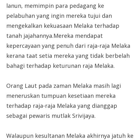
lanun, memimpin para pedagang ke
pelabuhan yang ingin mereka tujui dan
mengekalkan kekuasaan Melaka terhadap
tanah jajahannya.Mereka mendapat
kepercayaan yang penuh dari raja-raja Melaka
kerana taat setia mereka yang tidak berbelah
bahagi terhadap keturunan raja Melaka.
Orang Laut pada zaman Melaka masih lagi
meneruskan tumpuan kesetiaan mereka
terhadap raja-raja Melaka yang dianggap
sebagai pewaris mutlak Srivijaya.
Walaupun kesultanan Melaka akhirnya jatuh ke