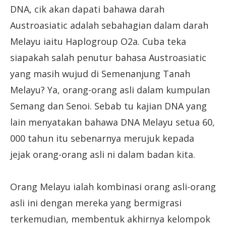
DNA, cik akan dapati bahawa darah
Austroasiatic adalah sebahagian dalam darah
Melayu iaitu Haplogroup O2a. Cuba teka
siapakah salah penutur bahasa Austroasiatic
yang masih wujud di Semenanjung Tanah
Melayu? Ya, orang-orang asli dalam kumpulan
Semang dan Senoi. Sebab tu kajian DNA yang
lain menyatakan bahawa DNA Melayu setua 60,
000 tahun itu sebenarnya merujuk kepada
jejak orang-orang asli ni dalam badan kita.
Orang Melayu ialah kombinasi orang asli-orang
asli ini dengan mereka yang bermigrasi
terkemudian, membentuk akhirnya kelompok