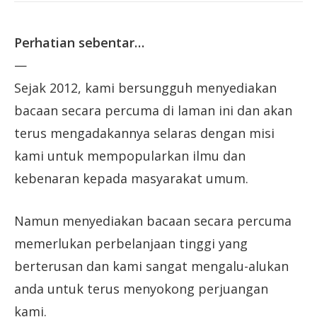
Perhatian sebentar…
—
Sejak 2012, kami bersungguh menyediakan
bacaan secara percuma di laman ini dan akan
terus mengadakannya selaras dengan misi
kami untuk mempopularkan ilmu dan
kebenaran kepada masyarakat umum.
Namun menyediakan bacaan secara percuma
memerlukan perbelanjaan tinggi yang
berterusan dan kami sangat mengalu-alukan
anda untuk terus menyokong perjuangan
kami.