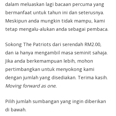
dalam meluaskan lagi bacaan percuma yang
bermanfaat untuk tahun ini dan seterusnya.
Meskipun anda mungkin tidak mampu, kami
tetap mengalu-alukan anda sebagai pembaca.
Sokong The Patriots dari serendah RM2.00,
dan ia hanya mengambil masa seminit sahaja.
Jika anda berkemampuan lebih, mohon
pertimbangkan untuk menyokong kami
dengan jumlah yang disediakan. Terima kasih.
Moving forward as one.
Pilih jumlah sumbangan yang ingin diberikan
di bawah.