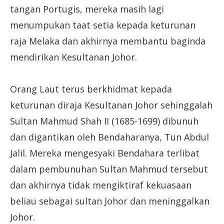
tangan Portugis, mereka masih lagi
menumpukan taat setia kepada keturunan
raja Melaka dan akhirnya membantu baginda
mendirikan Kesultanan Johor.
Orang Laut terus berkhidmat kepada
keturunan diraja Kesultanan Johor sehinggalah
Sultan Mahmud Shah II (1685-1699) dibunuh
dan digantikan oleh Bendaharanya, Tun Abdul
Jalil. Mereka mengesyaki Bendahara terlibat
dalam pembunuhan Sultan Mahmud tersebut
dan akhirnya tidak mengiktiraf kekuasaan
beliau sebagai sultan Johor dan meninggalkan
Johor.