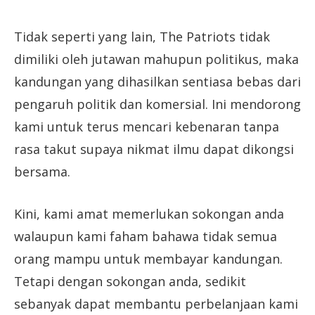
Tidak seperti yang lain, The Patriots tidak
dimiliki oleh jutawan mahupun politikus, maka
kandungan yang dihasilkan sentiasa bebas dari
pengaruh politik dan komersial. Ini mendorong
kami untuk terus mencari kebenaran tanpa
rasa takut supaya nikmat ilmu dapat dikongsi
bersama.
Kini, kami amat memerlukan sokongan anda
walaupun kami faham bahawa tidak semua
orang mampu untuk membayar kandungan.
Tetapi dengan sokongan anda, sedikit
sebanyak dapat membantu perbelanjaan kami