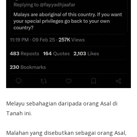
Melayu sebahagian daripada orang Asal di
Tanah ini.
Malahan yang disebutkan sebagai orang Asal,