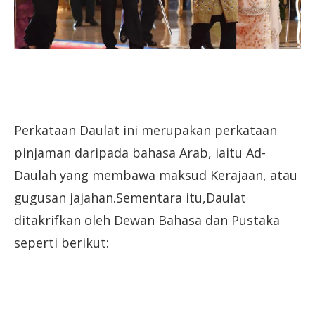
Perkataan Daulat ini merupakan perkataan
pinjaman daripada bahasa Arab, iaitu Ad-
Daulah yang membawa maksud Kerajaan, atau
gugusan jajahan.Sementara itu,Daulat
ditakrifkan oleh Dewan Bahasa dan Pustaka
seperti berikut: