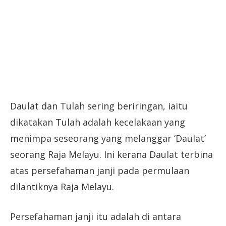
Daulat dan Tulah sering beriringan, iaitu
dikatakan Tulah adalah kecelakaan yang
menimpa seseorang yang melanggar ‘Daulat’
seorang Raja Melayu. Ini kerana Daulat terbina
atas persefahaman janji pada permulaan
dilantiknya Raja Melayu.
Persefahaman janji itu adalah di antara