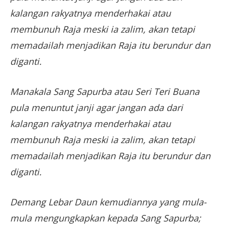
kalangan rakyatnya menderhakai atau
membunuh Raja meski ia zalim, akan tetapi
memadailah menjadikan Raja itu berundur dan
diganti.
Manakala Sang Sapurba atau Seri Teri Buana
pula menuntut janji agar jangan ada dari
kalangan rakyatnya menderhakai atau
membunuh Raja meski ia zalim, akan tetapi
memadailah menjadikan Raja itu berundur dan
diganti.
Demang Lebar Daun kemudiannya yang mula-
mula mengungkapkan kepada Sang Sapurba;