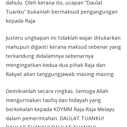
dahulu. Oleh kerana itu, ucapan “Daulat
Tuanku” bukanlah bermaksud pengangungan
kepada Raja.
Justeru ungkapan ini tidaklah wajar ditukarkan
mahupun diganti kerana maksud sebenar yang
terkandung didalamnya sebenarnya
mengingatkan kedua-dua pihak Raja dan
Rakyat akan tanggungjawab masing-masing.
Demikianlah secara ringkas. Semoga Allah
mengurniakan taufiq dan hidayah yang
berkekalan kepada KDYMM Raja-Raja Melayu
dalam pemerintahan. DAULAT TUANKU!