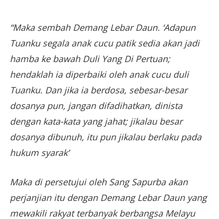
“Maka sembah Demang Lebar Daun. ‘Adapun
Tuanku segala anak cucu patik sedia akan jadi
hamba ke bawah Duli Yang Di Pertuan;
hendaklah ia diperbaiki oleh anak cucu duli
Tuanku. Dan jika ia berdosa, sebesar-besar
dosanya pun, jangan difadihatkan, dinista
dengan kata-kata yang jahat; jikalau besar
dosanya dibunuh, itu pun jikalau berlaku pada
hukum syarak’
Maka di persetujui oleh Sang Sapurba akan
perjanjian itu dengan Demang Lebar Daun yang
mewakili rakyat terbanyak berbangsa Melayu