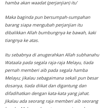
hamba akan waadat (perjanjian) itu’
Maka baginda pun bersumpah-sumpahan
barang siapa mengubah perjanjian itu
dibalikkan Allah bumbungnya ke bawah, kaki
tiangnya ke atas.
Itu sebabnya di anugerahkan Allah subhanahu
Wataala pada segala raja-raja Melayu, tiada
pernah memberi aib pada segala hamba
Melayu; jikalau sebagaimana sekali pun besar
dosanya, tiada diikat dan digantung dan
difadihatkan dengan kata-kata yang jahat.
Jikalau ada seorang raja memberi aib seorang