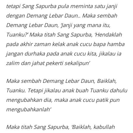
tetapi Sang Sapurba pula meminta satu janji
dengan Demang Lebar Daun.. Maka sembah
Demang Lebar Daun, ‘Janji yang mana itu,
Tuanku?’ Maka titah Sang Sapurba, ‘Hendaklah
pada akhir zaman kelak anak cucu bapa hamba
jangan durhaka pada anak cucu kita, jikalau ia
zalim dan jahat pekerti sekalipun’
Maka sembah Demang Lebar Daun, Baiklah,
Tuanku. Tetapi jikalau anak buah Tuanku dahulu
mengubahkan dia, maka anak cucu patik pun
mengubahkanlah’
Maka titah Sang Sapurba, ‘Baiklah, kabullah