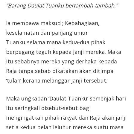
“Barang Daulat Tuanku bertambah-tambah.”
Ia membawa maksud ; Kebahagiaan,
keselamatan dan panjang umur
Tuanku,selama mana kedua-dua pihak
berpegang teguh kepada janji mereka. Maka
itu sebabnya mereka yang derhaka kepada
Raja tanpa sebab dikatakan akan ditimpa
‘tulah’ kerana melanggar janji tersebut.
Maka ungkapan ‘Daulat Tuanku’ semenjak hari
itu seringkali disebut-sebut bagi
mengingatkan pihak rakyat dan Raja akan janji
setia kedua belah leluhur mereka suatu masa