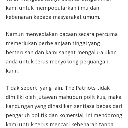
kami untuk mempopularkan ilmu dan
kebenaran kepada masyarakat umum.
Namun menyediakan bacaan secara percuma
memerlukan perbelanjaan tinggi yang
berterusan dan kami sangat mengalu-alukan
anda untuk terus menyokong perjuangan
kami.
Tidak seperti yang lain, The Patriots tidak
dimiliki oleh jutawan mahupun politikus, maka
kandungan yang dihasilkan sentiasa bebas dari
pengaruh politik dan komersial. Ini mendorong
kami untuk terus mencari kebenaran tanpa