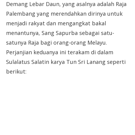
Demang Lebar Daun, yang asalnya adalah Raja
Palembang yang merendahkan dirinya untuk
menjadi rakyat dan mengangkat bakal
menantunya, Sang Sapurba sebagai satu-
satunya Raja bagi orang-orang Melayu.
Perjanjian keduanya ini terakam di dalam
Sulalatus Salatin karya Tun Sri Lanang seperti
berikut: