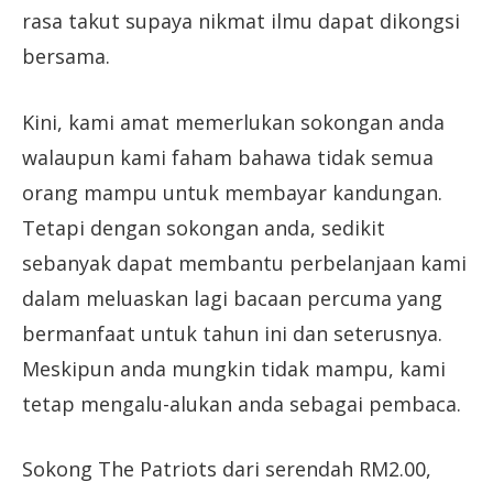
rasa takut supaya nikmat ilmu dapat dikongsi
bersama.
Kini, kami amat memerlukan sokongan anda
walaupun kami faham bahawa tidak semua
orang mampu untuk membayar kandungan.
Tetapi dengan sokongan anda, sedikit
sebanyak dapat membantu perbelanjaan kami
dalam meluaskan lagi bacaan percuma yang
bermanfaat untuk tahun ini dan seterusnya.
Meskipun anda mungkin tidak mampu, kami
tetap mengalu-alukan anda sebagai pembaca.
Sokong The Patriots dari serendah RM2.00,