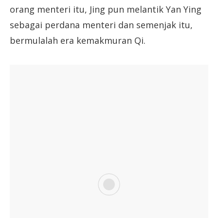
orang menteri itu, Jing pun melantik Yan Ying
sebagai perdana menteri dan semenjak itu,
bermulalah era kemakmuran Qi.