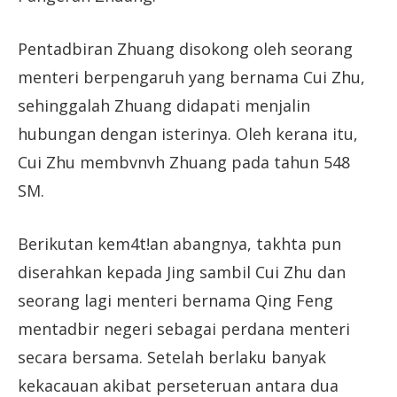
Pentadbiran Zhuang disokong oleh seorang
menteri berpengaruh yang bernama Cui Zhu,
sehinggalah Zhuang didapati menjalin
hubungan dengan isterinya. Oleh kerana itu,
Cui Zhu membvnvh Zhuang pada tahun 548
SM.
Berikutan kem4t!an abangnya, takhta pun
diserahkan kepada Jing sambil Cui Zhu dan
seorang lagi menteri bernama Qing Feng
mentadbir negeri sebagai perdana menteri
secara bersama. Setelah berlaku banyak
kekacauan akibat perseteruan antara dua