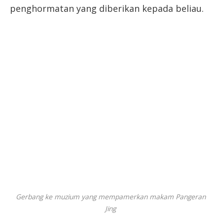
penghormatan yang diberikan kepada beliau.
Gerbang ke muzium yang mempamerkan makam Pangeran
Jing