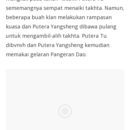
sememangnya sempat menaiki takhta. Namun,
beberapa buah klan melakukan rampasan
kuasa dan Putera Yangsheng dibawa pulang
untuk mengambil-alih takhta. Putera Tu
dibvnvh dan Putera Yangsheng kemudian
memakai gelaran Pangeran Dao.