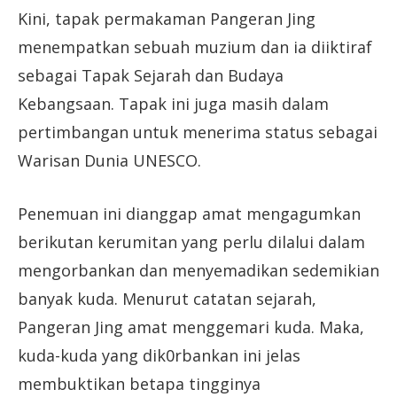
Kini, tapak permakaman Pangeran Jing
menempatkan sebuah muzium dan ia diiktiraf
sebagai Tapak Sejarah dan Budaya
Kebangsaan. Tapak ini juga masih dalam
pertimbangan untuk menerima status sebagai
Warisan Dunia UNESCO.
Penemuan ini dianggap amat mengagumkan
berikutan kerumitan yang perlu dilalui dalam
mengorbankan dan menyemadikan sedemikian
banyak kuda. Menurut catatan sejarah,
Pangeran Jing amat menggemari kuda. Maka,
kuda-kuda yang dik0rbankan ini jelas
membuktikan betapa tingginya