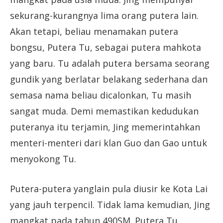
sekurang-kurangnya lima orang putera lain.
Akan tetapi, beliau menamakan putera
bongsu, Putera Tu, sebagai putera mahkota
yang baru. Tu adalah putera bersama seorang
gundik yang berlatar belakang sederhana dan
semasa nama beliau dicalonkan, Tu masih
sangat muda. Demi memastikan kedudukan
puteranya itu terjamin, Jing memerintahkan
menteri-menteri dari klan Guo dan Gao untuk
menyokong Tu.
Putera-putera yanglain pula diusir ke Kota Lai
yang jauh terpencil. Tidak lama kemudian, Jing
mangkat pada tahun 490SM. Putera Tu