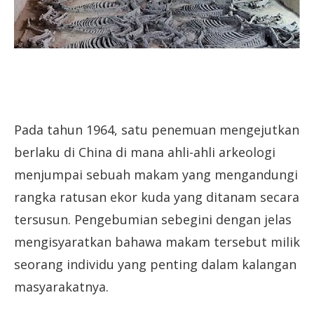
Pada tahun 1964, satu penemuan mengejutkan
berlaku di China di mana ahli-ahli arkeologi
menjumpai sebuah makam yang mengandungi
rangka ratusan ekor kuda yang ditanam secara
tersusun. Pengebumian sebegini dengan jelas
mengisyaratkan bahawa makam tersebut milik
seorang individu yang penting dalam kalangan
masyarakatnya.