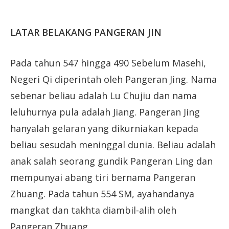
LATAR BELAKANG PANGERAN JIN
Pada tahun 547 hingga 490 Sebelum Masehi,
Negeri Qi diperintah oleh Pangeran Jing. Nama
sebenar beliau adalah Lu Chujiu dan nama
leluhurnya pula adalah Jiang. Pangeran Jing
hanyalah gelaran yang dikurniakan kepada
beliau sesudah meninggal dunia. Beliau adalah
anak salah seorang gundik Pangeran Ling dan
mempunyai abang tiri bernama Pangeran
Zhuang. Pada tahun 554 SM, ayahandanya
mangkat dan takhta diambil-alih oleh
Pangeran Zhuang.