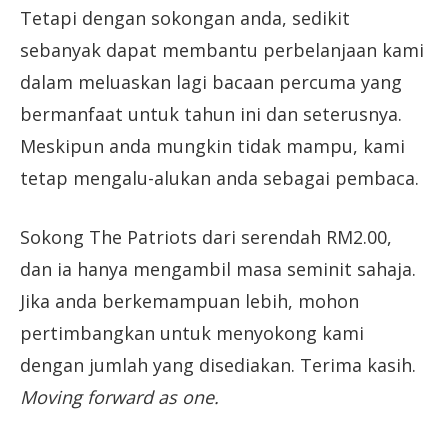
Tetapi dengan sokongan anda, sedikit
sebanyak dapat membantu perbelanjaan kami
dalam meluaskan lagi bacaan percuma yang
bermanfaat untuk tahun ini dan seterusnya.
Meskipun anda mungkin tidak mampu, kami
tetap mengalu-alukan anda sebagai pembaca.
Sokong The Patriots dari serendah RM2.00,
dan ia hanya mengambil masa seminit sahaja.
Jika anda berkemampuan lebih, mohon
pertimbangkan untuk menyokong kami
dengan jumlah yang disediakan. Terima kasih.
Moving forward as one.