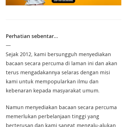
Perhatian sebentar…
—
Sejak 2012, kami bersungguh menyediakan
bacaan secara percuma di laman ini dan akan
terus mengadakannya selaras dengan misi
kami untuk mempopularkan ilmu dan
kebenaran kepada masyarakat umum.
Namun menyediakan bacaan secara percuma
memerlukan perbelanjaan tinggi yang
berterusan dan kami sangat mengalu-alukan