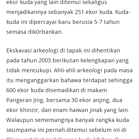
ekor kuda yang lain ditemui sekaligus
menjadikannya sebanyak 251 ekor kuda. Kuda-
kuda ini dipercayai baru berusia 5-7 tahun
semasa dik0rbankan.
Ekskavasi arkeologi di tapak ini dihentikan
pada tahun 2003 berikutan kelengkapan yang
tidak mencukupi. Ahli-ahli arkeologi pada masa
itu menganggarkan bahawa terdapat sehingga
600 ekor kuda disemadikan di makam
Pangeran Jing, bersama 30 ekor anjing, dua
ekor khinzir, dan enam haiwan jinak yang lain.
Walaupun sememangnya banyak rangka kuda
seumpama ini pernah ditemui sebelum ini di