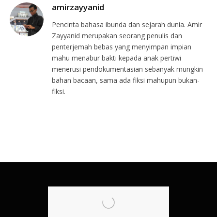
amirzayyanid
Pencinta bahasa ibunda dan sejarah dunia. Amir
Zayyanid merupakan seorang penulis dan
penterjemah bebas yang menyimpan impian
mahu menabur bakti kepada anak pertiwi
menerusi pendokumentasian sebanyak mungkin
bahan bacaan, sama ada fiksi mahupun bukan-
fiksi.