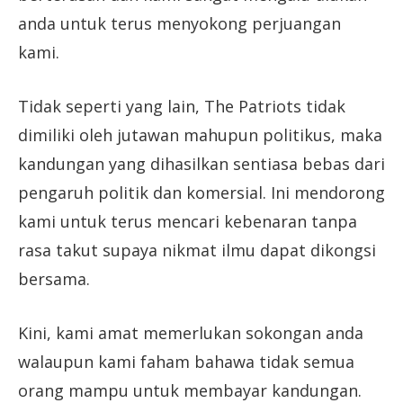
anda untuk terus menyokong perjuangan
kami.
Tidak seperti yang lain, The Patriots tidak
dimiliki oleh jutawan mahupun politikus, maka
kandungan yang dihasilkan sentiasa bebas dari
pengaruh politik dan komersial. Ini mendorong
kami untuk terus mencari kebenaran tanpa
rasa takut supaya nikmat ilmu dapat dikongsi
bersama.
Kini, kami amat memerlukan sokongan anda
walaupun kami faham bahawa tidak semua
orang mampu untuk membayar kandungan.