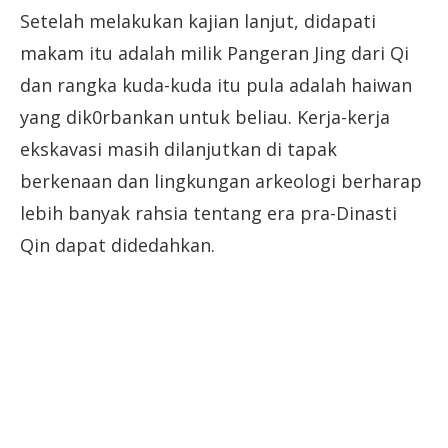
Setelah melakukan kajian lanjut, didapati
makam itu adalah milik Pangeran Jing dari Qi
dan rangka kuda-kuda itu pula adalah haiwan
yang dik0rbankan untuk beliau. Kerja-kerja
ekskavasi masih dilanjutkan di tapak
berkenaan dan lingkungan arkeologi berharap
lebih banyak rahsia tentang era pra-Dinasti
Qin dapat didedahkan.