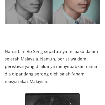
Nama Lim Bo Seng sepatutnya terpaku dalam
sejarah Malaysia. Namun, peristiwa demi
peristiwa yang dilaluinya menyebabkan nama
dia dipandang serong oleh salah faham
masyarakat Malaysia.