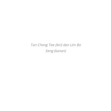
Tan Chong Tee (kiri) dan Lim Bo
Seng (kanan)