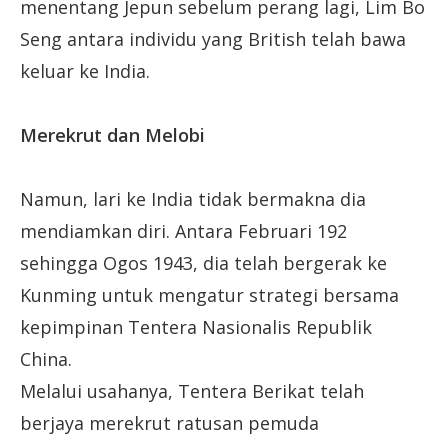
menentang Jepun sebelum perang lagi, Lim Bo
Seng antara individu yang British telah bawa
keluar ke India.
Merekrut dan Melobi
Namun, lari ke India tidak bermakna dia
mendiamkan diri. Antara Februari 192
sehingga Ogos 1943, dia telah bergerak ke
Kunming untuk mengatur strategi bersama
kepimpinan Tentera Nasionalis Republik
China.
Melalui usahanya, Tentera Berikat telah
berjaya merekrut ratusan pemuda