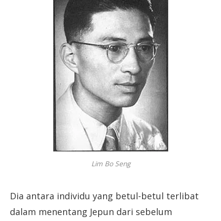
Lim Bo Seng
Dia antara individu yang betul-betul terlibat
dalam menentang Jepun dari sebelum