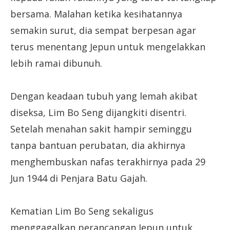
bersama. Malahan ketika kesihatannya
semakin surut, dia sempat berpesan agar
terus menentang Jepun untuk mengelakkan
lebih ramai dibunuh.
Dengan keadaan tubuh yang lemah akibat
diseksa, Lim Bo Seng dijangkiti disentri.
Setelah menahan sakit hampir seminggu
tanpa bantuan perubatan, dia akhirnya
menghembuskan nafas terakhirnya pada 29
Jun 1944 di Penjara Batu Gajah.
Kematian Lim Bo Seng sekaligus
menggagalkan perancangan Jepun untuk