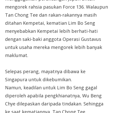
mengorek rahsia pasukan Force 136. Walaupun
Tan Chong Tee dan rakan-rakannya masih
ditahan Kempetai, kematian Lim Bo Seng
menyebabkan Kempetai lebih berhati-hati
dengan saki-baki anggota Operasi Gustavus
untuk usaha mereka mengorek lebih banyak
maklumat.
Selepas perang, mayatnya dibawa ke
Singapura untuk dikebumikan.
Namun, keadilan untuk Lim Bo Seng gagal
diperoleh apabila pengkhianatnya, Wu Beng
Chye dilepaskan daripada tindakan. Sehingga
ke saat kematiannya, Tan Chong Tee