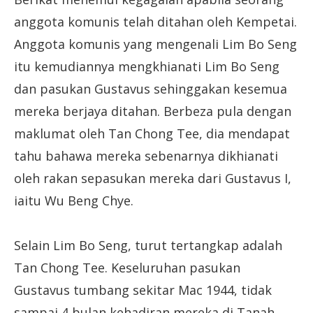
anggota komunis telah ditahan oleh Kempetai.
Anggota komunis yang mengenali Lim Bo Seng
itu kemudiannya mengkhianati Lim Bo Seng
dan pasukan Gustavus sehinggakan kesemua
mereka berjaya ditahan. Berbeza pula dengan
maklumat oleh Tan Chong Tee, dia mendapat
tahu bahawa mereka sebenarnya dikhianati
oleh rakan sepasukan mereka dari Gustavus I,
iaitu Wu Beng Chye.
Selain Lim Bo Seng, turut tertangkap adalah
Tan Chong Tee. Keseluruhan pasukan
Gustavus tumbang sekitar Mac 1944, tidak
sampai 4 bulan kehadiran mereka di Tanah