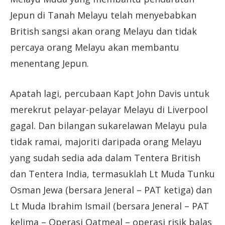
Jepun di Tanah Melayu telah menyebabkan
British sangsi akan orang Melayu dan tidak
percaya orang Melayu akan membantu
menentang Jepun.
Apatah lagi, percubaan Kapt John Davis untuk
merekrut pelayar-pelayar Melayu di Liverpool
gagal. Dan bilangan sukarelawan Melayu pula
tidak ramai, majoriti daripada orang Melayu
yang sudah sedia ada dalam Tentera British
dan Tentera India, termasuklah Lt Muda Tunku
Osman Jewa (bersara Jeneral – PAT ketiga) dan
Lt Muda Ibrahim Ismail (bersara Jeneral – PAT
kelima – Operasi Oatmeal – operasi risik balas