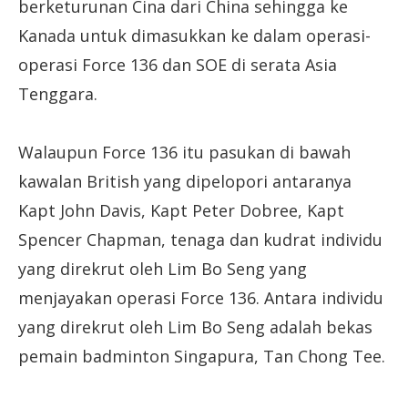
berketurunan Cina dari China sehingga ke
Kanada untuk dimasukkan ke dalam operasi-
operasi Force 136 dan SOE di serata Asia
Tenggara.
Walaupun Force 136 itu pasukan di bawah
kawalan British yang dipelopori antaranya
Kapt John Davis, Kapt Peter Dobree, Kapt
Spencer Chapman, tenaga dan kudrat individu
yang direkrut oleh Lim Bo Seng yang
menjayakan operasi Force 136. Antara individu
yang direkrut oleh Lim Bo Seng adalah bekas
pemain badminton Singapura, Tan Chong Tee.