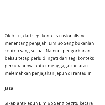
Oleh itu, dari segi konteks nasionalisme
menentang penjajah, Lim Bo Seng bukanlah
contoh yang sesuai. Namun, pengorbanan
beliau tetap perlu diingati dari segi konteks
percubaannya untuk menggagalkan atau
melemahkan penjajahan Jepun di rantau ini.
Jasa
Sikap anti-Jepun Lim Bo Seng begitu ketara