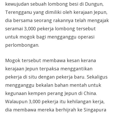
kewujudan sebuah lombong besi di Dungun,
Terengganu yang dimiliki oleh kerajaan Jepun,
dia bersama seorang rakannya telah mengajak
seramai 3,000 pekerja lombong tersebut
untuk mogok bagi mengganggu operasi
perlombongan.
Mogok tersebut membawa kesan kerana
kerajaan Jepun terpaksa menggantikan
pekerja di situ dengan pekerja baru. Sekaligus
mengganggu bekalan bahan mentah untuk
kegunaan kempen perang Jepun di China.
Walaupun 3,000 pekerja itu kehilangan kerja,
dia membawa mereka berhijrah ke Singapura