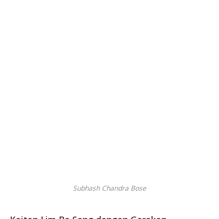
Subhash Chandra Bose