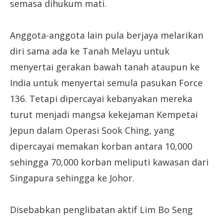
semasa dihukum mati.
Anggota-anggota lain pula berjaya melarikan
diri sama ada ke Tanah Melayu untuk
menyertai gerakan bawah tanah ataupun ke
India untuk menyertai semula pasukan Force
136. Tetapi dipercayai kebanyakan mereka
turut menjadi mangsa kekejaman Kempetai
Jepun dalam Operasi Sook Ching, yang
dipercayai memakan korban antara 10,000
sehingga 70,000 korban meliputi kawasan dari
Singapura sehingga ke Johor.
Disebabkan penglibatan aktif Lim Bo Seng