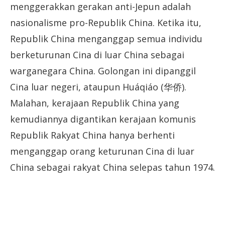
menggerakkan gerakan anti-Jepun adalah
nasionalisme pro-Republik China. Ketika itu,
Republik China menganggap semua individu
berketurunan Cina di luar China sebagai
warganegara China. Golongan ini dipanggil
Cina luar negeri, ataupun Huáqiáo (华侨).
Malahan, kerajaan Republik China yang
kemudiannya digantikan kerajaan komunis
Republik Rakyat China hanya berhenti
menganggap orang keturunan Cina di luar
China sebagai rakyat China selepas tahun 1974.