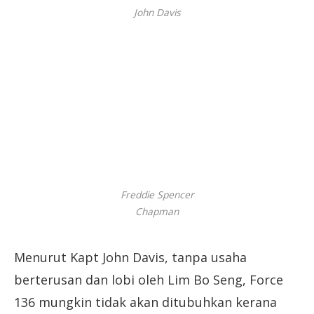
John Davis
Freddie Spencer
Chapman
Menurut Kapt John Davis, tanpa usaha
berterusan dan lobi oleh Lim Bo Seng, Force
136 mungkin tidak akan ditubuhkan kerana