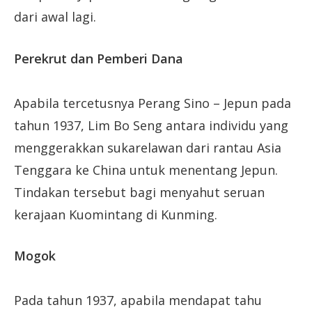
dari awal lagi.
Perekrut dan Pemberi Dana
Apabila tercetusnya Perang Sino – Jepun pada
tahun 1937, Lim Bo Seng antara individu yang
menggerakkan sukarelawan dari rantau Asia
Tenggara ke China untuk menentang Jepun.
Tindakan tersebut bagi menyahut seruan
kerajaan Kuomintang di Kunming.
Mogok
Pada tahun 1937, apabila mendapat tahu