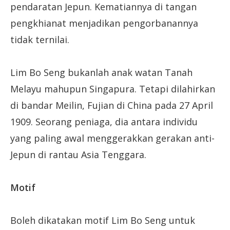
pendaratan Jepun. Kematiannya di tangan
pengkhianat menjadikan pengorbanannya
tidak ternilai.
Lim Bo Seng bukanlah anak watan Tanah
Melayu mahupun Singapura. Tetapi dilahirkan
di bandar Meilin, Fujian di China pada 27 April
1909. Seorang peniaga, dia antara individu
yang paling awal menggerakkan gerakan anti-
Jepun di rantau Asia Tenggara.
Motif
Boleh dikatakan motif Lim Bo Seng untuk