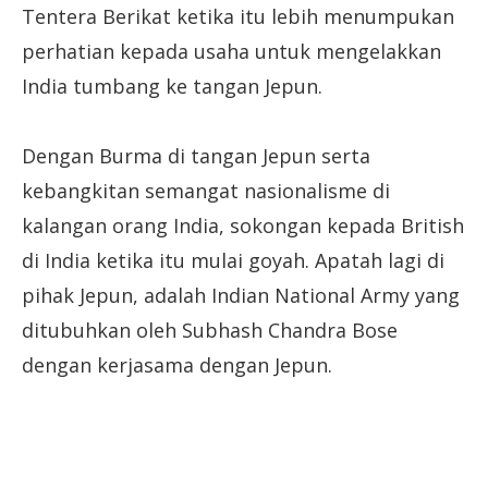
Tentera Berikat ketika itu lebih menumpukan
perhatian kepada usaha untuk mengelakkan
India tumbang ke tangan Jepun.
Dengan Burma di tangan Jepun serta
kebangkitan semangat nasionalisme di
kalangan orang India, sokongan kepada British
di India ketika itu mulai goyah. Apatah lagi di
pihak Jepun, adalah Indian National Army yang
ditubuhkan oleh Subhash Chandra Bose
dengan kerjasama dengan Jepun.