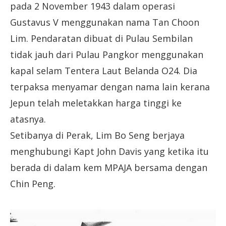
pada 2 November 1943 dalam operasi
Gustavus V menggunakan nama Tan Choon
Lim. Pendaratan dibuat di Pulau Sembilan
tidak jauh dari Pulau Pangkor menggunakan
kapal selam Tentera Laut Belanda O24. Dia
terpaksa menyamar dengan nama lain kerana
Jepun telah meletakkan harga tinggi ke
atasnya.
Setibanya di Perak, Lim Bo Seng berjaya
menghubungi Kapt John Davis yang ketika itu
berada di dalam kem MPAJA bersama dengan
Chin Peng.