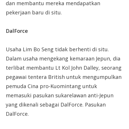
dan membantu mereka mendapatkan
pekerjaan baru di situ.
DalForce
Usaha Lim Bo Seng tidak berhenti di situ.
Dalam usaha mengekang kemaraan Jepun, dia
terlibat membantu Lt Kol John Dalley, seorang
pegawai tentera British untuk mengumpulkan
pemuda Cina pro-Kuomintang untuk
memasuki pasukan sukarelawan anti-Jepun
yang dikenali sebagai DalForce. Pasukan
DalForce.