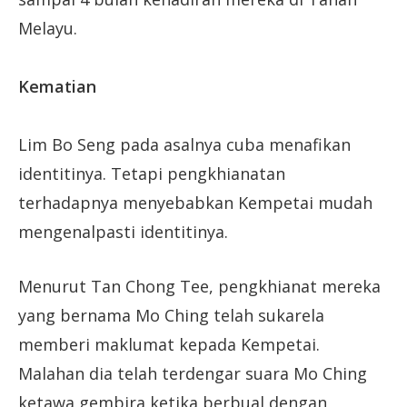
Melayu.
Kematian
Lim Bo Seng pada asalnya cuba menafikan
identitinya. Tetapi pengkhianatan
terhadapnya menyebabkan Kempetai mudah
mengenalpasti identitinya.
Menurut Tan Chong Tee, pengkhianat mereka
yang bernama Mo Ching telah sukarela
memberi maklumat kepada Kempetai.
Malahan dia telah terdengar suara Mo Ching
ketawa gembira ketika berbual dengan