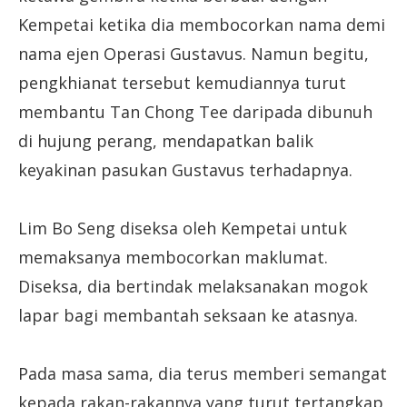
Kempetai ketika dia membocorkan nama demi
nama ejen Operasi Gustavus. Namun begitu,
pengkhianat tersebut kemudiannya turut
membantu Tan Chong Tee daripada dibunuh
di hujung perang, mendapatkan balik
keyakinan pasukan Gustavus terhadapnya.
Lim Bo Seng diseksa oleh Kempetai untuk
memaksanya membocorkan maklumat.
Diseksa, dia bertindak melaksanakan mogok
lapar bagi membantah seksaan ke atasnya.
Pada masa sama, dia terus memberi semangat
kepada rakan-rakannya yang turut tertangkap