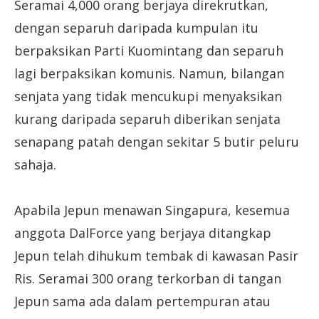
Seramai 4,000 orang berjaya direkrutkan,
dengan separuh daripada kumpulan itu
berpaksikan Parti Kuomintang dan separuh
lagi berpaksikan komunis. Namun, bilangan
senjata yang tidak mencukupi menyaksikan
kurang daripada separuh diberikan senjata
senapang patah dengan sekitar 5 butir peluru
sahaja.
Apabila Jepun menawan Singapura, kesemua
anggota DalForce yang berjaya ditangkap
Jepun telah dihukum tembak di kawasan Pasir
Ris. Seramai 300 orang terkorban di tangan
Jepun sama ada dalam pertempuran atau