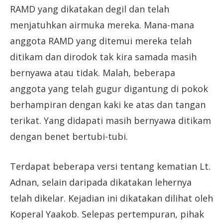
RAMD yang dikatakan degil dan telah
menjatuhkan airmuka mereka. Mana-mana
anggota RAMD yang ditemui mereka telah
ditikam dan dirodok tak kira samada masih
bernyawa atau tidak. Malah, beberapa
anggota yang telah gugur digantung di pokok
berhampiran dengan kaki ke atas dan tangan
terikat. Yang didapati masih bernyawa ditikam
dengan benet bertubi-tubi.
Terdapat beberapa versi tentang kematian Lt.
Adnan, selain daripada dikatakan lehernya
telah dikelar. Kejadian ini dikatakan dilihat oleh
Koperal Yaakob. Selepas pertempuran, pihak