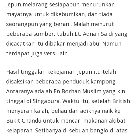
Jepun melarang sesiapapun menurunkan
mayatnya untuk dikebumikan, dan tiada
seorangpun yang berani. Malah menurut
beberapa sumber, tubuh Lt. Adnan Saidi yang
dicacatkan itu dibakar menjadi abu. Namun,
terdapat juga versi lain.
Hasil tinggalan kekejaman Jepun itu telah
disaksikan beberapa penduduk kampong.
Antaranya adalah En Borhan Muslim yang kini
tinggal di Singapura. Waktu itu, setelah British
menyerah kalah, beliau dan adiknya naik ke
Bukit Chandu untuk mencari makanan akibat
kelaparan. Setibanya di sebuah banglo di atas