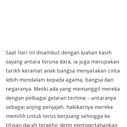
Saat hari ini disambut dengan luahan kasih
sayang antara teruna dara, ia juga merupakan
tarikh keramat anak bangsa menyatakan cinta
lebih mendalam kepada agama, bangsa dan
negaranya. Meski ada yang memanggil mereka
dengan pelbagai gelaran terhina – antaranya
sebagai anjing penjajah, hakikatnya mereka
memilih untuk terus berjuang sehingga ke
titisan darah terakhir demi mempertahankan