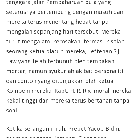
tenggara Jalan Pembaharuan pula yang
seterusnya bertembung dengan musuh dan
mereka terus menentang hebat tanpa
mengalah sepanjang hari tersebut. Mereka
turut mengalami kerosakan, termasuk salah
seorang ketua platun mereka, Leftenan S.J.
Law yang telah terbunuh oleh tembakan
mortar, namun syukurlah akibat personaliti
dan contoh yang ditunjukkan oleh ketua
Kompeni mereka, Kapt. H. R. Rix, moral mereka
kekal tinggi dan mereka terus bertahan tanpa
soal.
Ketika serangan inilah, Prebet Yacob Bidin,