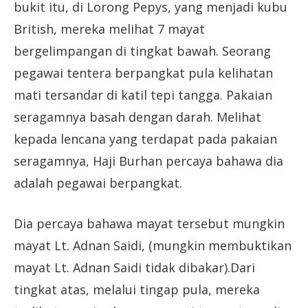
bukit itu, di Lorong Pepys, yang menjadi kubu
British, mereka melihat 7 mayat
bergelimpangan di tingkat bawah. Seorang
pegawai tentera berpangkat pula kelihatan
mati tersandar di katil tepi tangga. Pakaian
seragamnya basah dengan darah. Melihat
kepada lencana yang terdapat pada pakaian
seragamnya, Haji Burhan percaya bahawa dia
adalah pegawai berpangkat.
Dia percaya bahawa mayat tersebut mungkin
mayat Lt. Adnan Saidi, (mungkin membuktikan
mayat Lt. Adnan Saidi tidak dibakar).Dari
tingkat atas, melalui tingap pula, mereka