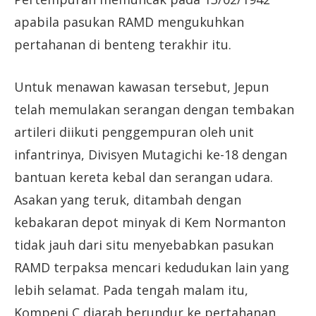
apabila pasukan RAMD mengukuhkan
pertahanan di benteng terakhir itu.
Untuk menawan kawasan tersebut, Jepun
telah memulakan serangan dengan tembakan
artileri diikuti penggempuran oleh unit
infantrinya, Divisyen Mutagichi ke-18 dengan
bantuan kereta kebal dan serangan udara.
Asakan yang teruk, ditambah dengan
kebakaran depot minyak di Kem Normanton
tidak jauh dari situ menyebabkan pasukan
RAMD terpaksa mencari kedudukan lain yang
lebih selamat. Pada tengah malam itu,
Kompeni C diarah berundur ke pertahanan