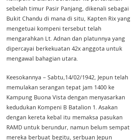
sebelah timur Pasir Panjang, dikenali sebagai
Bukit Chandu di mana di situ, Kapten Rix yang
mengetuai kompeni tersebut telah
mengarahkan Lt. Adnan dan platunnya yang
dipercayai berkekuatan 42x anggota untuk
mengawal bahagian utara.
Keesokannya – Sabtu,14/02/1942, Jepun telah
memulakan serangan tepat jam 1400 ke
Kampung Buona Vista dengan menyasarkan
kedudukan Kompeni B Batalion 1. Asakan
dengan kereta kebal itu memaksa pasukan
RAMD untuk berundur, namun belum sempat
mereka berbuat begitu, serbuan Jepun