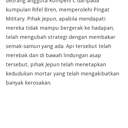
seorang anggota Kompeni C daripada
kumpulan Rifel Bren, memperolehi Pingat
Military. Pihak Jepun, apabila mendapati
mereka tidak mampu bergerak ke hadapan,
telah mengubah strategi dengan membakar
semak-samun yang ada. Api tersebut telah
merebak dan di bawah lindungan asap
tersebut, pihak Jepun telah menetapkan
kedudukan mortar yang telah mengakibatkan
banyak kerosakan.