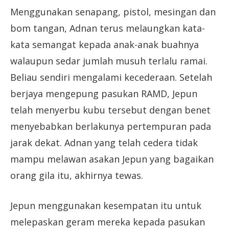
Menggunakan senapang, pistol, mesingan dan
bom tangan, Adnan terus melaungkan kata-
kata semangat kepada anak-anak buahnya
walaupun sedar jumlah musuh terlalu ramai.
Beliau sendiri mengalami kecederaan. Setelah
berjaya mengepung pasukan RAMD, Jepun
telah menyerbu kubu tersebut dengan benet
menyebabkan berlakunya pertempuran pada
jarak dekat. Adnan yang telah cedera tidak
mampu melawan asakan Jepun yang bagaikan
orang gila itu, akhirnya tewas.
Jepun menggunakan kesempatan itu untuk
melepaskan geram mereka kepada pasukan