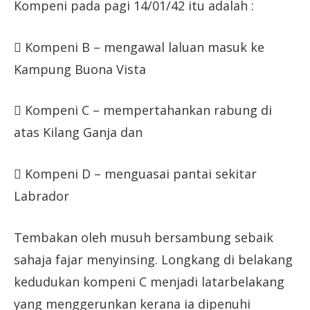
Kompeni pada pagi 14/01/42 itu adalah :
 Kompeni B – mengawal laluan masuk ke
Kampung Buona Vista
 Kompeni C – mempertahankan rabung di
atas Kilang Ganja dan
 Kompeni D – menguasai pantai sekitar
Labrador
Tembakan oleh musuh bersambung sebaik
sahaja fajar menyinsing. Longkang di belakang
kedudukan kompeni C menjadi latarbelakang
yang menggerunkan kerana ia dipenuhi