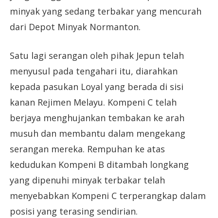
minyak yang sedang terbakar yang mencurah
dari Depot Minyak Normanton.
Satu lagi serangan oleh pihak Jepun telah
menyusul pada tengahari itu, diarahkan
kepada pasukan Loyal yang berada di sisi
kanan Rejimen Melayu. Kompeni C telah
berjaya menghujankan tembakan ke arah
musuh dan membantu dalam mengekang
serangan mereka. Rempuhan ke atas
kedudukan Kompeni B ditambah longkang
yang dipenuhi minyak terbakar telah
menyebabkan Kompeni C terperangkap dalam
posisi yang terasing sendirian.