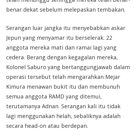
benar dekat sebelum melepaskan tembakan.
Serangan luar jangka itu menyebabkan askar
Jepun yang menyamar itu berselerak. 22
anggota mereka mati dan ramai lagi yang
cedera. Berang dengan kegagalan mereka,
Kolonel Saburo yang bertanggungjawab dalam
operasi tersebut telah mengarahkan Mejar
Kimura menawan bukit itu dan membunuh
semua anggota RAMD yang ditemui,
terutamanya Adnan. Serangan kali itu tidak
lagi menggunakan helah, sebaliknya adalah
secara head-on atau berdepan.