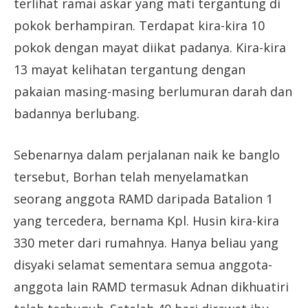
terlihat ramai askar yang mati tergantung di
pokok berhampiran. Terdapat kira-kira 10
pokok dengan mayat diikat padanya. Kira-kira
13 mayat kelihatan tergantung dengan
pakaian masing-masing berlumuran darah dan
badannya berlubang.
Sebenarnya dalam perjalanan naik ke banglo
tersebut, Borhan telah menyelamatkan
seorang anggota RAMD daripada Batalion 1
yang tercedera, bernama Kpl. Husin kira-kira
330 meter dari rumahnya. Hanya beliau yang
disyaki selamat sementara semua anggota-
anggota lain RAMD termasuk Adnan dikhuatiri