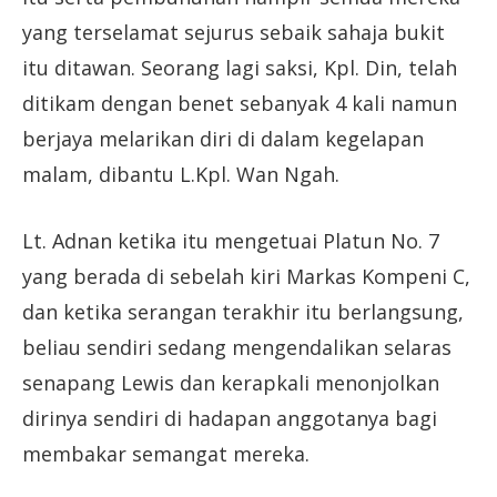
yang terselamat sejurus sebaik sahaja bukit
itu ditawan. Seorang lagi saksi, Kpl. Din, telah
ditikam dengan benet sebanyak 4 kali namun
berjaya melarikan diri di dalam kegelapan
malam, dibantu L.Kpl. Wan Ngah.
Lt. Adnan ketika itu mengetuai Platun No. 7
yang berada di sebelah kiri Markas Kompeni C,
dan ketika serangan terakhir itu berlangsung,
beliau sendiri sedang mengendalikan selaras
senapang Lewis dan kerapkali menonjolkan
dirinya sendiri di hadapan anggotanya bagi
membakar semangat mereka.