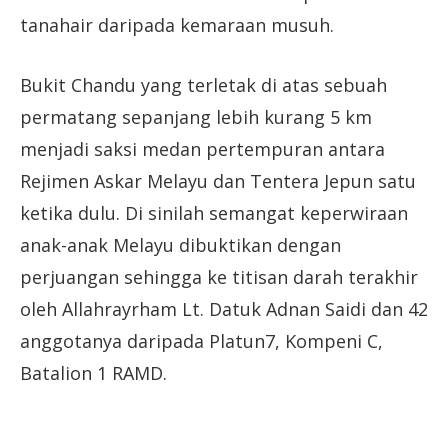
tanahair daripada kemaraan musuh.
Bukit Chandu yang terletak di atas sebuah
permatang sepanjang lebih kurang 5 km
menjadi saksi medan pertempuran antara
Rejimen Askar Melayu dan Tentera Jepun satu
ketika dulu. Di sinilah semangat keperwiraan
anak-anak Melayu dibuktikan dengan
perjuangan sehingga ke titisan darah terakhir
oleh Allahrayrham Lt. Datuk Adnan Saidi dan 42
anggotanya daripada Platun7, Kompeni C,
Batalion 1 RAMD.