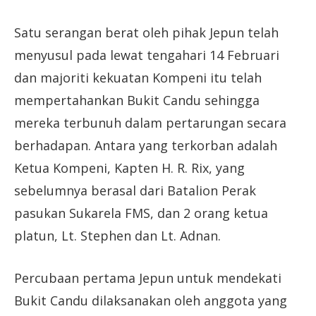
Satu serangan berat oleh pihak Jepun telah
menyusul pada lewat tengahari 14 Februari
dan majoriti kekuatan Kompeni itu telah
mempertahankan Bukit Candu sehingga
mereka terbunuh dalam pertarungan secara
berhadapan. Antara yang terkorban adalah
Ketua Kompeni, Kapten H. R. Rix, yang
sebelumnya berasal dari Batalion Perak
pasukan Sukarela FMS, dan 2 orang ketua
platun, Lt. Stephen dan Lt. Adnan.
Percubaan pertama Jepun untuk mendekati
Bukit Candu dilaksanakan oleh anggota yang