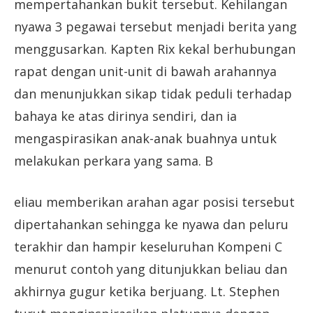
mempertahankan bukit tersebut. Kehilangan
nyawa 3 pegawai tersebut menjadi berita yang
menggusarkan. Kapten Rix kekal berhubungan
rapat dengan unit-unit di bawah arahannya
dan menunjukkan sikap tidak peduli terhadap
bahaya ke atas dirinya sendiri, dan ia
mengaspirasikan anak-anak buahnya untuk
melakukan perkara yang sama. B
eliau memberikan arahan agar posisi tersebut
dipertahankan sehingga ke nyawa dan peluru
terakhir dan hampir keseluruhan Kompeni C
menurut contoh yang ditunjukkan beliau dan
akhirnya gugur ketika berjuang. Lt. Stephen