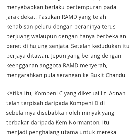
menyebabkan berlaku pertempuran pada
jarak dekat. Pasukan RAMD yang telah
kehabisan peluru dengan beraninya terus
berjuang walaupun dengan hanya berbekalan
benet di hujung senjata. Setelah kedudukan itu
berjaya ditawan, Jepun yang berang dengan
keengganan anggota RAMD menyerah,
mengarahkan pula serangan ke Bukit Chandu.
Ketika itu, Kompeni C yang diketuai Lt. Adnan
telah terpisah daripada Kompeni D di
sebelahnya disebabkan oleh minyak yang
terbakar daripada Kem Normanton. Itu
menjadi penghalang utama untuk mereka