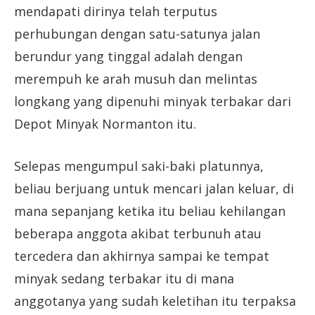
mendapati dirinya telah terputus
perhubungan dengan satu-satunya jalan
berundur yang tinggal adalah dengan
merempuh ke arah musuh dan melintas
longkang yang dipenuhi minyak terbakar dari
Depot Minyak Normanton itu.
Selepas mengumpul saki-baki platunnya,
beliau berjuang untuk mencari jalan keluar, di
mana sepanjang ketika itu beliau kehilangan
beberapa anggota akibat terbunuh atau
tercedera dan akhirnya sampai ke tempat
minyak sedang terbakar itu di mana
anggotanya yang sudah keletihan itu terpaksa