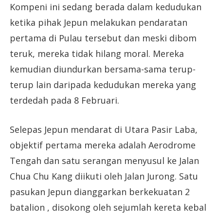
Kompeni ini sedang berada dalam kedudukan
ketika pihak Jepun melakukan pendaratan
pertama di Pulau tersebut dan meski dibom
teruk, mereka tidak hilang moral. Mereka
kemudian diundurkan bersama-sama terup-
terup lain daripada kedudukan mereka yang
terdedah pada 8 Februari.
Selepas Jepun mendarat di Utara Pasir Laba,
objektif pertama mereka adalah Aerodrome
Tengah dan satu serangan menyusul ke Jalan
Chua Chu Kang diikuti oleh Jalan Jurong. Satu
pasukan Jepun dianggarkan berkekuatan 2
batalion , disokong oleh sejumlah kereta kebal