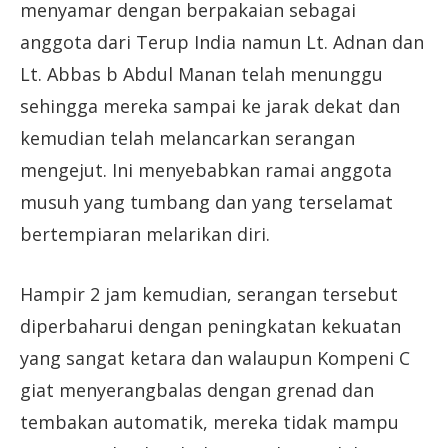
menyamar dengan berpakaian sebagai
anggota dari Terup India namun Lt. Adnan dan
Lt. Abbas b Abdul Manan telah menunggu
sehingga mereka sampai ke jarak dekat dan
kemudian telah melancarkan serangan
mengejut. Ini menyebabkan ramai anggota
musuh yang tumbang dan yang terselamat
bertempiaran melarikan diri.
Hampir 2 jam kemudian, serangan tersebut
diperbaharui dengan peningkatan kekuatan
yang sangat ketara dan walaupun Kompeni C
giat menyerangbalas dengan grenad dan
tembakan automatik, mereka tidak mampu