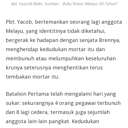
Kpl. Yaacob Bidin. Sumber : Buku”Askar Melayu 50 Tahun”
Pbt. Yacob, bertemankan seorang lagi anggota
Melayu, yang identitinya tidak diketahui,
bergerak ke hadapan dengan senjata Brennya,
menghendap kedudukan mortar itu dan
membunuh atau melumpuhkan keseluruhan
krunya seterusnya menghentikan terus
tembakan mortar itu.
Batalion Pertama telah mengalami hari yang
sukar; sekurangnya 4 orang pegawai terbunuh
dan 8 lagi cedera, termasuk juga sejumlah
anggota lain-lain pangkat. Kedudukan