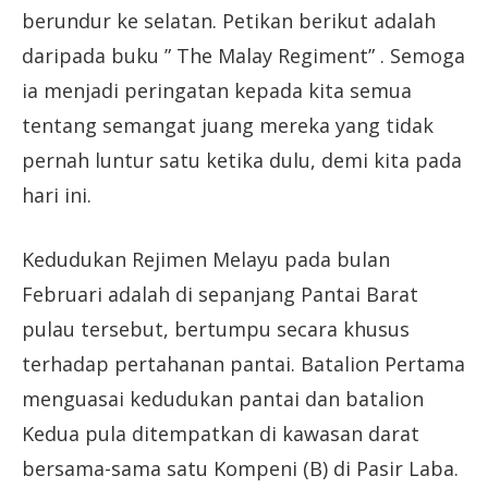
berundur ke selatan. Petikan berikut adalah
daripada buku ” The Malay Regiment” . Semoga
ia menjadi peringatan kepada kita semua
tentang semangat juang mereka yang tidak
pernah luntur satu ketika dulu, demi kita pada
hari ini.
Kedudukan Rejimen Melayu pada bulan
Februari adalah di sepanjang Pantai Barat
pulau tersebut, bertumpu secara khusus
terhadap pertahanan pantai. Batalion Pertama
menguasai kedudukan pantai dan batalion
Kedua pula ditempatkan di kawasan darat
bersama-sama satu Kompeni (B) di Pasir Laba.