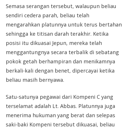
Semasa serangan tersebut, walaupun beliau
sendiri cedera parah, beliau telah
mengarahkan platunnya untuk terus bertahan
sehingga ke titisan darah terakhir. Ketika
posisi itu dikuasai Jepun, mereka telah
menggantungnya secara terbalik di sebatang
pokok getah berhampiran dan menikamnya
berkali-kali dengan benet, dipercayai ketika
beliau masih bernyawa.
Satu-satunya pegawai dari Kompeni C yang
terselamat adalah Lt. Abbas. Platunnya juga
menerima hukuman yang berat dan selepas
saki-baki Kompeni tersebut dikuasai, beliau