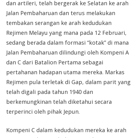
dan artileri, telah bergerak ke Selatan ke arah
Jalan Pembaharuan dan terus melakukan
tembakan serangan ke arah kedudukan
Rejimen Melayu yang mana pada 12 Februari,
sedang berada dalam formasi “kotak” di mana
Jalan Pembaharuan dilindungi oleh Kompeni A
dan C dari Batalion Pertama sebagai
pertahanan hadapan utama mereka. Markas
Rejimen pula terletak di Gap, dalam parit yang
telah digali pada tahun 1940 dan
berkemungkinan telah diketahui secara
terperinci oleh pihak Jepun.
Kompeni C dalam kedudukan mereka ke arah