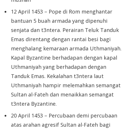
12 April 1453 – Pope di Rom menghantar
bantuan 5 buah armada yang dipenuhi
senjata dan t3ntera. Perairan Teluk Tanduk
Emas direntang dengan rantai besi bagi
menghalang kemaraan armada Uthmaniyah.
Kapal Byzantine berhadapan dengan kapal
Uthmaniyah yang berhadapan dengan
Tanduk Emas. Kekalahan t3ntera laut
Uthmaniyah hampir melemahkan semangat
Sultan al-Fateh dan menaikkan semangat
t3ntera Byzantine.
20 April 1453 – Percubaan demi percubaan
atas arahan agresif Sultan al-Fateh bagi