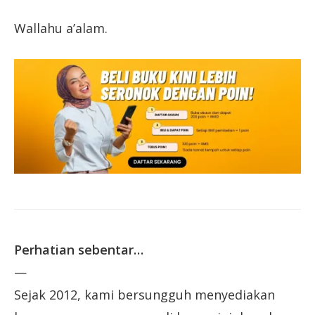
Wallahu a’alam.
Perhatian sebentar…
—
Sejak 2012, kami bersungguh menyediakan