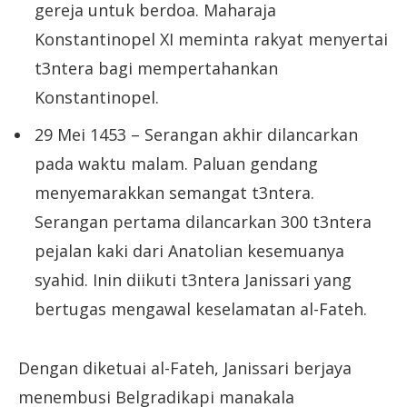
gereja untuk berdoa. Maharaja
Konstantinopel XI meminta rakyat menyertai
t3ntera bagi mempertahankan
Konstantinopel.
29 Mei 1453 – Serangan akhir dilancarkan
pada waktu malam. Paluan gendang
menyemarakkan semangat t3ntera.
Serangan pertama dilancarkan 300 t3ntera
pejalan kaki dari Anatolian kesemuanya
syahid. Inin diikuti t3ntera Janissari yang
bertugas mengawal keselamatan al-Fateh.
Dengan diketuai al-Fateh, Janissari berjaya
menembusi Belgradikapi manakala