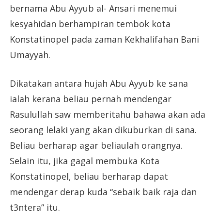
bernama Abu Ayyub al- Ansari menemui
kesyahidan berhampiran tembok kota
Konstatinopel pada zaman Kekhalifahan Bani
Umayyah.
Dikatakan antara hujah Abu Ayyub ke sana
ialah kerana beliau pernah mendengar
Rasulullah saw memberitahu bahawa akan ada
seorang lelaki yang akan dikuburkan di sana.
Beliau berharap agar beliaulah orangnya.
Selain itu, jika gagal membuka Kota
Konstatinopel, beliau berharap dapat
mendengar derap kuda “sebaik baik raja dan
t3ntera” itu.