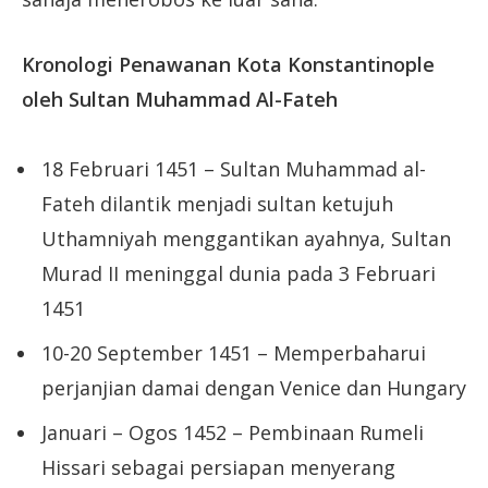
Kronologi Penawanan Kota Konstantinople
oleh Sultan Muhammad Al-Fateh
18 Februari 1451 – Sultan Muhammad al-
Fateh dilantik menjadi sultan ketujuh
Uthamniyah menggantikan ayahnya, Sultan
Murad II meninggal dunia pada 3 Februari
1451
10-20 September 1451 – Memperbaharui
perjanjian damai dengan Venice dan Hungary
Januari – Ogos 1452 – Pembinaan Rumeli
Hissari sebagai persiapan menyerang