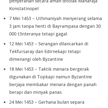
penyerahan secara aman ditolak Maharaja
Konstatinopel
7 Mei 1453 – Uthmaniyah menyerang selama
3 jam tanpa henti di Bayrampasa dengan 30
000 t3nteranya tetapi gagal.
12 Mei 1453 – Serangan dilancarkan di
Tekfursaray dan Edirnekapi tetapi
dimenangi oleh Byzantine
18 Mei 1453 – Taktik menara bergerak
digunakan di Topkapi namun Byzantine
berjaya membakar menara dengan panah
berapi dan minyak panas
24 Mei 1453 – Gerhana bulan separa