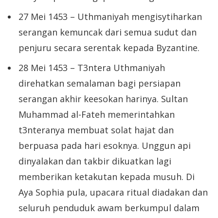
27 Mei 1453 – Uthmaniyah mengisytiharkan
serangan kemuncak dari semua sudut dan
penjuru secara serentak kepada Byzantine.
28 Mei 1453 – T3ntera Uthmaniyah
direhatkan semalaman bagi persiapan
serangan akhir keesokan harinya. Sultan
Muhammad al-Fateh memerintahkan
t3nteranya membuat solat hajat dan
berpuasa pada hari esoknya. Unggun api
dinyalakan dan takbir dikuatkan lagi
memberikan ketakutan kepada musuh. Di
Aya Sophia pula, upacara ritual diadakan dan
seluruh penduduk awam berkumpul dalam