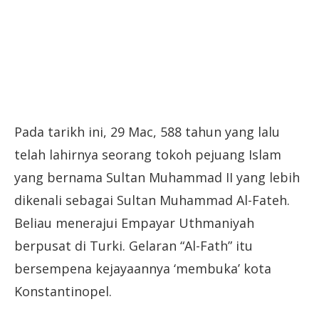
Pada tarikh ini, 29 Mac, 588 tahun yang lalu
telah lahirnya seorang tokoh pejuang Islam
yang bernama Sultan Muhammad II yang lebih
dikenali sebagai Sultan Muhammad Al-Fateh.
Beliau menerajui Empayar Uthmaniyah
berpusat di Turki. Gelaran “Al-Fath” itu
bersempena kejayaannya ‘membuka’ kota
Konstantinopel.