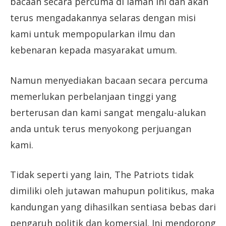
bacaan secara percuma di laman ini dan akan
terus mengadakannya selaras dengan misi
kami untuk mempopularkan ilmu dan
kebenaran kepada masyarakat umum.
Namun menyediakan bacaan secara percuma
memerlukan perbelanjaan tinggi yang
berterusan dan kami sangat mengalu-alukan
anda untuk terus menyokong perjuangan
kami.
Tidak seperti yang lain, The Patriots tidak
dimiliki oleh jutawan mahupun politikus, maka
kandungan yang dihasilkan sentiasa bebas dari
pengaruh politik dan komersial. Ini mendorong