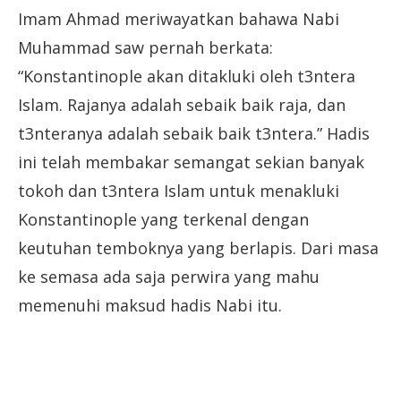
Imam Ahmad meriwayatkan bahawa Nabi
Muhammad saw pernah berkata:
“Konstantinople akan ditakluki oleh t3ntera
Islam. Rajanya adalah sebaik baik raja, dan
t3nteranya adalah sebaik baik t3ntera.” Hadis
ini telah membakar semangat sekian banyak
tokoh dan t3ntera Islam untuk menakluki
Konstantinople yang terkenal dengan
keutuhan temboknya yang berlapis. Dari masa
ke semasa ada saja perwira yang mahu
memenuhi maksud hadis Nabi itu.