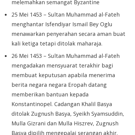
melemahkan semangat Byzantine
25 Mei 1453 – Sultan Muhammad al-Fateh
menghantar Isfendiyar Ismail Bey Oglu
menawarkan penyerahan secara aman buat
kali ketiga tetapi ditolak maharaja.
26 Mei 1453 – Sultan Muhammad al-Fateh
mengadakan mensyuarat terakhir bagi
membuat keputusan apabila menerima
berita negara negara Eropah datang
memberikan bantuan kepada
Konstantinopel. Cadangan Khalil Basya
ditolak Zugnush Basya, Syeikh Syamsuddin,
Mulla Gizrani dan Mulla Hiszrev, Zugnush
Basya dipilih mengepalai serangan akhir.