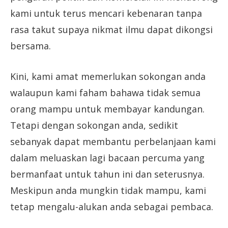
kami untuk terus mencari kebenaran tanpa
rasa takut supaya nikmat ilmu dapat dikongsi
bersama.
Kini, kami amat memerlukan sokongan anda
walaupun kami faham bahawa tidak semua
orang mampu untuk membayar kandungan.
Tetapi dengan sokongan anda, sedikit
sebanyak dapat membantu perbelanjaan kami
dalam meluaskan lagi bacaan percuma yang
bermanfaat untuk tahun ini dan seterusnya.
Meskipun anda mungkin tidak mampu, kami
tetap mengalu-alukan anda sebagai pembaca.