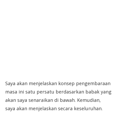
Saya akan menjelaskan konsep pengembaraan
masa ini satu persatu berdasarkan babak yang
akan saya senaraikan di bawah. Kemudian,
saya akan menjelaskan secara keseluruhan.