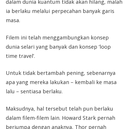
dalam dunia kuantum tidak akan hilang, malah
ia berlaku melalui perpecahan banyak garis
masa.
Filem ini telah menggambungkan konsep
dunia selari yang banyak dan konsep ‘loop
time travel’.
Untuk tidak bertambah pening, sebenarnya
apa yang mereka lakukan – kembali ke masa
lalu – sentiasa berlaku.
Maksudnya, hal tersebut telah pun berlaku
dalam filem-filem lain. Howard Stark pernah
berjumpa dengan anaknya, Thor pernah