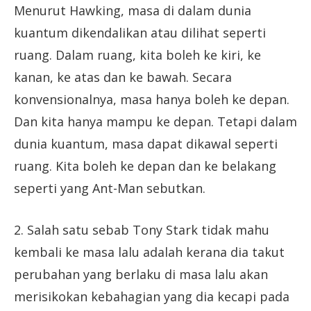
Menurut Hawking, masa di dalam dunia
kuantum dikendalikan atau dilihat seperti
ruang. Dalam ruang, kita boleh ke kiri, ke
kanan, ke atas dan ke bawah. Secara
konvensionalnya, masa hanya boleh ke depan.
Dan kita hanya mampu ke depan. Tetapi dalam
dunia kuantum, masa dapat dikawal seperti
ruang. Kita boleh ke depan dan ke belakang
seperti yang Ant-Man sebutkan.
2. Salah satu sebab Tony Stark tidak mahu
kembali ke masa lalu adalah kerana dia takut
perubahan yang berlaku di masa lalu akan
merisikokan kebahagian yang dia kecapi pada