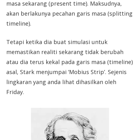
masa sekarang (present time). Maksudnya,
akan berlakunya pecahan garis masa (splitting
timeline).
Tetapi ketika dia buat simulasi untuk
memastikan realiti sekarang tidak berubah
atau dia terus kekal pada garis masa (timeline)
asal, Stark menjumpai ‘Mobius Strip’. Sejenis
lingkaran yang anda lihat dihasilkan oleh
Friday.