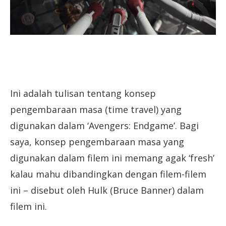
Ini adalah tulisan tentang konsep
pengembaraan masa (time travel) yang
digunakan dalam ‘Avengers: Endgame’. Bagi
saya, konsep pengembaraan masa yang
digunakan dalam filem ini memang agak ‘fresh’
kalau mahu dibandingkan dengan filem-filem
ini – disebut oleh Hulk (Bruce Banner) dalam
filem ini.