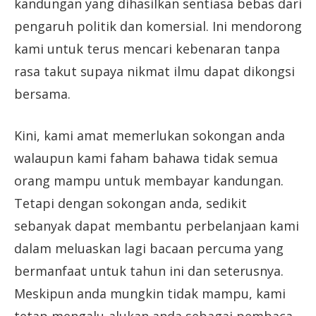
kandungan yang dihasilkan sentiasa bebas dari
pengaruh politik dan komersial. Ini mendorong
kami untuk terus mencari kebenaran tanpa
rasa takut supaya nikmat ilmu dapat dikongsi
bersama.
Kini, kami amat memerlukan sokongan anda
walaupun kami faham bahawa tidak semua
orang mampu untuk membayar kandungan.
Tetapi dengan sokongan anda, sedikit
sebanyak dapat membantu perbelanjaan kami
dalam meluaskan lagi bacaan percuma yang
bermanfaat untuk tahun ini dan seterusnya.
Meskipun anda mungkin tidak mampu, kami