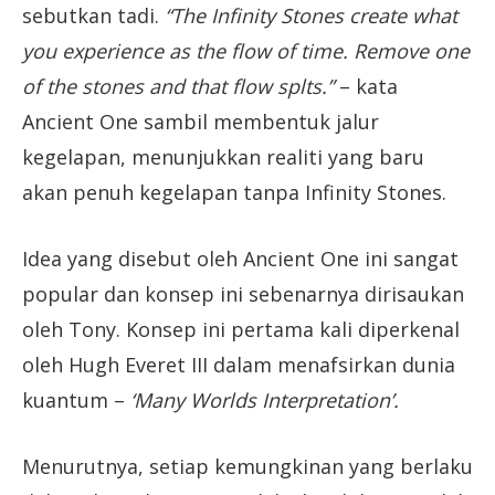
sebutkan tadi.
“The Infinity Stones create what
you experience as the flow of time. Remove one
of the stones and that flow splts.”
– kata
Ancient One sambil membentuk jalur
kegelapan, menunjukkan realiti yang baru
akan penuh kegelapan tanpa Infinity Stones.
Idea yang disebut oleh Ancient One ini sangat
popular dan konsep ini sebenarnya dirisaukan
oleh Tony. Konsep ini pertama kali diperkenal
oleh Hugh Everet III dalam menafsirkan dunia
kuantum –
‘Many Worlds Interpretation’.
Menurutnya, setiap kemungkinan yang berlaku