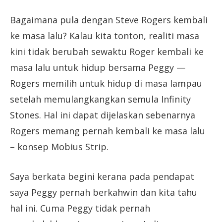
Bagaimana pula dengan Steve Rogers kembali
ke masa lalu? Kalau kita tonton, realiti masa
kini tidak berubah sewaktu Roger kembali ke
masa lalu untuk hidup bersama Peggy —
Rogers memilih untuk hidup di masa lampau
setelah memulangkangkan semula Infinity
Stones. Hal ini dapat dijelaskan sebenarnya
Rogers memang pernah kembali ke masa lalu
– konsep Mobius Strip.
Saya berkata begini kerana pada pendapat
saya Peggy pernah berkahwin dan kita tahu
hal ini. Cuma Peggy tidak pernah