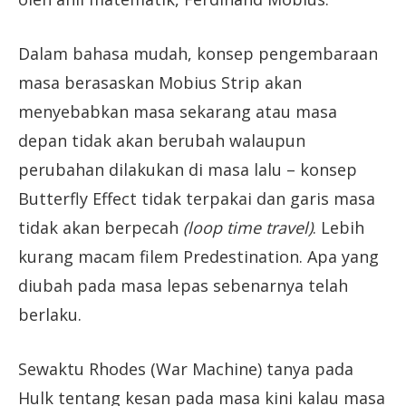
Dalam bahasa mudah, konsep pengembaraan
masa berasaskan Mobius Strip akan
menyebabkan masa sekarang atau masa
depan tidak akan berubah walaupun
perubahan dilakukan di masa lalu – konsep
Butterfly Effect tidak terpakai dan garis masa
tidak akan berpecah
(loop time travel)
. Lebih
kurang macam filem Predestination. Apa yang
diubah pada masa lepas sebenarnya telah
berlaku.
Sewaktu Rhodes (War Machine) tanya pada
Hulk tentang kesan pada masa kini kalau masa