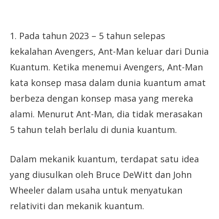
1. Pada tahun 2023 – 5 tahun selepas
kekalahan Avengers, Ant-Man keluar dari Dunia
Kuantum. Ketika menemui Avengers, Ant-Man
kata konsep masa dalam dunia kuantum amat
berbeza dengan konsep masa yang mereka
alami. Menurut Ant-Man, dia tidak merasakan
5 tahun telah berlalu di dunia kuantum.
Dalam mekanik kuantum, terdapat satu idea
yang diusulkan oleh Bruce DeWitt dan John
Wheeler dalam usaha untuk menyatukan
relativiti dan mekanik kuantum.