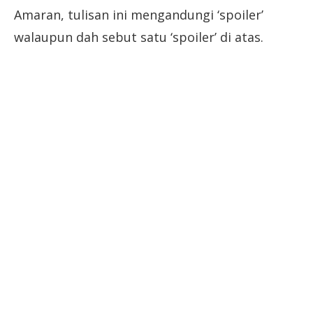
Amaran, tulisan ini mengandungi ‘spoiler’
walaupun dah sebut satu ‘spoiler’ di atas.