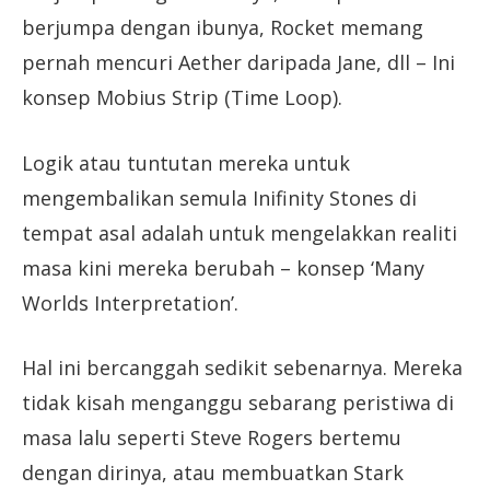
berjumpa dengan ibunya, Rocket memang
pernah mencuri Aether daripada Jane, dll – Ini
konsep Mobius Strip (Time Loop).
Logik atau tuntutan mereka untuk
mengembalikan semula Inifinity Stones di
tempat asal adalah untuk mengelakkan realiti
masa kini mereka berubah – konsep ‘Many
Worlds Interpretation’.
Hal ini bercanggah sedikit sebenarnya. Mereka
tidak kisah menganggu sebarang peristiwa di
masa lalu seperti Steve Rogers bertemu
dengan dirinya, atau membuatkan Stark