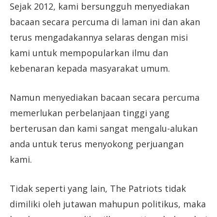
Sejak 2012, kami bersungguh menyediakan
bacaan secara percuma di laman ini dan akan
terus mengadakannya selaras dengan misi
kami untuk mempopularkan ilmu dan
kebenaran kepada masyarakat umum.
Namun menyediakan bacaan secara percuma
memerlukan perbelanjaan tinggi yang
berterusan dan kami sangat mengalu-alukan
anda untuk terus menyokong perjuangan
kami.
Tidak seperti yang lain, The Patriots tidak
dimiliki oleh jutawan mahupun politikus, maka