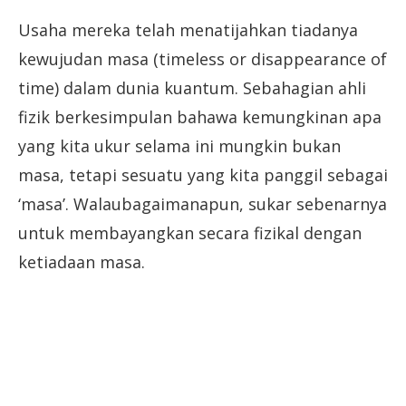
Usaha mereka telah menatijahkan tiadanya
kewujudan masa (timeless or disappearance of
time) dalam dunia kuantum. Sebahagian ahli
fizik berkesimpulan bahawa kemungkinan apa
yang kita ukur selama ini mungkin bukan
masa, tetapi sesuatu yang kita panggil sebagai
‘masa’. Walaubagaimanapun, sukar sebenarnya
untuk membayangkan secara fizikal dengan
ketiadaan masa.