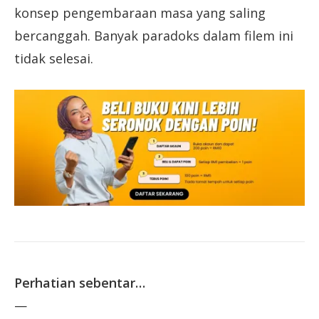
konsep pengembaraan masa yang saling
bercanggah. Banyak paradoks dalam filem ini
tidak selesai.
Perhatian sebentar…
—