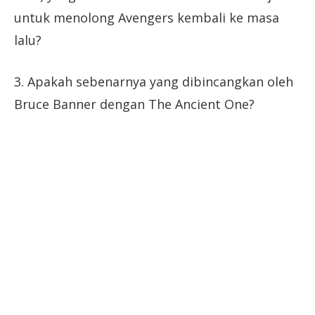
untuk menolong Avengers kembali ke masa
lalu?
3. Apakah sebenarnya yang dibincangkan oleh
Bruce Banner dengan The Ancient One?