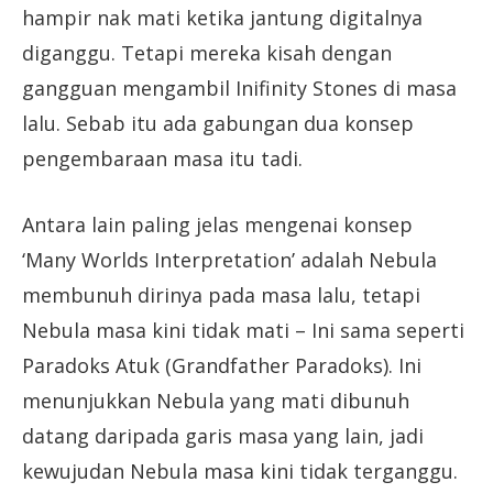
hampir nak mati ketika jantung digitalnya
diganggu. Tetapi mereka kisah dengan
gangguan mengambil Inifinity Stones di masa
lalu. Sebab itu ada gabungan dua konsep
pengembaraan masa itu tadi.
Antara lain paling jelas mengenai konsep
‘Many Worlds Interpretation’ adalah Nebula
membunuh dirinya pada masa lalu, tetapi
Nebula masa kini tidak mati – Ini sama seperti
Paradoks Atuk (Grandfather Paradoks). Ini
menunjukkan Nebula yang mati dibunuh
datang daripada garis masa yang lain, jadi
kewujudan Nebula masa kini tidak terganggu.