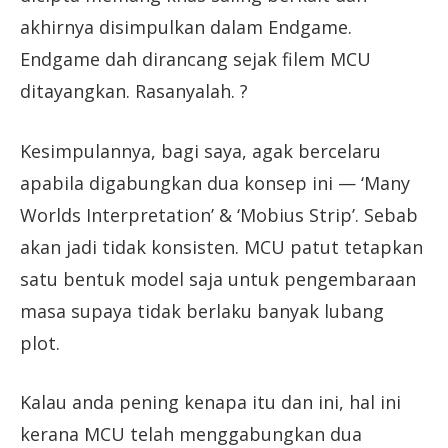
akhirnya disimpulkan dalam Endgame.
Endgame dah dirancang sejak filem MCU
ditayangkan. Rasanyalah. ?
Kesimpulannya, bagi saya, agak bercelaru
apabila digabungkan dua konsep ini — ‘Many
Worlds Interpretation’ & ‘Mobius Strip’. Sebab
akan jadi tidak konsisten. MCU patut tetapkan
satu bentuk model saja untuk pengembaraan
masa supaya tidak berlaku banyak lubang
plot.
Kalau anda pening kenapa itu dan ini, hal ini
kerana MCU telah menggabungkan dua