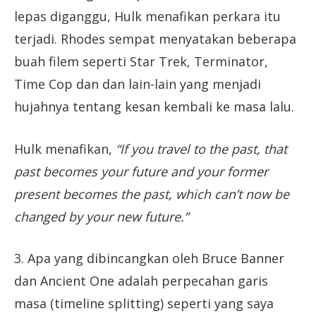
lepas diganggu, Hulk menafikan perkara itu
terjadi. Rhodes sempat menyatakan beberapa
buah filem seperti Star Trek, Terminator,
Time Cop dan dan lain-lain yang menjadi
hujahnya tentang kesan kembali ke masa lalu.
Hulk menafikan,
“If you travel to the past, that
past becomes your future and your former
present becomes the past, which can’t now be
changed by your new future.”
3. Apa yang dibincangkan oleh Bruce Banner
dan Ancient One adalah perpecahan garis
masa (timeline splitting) seperti yang saya