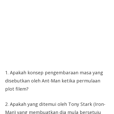
1. Apakah konsep pengembaraan masa yang
disebutkan oleh Ant-Man ketika permulaan
plot filem?
2. Apakah yang ditemui oleh Tony Stark (Iron-
Man) yang membuatkan dia mula bersetuju