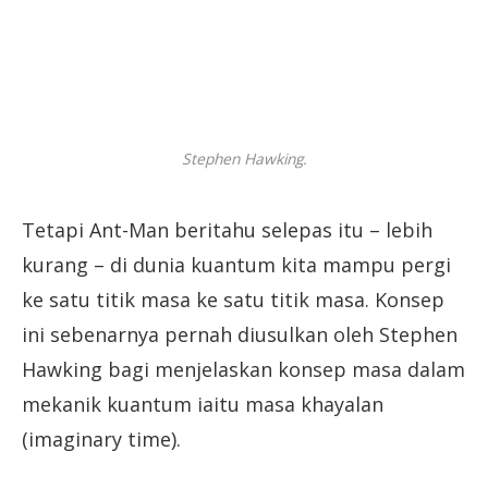
Stephen Hawking.
Tetapi Ant-Man beritahu selepas itu – lebih
kurang – di dunia kuantum kita mampu pergi
ke satu titik masa ke satu titik masa. Konsep
ini sebenarnya pernah diusulkan oleh Stephen
Hawking bagi menjelaskan konsep masa dalam
mekanik kuantum iaitu masa khayalan
(imaginary time).