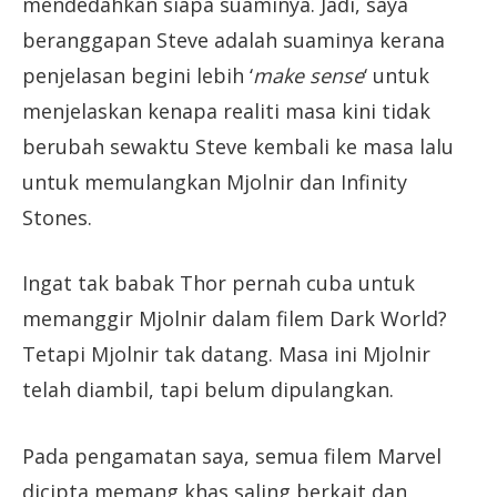
mendedahkan siapa suaminya. Jadi, saya
beranggapan Steve adalah suaminya kerana
penjelasan begini lebih ‘
make sense
‘ untuk
menjelaskan kenapa realiti masa kini tidak
berubah sewaktu Steve kembali ke masa lalu
untuk memulangkan Mjolnir dan Infinity
Stones.
Ingat tak babak Thor pernah cuba untuk
memanggir Mjolnir dalam filem Dark World?
Tetapi Mjolnir tak datang. Masa ini Mjolnir
telah diambil, tapi belum dipulangkan.
Pada pengamatan saya, semua filem Marvel
dicipta memang khas saling berkait dan