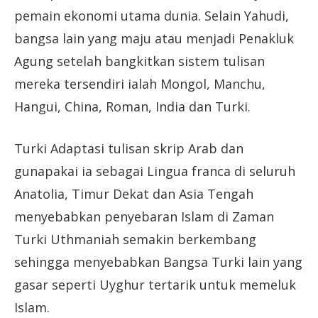
pemain ekonomi utama dunia. Selain Yahudi,
bangsa lain yang maju atau menjadi Penakluk
Agung setelah bangkitkan sistem tulisan
mereka tersendiri ialah Mongol, Manchu,
Hangui, China, Roman, India dan Turki.
Turki Adaptasi tulisan skrip Arab dan
gunapakai ia sebagai Lingua franca di seluruh
Anatolia, Timur Dekat dan Asia Tengah
menyebabkan penyebaran Islam di Zaman
Turki Uthmaniah semakin berkembang
sehingga menyebabkan Bangsa Turki lain yang
gasar seperti Uyghur tertarik untuk memeluk
Islam.