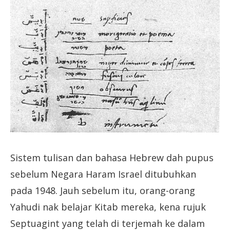
Sistem tulisan dan bahasa Hebrew dah pupus
sebelum Negara Haram Israel ditubuhkan
pada 1948. Jauh sebelum itu, orang-orang
Yahudi nak belajar Kitab mereka, kena rujuk
Septuagint yang telah di terjemah ke dalam