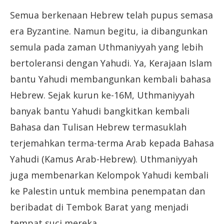
Semua berkenaan Hebrew
telah pupus semasa
era Byzantine. Namun begitu, ia dibangunkan
semula pada zaman Uthmaniyyah yang lebih
bertoleransi dengan Yahudi. Ya, Kerajaan Islam
bantu Yahudi membangunkan kembali bahasa
Hebrew. Sejak kurun ke-16M, Uthmaniyyah
banyak bantu Yahudi bangkitkan kembali
Bahasa dan Tulisan Hebrew termasuklah
terjemahkan terma-terma Arab kepada Bahasa
Yahudi (Kamus Arab-Hebrew). Uthmaniyyah
juga membenarkan Kelompok Yahudi kembali
ke Palestin untuk membina penempatan dan
beribadat di Tembok Barat yang menjadi
tempat suci mereka.