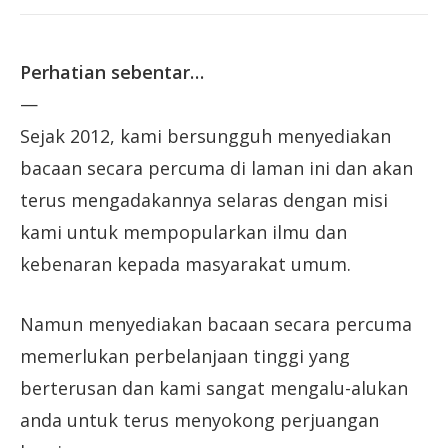
Perhatian sebentar…
—
Sejak 2012, kami bersungguh menyediakan
bacaan secara percuma di laman ini dan akan
terus mengadakannya selaras dengan misi
kami untuk mempopularkan ilmu dan
kebenaran kepada masyarakat umum.
Namun menyediakan bacaan secara percuma
memerlukan perbelanjaan tinggi yang
berterusan dan kami sangat mengalu-alukan
anda untuk terus menyokong perjuangan