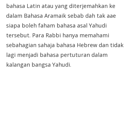
bahasa Latin atau yang diterjemahkan ke
dalam Bahasa Aramaik sebab dah tak aae
siapa boleh faham bahasa asal Yahudi
tersebut. Para Rabbi hanya memahami
sebahagian sahaja bahasa Hebrew dan tidak
lagi menjadi bahasa pertuturan dalam
kalangan bangsa Yahudi.