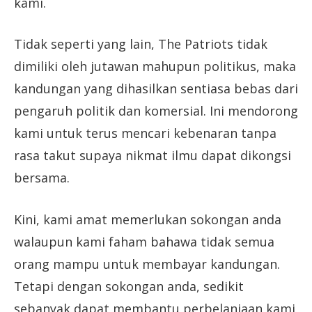
kami.
Tidak seperti yang lain, The Patriots tidak
dimiliki oleh jutawan mahupun politikus, maka
kandungan yang dihasilkan sentiasa bebas dari
pengaruh politik dan komersial. Ini mendorong
kami untuk terus mencari kebenaran tanpa
rasa takut supaya nikmat ilmu dapat dikongsi
bersama.
Kini, kami amat memerlukan sokongan anda
walaupun kami faham bahawa tidak semua
orang mampu untuk membayar kandungan.
Tetapi dengan sokongan anda, sedikit
sebanyak dapat membantu perbelanjaan kami