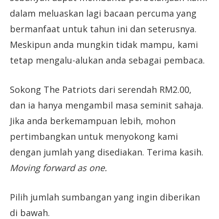
dalam meluaskan lagi bacaan percuma yang
bermanfaat untuk tahun ini dan seterusnya.
Meskipun anda mungkin tidak mampu, kami
tetap mengalu-alukan anda sebagai pembaca.
Sokong The Patriots dari serendah RM2.00,
dan ia hanya mengambil masa seminit sahaja.
Jika anda berkemampuan lebih, mohon
pertimbangkan untuk menyokong kami
dengan jumlah yang disediakan. Terima kasih.
Moving forward as one.
Pilih jumlah sumbangan yang ingin diberikan
di bawah.