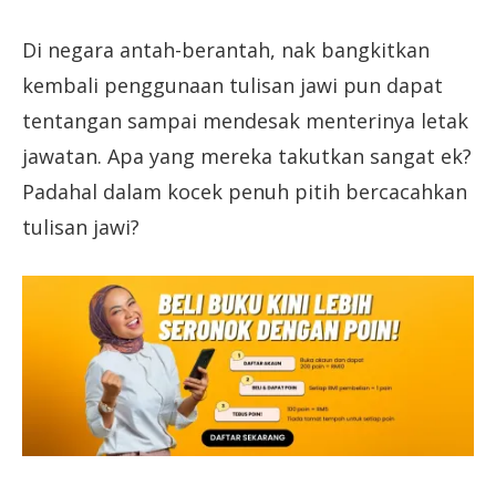
Di negara antah-berantah, nak bangkitkan
kembali penggunaan tulisan jawi pun dapat
tentangan sampai mendesak menterinya letak
jawatan. Apa yang mereka takutkan sangat ek?
Padahal dalam kocek penuh pitih bercacahkan
tulisan jawi?