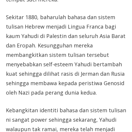
Sekitar 1880, baharulah bahasa dan sistem
tulisan Hebrew menjadi Lingua Franca bagi
kaum Yahudi di Palestin dan seluruh Asia Barat
dan Eropah. Kesungguhan mereka
membangkitkan sistem tulisan tersebut
menyebabkan self-esteem Yahudi bertambah
kuat sehingga dilihat rasis di Jerman dan Rusia
sehingga membawa kepada peristiwa Genosid
oleh Nazi pada perang dunia kedua.
Kebangkitan identiti bahasa dan sistem tulisan
ni sangat power sehingga sekarang, Yahudi
walaupun tak ramai, mereka telah menjadi