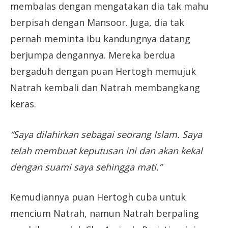
membalas dengan mengatakan dia tak mahu
berpisah dengan Mansoor. Juga, dia tak
pernah meminta ibu kandungnya datang
berjumpa dengannya. Mereka berdua
bergaduh dengan puan Hertogh memujuk
Natrah kembali dan Natrah membangkang
keras.
“Saya dilahirkan sebagai seorang Islam. Saya
telah membuat keputusan ini dan akan kekal
dengan suami saya sehingga mati.”
Kemudiannya puan Hertogh cuba untuk
mencium Natrah, namun Natrah berpaling