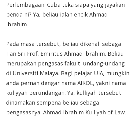
Perlembagaan. Cuba teka siapa yang jayakan
benda ni? Ya, beliau ialah encik Ahmad
Ibrahim.
Pada masa tersebut, beliau dikenali sebagai
Tan Sri Prof. Emiritus Ahmad Ibrahim. Beliau
merupakan pengasas fakulti undang-undang
di Universiti Malaya. Bagi pelajar UIA, mungkin
anda pernah dengar nama AIKOL, yakni nama
kuliyyah perundangan. Ya, kulliyah tersebut
dinamakan sempena beliau sebagai
pengasasnya. Ahmad Ibrahim Kulliyah of Law.