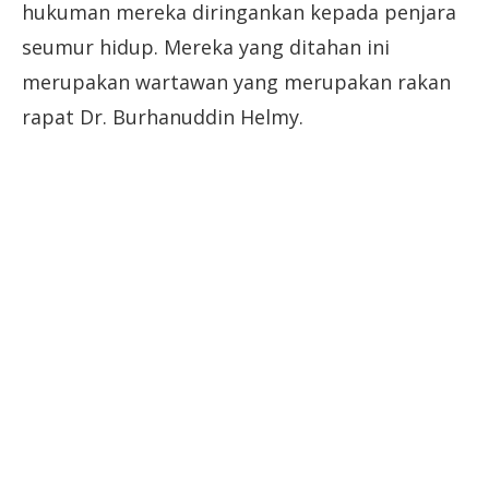
hukuman mereka diringankan kepada penjara
seumur hidup. Mereka yang ditahan ini
merupakan wartawan yang merupakan rakan
rapat Dr. Burhanuddin Helmy.