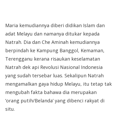
Maria kemudiannya diberi didikan Islam dan
adat Melayu dan namanya ditukar kepada
Natrah. Dia dan Che Aminah kemudiannya
berpindah ke Kampung Banggol, Kemaman,
Terengganu kerana risaukan keselamatan
Natrah dek api Revolusi Nasional Indonesia
yang sudah tersebar luas. Sekalipun Natrah
mengamalkan gaya hidup Melayu, itu tetap tak
mengubah fakta bahawa dia merupakan
‘orang putih/Belanda’ yang dibenci rakyat di
situ.