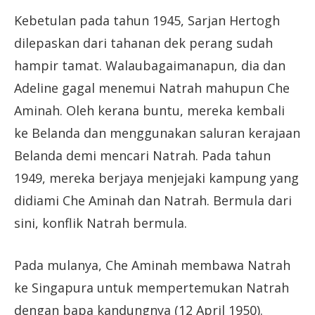
Kebetulan pada tahun 1945, Sarjan Hertogh
dilepaskan dari tahanan dek perang sudah
hampir tamat. Walaubagaimanapun, dia dan
Adeline gagal menemui Natrah mahupun Che
Aminah. Oleh kerana buntu, mereka kembali
ke Belanda dan menggunakan saluran kerajaan
Belanda demi mencari Natrah. Pada tahun
1949, mereka berjaya menjejaki kampung yang
didiami Che Aminah dan Natrah. Bermula dari
sini, konflik Natrah bermula.
Pada mulanya, Che Aminah membawa Natrah
ke Singapura untuk mempertemukan Natrah
dengan bapa kandungnya (12 April 1950).