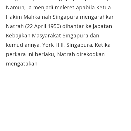
Namun, ia menjadi meleret apabila Ketua
Hakim Mahkamah Singapura mengarahkan
Natrah (22 April 1950) dihantar ke Jabatan
Kebajikan Masyarakat Singapura dan
kemudiannya, York Hill, Singapura. Ketika
perkara ini berlaku, Natrah direkodkan
mengatakan: