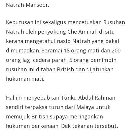
Natrah-Mansoor.
Keputusan ini sekaligus mencetuskan Rusuhan
Natrah oleh penyokong Che Aminah di situ
kerana mengetahui nasib Natrah yang bakal
dimurtadkan. Seramai 18 orang mati dan 200
orang lagi cedera parah. 5 orang pemimpin
rusuhan ini ditahan British dan dijatuhkan
hukuman mati.
Hal ini menyebabkan Tunku Abdul Rahman
sendiri terpaksa turun dari Malaya untuk
memujuk British supaya meringankan
hukuman berkenaan. Dek tekanan tersebut,