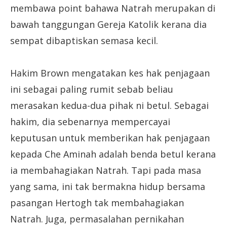
membawa point bahawa Natrah merupakan di
bawah tanggungan Gereja Katolik kerana dia
sempat dibaptiskan semasa kecil.
Hakim Brown mengatakan kes hak penjagaan
ini sebagai paling rumit sebab beliau
merasakan kedua-dua pihak ni betul. Sebagai
hakim, dia sebenarnya mempercayai
keputusan untuk memberikan hak penjagaan
kepada Che Aminah adalah benda betul kerana
ia membahagiakan Natrah. Tapi pada masa
yang sama, ini tak bermakna hidup bersama
pasangan Hertogh tak membahagiakan
Natrah. Juga, permasalahan pernikahan