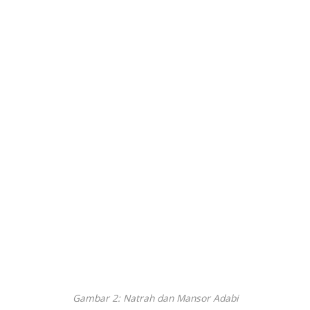
Gambar 2: Natrah dan Mansor Adabi