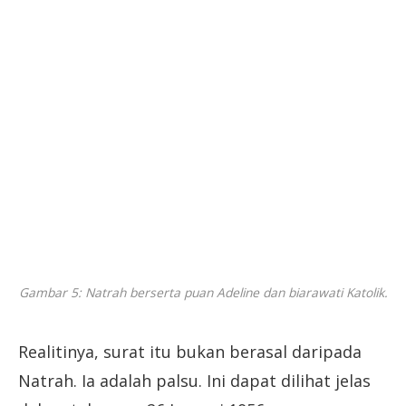
Gambar 5: Natrah berserta puan Adeline dan biarawati Katolik.
Realitinya, surat itu bukan berasal daripada
Natrah. Ia adalah palsu. Ini dapat dilihat jelas