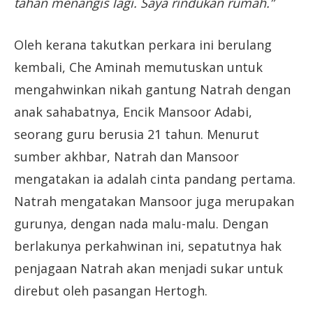
tahan menangis lagi. Saya rindukan rumah.”
Oleh kerana takutkan perkara ini berulang
kembali, Che Aminah memutuskan untuk
mengahwinkan nikah gantung Natrah dengan
anak sahabatnya, Encik Mansoor Adabi,
seorang guru berusia 21 tahun. Menurut
sumber akhbar, Natrah dan Mansoor
mengatakan ia adalah cinta pandang pertama.
Natrah mengatakan Mansoor juga merupakan
gurunya, dengan nada malu-malu. Dengan
berlakunya perkahwinan ini, sepatutnya hak
penjagaan Natrah akan menjadi sukar untuk
direbut oleh pasangan Hertogh.