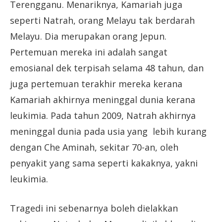
Terengganu. Menariknya, Kamariah juga
seperti Natrah, orang Melayu tak berdarah
Melayu. Dia merupakan orang Jepun.
Pertemuan mereka ini adalah sangat
emosianal dek terpisah selama 48 tahun, dan
juga pertemuan terakhir mereka kerana
Kamariah akhirnya meninggal dunia kerana
leukimia. Pada tahun 2009, Natrah akhirnya
meninggal dunia pada usia yang lebih kurang
dengan Che Aminah, sekitar 70-an, oleh
penyakit yang sama seperti kakaknya, yakni
leukimia.
Tragedi ini sebenarnya boleh dielakkan