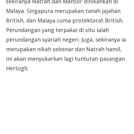
sekiranya Natrah dan Mansor dinikahkan di
Malaya. Singapura merupakan tanah jajahan
British, dan Malaya cuma protektorat British.
Perundangan yang terpakai di situ ialah
perundangan syariah negeri. Juga, sekiranya ia
merupakan nikah sebenar dan Natrah hamil,
ini akan menyukarkan lagi tuntutan pasangan
Hertogh.