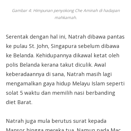
Gambar 4: Himpunan penyokong Che Aminah di hadapan
mahkamah.
Serentak dengan hal ini, Natrah dibawa pantas
ke pulau St. John, Singapura sebelum dibawa
ke Belanda. Kehidupannya dikawal ketat oleh
polis Belanda kerana takut diculik. Awal
keberadaannya di sana, Natrah masih lagi
mengamalkan gaya hidup Melayu Islam seperti
solat 5 waktu dan memilih nasi berbanding
diet Barat.
Natrah juga mula berutus surat kepada
Mansor hingga mereka tua. Namun pada Mac