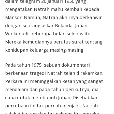
dalam telegram 26 Januari 1956 yang
mengatakan Natrah mahu kembali kepada
Mansor. Namun, Natrah akhirnya berkahwin
dengan seorang askar Belanda, Johan
Wolkenfelt beberapa bulan selepas itu.
Mereka kemudiannya berutus surat tentang
kehidupan keluarga masing-masing.
Pada tahun 1975, sebuah dokumentari
berkenaan tragedi Natrah telah dirakamkan.
Perkara ini meninggalkan kesan yang sangat
mendalam dan pada tahun berikutnya, dia
cuba untuk membunuh Johan. Disebabkan
percubaan ini tak pernah menjadi, Natrah
tidak dihukum dan tak selepas itu, mereka