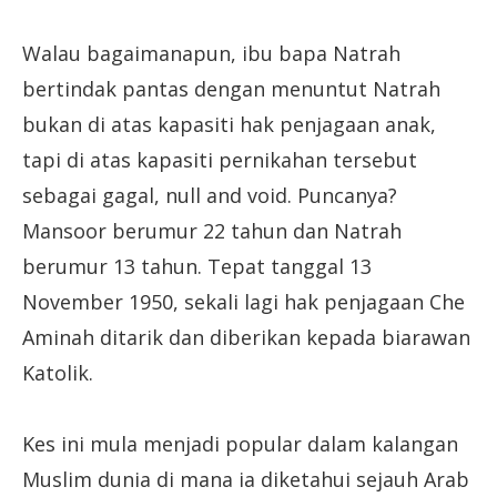
Walau bagaimanapun, ibu bapa Natrah
bertindak pantas dengan menuntut Natrah
bukan di atas kapasiti hak penjagaan anak,
tapi di atas kapasiti pernikahan tersebut
sebagai gagal, null and void. Puncanya?
Mansoor berumur 22 tahun dan Natrah
berumur 13 tahun. Tepat tanggal 13
November 1950, sekali lagi hak penjagaan Che
Aminah ditarik dan diberikan kepada biarawan
Katolik.
Kes ini mula menjadi popular dalam kalangan
Muslim dunia di mana ia diketahui sejauh Arab