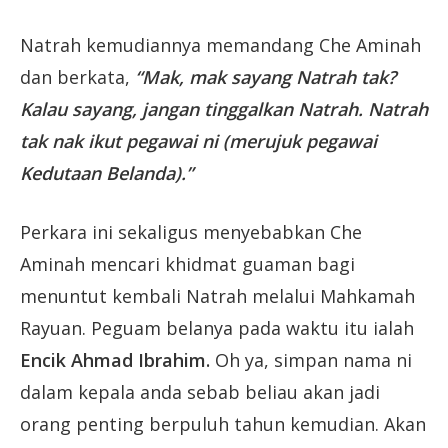
Natrah kemudiannya memandang Che Aminah
dan berkata,
“Mak, mak sayang Natrah tak?
Kalau sayang, jangan tinggalkan Natrah. Natrah
tak nak ikut pegawai ni (merujuk pegawai
Kedutaan Belanda).”
Perkara ini sekaligus menyebabkan Che
Aminah mencari khidmat guaman bagi
menuntut kembali Natrah melalui Mahkamah
Rayuan. Peguam belanya pada waktu itu ialah
Encik Ahmad Ibrahim.
Oh ya, simpan nama ni
dalam kepala anda sebab beliau akan jadi
orang penting berpuluh tahun kemudian. Akan