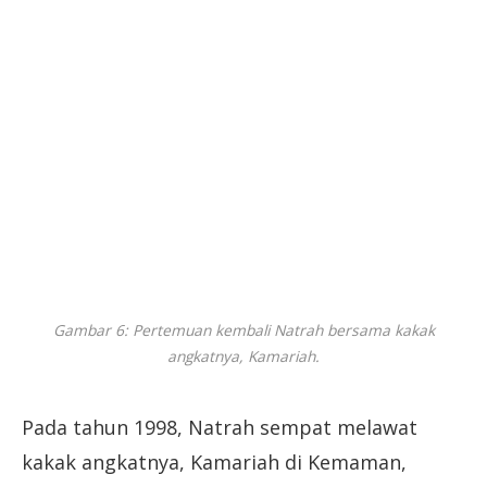
Gambar 6: Pertemuan kembali Natrah bersama kakak
angkatnya, Kamariah.
Pada tahun 1998, Natrah sempat melawat
kakak angkatnya, Kamariah di Kemaman,