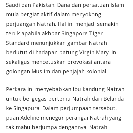
Saudi dan Pakistan. Dana dan persatuan Islam
mula bergiat aktif dalam menyokong
perjuangan Natrah. Hal ini menjadi semakin
teruk apabila akhbar Singapore Tiger
Standard menunjukkan gambar Natrah
berlutut di hadapan patung Virgin Mary. Ini
sekaligus mencetuskan provokasi antara
golongan Muslim dan penjajah kolonial.
Perkara ini menyebabkan ibu kandung Natrah
untuk bergegas bertemu Natrah dari Belanda
ke Singapura. Dalam perjumpaan tersebut,
puan Adeline menegur perangai Natrah yang
tak mahu berjumpa dengannya. Natrah