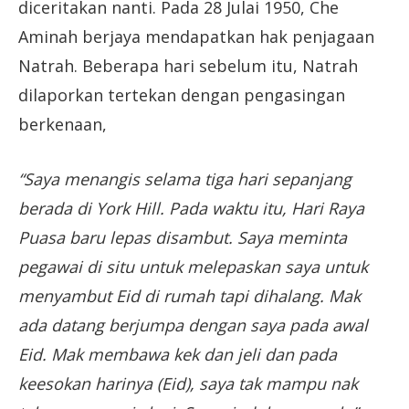
diceritakan nanti. Pada 28 Julai 1950, Che
Aminah berjaya mendapatkan hak penjagaan
Natrah. Beberapa hari sebelum itu, Natrah
dilaporkan tertekan dengan pengasingan
berkenaan,
“Saya menangis selama tiga hari sepanjang
berada di York Hill. Pada waktu itu, Hari Raya
Puasa baru lepas disambut. Saya meminta
pegawai di situ untuk melepaskan saya untuk
menyambut Eid di rumah tapi dihalang. Mak
ada datang berjumpa dengan saya pada awal
Eid. Mak membawa kek dan jeli dan pada
keesokan harinya (Eid), saya tak mampu nak