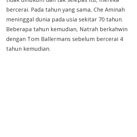
bercerai. Pada tahun yang sama, Che Aminah
meninggal dunia pada usia sekitar 70 tahun.
Beberapa tahun kemudian, Natrah berkahwin
dengan Tom Ballermans sebelum bercerai 4
tahun kemudian.