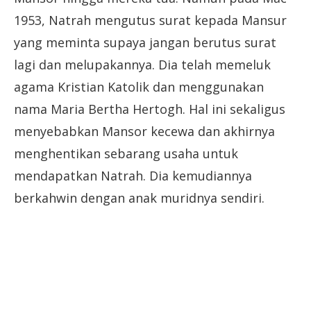
1953, Natrah mengutus surat kepada Mansur
yang meminta supaya jangan berutus surat
lagi dan melupakannya. Dia telah memeluk
agama Kristian Katolik dan menggunakan
nama Maria Bertha Hertogh. Hal ini sekaligus
menyebabkan Mansor kecewa dan akhirnya
menghentikan sebarang usaha untuk
mendapatkan Natrah. Dia kemudiannya
berkahwin dengan anak muridnya sendiri.