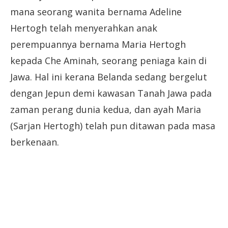
mana seorang wanita bernama Adeline
Hertogh telah menyerahkan anak
perempuannya bernama Maria Hertogh
kepada Che Aminah, seorang peniaga kain di
Jawa. Hal ini kerana Belanda sedang bergelut
dengan Jepun demi kawasan Tanah Jawa pada
zaman perang dunia kedua, dan ayah Maria
(Sarjan Hertogh) telah pun ditawan pada masa
berkenaan.