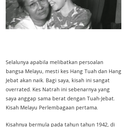
Selalunya apabila melibatkan persoalan
bangsa Melayu, mesti kes Hang Tuah dan Hang
Jebat akan naik. Bagi saya, kisah ini sangat
overrated. Kes Natrah ini sebenarnya yang
saya anggap sama berat dengan Tuah-Jebat.
Kisah Melayu Perlembagaan pertama.
Kisahnya bermula pada tahun tahun 1942, di