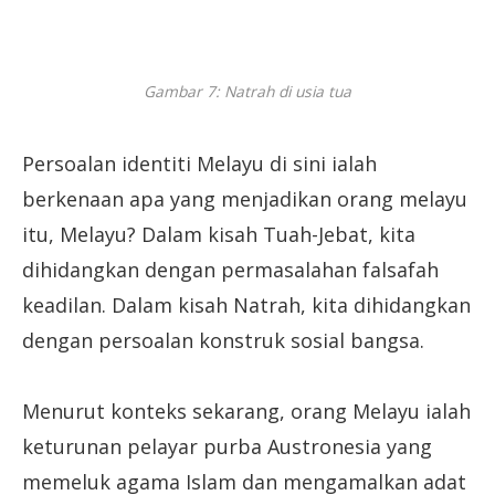
Gambar 7: Natrah di usia tua
Persoalan identiti Melayu di sini ialah
berkenaan apa yang menjadikan orang melayu
itu, Melayu? Dalam kisah Tuah-Jebat, kita
dihidangkan dengan permasalahan falsafah
keadilan. Dalam kisah Natrah, kita dihidangkan
dengan persoalan konstruk sosial bangsa.
Menurut konteks sekarang, orang Melayu ialah
keturunan pelayar purba Austronesia yang
memeluk agama Islam dan mengamalkan adat