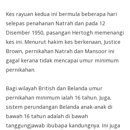
Kes rayuan kedua ini bermula beberapa hari
selepas penahanan Natrah dan pada 12
Disember 1950, pasangan Hertogh memenangi
kes ini. Menurut hakim kes berkenaan, Justice
Brown, pernikahan Natrah dan Mansoor ini
gagal kerana tidak mencapai umur minimum
pernikahan.
Bagi wilayah British dan Belanda umur
pernikahan minimum ialah 16 tahun. Juga,
sistem perundangan Belanda anak-anak di
bawah 16 tahun adalah di bawah
tanggungjawab ibubapa kandungnya. Ini juga