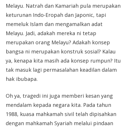
Melayu. Natrah dan Kamariah pula merupakan
keturunan Indo-Eropah dan Japonic, tapi
memeluk Islam dan mengamalkan adat
Melayu. Jadi, adakah mereka ni tetap
merupakan orang Melayu? Adakah konsep
bangsa ni merupakan konstruk sosial? Kalau
ya, kenapa kita masih ada konsep rumpun? Itu
tak masuk lagi permasalahan keadilan dalam
hak ibubapa.
Oh ya, tragedi ini juga memberi kesan yang
mendalam kepada negara kita. Pada tahun
1988, kuasa mahkamah sivil telah dipisahkan
dengan mahkamah Syariah melalui pindaan