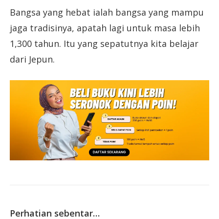
Bangsa yang hebat ialah bangsa yang mampu
jaga tradisinya, apatah lagi untuk masa lebih
1,300 tahun. Itu yang sepatutnya kita belajar
dari Jepun.
Perhatian sebentar…