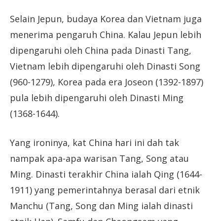
Selain Jepun, budaya Korea dan Vietnam juga
menerima pengaruh China. Kalau Jepun lebih
dipengaruhi oleh China pada Dinasti Tang,
Vietnam lebih dipengaruhi oleh Dinasti Song
(960-1279), Korea pada era Joseon (1392-1897)
pula lebih dipengaruhi oleh Dinasti Ming
(1368-1644).
Yang ironinya, kat China hari ini dah tak
nampak apa-apa warisan Tang, Song atau
Ming. Dinasti terakhir China ialah Qing (1644-
1911) yang pemerintahnya berasal dari etnik
Manchu (Tang, Song dan Ming ialah dinasti