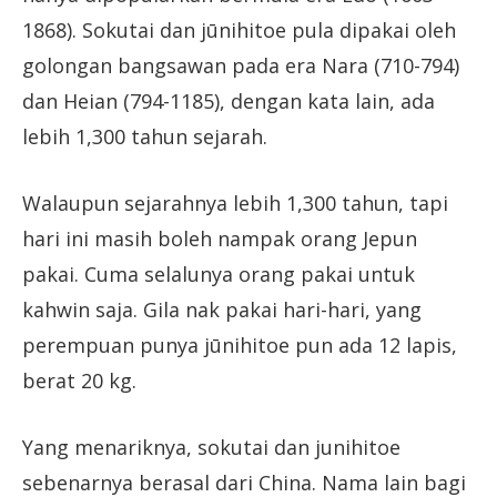
1868). Sokutai dan jūnihitoe pula dipakai oleh
golongan bangsawan pada era Nara (710-794)
dan Heian (794-1185), dengan kata lain, ada
lebih 1,300 tahun sejarah.
Walaupun sejarahnya lebih 1,300 tahun, tapi
hari ini masih boleh nampak orang Jepun
pakai. Cuma selalunya orang pakai untuk
kahwin saja. Gila nak pakai hari-hari, yang
perempuan punya jūnihitoe pun ada 12 lapis,
berat 20 kg.
Yang menariknya, sokutai dan junihitoe
sebenarnya berasal dari China. Nama lain bagi