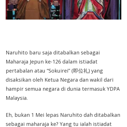
Naruhito baru saja ditabalkan sebagai
Maharaja Jepun ke-126 dalam istiadat
pertabalan atau “Sokuirei” (即位礼) yang
disaksikan oleh Ketua Negara dan wakil dari
hampir semua negara di dunia termasuk YDPA
Malaysia.
Eh, bukan 1 Mei lepas Naruhito dah ditabalkan
sebagai maharaja ke? Yang tu ialah istiadat