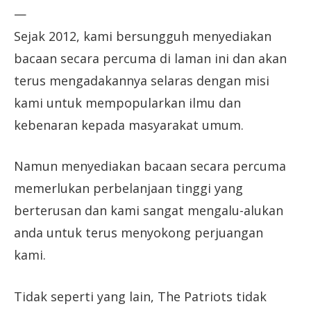
—
Sejak 2012, kami bersungguh menyediakan
bacaan secara percuma di laman ini dan akan
terus mengadakannya selaras dengan misi
kami untuk mempopularkan ilmu dan
kebenaran kepada masyarakat umum.
Namun menyediakan bacaan secara percuma
memerlukan perbelanjaan tinggi yang
berterusan dan kami sangat mengalu-alukan
anda untuk terus menyokong perjuangan
kami.
Tidak seperti yang lain, The Patriots tidak