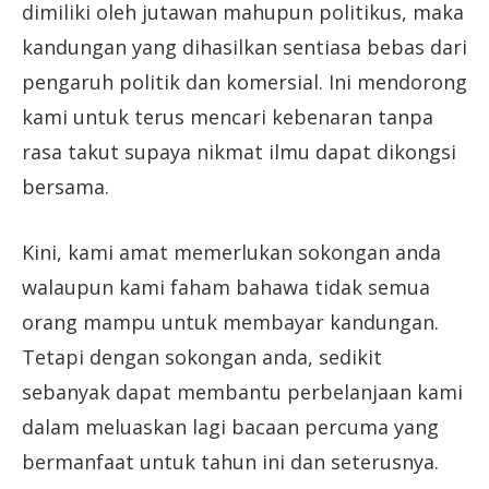
dimiliki oleh jutawan mahupun politikus, maka
kandungan yang dihasilkan sentiasa bebas dari
pengaruh politik dan komersial. Ini mendorong
kami untuk terus mencari kebenaran tanpa
rasa takut supaya nikmat ilmu dapat dikongsi
bersama.
Kini, kami amat memerlukan sokongan anda
walaupun kami faham bahawa tidak semua
orang mampu untuk membayar kandungan.
Tetapi dengan sokongan anda, sedikit
sebanyak dapat membantu perbelanjaan kami
dalam meluaskan lagi bacaan percuma yang
bermanfaat untuk tahun ini dan seterusnya.