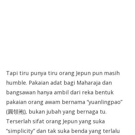
Tapi tiru punya tiru orang Jepun pun masih
humble. Pakaian adat bagi Maharaja dan
bangsawan hanya ambil dari reka bentuk
pakaian orang awam bernama “yuanlingpao”
(圓領袍), bukan jubah yang bernaga tu.
Terserlah sifat orang Jepun yang suka
“simplicity” dan tak suka benda yang terlalu