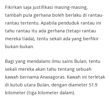
Fikirkan saja justifikasi masing-masing,
tambah pula gerhana boleh berlaku di rantau-
rantau tertentu. Apabila penduduk rantau ini
tahu rantau itu ada gerhana (tetapi rantau
mereka tiada), tentu sekali ada yang berfikir
bukan-bukan.
Bagi yang mendalami ilmu sains Bulan, tentu
sekali mereka akan tahu tentang sebuah
kawah bernama Anaxagoras. Kawah ini terletak
di kutub utara Bulan, dengan diameter 51.9
kilometer (tiga kilometer dalam).