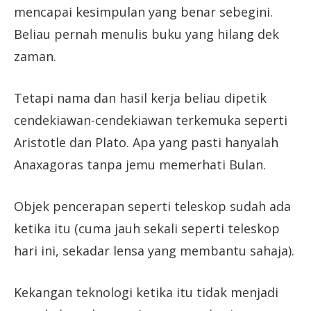
mencapai kesimpulan yang benar sebegini.
Beliau pernah menulis buku yang hilang dek
zaman.
Tetapi nama dan hasil kerja beliau dipetik
cendekiawan-cendekiawan terkemuka seperti
Aristotle dan Plato. Apa yang pasti hanyalah
Anaxagoras tanpa jemu memerhati Bulan.
Objek pencerapan seperti teleskop sudah ada
ketika itu (cuma jauh sekali seperti teleskop
hari ini, sekadar lensa yang membantu sahaja).
Kekangan teknologi ketika itu tidak menjadi