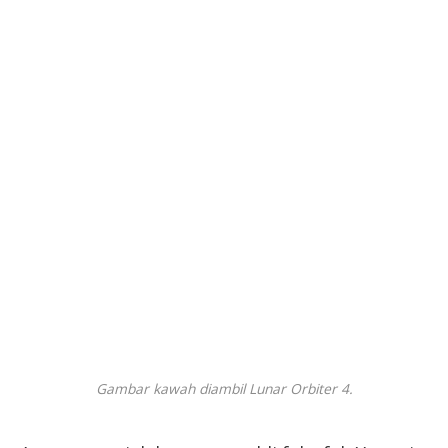
Gambar kawah diambil Lunar Orbiter 4.