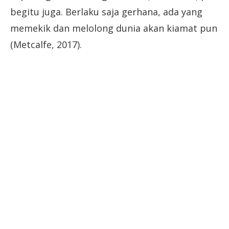
begitu juga. Berlaku saja gerhana, ada yang
memekik dan melolong dunia akan kiamat pun
(Metcalfe, 2017).