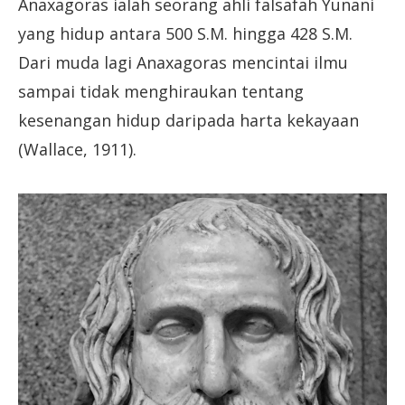
Anaxagoras ialah seorang ahli falsafah Yunani
yang hidup antara 500 S.M. hingga 428 S.M.
Dari muda lagi Anaxagoras mencintai ilmu
sampai tidak menghiraukan tentang
kesenangan hidup daripada harta kekayaan
(Wallace, 1911).