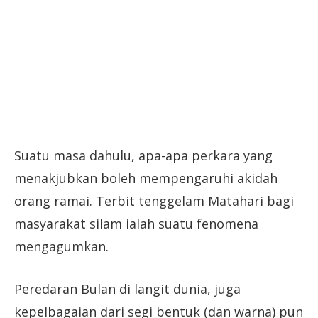
Suatu masa dahulu, apa-apa perkara yang
menakjubkan boleh mempengaruhi akidah
orang ramai. Terbit tenggelam Matahari bagi
masyarakat silam ialah suatu fenomena
mengagumkan.
Peredaran Bulan di langit dunia, juga
kepelbagaian dari segi bentuk (dan warna) pun