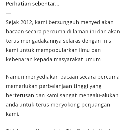
Perhatian sebentar…
—
Sejak 2012, kami bersungguh menyediakan
bacaan secara percuma di laman ini dan akan
terus mengadakannya selaras dengan misi
kami untuk mempopularkan ilmu dan
kebenaran kepada masyarakat umum.
Namun menyediakan bacaan secara percuma
memerlukan perbelanjaan tinggi yang
berterusan dan kami sangat mengalu-alukan
anda untuk terus menyokong perjuangan
kami.