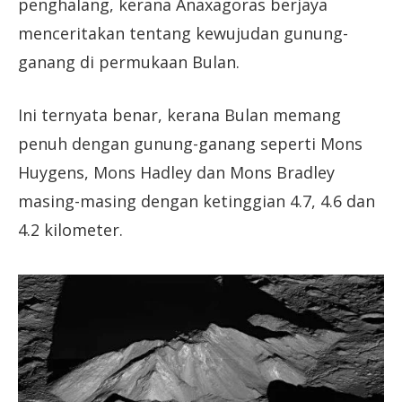
penghalang, kerana Anaxagoras berjaya
menceritakan tentang kewujudan gunung-
ganang di permukaan Bulan.
Ini ternyata benar, kerana Bulan memang
penuh dengan gunung-ganang seperti Mons
Huygens, Mons Hadley dan Mons Bradley
masing-masing dengan ketinggian 4.7, 4.6 dan
4.2 kilometer.