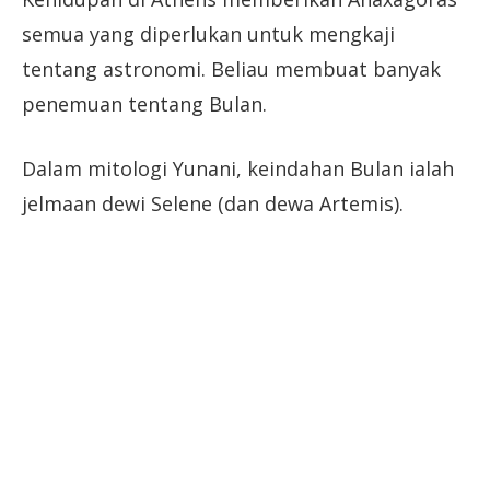
semua yang diperlukan untuk mengkaji
tentang astronomi. Beliau membuat banyak
penemuan tentang Bulan.
Dalam mitologi Yunani, keindahan Bulan ialah
jelmaan dewi Selene (dan dewa Artemis).