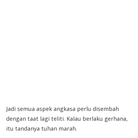
Jadi semua aspek angkasa perlu disembah
dengan taat lagi teliti. Kalau berlaku gerhana,
itu tandanya tuhan marah.