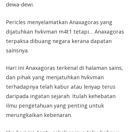
dewa-dewi.
Pericles menyelamatkan Anaxagoras yang
dijatuhkan hvkvman m4t1 tetapi… Anaxagoras
terpaksa dibuang negara kerana dapatan
sainsnya.
Hari ini Anaxagoras terkenal di halaman sains,
dan pihak yang menjatuhkan hvkvman
terhadapnya telah kabur atau lenyap terus
daripada ingatan sejarah. Itulah kehebatan
ilmu pengetahuan yang penting untuk
merungkaikan kebenaran.