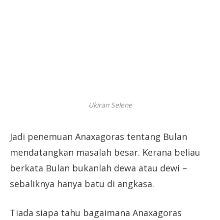
Ukiran Selene
Jadi penemuan Anaxagoras tentang Bulan
mendatangkan masalah besar. Kerana beliau
berkata Bulan bukanlah dewa atau dewi –
sebaliknya hanya batu di angkasa.
Tiada siapa tahu bagaimana Anaxagoras