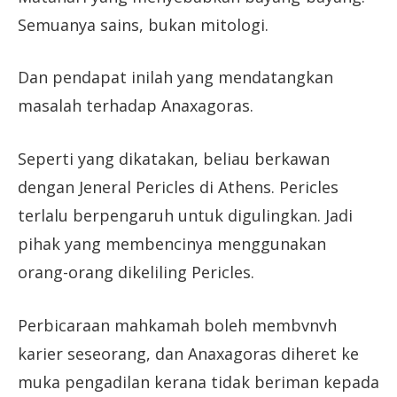
Semuanya sains, bukan mitologi.
Dan pendapat inilah yang mendatangkan
masalah terhadap Anaxagoras.
Seperti yang dikatakan, beliau berkawan
dengan Jeneral Pericles di Athens. Pericles
terlalu berpengaruh untuk digulingkan. Jadi
pihak yang membencinya menggunakan
orang-orang dikeliling Pericles.
Perbicaraan mahkamah boleh membvnvh
karier seseorang, dan Anaxagoras diheret ke
muka pengadilan kerana tidak beriman kepada