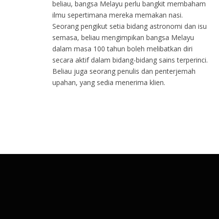
beliau, bangsa Melayu perlu bangkit membaham
ilmu sepertimana mereka memakan nasi.
Seorang pengikut setia bidang astronomi dan isu
semasa, beliau mengimpikan bangsa Melayu
dalam masa 100 tahun boleh melibatkan diri
secara aktif dalam bidang-bidang sains terperinci.
Beliau juga seorang penulis dan penterjemah
upahan, yang sedia menerima klien.