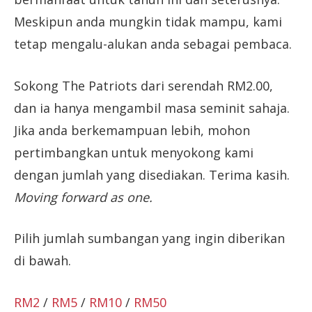
Meskipun anda mungkin tidak mampu, kami
tetap mengalu-alukan anda sebagai pembaca.
Sokong The Patriots dari serendah RM2.00,
dan ia hanya mengambil masa seminit sahaja.
Jika anda berkemampuan lebih, mohon
pertimbangkan untuk menyokong kami
dengan jumlah yang disediakan. Terima kasih.
Moving forward as one.
Pilih jumlah sumbangan yang ingin diberikan
di bawah.
RM2
/
RM5
/
RM10
/
RM50