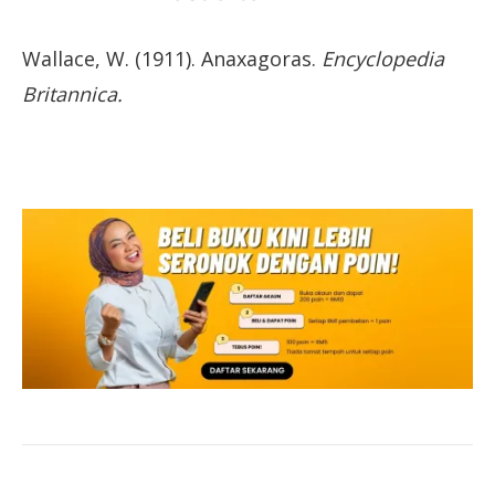
Wallace, W. (1911). Anaxagoras.
Encyclopedia
Britannica.