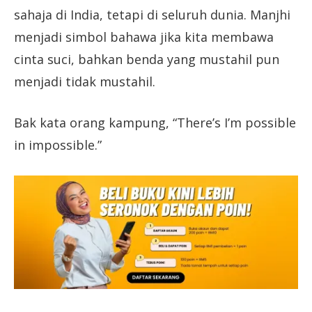
sahaja di India, tetapi di seluruh dunia. Manjhi
menjadi simbol bahawa jika kita membawa
cinta suci, bahkan benda yang mustahil pun
menjadi tidak mustahil.
Bak kata orang kampung, “There’s I’m possible
in impossible.”