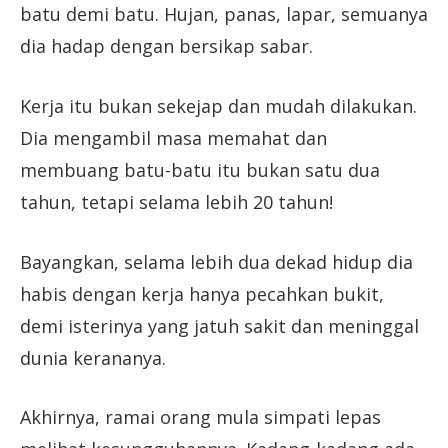
batu demi batu. Hujan, panas, lapar, semuanya
dia hadap dengan bersikap sabar.
Kerja itu bukan sekejap dan mudah dilakukan.
Dia mengambil masa memahat dan
membuang batu-batu itu bukan satu dua
tahun, tetapi selama lebih 20 tahun!
Bayangkan, selama lebih dua dekad hidup dia
habis dengan kerja hanya pecahkan bukit,
demi isterinya yang jatuh sakit dan meninggal
dunia kerananya.
Akhirnya, ramai orang mula simpati lepas