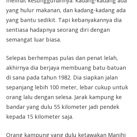
melihat kesungguhannya. Kadang-kadang ada
yang hulur makanan, dan kadang-kadang ada
yang bantu sedikit. Tapi kebanyakannya dia
sentiasa hadapnya seorang diri dengan
semangat luar biasa.
Selepas berhempas pulas dan penat lelah,
akhirnya dia berjaya membuang batu-batuan
di sana pada tahun 1982. Dia siapkan jalan
sepanjang lebih 100 meter, lebar cukup untuk
orang lalu dengan selesa. Jarak kampung ke
bandar yang dulu 55 kilometer jadi pendek
kepada 15 kilometer saja.
Orang kampung yang dulu ketawakan Manjhi