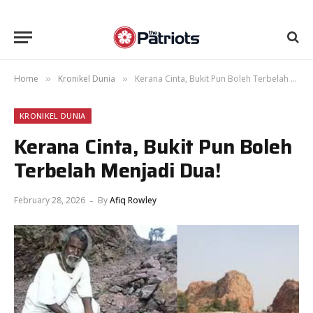
Home
Kronikel Dunia
Kerana Cinta, Bukit Pun Boleh Terbelah Menjadi Dua!
»
»
KRONIKEL DUNIA
Kerana Cinta, Bukit Pun Boleh
Terbelah Menjadi Dua!
February 28, 2026
By
Afiq Rowley