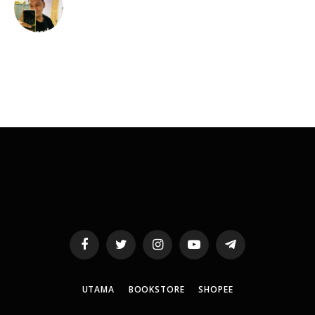
Facebook
Twitter
Instagram
YouTube
Telegram
UTAMA
BOOKSTORE
SHOPEE