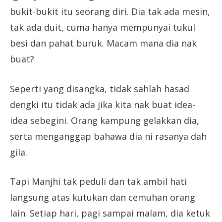
bukit-bukit itu seorang diri. Dia tak ada mesin,
tak ada duit, cuma hanya mempunyai tukul
besi dan pahat buruk. Macam mana dia nak
buat?
Seperti yang disangka, tidak sahlah hasad
dengki itu tidak ada jika kita nak buat idea-
idea sebegini. Orang kampung gelakkan dia,
serta menganggap bahawa dia ni rasanya dah
gila.
Tapi Manjhi tak peduli dan tak ambil hati
langsung atas kutukan dan cemuhan orang
lain. Setiap hari, pagi sampai malam, dia ketuk