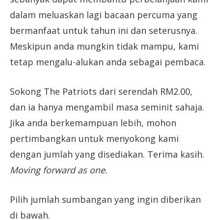
dalam meluaskan lagi bacaan percuma yang
bermanfaat untuk tahun ini dan seterusnya.
Meskipun anda mungkin tidak mampu, kami
tetap mengalu-alukan anda sebagai pembaca.
Sokong The Patriots dari serendah RM2.00,
dan ia hanya mengambil masa seminit sahaja.
Jika anda berkemampuan lebih, mohon
pertimbangkan untuk menyokong kami
dengan jumlah yang disediakan. Terima kasih.
Moving forward as one.
Pilih jumlah sumbangan yang ingin diberikan
di bawah.