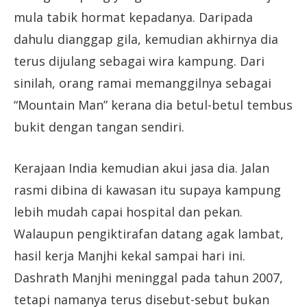
mula tabik hormat kepadanya. Daripada
dahulu dianggap gila, kemudian akhirnya dia
terus dijulang sebagai wira kampung. Dari
sinilah, orang ramai memanggilnya sebagai
“Mountain Man” kerana dia betul-betul tembus
bukit dengan tangan sendiri.
Kerajaan India kemudian akui jasa dia. Jalan
rasmi dibina di kawasan itu supaya kampung
lebih mudah capai hospital dan pekan.
Walaupun pengiktirafan datang agak lambat,
hasil kerja Manjhi kekal sampai hari ini.
Dashrath Manjhi meninggal pada tahun 2007,
tetapi namanya terus disebut-sebut bukan