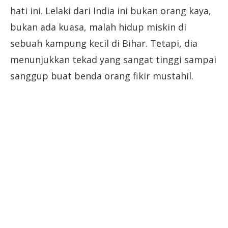
hati ini. Lelaki dari India ini bukan orang kaya,
bukan ada kuasa, malah hidup miskin di
sebuah kampung kecil di Bihar. Tetapi, dia
menunjukkan tekad yang sangat tinggi sampai
sanggup buat benda orang fikir mustahil.