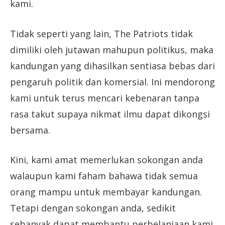
kami.
Tidak seperti yang lain, The Patriots tidak
dimiliki oleh jutawan mahupun politikus, maka
kandungan yang dihasilkan sentiasa bebas dari
pengaruh politik dan komersial. Ini mendorong
kami untuk terus mencari kebenaran tanpa
rasa takut supaya nikmat ilmu dapat dikongsi
bersama.
Kini, kami amat memerlukan sokongan anda
walaupun kami faham bahawa tidak semua
orang mampu untuk membayar kandungan.
Tetapi dengan sokongan anda, sedikit
sebanyak dapat membantu perbelanjaan kami