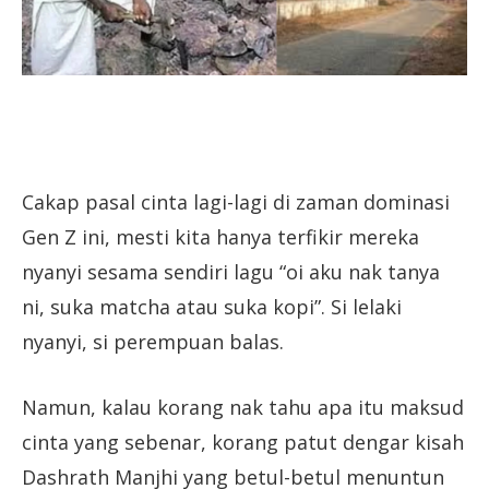
Cakap pasal cinta lagi-lagi di zaman dominasi
Gen Z ini, mesti kita hanya terfikir mereka
nyanyi sesama sendiri lagu “oi aku nak tanya
ni, suka matcha atau suka kopi”. Si lelaki
nyanyi, si perempuan balas.
Namun, kalau korang nak tahu apa itu maksud
cinta yang sebenar, korang patut dengar kisah
Dashrath Manjhi yang betul-betul menuntun