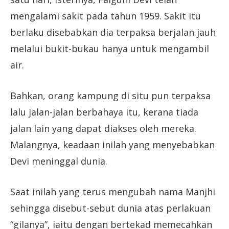
mengalami sakit pada tahun 1959. Sakit itu
berlaku disebabkan dia terpaksa berjalan jauh
melalui bukit-bukau hanya untuk mengambil
air.
Bahkan, orang kampung di situ pun terpaksa
lalu jalan-jalan berbahaya itu, kerana tiada
jalan lain yang dapat diakses oleh mereka.
Malangnya, keadaan inilah yang menyebabkan
Devi meninggal dunia.
Saat inilah yang terus mengubah nama Manjhi
sehingga disebut-sebut dunia atas perlakuan
“gilanya”, iaitu dengan bertekad memecahkan