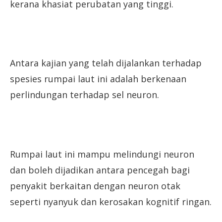
kerana khasiat perubatan yang tinggi.
Antara kajian yang telah dijalankan terhadap
spesies rumpai laut ini adalah berkenaan
perlindungan terhadap sel neuron.
Rumpai laut ini mampu melindungi neuron
dan boleh dijadikan antara pencegah bagi
penyakit berkaitan dengan neuron otak
seperti nyanyuk dan kerosakan kognitif ringan.