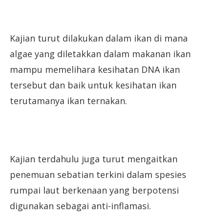
Kajian turut dilakukan dalam ikan di mana
algae yang diletakkan dalam makanan ikan
mampu memelihara kesihatan DNA ikan
tersebut dan baik untuk kesihatan ikan
terutamanya ikan ternakan.
Kajian terdahulu juga turut mengaitkan
penemuan sebatian terkini dalam spesies
rumpai laut berkenaan yang berpotensi
digunakan sebagai anti-inflamasi.