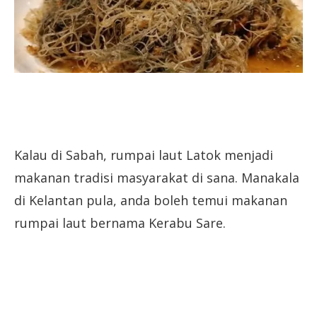
Kalau di Sabah, rumpai laut Latok menjadi
makanan tradisi masyarakat di sana. Manakala
di Kelantan pula, anda boleh temui makanan
rumpai laut bernama Kerabu Sare.