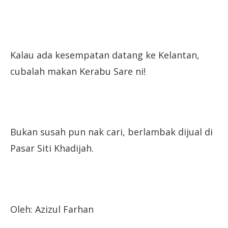
Kalau ada kesempatan datang ke Kelantan,
cubalah makan Kerabu Sare ni!
Bukan susah pun nak cari, berlambak dijual di
Pasar Siti Khadijah.
Oleh: Azizul Farhan