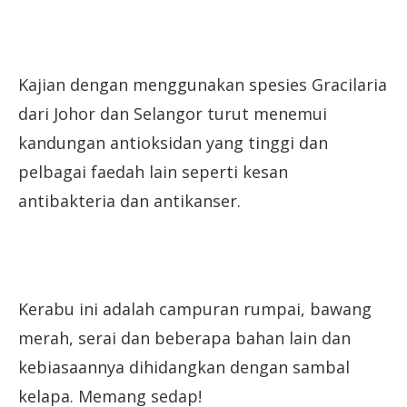
Kajian dengan menggunakan spesies Gracilaria
dari Johor dan Selangor turut menemui
kandungan antioksidan yang tinggi dan
pelbagai faedah lain seperti kesan
antibakteria dan antikanser.
Kerabu ini adalah campuran rumpai, bawang
merah, serai dan beberapa bahan lain dan
kebiasaannya dihidangkan dengan sambal
kelapa. Memang sedap!