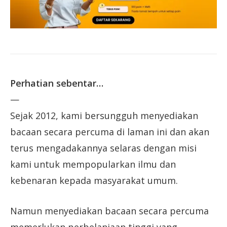
Perhatian sebentar…
—
Sejak 2012, kami bersungguh menyediakan
bacaan secara percuma di laman ini dan akan
terus mengadakannya selaras dengan misi
kami untuk mempopularkan ilmu dan
kebenaran kepada masyarakat umum.
Namun menyediakan bacaan secara percuma