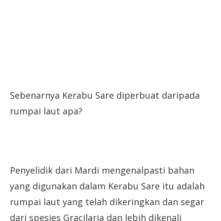
Sebenarnya Kerabu Sare diperbuat daripada
rumpai laut apa?
Penyelidik dari Mardi mengenalpasti bahan
yang digunakan dalam Kerabu Sare itu adalah
rumpai laut yang telah dikeringkan dan segar
dari spesies Gracilaria dan lebih dikenali