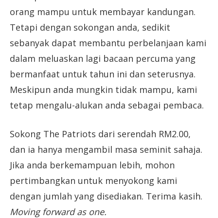
orang mampu untuk membayar kandungan.
Tetapi dengan sokongan anda, sedikit
sebanyak dapat membantu perbelanjaan kami
dalam meluaskan lagi bacaan percuma yang
bermanfaat untuk tahun ini dan seterusnya.
Meskipun anda mungkin tidak mampu, kami
tetap mengalu-alukan anda sebagai pembaca.
Sokong The Patriots dari serendah RM2.00,
dan ia hanya mengambil masa seminit sahaja.
Jika anda berkemampuan lebih, mohon
pertimbangkan untuk menyokong kami
dengan jumlah yang disediakan. Terima kasih.
Moving forward as one.