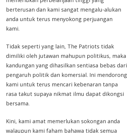
memerlukan perbelanjaan tinggi yang
berterusan dan kami sangat mengalu-alukan
anda untuk terus menyokong perjuangan
kami.
Tidak seperti yang lain, The Patriots tidak
dimiliki oleh jutawan mahupun politikus, maka
kandungan yang dihasilkan sentiasa bebas dari
pengaruh politik dan komersial. Ini mendorong
kami untuk terus mencari kebenaran tanpa
rasa takut supaya nikmat ilmu dapat dikongsi
bersama.
Kini, kami amat memerlukan sokongan anda
walaupun kami faham bahawa tidak semua