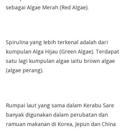
sebagai Algae Merah (Red Algae).
Spirulina yang lebih terkenal adalah dari
kumpulan Alga Hijau (Green Algae). Terdapat
satu lagi kumpulan algae iaitu brown algae
(algae perang).
Rumpai laut yang sama dalam Kerabu Sare
banyak digunakan dalam perubatan dan
ramuan makanan di Korea, Jepun dan China