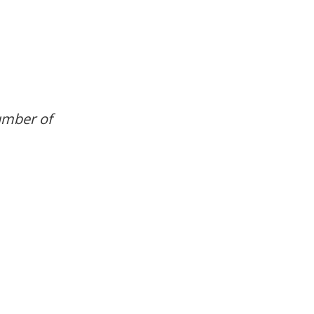
umber of