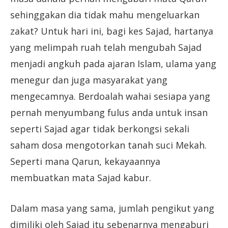
sehinggakan dia tidak mahu mengeluarkan
zakat? Untuk hari ini, bagi kes Sajad, hartanya
yang melimpah ruah telah mengubah Sajad
menjadi angkuh pada ajaran Islam, ulama yang
menegur dan juga masyarakat yang
mengecamnya. Berdoalah wahai sesiapa yang
pernah menyumbang fulus anda untuk insan
seperti Sajad agar tidak berkongsi sekali
saham dosa mengotorkan tanah suci Mekah.
Seperti mana Qarun, kekayaannya
membuatkan mata Sajad kabur.
Dalam masa yang sama, jumlah pengikut yang
dimiliki oleh Sajad itu sebenarnya mengaburi