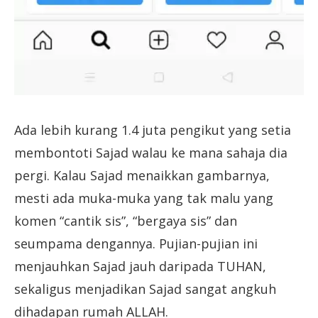
Ada lebih kurang 1.4 juta pengikut yang setia
membontoti Sajad walau ke mana sahaja dia
pergi. Kalau Sajad menaikkan gambarnya,
mesti ada muka-muka yang tak malu yang
komen “cantik sis”, “bergaya sis” dan
seumpama dengannya. Pujian-pujian ini
menjauhkan Sajad jauh daripada TUHAN,
sekaligus menjadikan Sajad sangat angkuh
dihadapan rumah ALLAH.