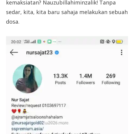
kemaksiatan? Nauzubillahiminzalik! Tanpa
sedar, kita, kita baru sahaja melakukan sebuah
dosa.