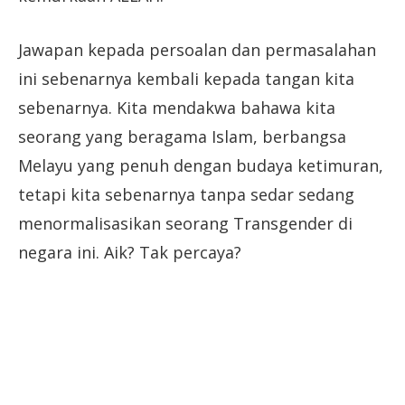
Jawapan kepada persoalan dan permasalahan
ini sebenarnya kembali kepada tangan kita
sebenarnya. Kita mendakwa bahawa kita
seorang yang beragama Islam, berbangsa
Melayu yang penuh dengan budaya ketimuran,
tetapi kita sebenarnya tanpa sedar sedang
menormalisasikan seorang Transgender di
negara ini. Aik? Tak percaya?