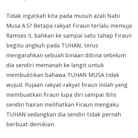
Tidak ingatkah kita pada musuh azali Nabi
Musa A.S? Betapa rakyat Firaun terlalu memuja
Ramses II, bahkan ke sampai satu tahap Firaun
begitu angkuh pada TUHAN, terus
mengarahkan sebuah binaan dibina sebelum
dia sendiri memanah ke langit untuk
membuktikan bahawa TUHAN MUSA tidak
wujud. Pujaan rakyat-rakyat firaun inilah yang
membuatkan firaun lupa diri sampai Iblis
sendiri hairan melihatkan Firaun mengaku
TUHAN sedangkan dia sendiri tidak pernah
berbuat demikian.