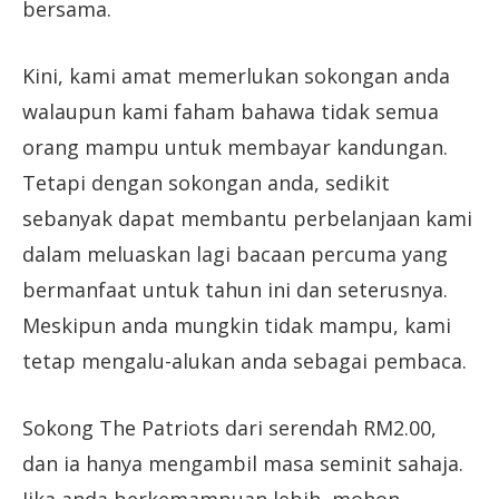
bersama.
Kini, kami amat memerlukan sokongan anda
walaupun kami faham bahawa tidak semua
orang mampu untuk membayar kandungan.
Tetapi dengan sokongan anda, sedikit
sebanyak dapat membantu perbelanjaan kami
dalam meluaskan lagi bacaan percuma yang
bermanfaat untuk tahun ini dan seterusnya.
Meskipun anda mungkin tidak mampu, kami
tetap mengalu-alukan anda sebagai pembaca.
Sokong The Patriots dari serendah RM2.00,
dan ia hanya mengambil masa seminit sahaja.
Jika anda berkemampuan lebih, mohon