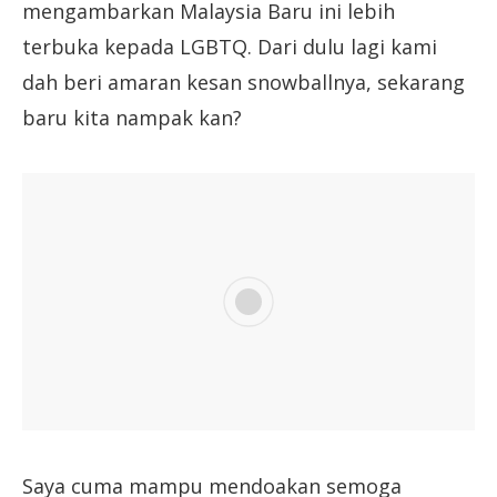
mengambarkan Malaysia Baru ini lebih
terbuka kepada LGBTQ. Dari dulu lagi kami
dah beri amaran kesan snowballnya, sekarang
baru kita nampak kan?
Saya cuma mampu mendoakan semoga