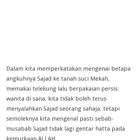
Dalam kita memperkatakan mengenai betapa
angkuhnya Sajad ke tanah suci Mekah,
memakai telekung lalu berpakaian persis
wanita di sana, kita tidak boleh terus
menyalahkan Sajad seorang sahaja, tetapi
semoleknya kita mengenal pasti sebab-
musabab Sajad tidak lagi gentar hatta pada
kemurkaan ALLAH.