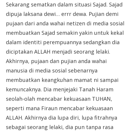
Sekarang sematkan dalam situasi Sajad. Sajad
dipuja laksana dewi… errr dewa. Pujian demi
pujaan dari anda wahai netizen di media sosial
membuatkan Sajad semakin yakin untuk kekal
dalam identiti perempuannya sedangkan dia
diciptakan ALLAH menjadi seorang lelaki.
Akhirnya, pujaan dan pujian anda wahai
manusia di media sosial sebenarnya
membuatkan keangkuhan mamat ni sampai
kemuncaknya. Dia menjejaki Tanah Haram
seolah-olah mencabar kekuasaan TUHAN,
seperti mana Firaun mencabar kekuasaan
ALLAH. Akhirnya dia lupa diri, lupa fitrahnya
sebagai seorang lelaki, dia pun tanpa rasa