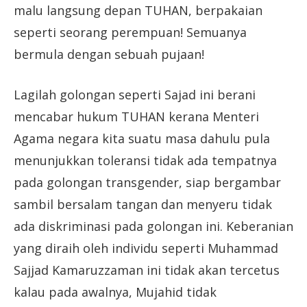
malu langsung depan TUHAN, berpakaian
seperti seorang perempuan! Semuanya
bermula dengan sebuah pujaan!
Lagilah golongan seperti Sajad ini berani
mencabar hukum TUHAN kerana Menteri
Agama negara kita suatu masa dahulu pula
menunjukkan toleransi tidak ada tempatnya
pada golongan transgender, siap bergambar
sambil bersalam tangan dan menyeru tidak
ada diskriminasi pada golongan ini. Keberanian
yang diraih oleh individu seperti Muhammad
Sajjad Kamaruzzaman ini tidak akan tercetus
kalau pada awalnya, Mujahid tidak