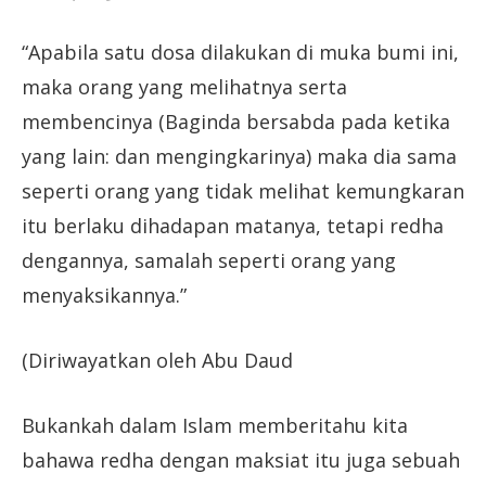
“Apabila satu dosa dilakukan di muka bumi ini,
maka orang yang melihatnya serta
membencinya (Baginda bersabda pada ketika
yang lain: dan mengingkarinya) maka dia sama
seperti orang yang tidak melihat kemungkaran
itu berlaku dihadapan matanya, tetapi redha
dengannya, samalah seperti orang yang
menyaksikannya.”
(Diriwayatkan oleh Abu Daud
Bukankah dalam Islam memberitahu kita
bahawa redha dengan maksiat itu juga sebuah