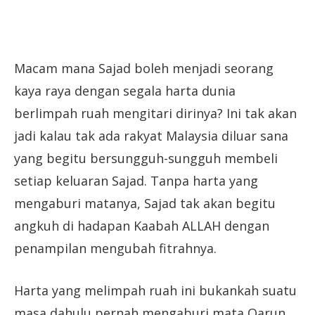
Macam mana Sajad boleh menjadi seorang
kaya raya dengan segala harta dunia
berlimpah ruah mengitari dirinya? Ini tak akan
jadi kalau tak ada rakyat Malaysia diluar sana
yang begitu bersungguh-sungguh membeli
setiap keluaran Sajad. Tanpa harta yang
mengaburi matanya, Sajad tak akan begitu
angkuh di hadapan Kaabah ALLAH dengan
penampilan mengubah fitrahnya.
Harta yang melimpah ruah ini bukankah suatu
masa dahulu pernah mengaburi mata Qarun