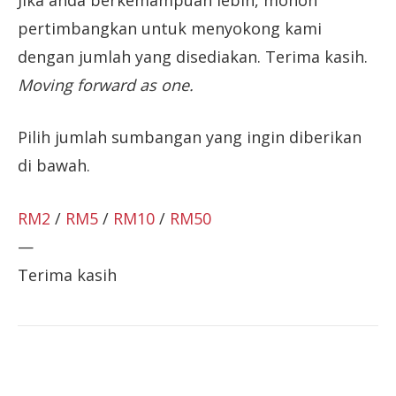
pertimbangkan untuk menyokong kami
dengan jumlah yang disediakan. Terima kasih.
Moving forward as one.
Pilih jumlah sumbangan yang ingin diberikan
di bawah.
RM2
/
RM5
/
RM10
/
RM50
—
Terima kasih