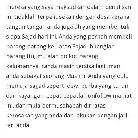
mereka yang saya maksudkan dalam penulisan
ini tidaklah terpalit sekali dengan dosa kerana
tangan-tangan anda jugalah yang membentuk
siapa Sajad hari ini. Anda yang pernah membeli
barang-barang keluaran Sajad, buanglah
barang itu, mulalah boikot barang
keluarannya, tanda masih tersisa lagi iman
anda sebagai seorang Muslim. Anda yang dulu
memuja Sajjad seperti dewi purba yang turun
dari kayangan, cepat-cepatlah unfollow mamat
ini, dan mula bermusahabah diri atas
kerosakan yang anda dah lakukan dengan jari-
jari anda.