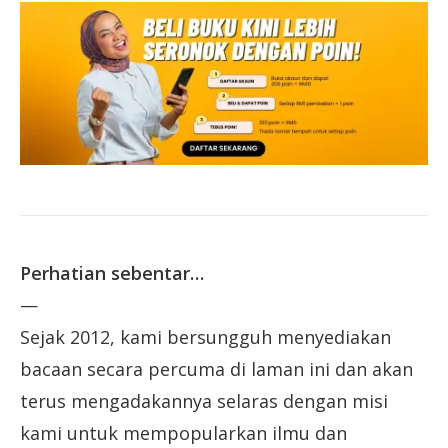
Perhatian sebentar…
—
Sejak 2012, kami bersungguh menyediakan
bacaan secara percuma di laman ini dan akan
terus mengadakannya selaras dengan misi
kami untuk mempopularkan ilmu dan