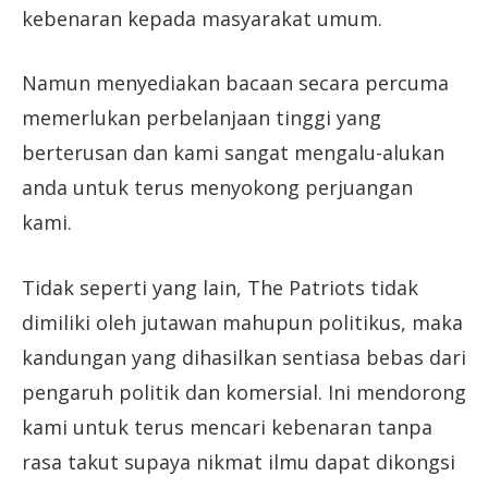
kebenaran kepada masyarakat umum.
Namun menyediakan bacaan secara percuma
memerlukan perbelanjaan tinggi yang
berterusan dan kami sangat mengalu-alukan
anda untuk terus menyokong perjuangan
kami.
Tidak seperti yang lain, The Patriots tidak
dimiliki oleh jutawan mahupun politikus, maka
kandungan yang dihasilkan sentiasa bebas dari
pengaruh politik dan komersial. Ini mendorong
kami untuk terus mencari kebenaran tanpa
rasa takut supaya nikmat ilmu dapat dikongsi