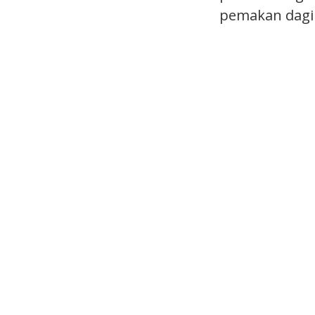
pemakan dagin