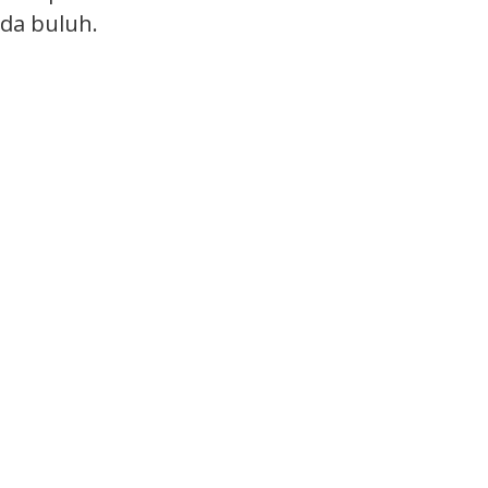
da buluh.